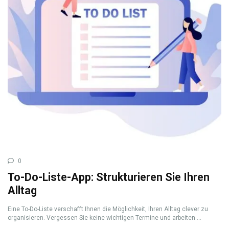
0
To-Do-Liste-App: Strukturieren Sie Ihren
Alltag
Eine To-Do-Liste verschafft Ihnen die Möglichkeit, Ihren Alltag clever zu
organisieren. Vergessen Sie keine wichtigen Termine und arbeiten ...