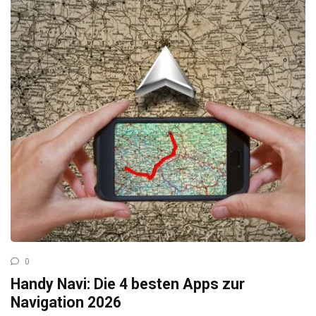
0
Handy Navi: Die 4 besten Apps zur
Navigation 2026