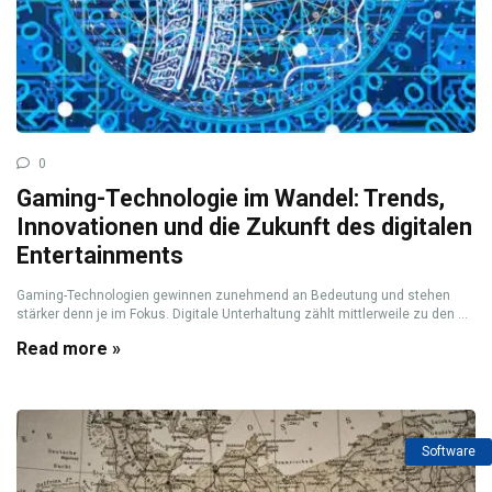
0
Gaming-Technologie im Wandel: Trends,
Innovationen und die Zukunft des digitalen
Entertainments
Gaming-Technologien gewinnen zunehmend an Bedeutung und stehen
stärker denn je im Fokus. Digitale Unterhaltung zählt mittlerweile zu den ...
Read more »
Software