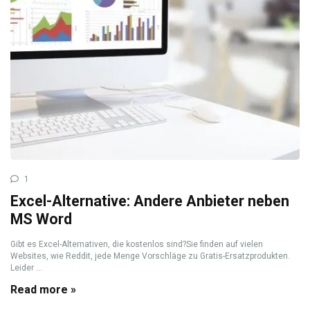
1
Excel-Alternative: Andere Anbieter neben
MS Word
Gibt es Excel-Alternativen, die kostenlos sind?Sie finden auf vielen
Websites, wie Reddit, jede Menge Vorschläge zu Gratis-Ersatzprodukten.
Leider ...
Read more »