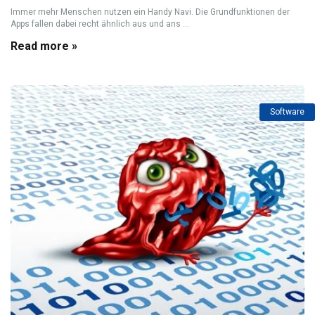
Immer mehr Menschen nutzen ein Handy Navi. Die Grundfunktionen der
Apps fallen dabei recht ähnlich aus und ans ...
Read more »
Software