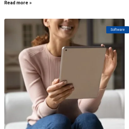
Read more »
Software