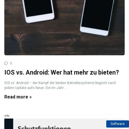
0
IOS vs. Android: Wer hat mehr zu bieten?
IOS vs. Android – der Kampf der beiden Betriebssysteme beginnt nach
jedem Update aufs Neue. Die im Jahr ...
Read more »
Software