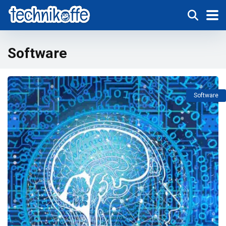
Software
Software