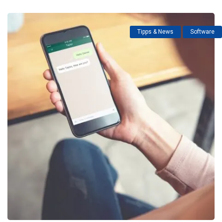
Tipps & News
Software