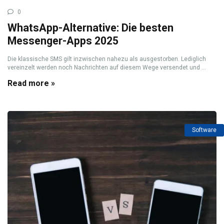
0
WhatsApp-Alternative: Die besten
Messenger-Apps 2025
Die klassische SMS gilt inzwischen nahezu als ausgestorben. Lediglich
vereinzelt werden noch Nachrichten auf diesem Wege versendet und ...
Read more »
Software