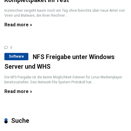
Inzwischen vergeht kaum noch ein Tag ohne Berichte über neue Arten von
Viren und Malware, die Ihren Rechner ...
Read more »
0
NFS Freigabe unter Windows
Software
Server und WHS
Die NFS Freigabe ist die beste Möglichkeit Dateien für Linux Medienplayer
bereitzustellen. Das Network File System Protokoll hat ...
Read more »
Suche