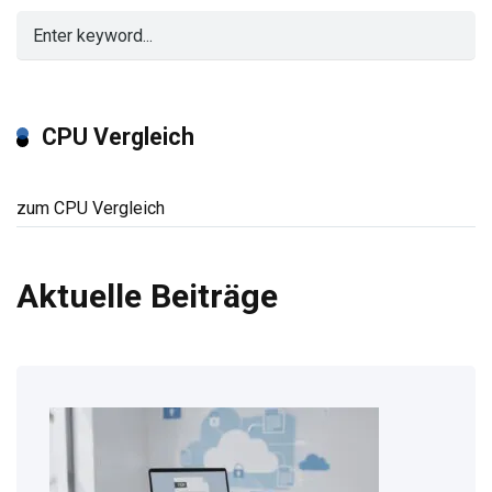
CPU Vergleich
zum CPU Vergleich
Aktuelle Beiträge