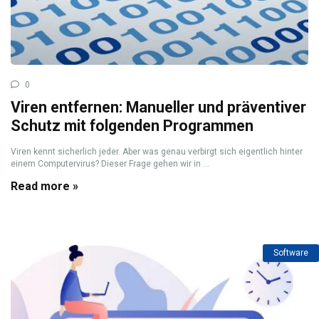
0
Viren entfernen: Manueller und präventiver
Schutz mit folgenden Programmen
Viren kennt sicherlich jeder. Aber was genau verbirgt sich eigentlich hinter
einem Computervirus? Dieser Frage gehen wir in ...
Read more »
Software