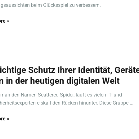
olgsaussichten beim Glücksspiel zu verbessern.
re »
ichtige Schutz Ihrer Identität, Gerät
n in der heutigen digitalen Welt
man den Namen Scattered Spider, läuft es vielen IT- und
herheitsexperten eiskalt den Rücken hinunter. Diese Gruppe ...
re »