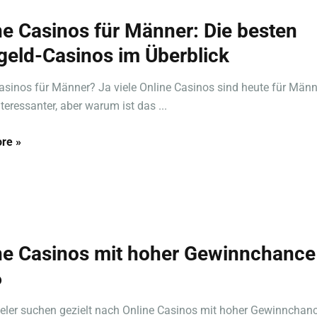
ne Casinos für Männer: Die besten
geld-Casinos im Überblick
asinos für Männer? Ja viele Online Casinos sind heute für Männ
teressanter, aber warum ist das ...
re »
ne Casinos mit hoher Gewinnchance
6
ieler suchen gezielt nach Online Casinos mit hoher Gewinnchan