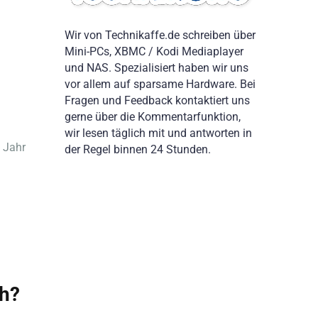
Wir von Technikaffe.de schreiben über
Mini-PCs, XBMC / Kodi Mediaplayer
und NAS. Spezialisiert haben wir uns
vor allem auf sparsame Hardware. Bei
Fragen und Feedback kontaktiert uns
gerne über die Kommentarfunktion,
wir lesen täglich mit und antworten in
 Jahr
der Regel binnen 24 Stunden.
ch?