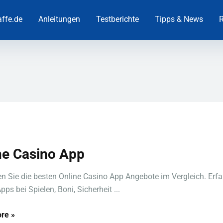
ffe.de
Anleitungen
Testberichte
Tipps & News
R
ne Casino App
n Sie die besten Online Casino App Angebote im Vergleich. Erfa
ps bei Spielen, Boni, Sicherheit ...
re »