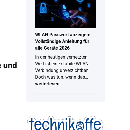
Kompletter
Ratgeber
für
digitalen
Radioempfang
WLAN Passwort anzeigen:
Vollständige Anleitung für
alle Geräte 2026
In der heutigen vernetzten
e und
Welt ist eine stabile WLAN-
Verbindung unverzichtbar.
Doch was tun, wenn das…
weiterlesen
WLAN
Passwort
anzeigen:
Vollständige
Anleitung
für
alle
Geräte
2026