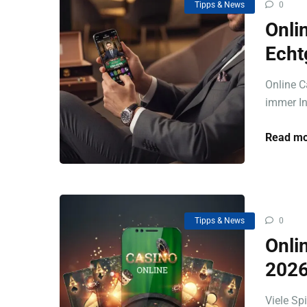
Tipps & News
0
Onli
Echt
Online C
immer In
Read mo
Tipps & News
0
Onli
202
Viele Sp