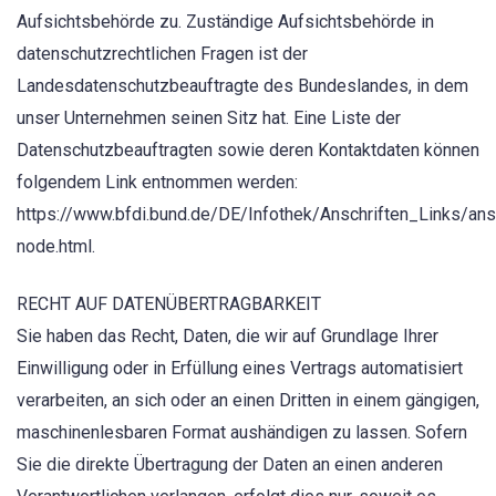
Aufsichtsbehörde zu. Zuständige Aufsichtsbehörde in
datenschutzrechtlichen Fragen ist der
Landesdatenschutzbeauftragte des Bundeslandes, in dem
unser Unternehmen seinen Sitz hat. Eine Liste der
Datenschutzbeauftragten sowie deren Kontaktdaten können
folgendem Link entnommen werden:
https://www.bfdi.bund.de/DE/Infothek/Anschriften_Links/ansc
node.html.
RECHT AUF DATENÜBERTRAGBARKEIT
Sie haben das Recht, Daten, die wir auf Grundlage Ihrer
Einwilligung oder in Erfüllung eines Vertrags automatisiert
verarbeiten, an sich oder an einen Dritten in einem gängigen,
maschinenlesbaren Format aushändigen zu lassen. Sofern
Sie die direkte Übertragung der Daten an einen anderen