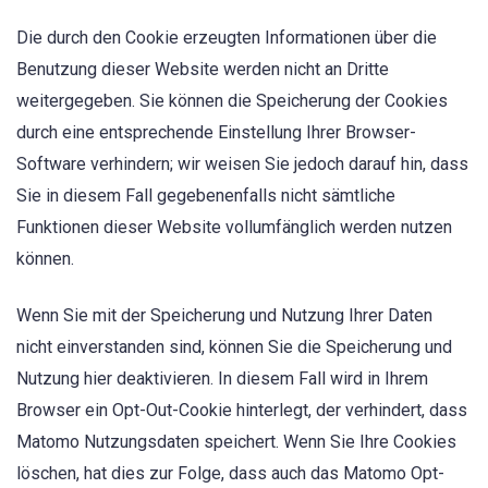
Die durch den Cookie erzeugten Informationen über die
Benutzung dieser Website werden nicht an Dritte
weitergegeben. Sie können die Speicherung der Cookies
durch eine entsprechende Einstellung Ihrer Browser-
Software verhindern; wir weisen Sie jedoch darauf hin, dass
Sie in diesem Fall gegebenenfalls nicht sämtliche
Funktionen dieser Website vollumfänglich werden nutzen
können.
Wenn Sie mit der Speicherung und Nutzung Ihrer Daten
nicht einverstanden sind, können Sie die Speicherung und
Nutzung hier deaktivieren. In diesem Fall wird in Ihrem
Browser ein Opt-Out-Cookie hinterlegt, der verhindert, dass
Matomo Nutzungsdaten speichert. Wenn Sie Ihre Cookies
löschen, hat dies zur Folge, dass auch das Matomo Opt-