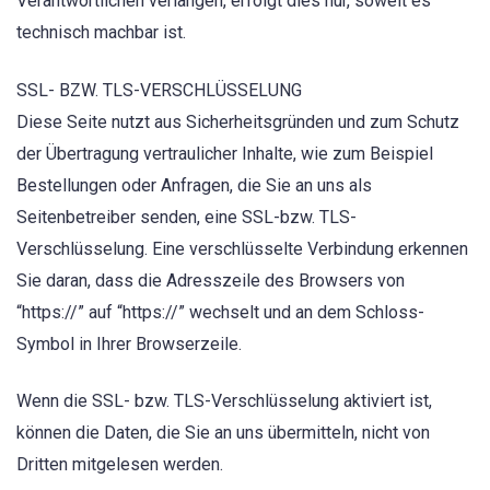
Verantwortlichen verlangen, erfolgt dies nur, soweit es
technisch machbar ist.
SSL- BZW. TLS-VERSCHLÜSSELUNG
Diese Seite nutzt aus Sicherheitsgründen und zum Schutz
der Übertragung vertraulicher Inhalte, wie zum Beispiel
Bestellungen oder Anfragen, die Sie an uns als
Seitenbetreiber senden, eine SSL-bzw. TLS-
Verschlüsselung. Eine verschlüsselte Verbindung erkennen
Sie daran, dass die Adresszeile des Browsers von
“https://” auf “https://” wechselt und an dem Schloss-
Symbol in Ihrer Browserzeile.
Wenn die SSL- bzw. TLS-Verschlüsselung aktiviert ist,
können die Daten, die Sie an uns übermitteln, nicht von
Dritten mitgelesen werden.