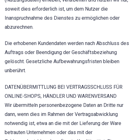
soweit dies erforderlich ist, um dem Nutzer die
Inanspruchnahme des Dienstes zu ermöglichen oder
abzurechnen.
Die erhobenen Kundendaten werden nach Abschluss des
Auftrags oder Beendigung der Geschäftsbeziehung
gelöscht. Gesetzliche Aufbewahrungsfristen bleiben
unberührt.
DATENÜBERMITTLUNG BEI VERTRAGSSCHLUSS FÜR
ONLINE-SHOPS, HÄNDLER UND WARENVERSAND
Wir übermitteln personenbezogene Daten an Dritte nur
dann, wenn dies im Rahmen der Vertragsabwicklung
notwendig ist, etwa an die mit der Lieferung der Ware
betrauten Unternehmen oder das mit der