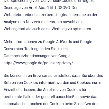
Die Speicherung von “Conversion-Cookies” erfolgt auf
Grundlage von Art. 6 Abs. 1 lit. f DSGVO. Der
Websitebetreiber hat ein berechtigtes Interesse an der
Analyse des Nutzerverhaltens, um sowohl sein
Webangebot als auch seine Werbung zu optimieren.
Mehr Informationen zu Google AdWords und Google
Conversion-Tracking finden Sie in den
Datenschutzbestimmungen von Google:
https://www.google.de/policies/privacy/.
Sie können Ihren Browser so einstellen, dass Sie über das
Setzen von Cookies informiert werden und Cookies nur im
Einzelfall erlauben, die Annahme von Cookies für
bestimmte Fälle oder generell ausschließen sowie das
automatische Löschen der Cookies beim Schließen des