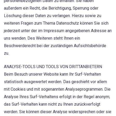
personenbezogenen Daten zu erhalten. Sie haben
außerdem ein Recht, die Berichtigung, Sperrung oder
Löschung dieser Daten zu verlangen. Hierzu sowie zu
weiteren Fragen zum Thema Datenschutz können Sie sich
jederzeit unter der im Impressum angegebenen Adresse an
uns wenden. Des Weiteren steht Ihnen ein
Beschwerderecht bei der zuständigen Aufsichtsbehörde
zu.
ANALYSE-TOOLS UND TOOLS VON DRITTANBIETERN
Beim Besuch unserer Website kann Ihr Surf-Verhalten
statistisch ausgewertet werden. Das geschieht vor allem
mit Cookies und mit sogenannten Analyseprogrammen. Die
Analyse Ihres Surf-Verhaltens erfolgt in der Regel anonym;
das Surf-Verhalten kann nicht zu Ihnen zurückverfolgt
werden. Sie können dieser Analyse widersprechen oder sie