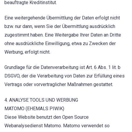
beauftragte Kreditinstitut.
Eine weitergehende Übermittlung der Daten erfolgt nicht
bzw. nur dann, wenn Sie der Übermittlung ausdrücklich
zugestimmt haben. Eine Weitergabe Ihrer Daten an Dritte
ohne ausdrückliche Einwilligung, etwa zu Zwecken der
Werbung, erfolgt nicht.
Grundlage für die Datenverarbeitung ist Art. 6 Abs. 1 lit. b
DSGVO, der die Verarbeitung von Daten zur Erfüllung eines
Vertrags oder vorvertraglicher Maßnahmen gestattet.
4. ANALYSE TOOLS UND WERBUNG
MATOMO (EHEMALS PIWIK)
Diese Website benutzt den Open Source
Webanalysedienst Matomo. Matomo verwendet so