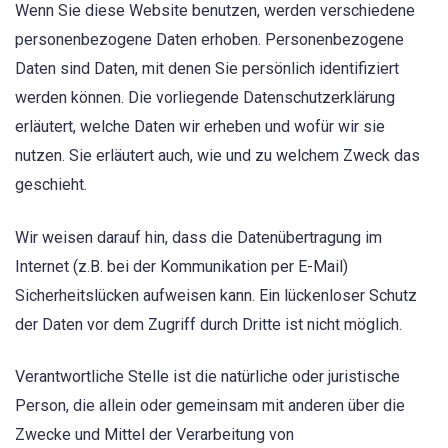
Wenn Sie diese Website benutzen, werden verschiedene
personenbezogene Daten erhoben. Personenbezogene
Daten sind Daten, mit denen Sie persönlich identifiziert
werden können. Die vorliegende Datenschutzerklärung
erläutert, welche Daten wir erheben und wofür wir sie
nutzen. Sie erläutert auch, wie und zu welchem Zweck das
geschieht.
Wir weisen darauf hin, dass die Datenübertragung im
Internet (z.B. bei der Kommunikation per E-Mail)
Sicherheitslücken aufweisen kann. Ein lückenloser Schutz
der Daten vor dem Zugriff durch Dritte ist nicht möglich.
Verantwortliche Stelle ist die natürliche oder juristische
Person, die allein oder gemeinsam mit anderen über die
Zwecke und Mittel der Verarbeitung von