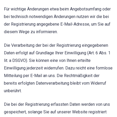
Für wichtige Änderungen etwa beim Angebotsumfang oder
bei technisch notwendigen Änderungen nutzen wir die bei
der Registrierung angegebene E-Mail-Adresse, um Sie auf
diesem Wege zu informieren.
Die Verarbeitung der bei der Registrierung eingegebenen
Daten erfolgt auf Grundlage Ihrer Einwilligung (Art. 6 Abs. 1
lit. a DSGVO). Sie können eine von Ihnen erteilte
Einwilligung jederzeit widerrufen. Dazu reicht eine formlose
Mitteilung per E-Mail an uns. Die Rechtmäßigkeit der
bereits erfolgten Datenverarbeitung bleibt vom Widerruf
unberührt.
Die bei der Registrierung erfassten Daten werden von uns
gespeichert, solange Sie auf unserer Website registriert