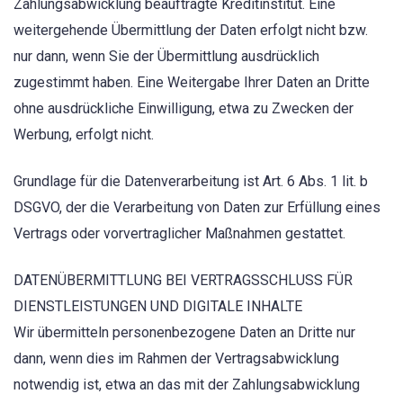
Zahlungsabwicklung beauftragte Kreditinstitut. Eine
weitergehende Übermittlung der Daten erfolgt nicht bzw.
nur dann, wenn Sie der Übermittlung ausdrücklich
zugestimmt haben. Eine Weitergabe Ihrer Daten an Dritte
ohne ausdrückliche Einwilligung, etwa zu Zwecken der
Werbung, erfolgt nicht.
Grundlage für die Datenverarbeitung ist Art. 6 Abs. 1 lit. b
DSGVO, der die Verarbeitung von Daten zur Erfüllung eines
Vertrags oder vorvertraglicher Maßnahmen gestattet.
DATENÜBERMITTLUNG BEI VERTRAGSSCHLUSS FÜR
DIENSTLEISTUNGEN UND DIGITALE INHALTE
Wir übermitteln personenbezogene Daten an Dritte nur
dann, wenn dies im Rahmen der Vertragsabwicklung
notwendig ist, etwa an das mit der Zahlungsabwicklung