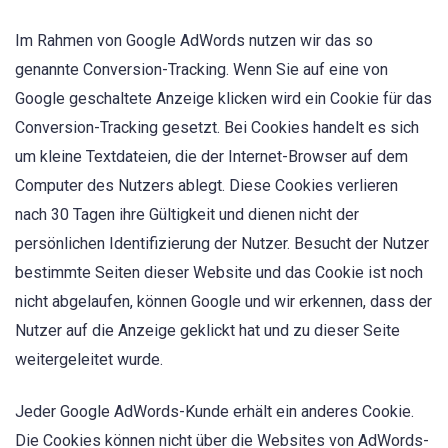
Im Rahmen von Google AdWords nutzen wir das so
genannte Conversion-Tracking. Wenn Sie auf eine von
Google geschaltete Anzeige klicken wird ein Cookie für das
Conversion-Tracking gesetzt. Bei Cookies handelt es sich
um kleine Textdateien, die der Internet-Browser auf dem
Computer des Nutzers ablegt. Diese Cookies verlieren
nach 30 Tagen ihre Gültigkeit und dienen nicht der
persönlichen Identifizierung der Nutzer. Besucht der Nutzer
bestimmte Seiten dieser Website und das Cookie ist noch
nicht abgelaufen, können Google und wir erkennen, dass der
Nutzer auf die Anzeige geklickt hat und zu dieser Seite
weitergeleitet wurde.
Jeder Google AdWords-Kunde erhält ein anderes Cookie.
Die Cookies können nicht über die Websites von AdWords-