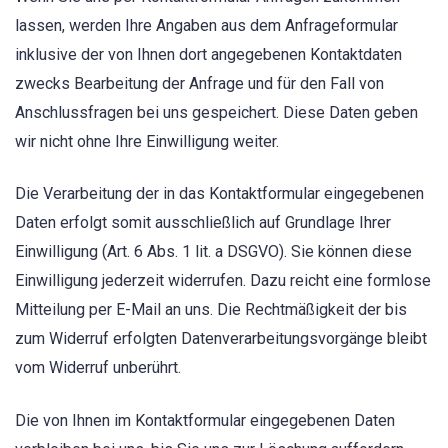
lassen, werden Ihre Angaben aus dem Anfrageformular
inklusive der von Ihnen dort angegebenen Kontaktdaten
zwecks Bearbeitung der Anfrage und für den Fall von
Anschlussfragen bei uns gespeichert. Diese Daten geben
wir nicht ohne Ihre Einwilligung weiter.
Die Verarbeitung der in das Kontaktformular eingegebenen
Daten erfolgt somit ausschließlich auf Grundlage Ihrer
Einwilligung (Art. 6 Abs. 1 lit. a DSGVO). Sie können diese
Einwilligung jederzeit widerrufen. Dazu reicht eine formlose
Mitteilung per E-Mail an uns. Die Rechtmäßigkeit der bis
zum Widerruf erfolgten Datenverarbeitungsvorgänge bleibt
vom Widerruf unberührt.
Die von Ihnen im Kontaktformular eingegebenen Daten