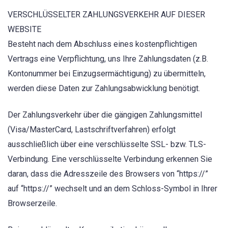
VERSCHLÜSSELTER ZAHLUNGSVERKEHR AUF DIESER
WEBSITE
Besteht nach dem Abschluss eines kostenpflichtigen
Vertrags eine Verpflichtung, uns Ihre Zahlungsdaten (z.B.
Kontonummer bei Einzugsermächtigung) zu übermitteln,
werden diese Daten zur Zahlungsabwicklung benötigt.
Der Zahlungsverkehr über die gängigen Zahlungsmittel
(Visa/MasterCard, Lastschriftverfahren) erfolgt
ausschließlich über eine verschlüsselte SSL- bzw. TLS-
Verbindung. Eine verschlüsselte Verbindung erkennen Sie
daran, dass die Adresszeile des Browsers von “https://”
auf “https://” wechselt und an dem Schloss-Symbol in Ihrer
Browserzeile.