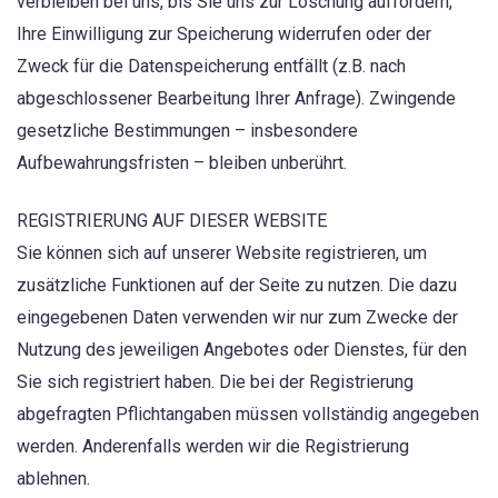
verbleiben bei uns, bis Sie uns zur Löschung auffordern,
Ihre Einwilligung zur Speicherung widerrufen oder der
Zweck für die Datenspeicherung entfällt (z.B. nach
abgeschlossener Bearbeitung Ihrer Anfrage). Zwingende
gesetzliche Bestimmungen – insbesondere
Aufbewahrungsfristen – bleiben unberührt.
REGISTRIERUNG AUF DIESER WEBSITE
Sie können sich auf unserer Website registrieren, um
zusätzliche Funktionen auf der Seite zu nutzen. Die dazu
eingegebenen Daten verwenden wir nur zum Zwecke der
Nutzung des jeweiligen Angebotes oder Dienstes, für den
Sie sich registriert haben. Die bei der Registrierung
abgefragten Pflichtangaben müssen vollständig angegeben
werden. Anderenfalls werden wir die Registrierung
ablehnen.