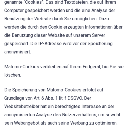
genannte “Cookies”. Das sind Textdateien, die auf Ihrem
Computer gespeichert werden und die eine Analyse der
Benutzung der Website durch Sie ermöglichen. Dazu
werden die durch den Cookie erzeugten Informationen über
die Benutzung dieser Website auf unserem Server
gespeichert. Die IP-Adresse wird vor der Speicherung
anonymisiert.
Matomo-Cookies verbleiben auf Ihrem Endgerät, bis Sie sie
löschen.
Die Speicherung von Matomo-Cookies erfolgt auf
Grundlage von Art. 6 Abs. 1 lit. f DSGVO. Der
Websitebetreiber hat ein berechtigtes Interesse an der
anonymisierten Analyse des Nutzerverhaltens, um sowohl
sein Webangebot als auch seine Werbung zu optimieren.