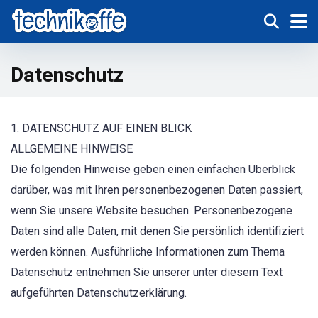
Datenschutz
1. DATENSCHUTZ AUF EINEN BLICK
ALLGEMEINE HINWEISE
Die folgenden Hinweise geben einen einfachen Überblick
darüber, was mit Ihren personenbezogenen Daten passiert,
wenn Sie unsere Website besuchen. Personenbezogene
Daten sind alle Daten, mit denen Sie persönlich identifiziert
werden können. Ausführliche Informationen zum Thema
Datenschutz entnehmen Sie unserer unter diesem Text
aufgeführten Datenschutzerklärung.