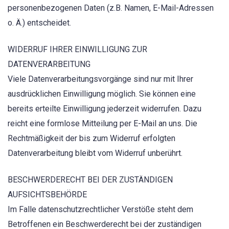
personenbezogenen Daten (z.B. Namen, E-Mail-Adressen
o. Ä.) entscheidet.
WIDERRUF IHRER EINWILLIGUNG ZUR
DATENVERARBEITUNG
Viele Datenverarbeitungsvorgänge sind nur mit Ihrer
ausdrücklichen Einwilligung möglich. Sie können eine
bereits erteilte Einwilligung jederzeit widerrufen. Dazu
reicht eine formlose Mitteilung per E-Mail an uns. Die
Rechtmäßigkeit der bis zum Widerruf erfolgten
Datenverarbeitung bleibt vom Widerruf unberührt.
BESCHWERDERECHT BEI DER ZUSTÄNDIGEN
AUFSICHTSBEHÖRDE
Im Falle datenschutzrechtlicher Verstöße steht dem
Betroffenen ein Beschwerderecht bei der zuständigen