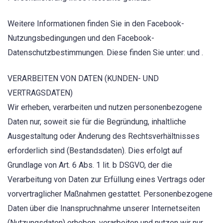
Weitere Informationen finden Sie in den Facebook-
Nutzungsbedingungen und den Facebook-
Datenschutzbestimmungen. Diese finden Sie unter: und .
VERARBEITEN VON DATEN (KUNDEN- UND
VERTRAGSDATEN)
Wir erheben, verarbeiten und nutzen personenbezogene
Daten nur, soweit sie für die Begründung, inhaltliche
Ausgestaltung oder Änderung des Rechtsverhältnisses
erforderlich sind (Bestandsdaten). Dies erfolgt auf
Grundlage von Art. 6 Abs. 1 lit. b DSGVO, der die
Verarbeitung von Daten zur Erfüllung eines Vertrags oder
vorvertraglicher Maßnahmen gestattet. Personenbezogene
Daten über die Inanspruchnahme unserer Internetseiten
(Nutzungsdaten) erheben, verarbeiten und nutzen wir nur,