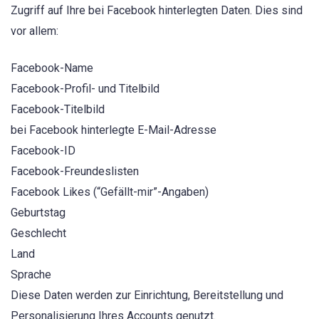
Zugriff auf Ihre bei Facebook hinterlegten Daten. Dies sind
vor allem:
Facebook-Name
Facebook-Profil- und Titelbild
Facebook-Titelbild
bei Facebook hinterlegte E-Mail-Adresse
Facebook-ID
Facebook-Freundeslisten
Facebook Likes (“Gefällt-mir”-Angaben)
Geburtstag
Geschlecht
Land
Sprache
Diese Daten werden zur Einrichtung, Bereitstellung und
Personalisierung Ihres Accounts genutzt.