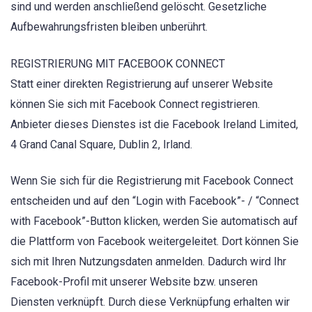
sind und werden anschließend gelöscht. Gesetzliche
Aufbewahrungsfristen bleiben unberührt.
REGISTRIERUNG MIT FACEBOOK CONNECT
Statt einer direkten Registrierung auf unserer Website
können Sie sich mit Facebook Connect registrieren.
Anbieter dieses Dienstes ist die Facebook Ireland Limited,
4 Grand Canal Square, Dublin 2, Irland.
Wenn Sie sich für die Registrierung mit Facebook Connect
entscheiden und auf den “Login with Facebook”- / “Connect
with Facebook”-Button klicken, werden Sie automatisch auf
die Plattform von Facebook weitergeleitet. Dort können Sie
sich mit Ihren Nutzungsdaten anmelden. Dadurch wird Ihr
Facebook-Profil mit unserer Website bzw. unseren
Diensten verknüpft. Durch diese Verknüpfung erhalten wir