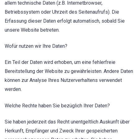
allem technische Daten (z.B. Internetbrowser,
Betriebssystem oder Uhrzeit des Seitenaufrufs). Die
Erfassung dieser Daten erfolgt automatisch, sobald Sie
unsere Website betreten.
Wofür nutzen wir Ihre Daten?
Ein Teil der Daten wird erhoben, um eine fehlerfreie
Bereitstellung der Website zu gewährleisten. Andere Daten
können zur Analyse Ihres Nutzerverhaltens verwendet
werden.
Welche Rechte haben Sie bezüglich Ihrer Daten?
Sie haben jederzeit das Recht unentgeltlich Auskunft über
Herkunft, Empfänger und Zweck Ihrer gespeicherten