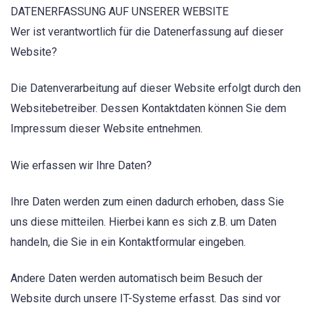
DATENERFASSUNG AUF UNSERER WEBSITE
Wer ist verantwortlich für die Datenerfassung auf dieser
Website?
Die Datenverarbeitung auf dieser Website erfolgt durch den
Websitebetreiber. Dessen Kontaktdaten können Sie dem
Impressum dieser Website entnehmen.
Wie erfassen wir Ihre Daten?
Ihre Daten werden zum einen dadurch erhoben, dass Sie
uns diese mitteilen. Hierbei kann es sich z.B. um Daten
handeln, die Sie in ein Kontaktformular eingeben.
Andere Daten werden automatisch beim Besuch der
Website durch unsere IT-Systeme erfasst. Das sind vor