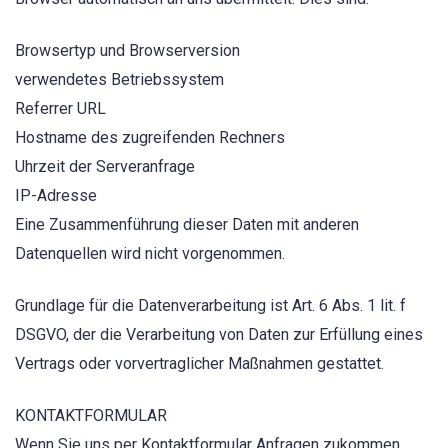
Browsertyp und Browserversion
verwendetes Betriebssystem
Referrer URL
Hostname des zugreifenden Rechners
Uhrzeit der Serveranfrage
IP-Adresse
Eine Zusammenführung dieser Daten mit anderen
Datenquellen wird nicht vorgenommen.
Grundlage für die Datenverarbeitung ist Art. 6 Abs. 1 lit. f
DSGVO, der die Verarbeitung von Daten zur Erfüllung eines
Vertrags oder vorvertraglicher Maßnahmen gestattet.
KONTAKTFORMULAR
Wenn Sie uns per Kontaktformular Anfragen zukommen