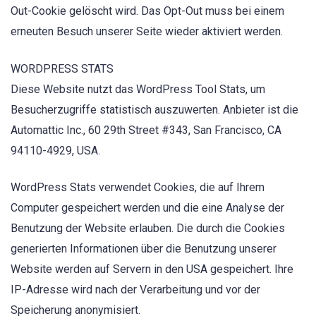
Out-Cookie gelöscht wird. Das Opt-Out muss bei einem
erneuten Besuch unserer Seite wieder aktiviert werden.
WORDPRESS STATS
Diese Website nutzt das WordPress Tool Stats, um
Besucherzugriffe statistisch auszuwerten. Anbieter ist die
Automattic Inc., 60 29th Street #343, San Francisco, CA
94110-4929, USA.
WordPress Stats verwendet Cookies, die auf Ihrem
Computer gespeichert werden und die eine Analyse der
Benutzung der Website erlauben. Die durch die Cookies
generierten Informationen über die Benutzung unserer
Website werden auf Servern in den USA gespeichert. Ihre
IP-Adresse wird nach der Verarbeitung und vor der
Speicherung anonymisiert.