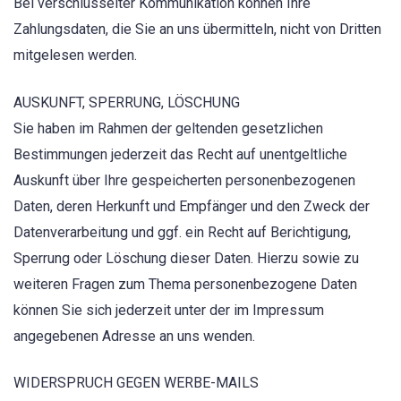
Bei verschlüsselter Kommunikation können Ihre
Zahlungsdaten, die Sie an uns übermitteln, nicht von Dritten
mitgelesen werden.
AUSKUNFT, SPERRUNG, LÖSCHUNG
Sie haben im Rahmen der geltenden gesetzlichen
Bestimmungen jederzeit das Recht auf unentgeltliche
Auskunft über Ihre gespeicherten personenbezogenen
Daten, deren Herkunft und Empfänger und den Zweck der
Datenverarbeitung und ggf. ein Recht auf Berichtigung,
Sperrung oder Löschung dieser Daten. Hierzu sowie zu
weiteren Fragen zum Thema personenbezogene Daten
können Sie sich jederzeit unter der im Impressum
angegebenen Adresse an uns wenden.
WIDERSPRUCH GEGEN WERBE-MAILS