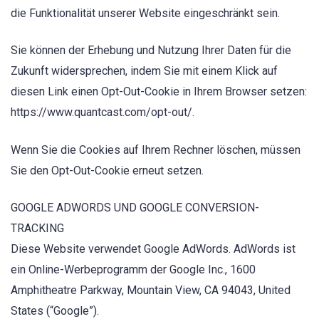
die Funktionalität unserer Website eingeschränkt sein.
Sie können der Erhebung und Nutzung Ihrer Daten für die
Zukunft widersprechen, indem Sie mit einem Klick auf
diesen Link einen Opt-Out-Cookie in Ihrem Browser setzen:
https://www.quantcast.com/opt-out/.
Wenn Sie die Cookies auf Ihrem Rechner löschen, müssen
Sie den Opt-Out-Cookie erneut setzen.
GOOGLE ADWORDS UND GOOGLE CONVERSION-
TRACKING
Diese Website verwendet Google AdWords. AdWords ist
ein Online-Werbeprogramm der Google Inc., 1600
Amphitheatre Parkway, Mountain View, CA 94043, United
States (“Google”).