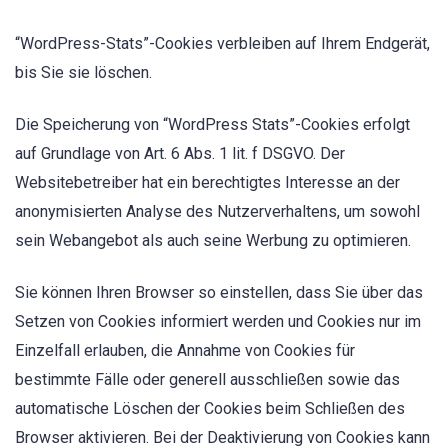
“WordPress-Stats”-Cookies verbleiben auf Ihrem Endgerät,
bis Sie sie löschen.
Die Speicherung von “WordPress Stats”-Cookies erfolgt
auf Grundlage von Art. 6 Abs. 1 lit. f DSGVO. Der
Websitebetreiber hat ein berechtigtes Interesse an der
anonymisierten Analyse des Nutzerverhaltens, um sowohl
sein Webangebot als auch seine Werbung zu optimieren.
Sie können Ihren Browser so einstellen, dass Sie über das
Setzen von Cookies informiert werden und Cookies nur im
Einzelfall erlauben, die Annahme von Cookies für
bestimmte Fälle oder generell ausschließen sowie das
automatische Löschen der Cookies beim Schließen des
Browser aktivieren. Bei der Deaktivierung von Cookies kann