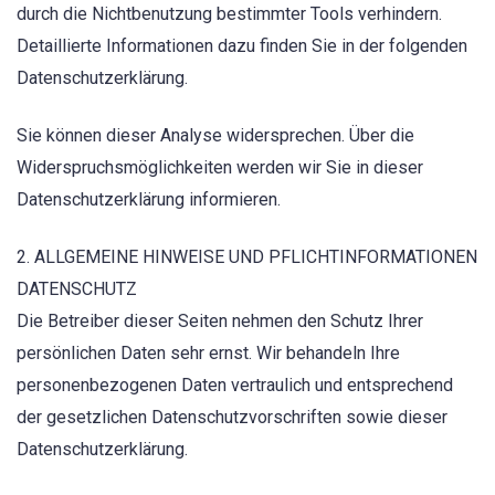
durch die Nichtbenutzung bestimmter Tools verhindern.
Detaillierte Informationen dazu finden Sie in der folgenden
Datenschutzerklärung.
Sie können dieser Analyse widersprechen. Über die
Widerspruchsmöglichkeiten werden wir Sie in dieser
Datenschutzerklärung informieren.
2. ALLGEMEINE HINWEISE UND PFLICHTINFORMATIONEN
DATENSCHUTZ
Die Betreiber dieser Seiten nehmen den Schutz Ihrer
persönlichen Daten sehr ernst. Wir behandeln Ihre
personenbezogenen Daten vertraulich und entsprechend
der gesetzlichen Datenschutzvorschriften sowie dieser
Datenschutzerklärung.