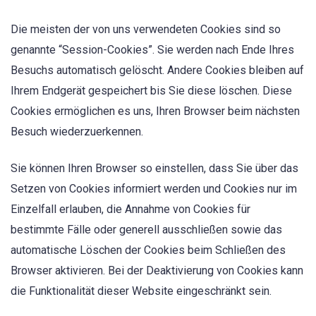
Die meisten der von uns verwendeten Cookies sind so
genannte “Session-Cookies”. Sie werden nach Ende Ihres
Besuchs automatisch gelöscht. Andere Cookies bleiben auf
Ihrem Endgerät gespeichert bis Sie diese löschen. Diese
Cookies ermöglichen es uns, Ihren Browser beim nächsten
Besuch wiederzuerkennen.
Sie können Ihren Browser so einstellen, dass Sie über das
Setzen von Cookies informiert werden und Cookies nur im
Einzelfall erlauben, die Annahme von Cookies für
bestimmte Fälle oder generell ausschließen sowie das
automatische Löschen der Cookies beim Schließen des
Browser aktivieren. Bei der Deaktivierung von Cookies kann
die Funktionalität dieser Website eingeschränkt sein.