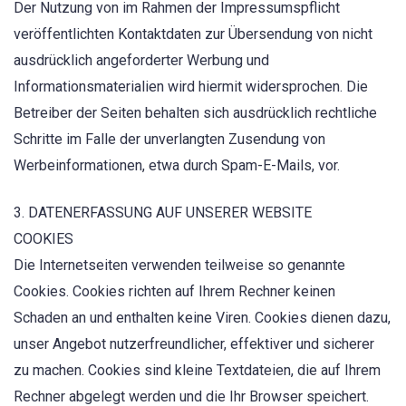
Der Nutzung von im Rahmen der Impressumspflicht
veröffentlichten Kontaktdaten zur Übersendung von nicht
ausdrücklich angeforderter Werbung und
Informationsmaterialien wird hiermit widersprochen. Die
Betreiber der Seiten behalten sich ausdrücklich rechtliche
Schritte im Falle der unverlangten Zusendung von
Werbeinformationen, etwa durch Spam-E-Mails, vor.
3. DATENERFASSUNG AUF UNSERER WEBSITE
COOKIES
Die Internetseiten verwenden teilweise so genannte
Cookies. Cookies richten auf Ihrem Rechner keinen
Schaden an und enthalten keine Viren. Cookies dienen dazu,
unser Angebot nutzerfreundlicher, effektiver und sicherer
zu machen. Cookies sind kleine Textdateien, die auf Ihrem
Rechner abgelegt werden und die Ihr Browser speichert.