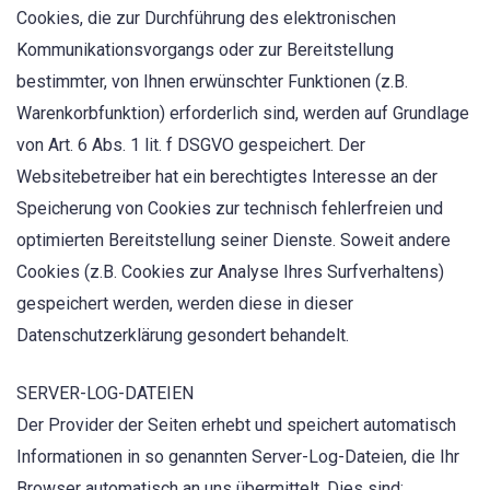
Cookies, die zur Durchführung des elektronischen
Kommunikationsvorgangs oder zur Bereitstellung
bestimmter, von Ihnen erwünschter Funktionen (z.B.
Warenkorbfunktion) erforderlich sind, werden auf Grundlage
von Art. 6 Abs. 1 lit. f DSGVO gespeichert. Der
Websitebetreiber hat ein berechtigtes Interesse an der
Speicherung von Cookies zur technisch fehlerfreien und
optimierten Bereitstellung seiner Dienste. Soweit andere
Cookies (z.B. Cookies zur Analyse Ihres Surfverhaltens)
gespeichert werden, werden diese in dieser
Datenschutzerklärung gesondert behandelt.
SERVER-LOG-DATEIEN
Der Provider der Seiten erhebt und speichert automatisch
Informationen in so genannten Server-Log-Dateien, die Ihr
Browser automatisch an uns übermittelt. Dies sind: