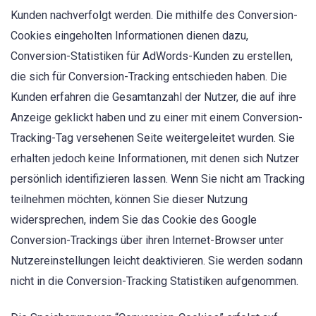
Kunden nachverfolgt werden. Die mithilfe des Conversion-
Cookies eingeholten Informationen dienen dazu,
Conversion-Statistiken für AdWords-Kunden zu erstellen,
die sich für Conversion-Tracking entschieden haben. Die
Kunden erfahren die Gesamtanzahl der Nutzer, die auf ihre
Anzeige geklickt haben und zu einer mit einem Conversion-
Tracking-Tag versehenen Seite weitergeleitet wurden. Sie
erhalten jedoch keine Informationen, mit denen sich Nutzer
persönlich identifizieren lassen. Wenn Sie nicht am Tracking
teilnehmen möchten, können Sie dieser Nutzung
widersprechen, indem Sie das Cookie des Google
Conversion-Trackings über ihren Internet-Browser unter
Nutzereinstellungen leicht deaktivieren. Sie werden sodann
nicht in die Conversion-Tracking Statistiken aufgenommen.