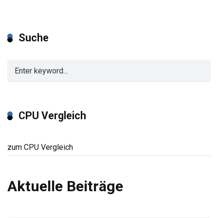
Suche
CPU Vergleich
zum CPU Vergleich
Aktuelle Beiträge