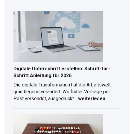
Digitale Unterschrift erstellen: Schritt-für-
Schritt Anleitung für 2026
Die digitale Transformation hat die Arbeitswelt
grundlegend verändert. Wo früher Verträge per
Post versendet, ausgedruckt…
weiterlesen
Digitale
Unterschrift
erstellen:
Schritt-
für-
Schritt