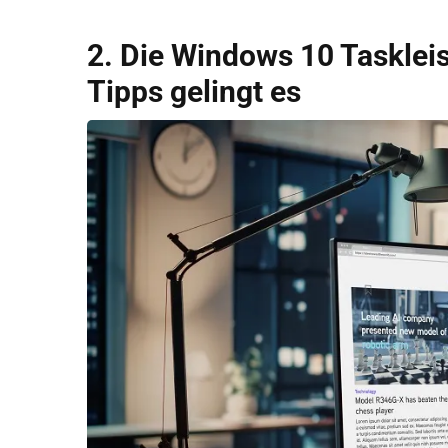
2. Die Windows 10 Taskleis
Tipps gelingt es