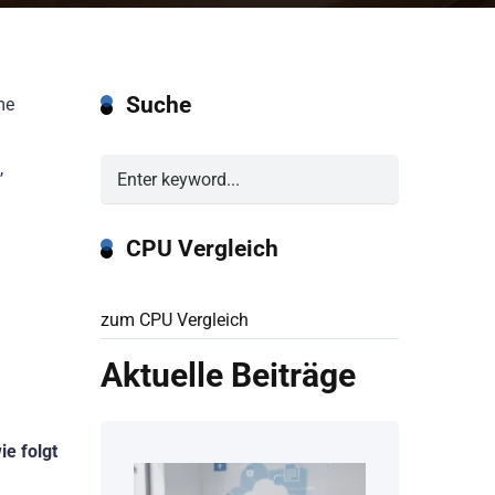
Suche
me
,
CPU Vergleich
zum CPU Vergleich
Aktuelle Beiträge
ie folgt