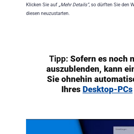
Klicken Sie auf
„Mehr Details“
, so dürften Sie den 
diesen neuzustarten.
Tipp:
Sofern es noch n
auszublenden, kann ei
Sie ohnehin automatis
Ihres
Desktop-PCs