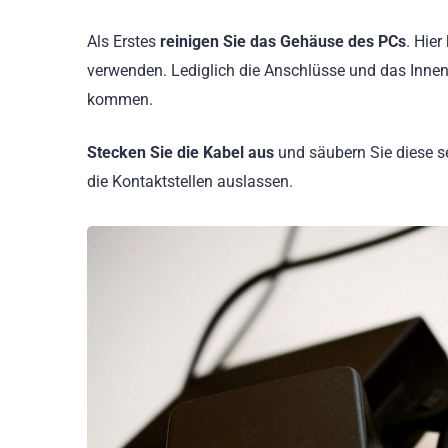
Als Erstes
reinigen Sie das Gehäuse des PCs
. Hie
verwenden. Lediglich die Anschlüsse und das Innenl
kommen.
Stecken Sie die Kabel aus
und säubern Sie diese se
die Kontaktstellen auslassen.