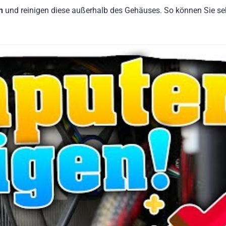
n
und reinigen diese außerhalb des Gehäuses. So können Sie se