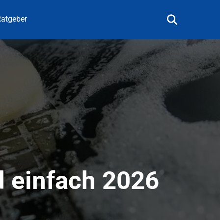
atgeber
d einfach 2026