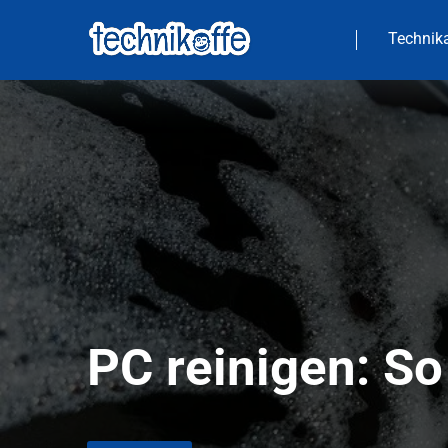
Technika
PC reinigen: So