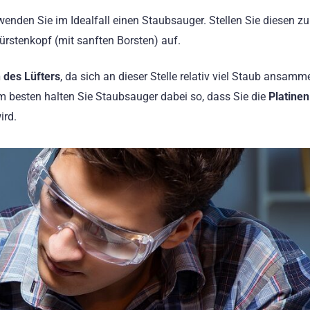
enden Sie im Idealfall einen Staubsauger. Stellen Sie diesen z
Bürstenkopf (mit sanften Borsten) auf.
 des Lüfters
, da sich an dieser Stelle relativ viel Staub ansamme
 besten halten Sie Staubsauger dabei so, dass Sie die
Platinen
ird.