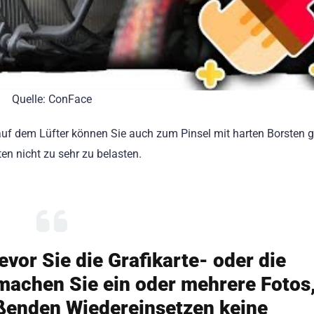
Quelle: ConFace
uf dem Lüfter können Sie auch zum Pinsel mit harten Borsten g
n nicht zu sehr zu belasten.
vor Sie die Grafikarte- oder die
machen Sie ein oder mehrere Fotos
ßenden Wiedereinsetzen keine