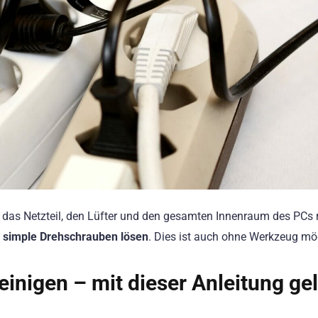
, das Netzteil, den Lüfter und den gesamten Innenraum des PCs 
r simple Drehschrauben lösen
. Dies ist auch ohne Werkzeug mö
inigen – mit dieser Anleitung gel