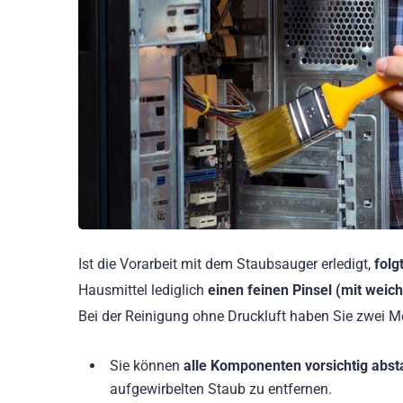
Ist die Vorarbeit mit dem Staubsauger erledigt,
folg
Hausmittel lediglich
einen feinen Pinsel (mit weic
Bei der Reinigung ohne Druckluft haben Sie zwei M
Sie können
alle Komponenten vorsichtig abs
aufgewirbelten Staub zu entfernen.