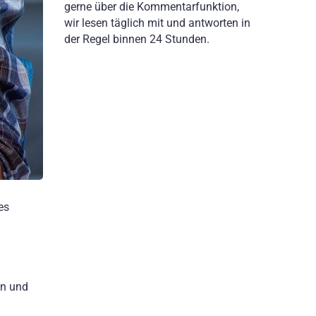
gerne über die Kommentarfunktion,
wir lesen täglich mit und antworten in
der Regel binnen 24 Stunden.
es
en und