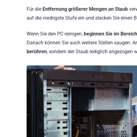
Für die
Entfernung größerer Mengen an Staub
verw
auf die niedrigste Stufe ein und stecken Sie einen 
Wenn Sie den PC reinigen,
beginnen Sie im Bereich
Danach können Sie auch weitere Stellen saugen. Am
berühren
, sondern der Staub lediglich angezogen w