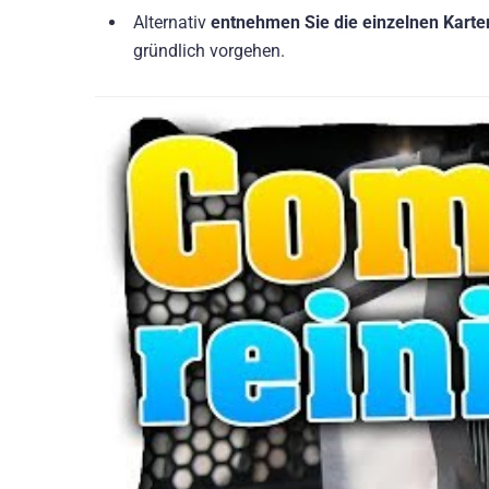
Alternativ
entnehmen Sie die einzelnen Karte
gründlich vorgehen.