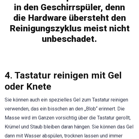
in den Geschirrspüler, denn
die Hardware übersteht den
Reinigungszyklus meist nicht
unbeschadet.
4. Tastatur reinigen mit Gel
oder Knete
Sie können auch ein spezielles Gel zum Tastatur reinigen
verwenden, das ein bisschen an den „Blob“ erinnert. Die
Masse wird im Ganzen vorsichtig über die Tastatur gerollt,
Krümel und Staub bleiben daran hängen. Sie können das Gel
dann mit Wasser abspülen, trocknen lassen und immer