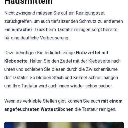
Hausmitteln
Nicht zwingend müssen Sie auf ein Reinigungsset
zurückgreifen, um auch tiefsitzenden Schmutz zu entfernen.
Ein
einfacher Trick
beim Tastatur reinigen sorgt bereits
für eine deutliche Verbesserung.
Dazu benötigen Sie lediglich einige
Notizzettel mit
Klebeseite
. Halten Sie den Zettel mit der Klebeseite nach
unten und
schieben Sie diesen durch die Zwischenräume
der Tastatur. So bleiben Staub und Krümel schnell hängen
und Ihre Tastatur wird auch innen wieder schön sauber.
Wenn es verklebte Stellen gibt, können Sie auch
mit einem
angefeuchteten Wattestäbchen
die Tastatur reinigen.