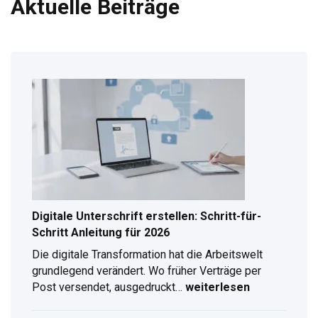
Aktuelle Beiträge
Digitale Unterschrift erstellen: Schritt-für-
Schritt Anleitung für 2026
Die digitale Transformation hat die Arbeitswelt
grundlegend verändert. Wo früher Verträge per
Post versendet, ausgedruckt…
weiterlesen
Digitale
Unterschrift