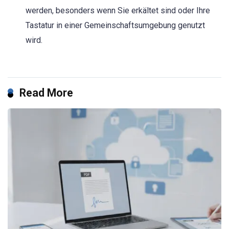
werden, besonders wenn Sie erkältet sind oder Ihre
Tastatur in einer Gemeinschaftsumgebung genutzt
wird.
Read More