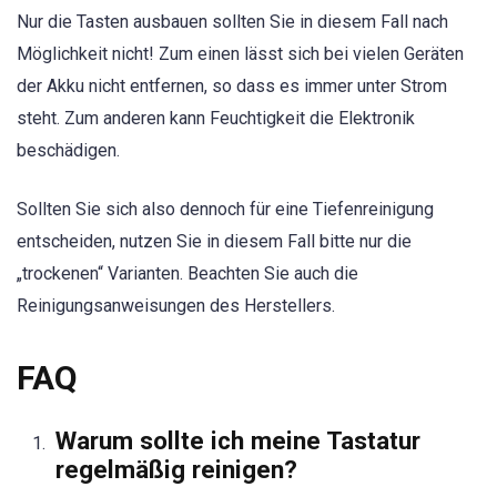
Nur die Tasten ausbauen sollten Sie in diesem Fall nach
Möglichkeit nicht! Zum einen lässt sich bei vielen Geräten
der Akku nicht entfernen, so dass es immer unter Strom
steht. Zum anderen kann Feuchtigkeit die Elektronik
beschädigen.
Sollten Sie sich also dennoch für eine Tiefenreinigung
entscheiden, nutzen Sie in diesem Fall bitte nur die
„trockenen“ Varianten. Beachten Sie auch die
Reinigungsanweisungen des Herstellers.
FAQ
Warum sollte ich meine Tastatur
regelmäßig reinigen?