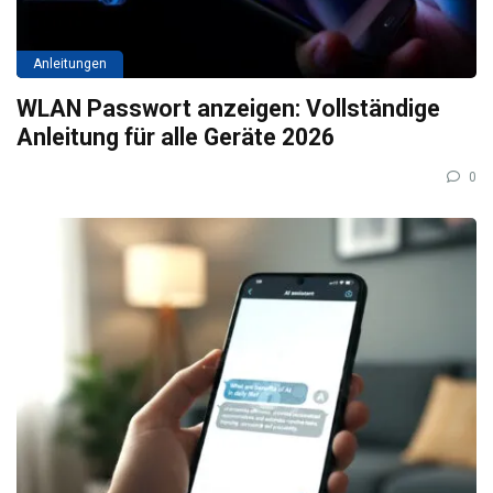
Anleitungen
WLAN Passwort anzeigen: Vollständige
Anleitung für alle Geräte 2026
0