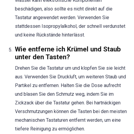
Wasser kann elektronische Komponenten
beschädigen, also sollte es nicht direkt auf die
Tastatur angewendet werden. Verwenden Sie
stattdessen Isopropylalkohol, der schnell verdunstet
und keine Rückstände hinterlässt.
Wie entferne ich Krümel und Staub
unter den Tasten?
Drehen Sie die Tastatur um und klopfen Sie sie leicht
aus. Verwenden Sie Druckluft, um weiteren Staub und
Partikel zu entfernen. Halten Sie die Dose aufrecht
und blasen Sie den Schmutz weg, indem Sie im
Zickzack über die Tastatur gehen. Bei hartnäckigen
Verschmutzungen können die Tasten bei den meisten
mechanischen Tastaturen entfernt werden, um eine
tiefere Reinigung zu ermöglichen.