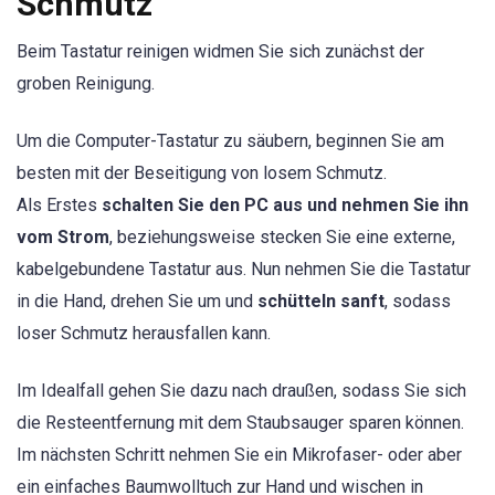
Schmutz
Beim Tastatur reinigen widmen Sie sich zunächst der
groben Reinigung.
Um die Computer-Tastatur zu säubern, beginnen Sie am
besten mit der Beseitigung von losem Schmutz.
Als Erstes
schalten Sie den PC aus und nehmen Sie ihn
vom Strom
, beziehungsweise stecken Sie eine externe,
kabelgebundene Tastatur aus. Nun nehmen Sie die Tastatur
in die Hand, drehen Sie um und
schütteln sanft
, sodass
loser Schmutz herausfallen kann.
Im Idealfall gehen Sie dazu nach draußen, sodass Sie sich
die Resteentfernung mit dem Staubsauger sparen können.
Im nächsten Schritt nehmen Sie ein Mikrofaser- oder aber
ein einfaches Baumwolltuch zur Hand und wischen in