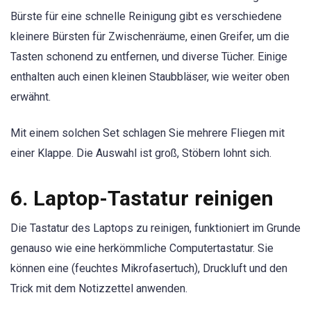
Bürste für eine schnelle Reinigung gibt es verschiedene
kleinere Bürsten für Zwischenräume, einen Greifer, um die
Tasten schonend zu entfernen, und diverse Tücher. Einige
enthalten auch einen kleinen Staubbläser, wie weiter oben
erwähnt.
Mit einem solchen Set schlagen Sie mehrere Fliegen mit
einer Klappe. Die Auswahl ist groß, Stöbern lohnt sich.
6. Laptop-Tastatur reinigen
Die Tastatur des Laptops zu reinigen, funktioniert im Grunde
genauso wie eine herkömmliche Computertastatur. Sie
können eine (feuchtes Mikrofasertuch), Druckluft und den
Trick mit dem Notizzettel anwenden.