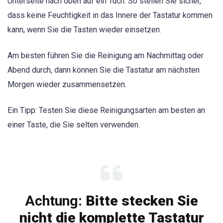
Unterseite nach oben auf ein Tuch. So stellen Sie sicher,
dass keine Feuchtigkeit in das Innere der Tastatur kommen
kann, wenn Sie die Tasten wieder einsetzen.
Am besten führen Sie die Reinigung am Nachmittag oder
Abend durch, dann können Sie die Tastatur am nächsten
Morgen wieder zusammensetzen.
Ein Tipp: Testen Sie diese Reinigungsarten am besten an
einer Taste, die Sie selten verwenden.
Achtung:
Bitte stecken Sie
nicht die komplette Tastatur