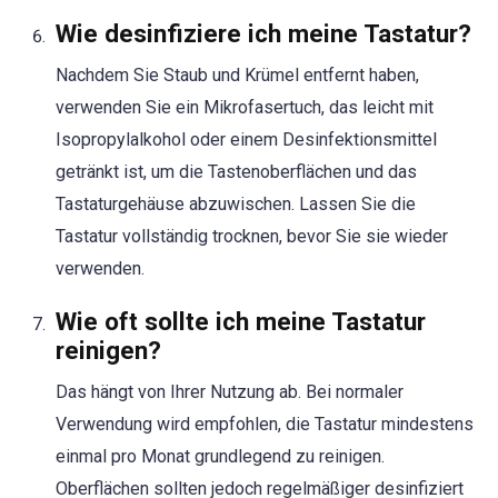
Wie desinfiziere ich meine Tastatur?
Nachdem Sie Staub und Krümel entfernt haben,
verwenden Sie ein Mikrofasertuch, das leicht mit
Isopropylalkohol oder einem Desinfektionsmittel
getränkt ist, um die Tastenoberflächen und das
Tastaturgehäuse abzuwischen. Lassen Sie die
Tastatur vollständig trocknen, bevor Sie sie wieder
verwenden.
Wie oft sollte ich meine Tastatur
reinigen?
Das hängt von Ihrer Nutzung ab. Bei normaler
Verwendung wird empfohlen, die Tastatur mindestens
einmal pro Monat grundlegend zu reinigen.
Oberflächen sollten jedoch regelmäßiger desinfiziert