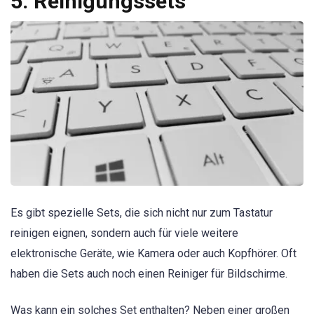
5. Reinigungssets
Es gibt spezielle Sets, die sich nicht nur zum Tastatur
reinigen eignen, sondern auch für viele weitere
elektronische Geräte, wie Kamera oder auch Kopfhörer. Oft
haben die Sets auch noch einen Reiniger für Bildschirme.
Was kann ein solches Set enthalten? Neben einer großen