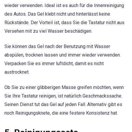
wieder verwenden. Ideal ist es auch für die Innenreinigung
des Autos. Das Gel klebt nicht und hinterlässt keine
Rückstände. Der Vorteil ist, dass Sie die Tastatur nicht aus
Versehen mit zu viel Wasser beschädigen.
Sie können das Gel nach der Benutzung mit Wasser
abspülen, trocknen lassen und immer wieder verwenden.
Verpacken Sie es immer luftdicht, damit es nicht
austrocknet.
Ob Sie zu einer glibberigen Masse greifen möchten, wenn
Sie Ihre Tastatur reinigen, ist natürlich Geschmackssache.
Seinen Dienst tut das Gel auf jeden Fall. Alternativ gibt es
noch Reinigungsknete, die eine festere Konsistenz hat.