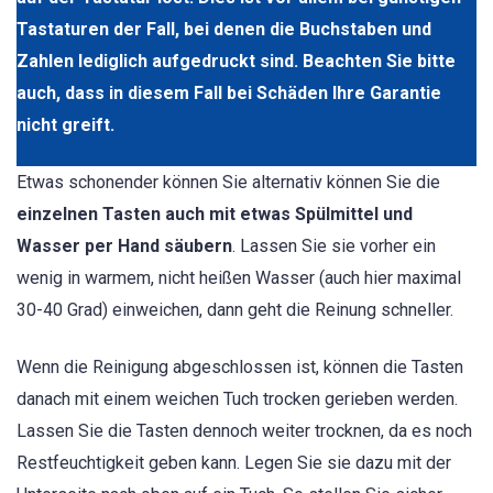
Tastaturen der Fall, bei denen die Buchstaben und
Zahlen lediglich aufgedruckt sind. Beachten Sie bitte
auch, dass in diesem Fall bei Schäden Ihre Garantie
nicht greift.
Etwas schonender können Sie alternativ können Sie die
einzelnen Tasten auch mit etwas Spülmittel und
Wasser per Hand säubern
. Lassen Sie sie vorher ein
wenig in warmem, nicht heißen Wasser (auch hier maximal
30-40 Grad) einweichen, dann geht die Reinung schneller.
Wenn die Reinigung abgeschlossen ist, können die Tasten
danach mit einem weichen Tuch trocken gerieben werden.
Lassen Sie die Tasten dennoch weiter trocknen, da es noch
Restfeuchtigkeit geben kann. Legen Sie sie dazu mit der