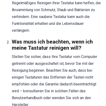
Regelmäßiges Reinigen Ihrer Tastatur kann helfen, die
Ansammlung von Schmutz, Staub und Bakterien zu
verhindern. Eine saubere Tastatur kann auch die
Funktionalität erhalten und die Lebensdauer
verlängern.
Was muss ich beachten, wenn ich
meine Tastatur reinigen will?
Stellen Sie sicher, dass Ihre Tastatur vom Computer
getrennt oder ausgeschaltet ist, bevor Sie mit der
Reinigung beginnen. Beachten Sie auch, dass bei
einigen Tastaturen das Entfernen der Tasten nicht
empfohlen oder die Garantie dadurch beeinträchtigt
wird – konsultieren Sie in solchen Fällen das
Benutzerhandbuch oder wenden Sie sich an den
Hersteller.