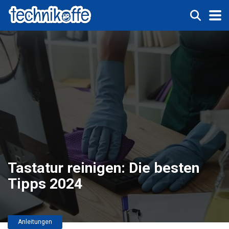
Tastatur reinigen: Die besten
Tipps 2024
Anleitungen