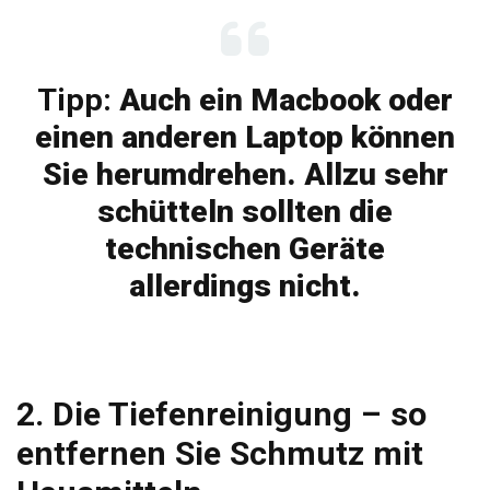
Tipp:
Auch ein Macbook oder
einen anderen Laptop können
Sie herumdrehen. Allzu sehr
schütteln sollten die
technischen Geräte
allerdings nicht.
2. Die Tiefenreinigung – so
entfernen Sie Schmutz mit