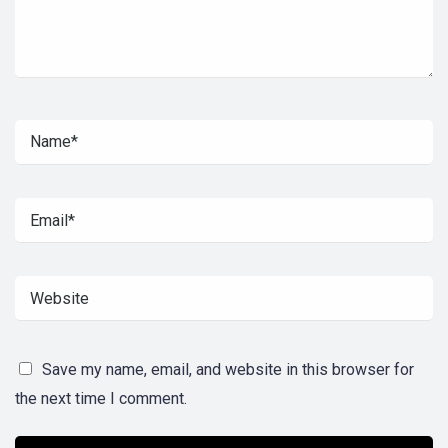
Save my name, email, and website in this browser for
the next time I comment.