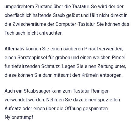
umgedrehtem Zustand über die Tastatur. So wird der der
oberflächlich haftende Staub gelöst und fällt nicht direkt in
die Zwischenräume der Computer-Tastatur. Sie können das
Tuch auch leicht anfeuchten.
Alternativ können Sie einen sauberen Pinsel verwenden,
einen Borstenpinsel für groben und einen weichen Pinsel
für tiefsitzenden Schmutz. Legen Sie einen Zeitung unter,
diese können Sie dann mitsamt den Krümeln entsorgen.
Auch ein Staubsauger kann zum Tastatur Reinigen
verwendet werden. Nehmen Sie dazu einen speziellen
Aufsatz oder einen über die Öffnung gespannten
Nylonstrumpf.