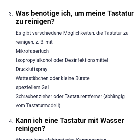
Was benötige ich, um meine Tastatur
zu reinigen?
Es gibt verschiedene Möglichkeiten, die Tastatur zu
reinigen, z. B. mit:
Mikrofasertuch
Isopropylalkohol oder Desinfektionsmittel
Druckluftspray
Wattestäbchen oder kleine Bürste
speziellem Gel
Schraubenzieher oder Tastaturentferner (abhängig
vom Tastaturmodell)
Kann ich eine Tastatur mit Wasser
reinigen?