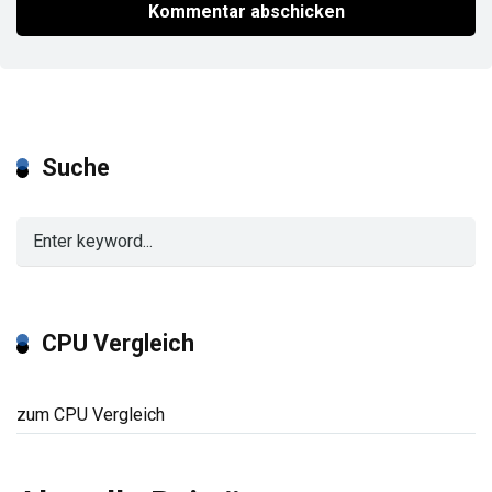
Suche
CPU Vergleich
zum CPU Vergleich