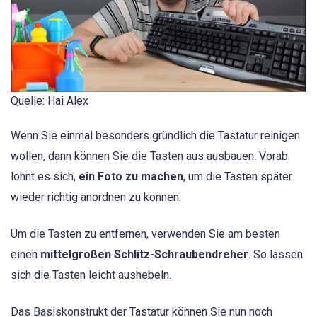
Quelle: Hai Alex
Wenn Sie einmal besonders gründlich die Tastatur reinigen
wollen, dann können Sie die Tasten aus ausbauen. Vorab
lohnt es sich,
ein Foto zu machen
, um die Tasten später
wieder richtig anordnen zu können.
Um die Tasten zu entfernen, verwenden Sie am besten
einen
mittelgroßen Schlitz-Schraubendreher
. So lassen
sich die Tasten leicht aushebeln.
Das Basiskonstrukt der Tastatur können Sie nun noch