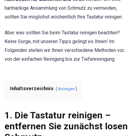
hartnäckige Ansammlung von Schmutz zu vermeiden,
sollten Sie möglichst wöchentlich Ihre Tastatur reinigen.
Aber was sollten Sie beim Tastatur reinigen beachten?
Keine Sorge, mit unseren Tipps gelingt es Ihnen! Im
Folgenden stellen wir Ihnen verschiedene Methoden vor,
von der einfachen Reinigung bis zur Tiefenreinigung.
Inhaltsverzeichnis
Anzeigen
1. Die Tastatur reinigen –
entfernen Sie zunächst losen