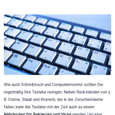
Wie auch Schreibtisch und Computermonitor sollten Sie
regelmäßg Ihre Tastatur reinigen. Neben Rückständen von z.
B. Creme, Staub und Krümeln, die in die Zwischenräume
fallen, kann die Tastatur mit der Zeit auch zu einem
Nährboden für Bakterien und Viren
werden. Um eine