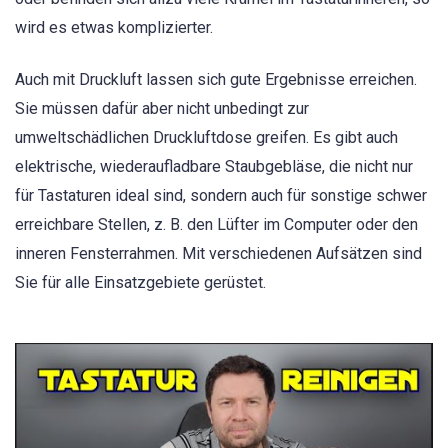
wird es etwas komplizierter.
Auch mit Druckluft lassen sich gute Ergebnisse erreichen.
Sie müssen dafür aber nicht unbedingt zur
umweltschädlichen Druckluftdose greifen. Es gibt auch
elektrische, wiederaufladbare Staubgebläse, die nicht nur
für Tastaturen ideal sind, sondern auch für sonstige schwer
erreichbare Stellen, z. B. den Lüfter im Computer oder den
inneren Fensterrahmen. Mit verschiedenen Aufsätzen sind
Sie für alle Einsatzgebiete gerüstet.