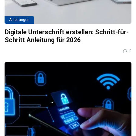
Anleitungen
Digitale Unterschrift erstellen: Schritt-für-
Schritt Anleitung für 2026
0