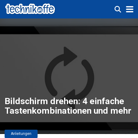
Bildschirm drehen: 4 einfache
Tastenkombinationen und mehr
Anleitungen