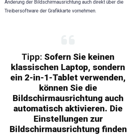
Änderung der Bildschirmausrichtung auch direkt über die
Treibersoftware der Grafikkarte vornehmen.
Tipp:
Sofern Sie keinen
klassischen Laptop, sondern
ein 2-in-1-Tablet verwenden,
können Sie die
Bildschirmausrichtung auch
automatisch aktivieren. Die
Einstellungen zur
Bildschirmausrichtung finden