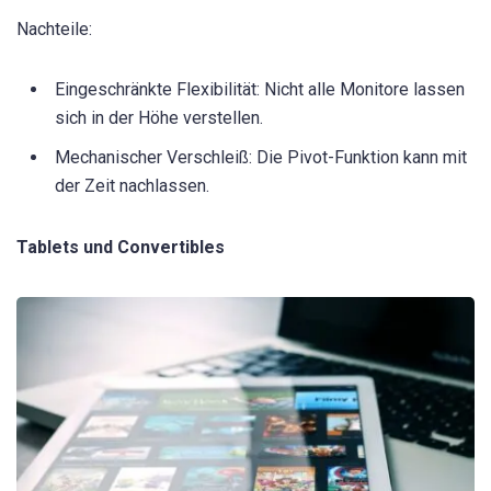
Nachteile:
Eingeschränkte Flexibilität: Nicht alle Monitore lassen
sich in der Höhe verstellen.
Mechanischer Verschleiß: Die Pivot-Funktion kann mit
der Zeit nachlassen.
Tablets und Convertibles