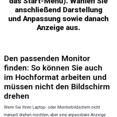
das Start-Menü). Wählen Sie
anschließend Darstellung
und Anpassung sowie danach
Anzeige aus.
Den passenden Monitor
finden: So können Sie auch
im Hochformat arbeiten und
müssen nicht den Bildschirm
drehen
Wenn Sie Ihren Laptop- oder Monitorbildschirm nicht
manuell drehen möchten, aber eine anpassbare Anzeige