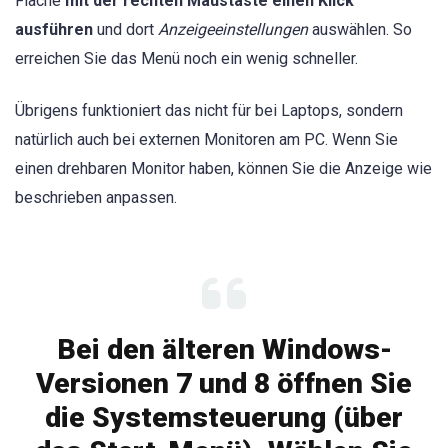
Fläche
mit der rechten Maustaste einen Klick
ausführen
und dort
Anzeigeeinstellungen
auswählen. So
erreichen Sie das Menü noch ein wenig schneller.
Übrigens funktioniert das nicht für bei Laptops, sondern
natürlich auch bei externen Monitoren am PC. Wenn Sie
einen drehbaren Monitor haben, können Sie die Anzeige wie
beschrieben anpassen.
Bei den älteren Windows-
Versionen 7 und 8 öffnen Sie
die Systemsteuerung (über