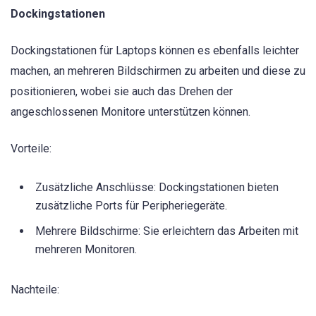
Dockingstationen
Dockingstationen für Laptops können es ebenfalls leichter
machen, an mehreren Bildschirmen zu arbeiten und diese zu
positionieren, wobei sie auch das Drehen der
angeschlossenen Monitore unterstützen können.
Vorteile:
Zusätzliche Anschlüsse: Dockingstationen bieten
zusätzliche Ports für Peripheriegeräte.
Mehrere Bildschirme: Sie erleichtern das Arbeiten mit
mehreren Monitoren.
Nachteile: