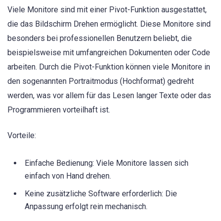
Viele Monitore sind mit einer Pivot-Funktion ausgestattet,
die das Bildschirm Drehen ermöglicht. Diese Monitore sind
besonders bei professionellen Benutzern beliebt, die
beispielsweise mit umfangreichen Dokumenten oder Code
arbeiten. Durch die Pivot-Funktion können viele Monitore in
den sogenannten Portraitmodus (Hochformat) gedreht
werden, was vor allem für das Lesen langer Texte oder das
Programmieren vorteilhaft ist.
Vorteile:
Einfache Bedienung: Viele Monitore lassen sich
einfach von Hand drehen.
Keine zusätzliche Software erforderlich: Die
Anpassung erfolgt rein mechanisch.