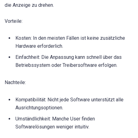
die Anzeige zu drehen.
Vorteile:
Kosten: In den meisten Fällen ist keine zusätzliche
Hardware erforderlich.
Einfachheit: Die Anpassung kann schnell über das
Betriebssystem oder Treibersoftware erfolgen.
Nachteile:
Kompatibilität: Nicht jede Software unterstützt alle
Ausrichtungsoptionen.
Umständlichkeit: Manche User finden
Softwarelösungen weniger intuitiv.