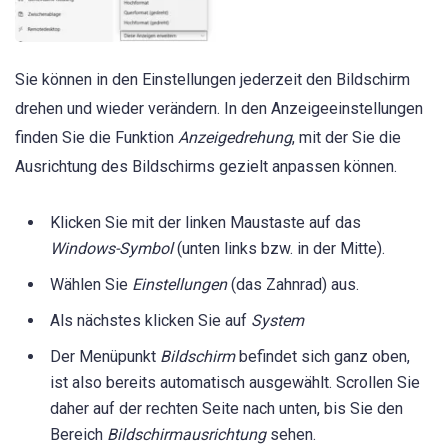
Sie können in den Einstellungen jederzeit den Bildschirm
drehen und wieder verändern. In den Anzeigeeinstellungen
finden Sie die Funktion
Anzeigedrehung
, mit der Sie die
Ausrichtung des Bildschirms gezielt anpassen können.
Klicken Sie mit der linken Maustaste auf das
Windows-Symbol
(unten links bzw. in der Mitte).
Wählen Sie
Einstellungen
(das Zahnrad) aus.
Als nächstes klicken Sie auf
System
Der Menüpunkt
Bildschirm
befindet sich ganz oben,
ist also bereits automatisch ausgewählt. Scrollen Sie
daher auf der rechten Seite nach unten, bis Sie den
Bereich
Bildschirmausrichtung
sehen.