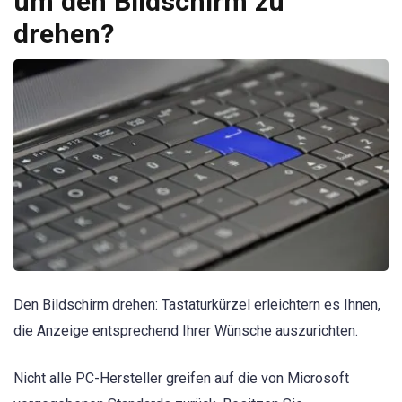
um den Bildschirm zu
drehen?
Den Bildschirm drehen: Tastaturkürzel erleichtern es Ihnen,
die Anzeige entsprechend Ihrer Wünsche auszurichten.
Nicht alle PC-Hersteller greifen auf die von Microsoft