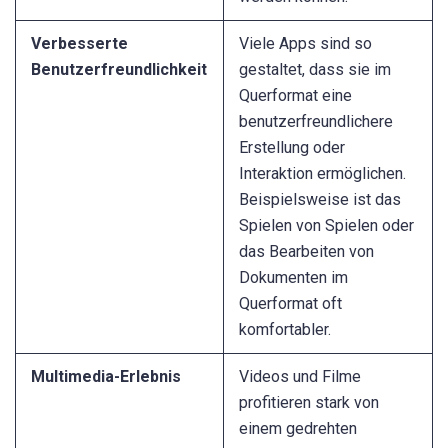
Verbesserte
Viele Apps sind so
Benutzerfreundlichkeit
gestaltet, dass sie im
Querformat eine
benutzerfreundlichere
Erstellung oder
Interaktion ermöglichen.
Beispielsweise ist das
Spielen von Spielen oder
das Bearbeiten von
Dokumenten im
Querformat oft
komfortabler.
Multimedia-Erlebnis
Videos und Filme
profitieren stark von
einem gedrehten