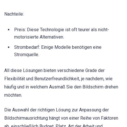
Nachteile:
Preis: Diese Technologie ist oft teurer als nicht-
motorisierte Alternativen.
Strombedarf: Einige Modelle benötigen eine
Stromquelle.
All diese Lösungen bieten verschiedene Grade der
Flexibilität und Benutzerfreundlichkeit, je nachdem, wie
häufig und in welchem Ausmaß Sie den Bildschirm drehen
möchten.
Die Auswahl der richtigen Lösung zur Anpassung der
Bildschirmausrichtung hängt von einer Reihe von Faktoren
ab, einschließlich Budget, Platz, Art der Arbeit und