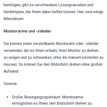
benötigen, gibt es verschiedene Lösungsansätze und
Gerätetypen, die Ihnen dabei helfen können. Hier sind einige
Alternativen:
Monitorarme und -ständer
Sie können einen verstellbaren Monitorarm oder -ständer
verwenden, der es Ihnen erlaubt, Ihren Monitor zu drehen,
zu neigen und zu schwenken, ohne ihn manuell einstellen zu
müssen. So können Sie den Bildschirm drehen ohne großen
Aufwand.
Vorteile:
Großer Bewegungsspielraum: Monitorarme
ermöglichen es Ihnen, den Bildschirm drehen zu