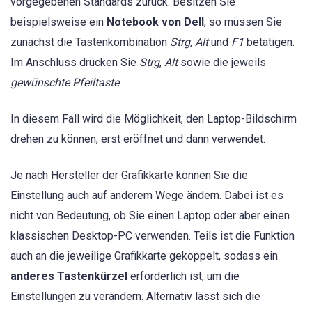
vorgegebenen Standards zurück. Besitzen Sie
beispielsweise ein
Notebook von Dell
, so müssen Sie
zunächst die Tastenkombination
Strg
,
Alt
und
F1
betätigen.
Im Anschluss drücken Sie
Strg
,
Alt
sowie die jeweils
gewünschte Pfeiltaste
In diesem Fall wird die Möglichkeit, den Laptop-Bildschirm
drehen zu können, erst eröffnet und dann verwendet.
Je nach Hersteller der Grafikkarte können Sie die
Einstellung auch auf anderem Wege ändern. Dabei ist es
nicht von Bedeutung, ob Sie einen Laptop oder aber einen
klassischen Desktop-PC verwenden. Teils ist die Funktion
auch an die jeweilige Grafikkarte gekoppelt, sodass ein
anderes Tastenkürzel
erforderlich ist, um die
Einstellungen zu verändern. Alternativ lässt sich die