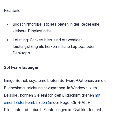
Nachteile:
Bildschirmgröße: Tablets bieten in der Regel eine
kleinere Displayfläche.
Leistung: Convertibles sind oft weniger
leistungsfähig als herkömmliche Laptops oder
Desktops.
Softwarelösungen
Einige Betriebssysteme bieten Software-Optionen, um die
Bildschirmausrichtung anzupassen. In Windows, zum
Beispiel, können Sie einfach den Bildschirm drehen
mit
einer Tastenkombination
(in der Regel Ctrl + Alt +
Pfeiltaste) oder durch Einstellungen im Grafikkartentreiber