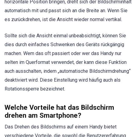
horizontale Position bringen, dreht sich der Bildschirminhalt
automatisch mit und passt sich an die Breite an. Wenn Sie
es zurückdrehen, ist die Ansicht wieder normal vertikal.
Sollte sich die Ansicht einmal unbeabsichtigt, können Sie
dies durch einfaches Schwenken des Geräts rückgängig
machen. Wem das oft passiert oder wer das Handy nur
selten im Querformat verwendet, der kann diese Funktion
auch ausschalten, indem „automatische Bildschirmdrehung“
deaktiviert wird. Diese Einstellung wird häufig auch als
Rotationssperre bezeichnet.
Welche Vorteile hat das Bildschirm
drehen am Smartphone?
Das Drehen des Bildschirms auf einem Handy bietet
verschiedene Vorteile, die sowohl die Benutzererfahrung