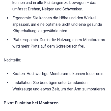
können und in alle Richtungen zu bewegen – das
umfasst Drehen, Neigen und Schwenken.
Ergonomie: Sie können die Höhe und den Winkel
anpassen, um eine optimale Sicht und eine gesunde
Körperhaltung zu gewährleisten.
Platzersparnis: Durch die Nutzung eines Monitorarms
wird mehr Platz auf dem Schreibtisch frei.
Nachteile:
Kosten: Hochwertige Monitorarme können teuer sein.
Installation: Sie benötigen unter Umständen
Werkzeuge und etwas Zeit, um den Arm zu montieren.
Pivot-Funktion bei Monitoren