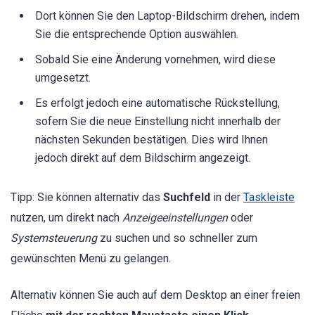
Dort können Sie den Laptop-Bildschirm drehen, indem
Sie die entsprechende Option auswählen.
Sobald Sie eine Änderung vornehmen, wird diese
umgesetzt.
Es erfolgt jedoch eine automatische Rückstellung,
sofern Sie die neue Einstellung nicht innerhalb der
nächsten Sekunden bestätigen. Dies wird Ihnen
jedoch direkt auf dem Bildschirm angezeigt.
Tipp: Sie können alternativ das
Suchfeld
in der
Taskleiste
nutzen, um direkt nach
Anzeigeeinstellungen
oder
Systemsteuerung
zu suchen und so schneller zum
gewünschten Menü zu gelangen.
Alternativ können Sie auch auf dem Desktop an einer freien