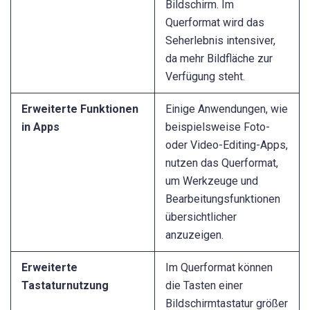
Bildschirm. Im
Querformat wird das
Seherlebnis intensiver,
da mehr Bildfläche zur
Verfügung steht.
Erweiterte Funktionen
Einige Anwendungen, wie
in Apps
beispielsweise Foto-
oder Video-Editing-Apps,
nutzen das Querformat,
um Werkzeuge und
Bearbeitungsfunktionen
übersichtlicher
anzuzeigen.
Erweiterte
Im Querformat können
Tastaturnutzung
die Tasten einer
Bildschirmtastatur größer