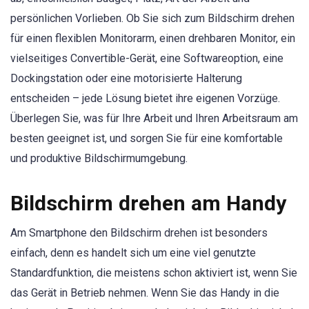
persönlichen Vorlieben. Ob Sie sich zum Bildschirm drehen
für einen flexiblen Monitorarm, einen drehbaren Monitor, ein
vielseitiges Convertible-Gerät, eine Softwareoption, eine
Dockingstation oder eine motorisierte Halterung
entscheiden – jede Lösung bietet ihre eigenen Vorzüge.
Überlegen Sie, was für Ihre Arbeit und Ihren Arbeitsraum am
besten geeignet ist, und sorgen Sie für eine komfortable
und produktive Bildschirmumgebung.
Bildschirm drehen am Handy
Am Smartphone den Bildschirm drehen ist besonders
einfach, denn es handelt sich um eine viel genutzte
Standardfunktion, die meistens schon aktiviert ist, wenn Sie
das Gerät in Betrieb nehmen. Wenn Sie das Handy in die