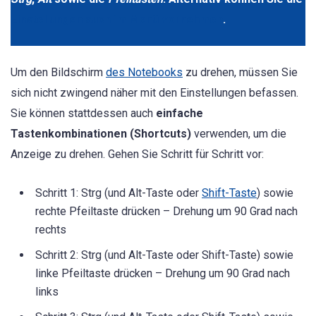
Einstellungen auch im Menü vornehmen
.
Um den Bildschirm
des Notebooks
zu drehen, müssen Sie
sich nicht zwingend näher mit den Einstellungen befassen.
Sie können stattdessen auch
einfache
Tastenkombinationen (Shortcuts)
verwenden, um die
Anzeige zu drehen. Gehen Sie Schritt für Schritt vor:
Schritt 1: Strg (und Alt-Taste oder
Shift-Taste
) sowie
rechte Pfeiltaste drücken – Drehung um 90 Grad nach
rechts
Schritt 2: Strg (und Alt-Taste oder Shift-Taste) sowie
linke Pfeiltaste drücken – Drehung um 90 Grad nach
links