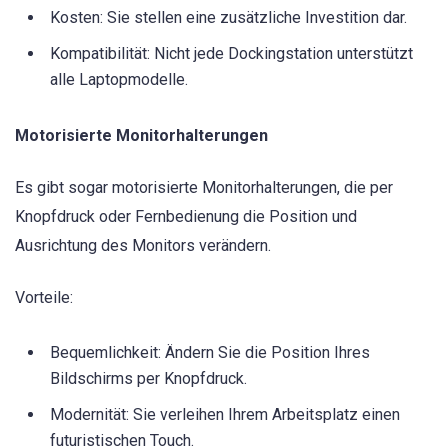
Kosten: Sie stellen eine zusätzliche Investition dar.
Kompatibilität: Nicht jede Dockingstation unterstützt
alle Laptopmodelle.
Motorisierte Monitorhalterungen
Es gibt sogar motorisierte Monitorhalterungen, die per
Knopfdruck oder Fernbedienung die Position und
Ausrichtung des Monitors verändern.
Vorteile:
Bequemlichkeit: Ändern Sie die Position Ihres
Bildschirms per Knopfdruck.
Modernität: Sie verleihen Ihrem Arbeitsplatz einen
futuristischen Touch.