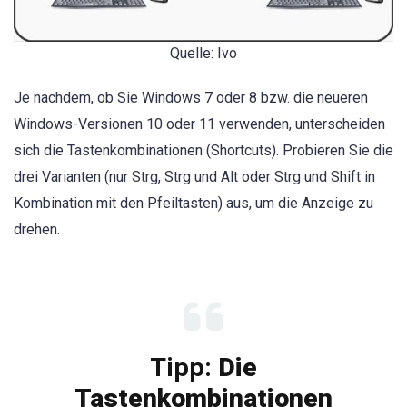
Quelle: Ivo
Je nachdem, ob Sie Windows 7 oder 8 bzw. die neueren
Windows-Versionen 10 oder 11 verwenden, unterscheiden
sich die Tastenkombinationen (Shortcuts). Probieren Sie die
drei Varianten (nur Strg, Strg und Alt oder Strg und Shift in
Kombination mit den Pfeiltasten) aus, um die Anzeige zu
drehen.
Tipp:
Die
Tastenkombinationen