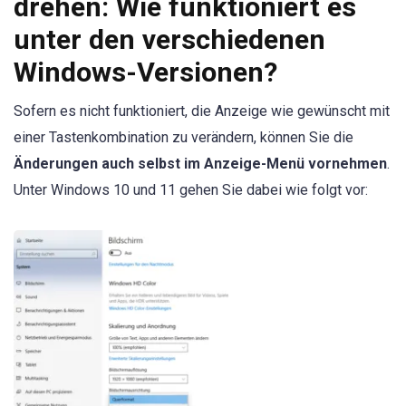
drehen: Wie funktioniert es
unter den verschiedenen
Windows-Versionen?
Sofern es nicht funktioniert, die Anzeige wie gewünscht mit
einer Tastenkombination zu verändern, können Sie die
Änderungen auch selbst im Anzeige-Menü vornehmen
.
Unter Windows 10 und 11 gehen Sie dabei wie folgt vor: