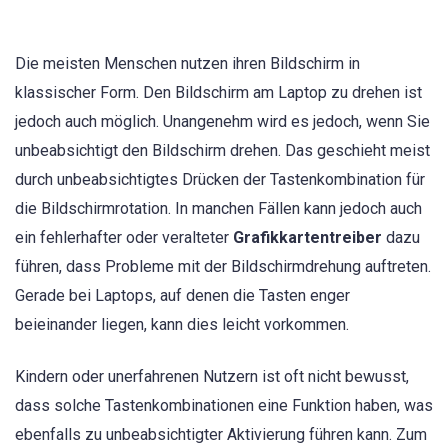
Die meisten Menschen nutzen ihren Bildschirm in
klassischer Form. Den Bildschirm am Laptop zu drehen ist
jedoch auch möglich. Unangenehm wird es jedoch, wenn Sie
unbeabsichtigt den Bildschirm drehen. Das geschieht meist
durch unbeabsichtigtes Drücken der Tastenkombination für
die Bildschirmrotation. In manchen Fällen kann jedoch auch
ein fehlerhafter oder veralteter
Grafikkartentreiber
dazu
führen, dass Probleme mit der Bildschirmdrehung auftreten.
Gerade bei Laptops, auf denen die Tasten enger
beieinander liegen, kann dies leicht vorkommen.
Kindern oder unerfahrenen Nutzern ist oft nicht bewusst,
dass solche Tastenkombinationen eine Funktion haben, was
ebenfalls zu unbeabsichtigter Aktivierung führen kann. Zum