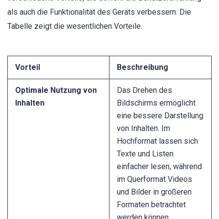
als auch die Funktionalität des Geräts verbessern. Die
Tabelle zeigt die wesentlichen Vorteile.
Vorteil
Beschreibung
Optimale Nutzung von
Das Drehen des
Inhalten
Bildschirms ermöglicht
eine bessere Darstellung
von Inhalten. Im
Hochformat lassen sich
Texte und Listen
einfacher lesen, während
im Querformat Videos
und Bilder in größeren
Formaten betrachtet
werden können.