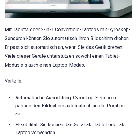
Mit Tablets oder 2-in-1 Convertible-Laptops mit Gyroskop-
Sensoren können Sie automatisch Ihren Bildschirm drehen.
Er past sich automatisch an, wenn Sie das Gerät drehen.
Viele dieser Geräte unterstützen sowohl einen Tablet-
Modus als auch einen Laptop-Modus.
Vorteile:
Automatische Ausrichtung: Gyroskop-Sensoren
passen den Bildschirm automatisch an die Position
an.
Flexibilität: Sie können das Gerät als Tablet oder als
Laptop verwenden.