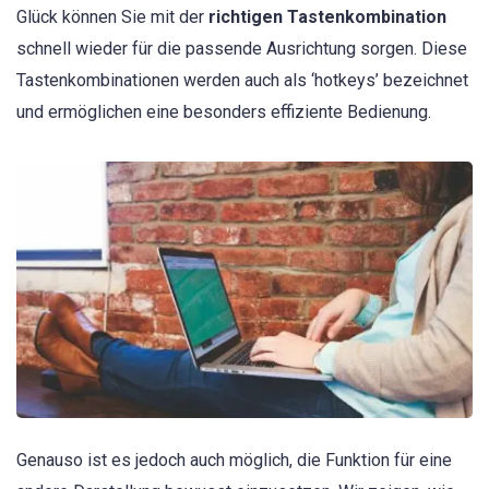
Glück können Sie mit der
richtigen Tastenkombination
schnell wieder für die passende Ausrichtung sorgen. Diese
Tastenkombinationen werden auch als ‘hotkeys’ bezeichnet
und ermöglichen eine besonders effiziente Bedienung.
Genauso ist es jedoch auch möglich, die Funktion für eine