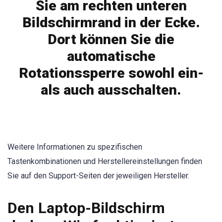
Sie am rechten unteren
Bildschirmrand in der Ecke.
Dort können Sie die
automatische
Rotationssperre sowohl ein-
als auch ausschalten.
Weitere Informationen zu spezifischen
Tastenkombinationen und Herstellereinstellungen finden
Sie auf den Support-Seiten der jeweiligen Hersteller.
Den Laptop-Bildschirm