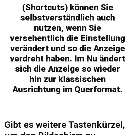
(Shortcuts) können Sie
selbstverständlich auch
nutzen, wenn Sie
versehentlich die Einstellung
verändert und so die Anzeige
verdreht haben. Im Nu ändert
sich die Anzeige so wieder
hin zur klassischen
Ausrichtung im Querformat.
Gibt es weitere Tastenkürzel,