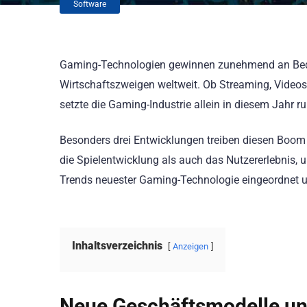
Software
Gaming-Technologien gewinnen zunehmend an Bedeut
Wirtschaftszweigen weltweit. Ob Streaming, Videos
setzte die Gaming-Industrie allein in diesem Jahr r
Besonders drei Entwicklungen treiben diesen Boom v
die Spielentwicklung als auch das Nutzererlebnis, 
Trends neuester Gaming-Technologie eingeordnet u
Inhaltsverzeichnis
Anzeigen
Neue Geschäftsmodelle un