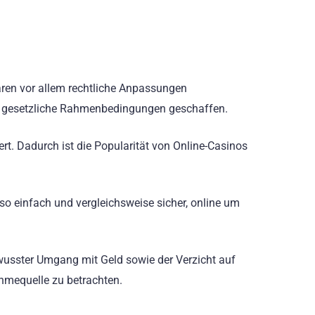
waren vor allem rechtliche Anpassungen
are gesetzliche Rahmenbedingungen geschaffen.
ert. Dadurch ist die Popularität von Online-Casinos
s so einfach und vergleichsweise sicher, online um
ewusster Umgang mit Geld sowie der Verzicht auf
ahmequelle zu betrachten.