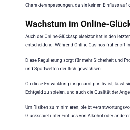
Charakteranpassungen, da sie keinen Einfluss auf
Wachstum im Online-Glück
Auch der Online-Glücksspielsektor hat in den letzt
entscheidend. Während Online-Casinos früher oft i
Diese Regulierung sorgt für mehr Sicherheit und Pro
und Sportwetten deutlich gewachsen.
Ob diese Entwicklung insgesamt positiv ist, lässt si
Echtgeld zu spielen, und auch die Qualität der Ange
Um Risiken zu minimieren, bleibt verantwortungsvol
Glücksspiel unter Einfluss von Alkohol oder andere