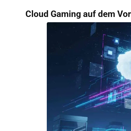
Cloud Gaming auf dem Vo