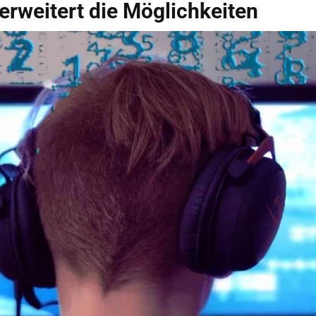
erweitert die Möglichkeiten