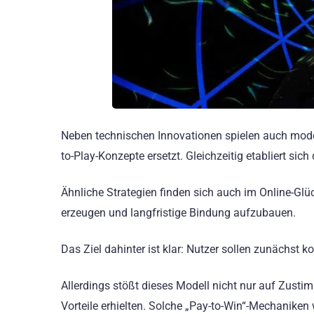
Neben technischen Innovationen spielen auch mode
to-Play-Konzepte ersetzt. Gleichzeitig etabliert sich 
Ähnliche Strategien finden sich auch im Online-Gl
erzeugen und langfristige Bindung aufzubauen.
Das Ziel dahinter ist klar: Nutzer sollen zunächst 
Allerdings stößt dieses Modell nicht nur auf Zusti
Vorteile erhielten. Solche „Pay-to-Win“-Mechaniken 