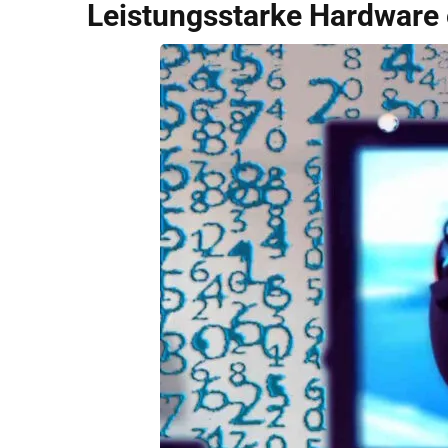
Leistungsstarke Hardware 