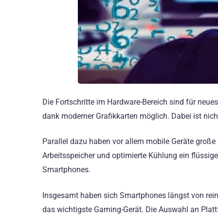
Die Fortschritte im Hardware-Bereich sind für neue
dank moderner Grafikkarten möglich. Dabei ist nich
Parallel dazu haben vor allem mobile Geräte groß
Arbeitsspeicher und optimierte Kühlung ein flüssi
Smartphones.
Insgesamt haben sich Smartphones längst von reine
das wichtigste Gaming-Gerät. Die Auswahl an Plattf