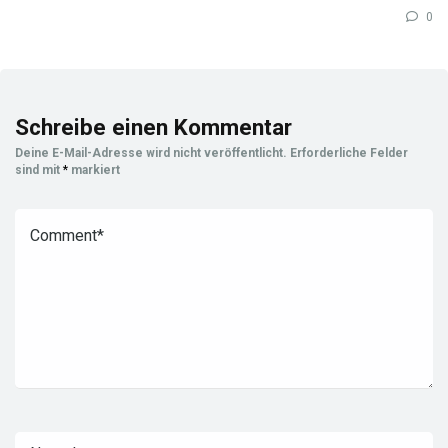
0
Schreibe einen Kommentar
Deine E-Mail-Adresse wird nicht veröffentlicht.
Erforderliche Felder
sind mit
*
markiert