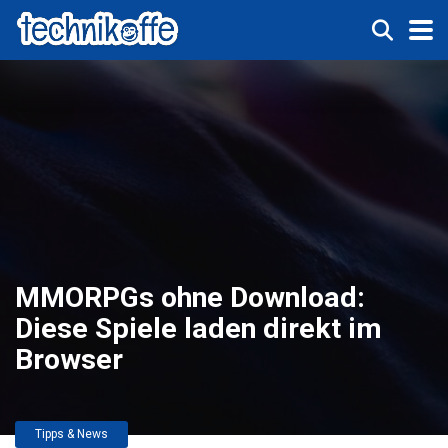
MMORPGs ohne Download:
Diese Spiele laden direkt im
Browser
Tipps & News