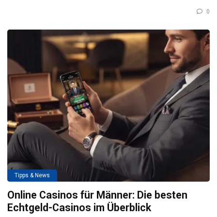
0
Tipps & News
Online Casinos für Männer: Die besten
Echtgeld-Casinos im Überblick