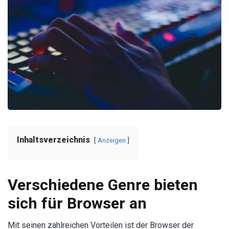
Inhaltsverzeichnis
Anzeigen
Verschiedene Genre bieten
sich für Browser an
Mit seinen zahlreichen Vorteilen ist der Browser der