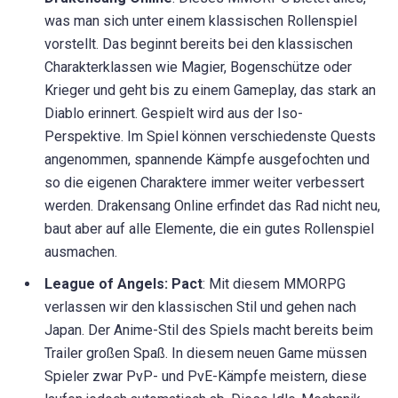
was man sich unter einem klassischen Rollenspiel
vorstellt. Das beginnt bereits bei den klassischen
Charakterklassen wie Magier, Bogenschütze oder
Krieger und geht bis zu einem Gameplay, das stark an
Diablo erinnert. Gespielt wird aus der Iso-
Perspektive. Im Spiel können verschiedenste Quests
angenommen, spannende Kämpfe ausgefochten und
so die eigenen Charaktere immer weiter verbessert
werden. Drakensang Online erfindet das Rad nicht neu,
baut aber auf alle Elemente, die ein gutes Rollenspiel
ausmachen.
League of Angels: Pact
: Mit diesem MMORPG
verlassen wir den klassischen Stil und gehen nach
Japan. Der Anime-Stil des Spiels macht bereits beim
Trailer großen Spaß. In diesem neuen Game müssen
Spieler zwar PvP- und PvE-Kämpfe meistern, diese