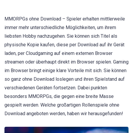
MMORPGs ohne Download – Spieler erhalten mittlerweile
immer mehr unterschiedliche Möglichkeiten, um ihrem
liebsten Hobby nachzugehen. Sie können sich Titel als
physische Kopie kaufen, diese per Download auf ihr Gerät
laden, per Cloudgaming auf einem externen Browser
streamen oder überhaupt direkt im Browser spielen. Gaming
im Browser bringt einige klare Vorteile mit sich. Sie können
so ganz ohne Download loslegen und ihren Spielstand auf
verschiedenen Geräten fortsetzen. Dabei punkten
besonders MMORPGs, die gegen eine breite Masse
gespielt werden. Welche großartigen Rollenspiele ohne
Download angeboten werden, haben wir herausgefunden!