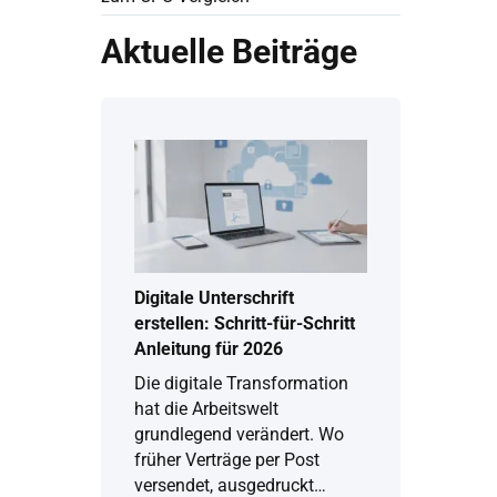
Aktuelle Beiträge
Digitale Unterschrift
erstellen: Schritt-für-Schritt
Anleitung für 2026
Die digitale Transformation
hat die Arbeitswelt
grundlegend verändert. Wo
früher Verträge per Post
versendet, ausgedruckt…