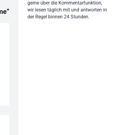
gerne über die Kommentarfunktion,
wir lesen täglich mit und antworten in
me”
der Regel binnen 24 Stunden.