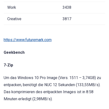
Work
3438
Creative
3817
https://www.futuremark.com
Geekbench
7-Zip
Um das Windows 10 Pro Image (Vers. 1511 – 3,74GB) zu
entpacken, benötigt die NUC 12 Sekunden (133,55MB/s).
Das komprimieren des entpackten Images ist in 8:58
Minuten erledigt (2,98MB/s).