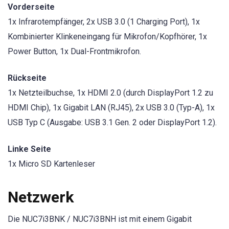
Vorderseite
1x Infrarotempfänger, 2x USB 3.0 (1 Charging Port), 1x
Kombinierter Klinkeneingang für Mikrofon/Kopfhörer, 1x
Power Button, 1x Dual-Frontmikrofon.
Rückseite
1x Netzteilbuchse, 1x HDMI 2.0 (durch DisplayPort 1.2 zu
HDMI Chip), 1x Gigabit LAN (RJ45), 2x USB 3.0 (Typ-A), 1x
USB Typ C (Ausgabe: USB 3.1 Gen. 2 oder DisplayPort 1.2).
Linke Seite
1x Micro SD Kartenleser
Netzwerk
Die NUC7i3BNK / NUC7i3BNH ist mit einem Gigabit