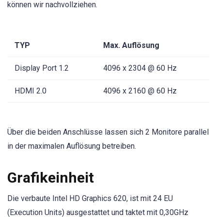
können wir nachvollziehen.
TYP
Max. Auflösung
Display Port 1.2
4096 x 2304 @ 60 Hz
HDMI 2.0
4096 x 2160 @ 60 Hz
Über die beiden Anschlüsse lassen sich 2 Monitore parallel
in der maximalen Auflösung betreiben.
Grafikeinheit
Die verbaute Intel HD Graphics 620, ist mit 24 EU
(Execution Units) ausgestattet und taktet mit 0,30GHz