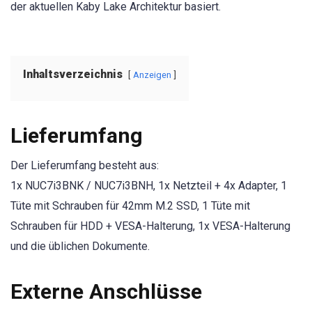
der aktuellen Kaby Lake Architektur basiert.
Inhaltsverzeichnis
Anzeigen
Lieferumfang
Der Lieferumfang besteht aus:
1x NUC7i3BNK / NUC7i3BNH, 1x Netzteil + 4x Adapter, 1
Tüte mit Schrauben für 42mm M.2 SSD, 1 Tüte mit
Schrauben für HDD + VESA-Halterung, 1x VESA-Halterung
und die üblichen Dokumente.
Externe Anschlüsse