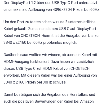
Der DisplayPort 1.2 über den USB Typ-C Port unterstützt
eine maximale Auflösung von 4096×2304 Pixeln bei 60Hz.
Um den Port zu testen haben wir uns 2 unterschiedliche
Kabel gekauft. Zum einen dieses USB C auf DisplayPort
Kabel von CHOETECH. Hiermit ist die Ausgabe von bis zu
3840 x x2160 bei 60Hz problemlos möglich.
Darüber hinaus wollten wir wissen, ob auch ein Kabel mit
HDMI-Ausgang funktioniert. Dazu haben wir zusätzlich
dieses USB Type C auf HDMI Kabel von CHOETECH
erworben. Mit diesem Kabel war bei einer Auflösung von
3840 x 2160 Pixeln bei 30Hz schluss.
Damit bestätigen sich die Angaben des Herstellers und
auch die positiven Bewertungen der Kabel bei Amazon