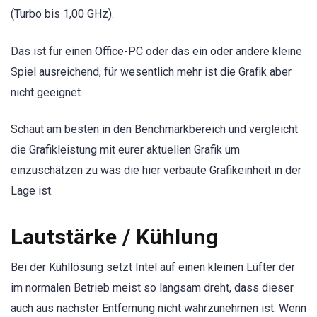
(Turbo bis 1,00 GHz).
Das ist für einen Office-PC oder das ein oder andere kleine
Spiel ausreichend, für wesentlich mehr ist die Grafik aber
nicht geeignet.
Schaut am besten in den Benchmarkbereich und vergleicht
die Grafikleistung mit eurer aktuellen Grafik um
einzuschätzen zu was die hier verbaute Grafikeinheit in der
Lage ist.
Lautstärke / Kühlung
Bei der Kühllösung setzt Intel auf einen kleinen Lüfter der
im normalen Betrieb meist so langsam dreht, dass dieser
auch aus nächster Entfernung nicht wahrzunehmen ist. Wenn