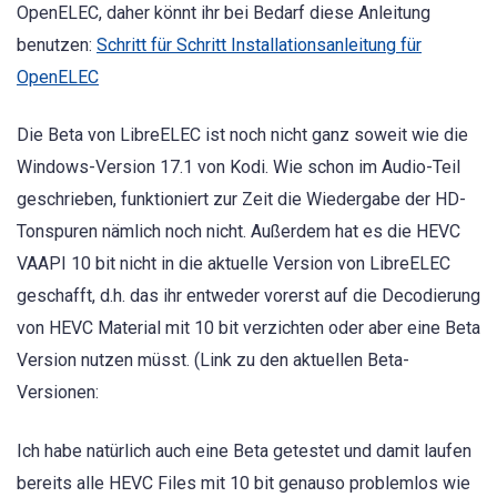
OpenELEC, daher könnt ihr bei Bedarf diese Anleitung
benutzen:
Schritt für Schritt Installationsanleitung für
OpenELEC
Die Beta von LibreELEC ist noch nicht ganz soweit wie die
Windows-Version 17.1 von Kodi. Wie schon im Audio-Teil
geschrieben, funktioniert zur Zeit die Wiedergabe der HD-
Tonspuren nämlich noch nicht. Außerdem hat es die HEVC
VAAPI 10 bit nicht in die aktuelle Version von LibreELEC
geschafft, d.h. das ihr entweder vorerst auf die Decodierung
von HEVC Material mit 10 bit verzichten oder aber eine Beta
Version nutzen müsst. (Link zu den aktuellen Beta-
Versionen:
Ich habe natürlich auch eine Beta getestet und damit laufen
bereits alle HEVC Files mit 10 bit genauso problemlos wie