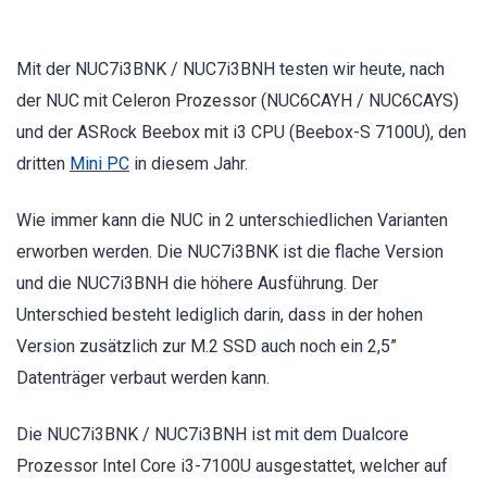
Mit der NUC7i3BNK / NUC7i3BNH testen wir heute, nach
der NUC mit Celeron Prozessor (NUC6CAYH / NUC6CAYS)
und der ASRock Beebox mit i3 CPU (Beebox-S 7100U), den
dritten
Mini PC
in diesem Jahr.
Wie immer kann die NUC in 2 unterschiedlichen Varianten
erworben werden. Die NUC7i3BNK ist die flache Version
und die NUC7i3BNH die höhere Ausführung. Der
Unterschied besteht lediglich darin, dass in der hohen
Version zusätzlich zur M.2 SSD auch noch ein 2,5”
Datenträger verbaut werden kann.
Die NUC7i3BNK / NUC7i3BNH ist mit dem Dualcore
Prozessor Intel Core i3-7100U ausgestattet, welcher auf