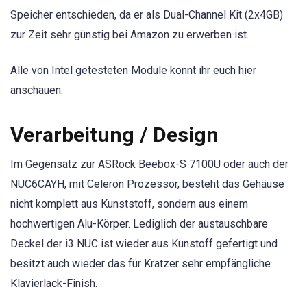
Speicher entschieden, da er als Dual-Channel Kit (2x4GB)
zur Zeit sehr günstig bei Amazon zu erwerben ist.
Alle von Intel getesteten Module könnt ihr euch hier
anschauen:
Verarbeitung / Design
Im Gegensatz zur ASRock Beebox-S 7100U oder auch der
NUC6CAYH, mit Celeron Prozessor, besteht das Gehäuse
nicht komplett aus Kunststoff, sondern aus einem
hochwertigen Alu-Körper. Lediglich der austauschbare
Deckel der i3 NUC ist wieder aus Kunstoff gefertigt und
besitzt auch wieder das für Kratzer sehr empfängliche
Klavierlack-Finish.