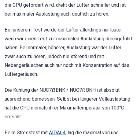
die CPU gefordert wird, dreht der Lüfter schneller und ist
bei maximaler Auslastung auch deutlich zu hören.
Bei unserem Test wurde der Lüfter allerdings nur lauter
wenn wir einen Test zur maximalen Auslastung durchgeführt
haben. Bei normaler, höherer, Auslastung war der Lüfter
zwar auch zu hören, jedoch nie störend und mit
Nebengeräuschen auch nur noch mit Konzentration auf das
Lüftergeräusch.
Die Kühlung der NUC7i3BNK / NUC7i3BNH ist absolut
ausreichend bemessen. Selbst bei längerer Vollauslastung
hat die CPU niemals ihrer Maximaltemperatur von 100°C
erreicht.
Beim Stresstest mit
AIDA64
, lag die maximal von uns