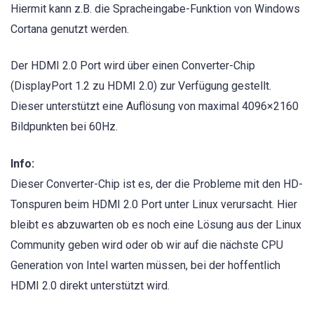
Hiermit kann z.B. die Spracheingabe-Funktion von Windows
Cortana genutzt werden.
Der HDMI 2.0 Port wird über einen Converter-Chip
(DisplayPort 1.2 zu HDMI 2.0) zur Verfügung gestellt.
Dieser unterstützt eine Auflösung von maximal 4096×2160
Bildpunkten bei 60Hz.
Info:
Dieser Converter-Chip ist es, der die Probleme mit den HD-
Tonspuren beim HDMI 2.0 Port unter Linux verursacht. Hier
bleibt es abzuwarten ob es noch eine Lösung aus der Linux
Community geben wird oder ob wir auf die nächste CPU
Generation von Intel warten müssen, bei der hoffentlich
HDMI 2.0 direkt unterstützt wird.