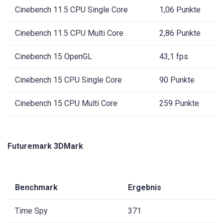
Cinebench 11.5 CPU Single Core
1,06 Punkte
Cinebench 11.5 CPU Multi Core
2,86 Punkte
Cinebench 15 OpenGL
43,1 fps
Cinebench 15 CPU Single Core
90 Punkte
Cinebench 15 CPU Multi Core
259 Punkte
Futuremark 3DMark
Benchmark
Ergebnis
Time Spy
371