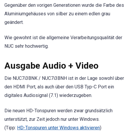
Gegenüber den vorigen Generationen wurde die Farbe des
Aluminiumgehäuses von silber zu einem edlen grau
geändert.
Wie gewohnt ist die allgemeine Verarbeitungsqualität der
NUC sehr hochwertig.
Ausgabe Audio + Video
Die NUC7i3BNK / NUC7i3BNH ist in der Lage sowohl über
den HDMI Port, als auch über den USB Typ-C Port ein
digitales Audiosignal (7.1) wiederzugeben.
Die neuen HD-Tonspuren werden zwar grundsätzlich
unterstützt, zur Zeit jedoch nur unter Windows.
(Tipp:
HD-Tonspuren unter Windows aktivieren
)