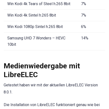
Win Kodi 4k Tears of Steel h.265 8bit
7%
Win Kodi 4k Sintel h.265 8bit
7%
Win Kodi 1080p Sintel h.265 8bit
6%
Samsung UHD 7 Wonders – HEVC
14%
10bit
Medienwiedergabe mit
LibreELEC
Getestet haben wir mit der aktuellen LibreELEC Version
8.0.1.
Die Installation von LibreELEC funktioniert genau wie bei