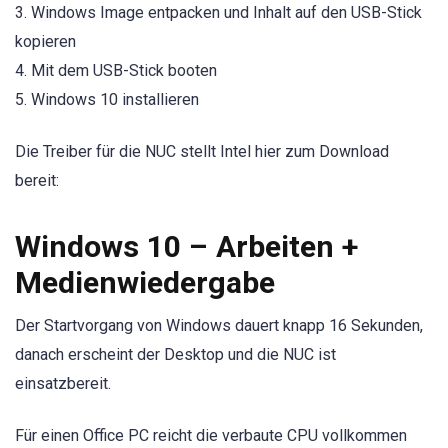
3. Windows Image entpacken und Inhalt auf den USB-Stick
kopieren
4. Mit dem USB-Stick booten
5. Windows 10 installieren
Die Treiber für die NUC stellt Intel hier zum Download
bereit:
Windows 10 – Arbeiten +
Medienwiedergabe
Der Startvorgang von Windows dauert knapp 16 Sekunden,
danach erscheint der Desktop und die NUC ist
einsatzbereit.
Für einen Office PC reicht die verbaute CPU vollkommen