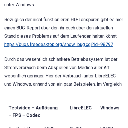
unter Windows.
Bezüglich der nicht funktionieren HD-Tonspuren gibt es hier
einen BUG-Report über den ihr euch über den aktuellen
Stand dieses Problems auf dem Laufenden halten könnt:
https://bugs.freedesktop.org/show_bug.cgi?id=98797
Durch das wesentlich schlankere Betriebssystem ist der
Stromverbrauch beim Abspielen von Medien aller Art
wesentlich geringer. Hier der Verbrauch unter LibreELEC
und Windows, anhand von ein paar Beispielen, im Vergleich:
Testvideo – Auflösung
LibreELEC
Windows
– FPS – Codec