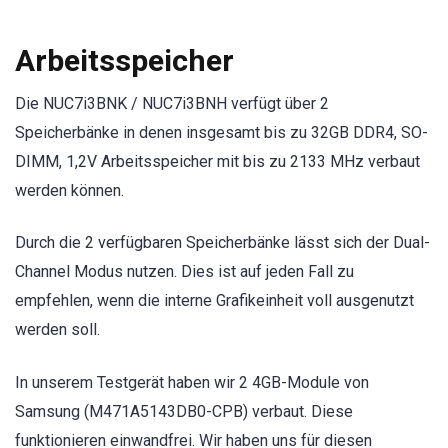
Arbeitsspeicher
Die NUC7i3BNK / NUC7i3BNH verfügt über 2
Speicherbänke in denen insgesamt bis zu 32GB DDR4, SO-
DIMM, 1,2V Arbeitsspeicher mit bis zu 2133 MHz verbaut
werden können.
Durch die 2 verfügbaren Speicherbänke lässt sich der Dual-
Channel Modus nutzen. Dies ist auf jeden Fall zu
empfehlen, wenn die interne Grafikeinheit voll ausgenutzt
werden soll.
In unserem Testgerät haben wir 2 4GB-Module von
Samsung (M471A5143DB0-CPB) verbaut. Diese
funktionieren einwandfrei. Wir haben uns für diesen