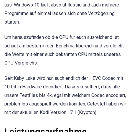
aus. Windows 10 läuft absolut flüssig und auch mehrere
Programme auf einmal lassen sich ohne Verzögerung
starten.
Um herauszufinden ob die CPU für euch ausreichend ist,
schaut am besten in den Benchmarkbereich und vergleicht
die Werte mit einer euch bekannten CPU mittels unseres
CPU Vergleichs.
Seit Kaby Lake wird nun auch endlich der HEVC Codec mit
10 bit in Hardware decodiert. Daraus resultiert, dass alle
unsere Testfiles bis 4k, egal mit welchem Codec encodiert,
problemlos abgespielt werden konnten. Getestet haben wir
mit der aktuellen Kodi Version 17.1 (Krypton).
Leistungsaufnahme