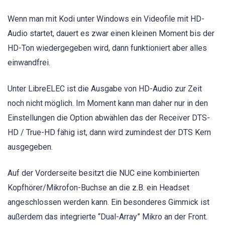
Wenn man mit Kodi unter Windows ein Videofile mit HD-
Audio startet, dauert es zwar einen kleinen Moment bis der
HD-Ton wiedergegeben wird, dann funktioniert aber alles
einwandfrei.
Unter LibreELEC ist die Ausgabe von HD-Audio zur Zeit
noch nicht möglich. Im Moment kann man daher nur in den
Einstellungen die Option abwählen das der Receiver DTS-
HD / True-HD fähig ist, dann wird zumindest der DTS Kern
ausgegeben.
Auf der Vorderseite besitzt die NUC eine kombinierten
Kopfhörer/Mikrofon-Buchse an die z.B. ein Headset
angeschlossen werden kann. Ein besonderes Gimmick ist
außerdem das integrierte “Dual-Array” Mikro an der Front.