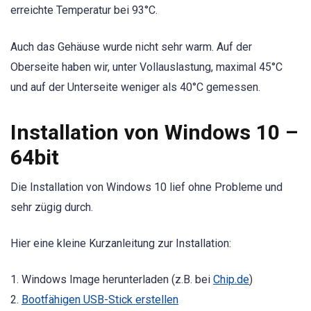
erreichte Temperatur bei 93°C.
Auch das Gehäuse wurde nicht sehr warm. Auf der
Oberseite haben wir, unter Vollauslastung, maximal 45°C
und auf der Unterseite weniger als 40°C gemessen.
Installation von Windows 10 –
64bit
Die Installation von Windows 10 lief ohne Probleme und
sehr zügig durch.
Hier eine kleine Kurzanleitung zur Installation:
1. Windows Image herunterladen (z.B. bei
Chip.de
)
2.
Bootfähigen USB-Stick erstellen