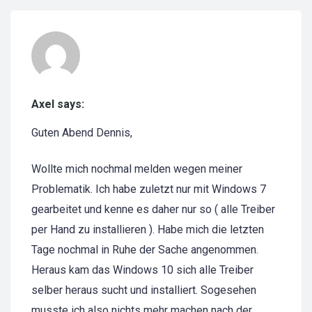
Axel says:
Guten Abend Dennis,
Wollte mich nochmal melden wegen meiner
Problematik. Ich habe zuletzt nur mit Windows 7
gearbeitet und kenne es daher nur so ( alle Treiber
per Hand zu installieren ). Habe mich die letzten
Tage nochmal in Ruhe der Sache angenommen.
Heraus kam das Windows 10 sich alle Treiber
selber heraus sucht und installiert. Sogesehen
musste ich also nichts mehr machen nach der