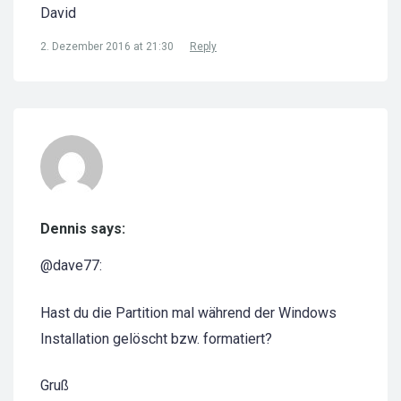
David
2. Dezember 2016 at 21:30
Reply
Dennis says:
@dave77:
Hast du die Partition mal während der Windows
Installation gelöscht bzw. formatiert?
Gruß