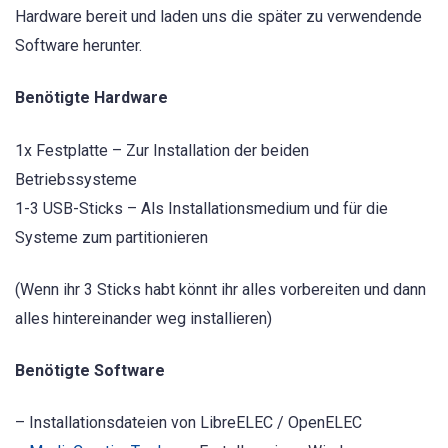
Hardware bereit und laden uns die später zu verwendende
Software herunter.
Benötigte Hardware
1x Festplatte – Zur Installation der beiden
Betriebssysteme
1-3 USB-Sticks – Als Installationsmedium und für die
Systeme zum partitionieren
(Wenn ihr 3 Sticks habt könnt ihr alles vorbereiten und dann
alles hintereinander weg installieren)
Benötigte Software
– Installationsdateien von LibreELEC / OpenELEC