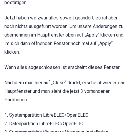
bestätigen.
Jetzt haben wir zwar alles soweit geändert, es ist aber
noch nichts ausgeführt worden. Um unsere Änderungen zu
übernehmen im Hauptfenster oben auf „Apply“ klicken und
im sich dann öffnenden Fenster noch mal auf „Apply“
klicken.
Wenn alles abgeschlossen ist erscheint dieses Fenster:
Nachdem man hier auf „Close“ drückt, erscheint wieder das
Hauptfenster und man sieht die jetzt 3 vorhandenen
Partitionen.
1. Systempartition LibreELEC/OpenELEC
2. Datenpartition LibreELEC/OpenELEC