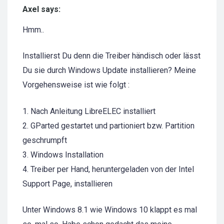
Axel says:
Hmm..
Installierst Du denn die Treiber händisch oder lässt
Du sie durch Windows Update installieren? Meine
Vorgehensweise ist wie folgt :
1. Nach Anleitung LibreELEC installiert
2. GParted gestartet und partioniert bzw. Partition
geschrumpft
3. Windows Installation
4. Treiber per Hand, heruntergeladen von der Intel
Support Page, installieren
Unter Windows 8.1 wie Windows 10 klappt es mal