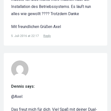
Installation des Betriebssystems. Es läuft nun
alles wie gewollt ???? Trotzdem Danke
Mit freundlichen Grüßen Axel
5. Juli 2016 at 22:17
Reply
Dennis says:
@Axel:
Das freut mich für dich. Viel Spaß mit deiner Dual-