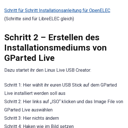
Schritt für Schritt Installationsanleitung für OpenELEC
(Schritte sind für LibreELEC gleich)
Schritt 2 – Erstellen des
Installationsmediums von
GParted Live
Dazu startet ihr den Linux Live USB Creator:
Schritt 1: Hier wählt ihr euren USB Stick auf dem GParted
Live installiert werden soll aus
Schritt 2: Hier links auf „ISO“ klicken und das Image File von
GParted Live auswählen
Schritt 3: Hier nichts ändern
Schritt 4: Haken wie im Bild setzen