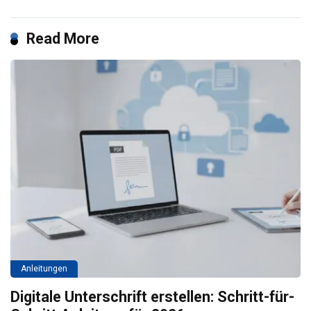
Read More
Anleitungen
Digitale Unterschrift erstellen: Schritt-für-