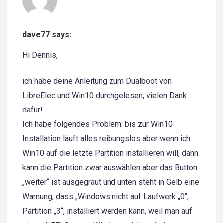
dave77 says:
Hi Dennis,
ich habe deine Anleitung zum Dualboot von
LibreElec und Win10 durchgelesen, vielen Dank
dafür!
Ich habe folgendes Problem: bis zur Win10
Installation läuft alles reibungslos aber wenn ich
Win10 auf die letzte Partition installieren will, dann
kann die Partition zwar auswählen aber das Button
„weiter“ ist ausgegraut und unten steht in Gelb eine
Warnung, dass „Windows nicht auf Laufwerk „0“,
Partition „3“, installiert werden kann, weil man auf