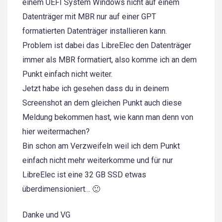
einem UEFI System Windows nicht auf einem
Datenträger mit MBR nur auf einer GPT
formatierten Datenträger installieren kann.
Problem ist dabei das LibreElec den Datenträger
immer als MBR formatiert, also komme ich an dem
Punkt einfach nicht weiter.
Jetzt habe ich gesehen dass du in deinem
Screenshot an dem gleichen Punkt auch diese
Meldung bekommen hast, wie kann man denn von
hier weitermachen?
Bin schon am Verzweifeln weil ich dem Punkt
einfach nicht mehr weiterkomme und für nur
LibreElec ist eine 32 GB SSD etwas
überdimensioniert… 🙂
Danke und VG