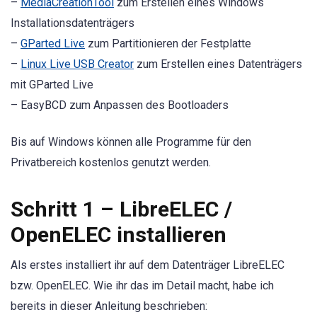
–
MediaCreationTool
zum Erstellen eines Windows
Installationsdatenträgers
–
GParted Live
zum Partitionieren der Festplatte
–
Linux Live USB Creator
zum Erstellen eines Datenträgers
mit GParted Live
– EasyBCD zum Anpassen des Bootloaders
Bis auf Windows können alle Programme für den
Privatbereich kostenlos genutzt werden.
Schritt 1 – LibreELEC /
OpenELEC installieren
Als erstes installiert ihr auf dem Datenträger LibreELEC
bzw. OpenELEC. Wie ihr das im Detail macht, habe ich
bereits in dieser Anleitung beschrieben: