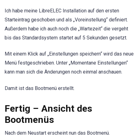
Ich habe meine LibreELEC Installation auf den ersten
Starteintrag geschoben und als „Voreinstellung“ definiert.
Außerdem habe ich auch noch die „Wartezeit“ die vergeht
bis das Standardsystem startet auf 5 Sekunden gesetzt.
Mit einem Klick auf „Einstellungen speichern“ wird das neue
Menü festgeschrieben. Unter „Momentane Einstellungen“
kann man sich die Änderungen noch einmal anschauen.
Damit ist das Bootmenü erstellt.
Fertig – Ansicht des
Bootmenüs
Nach dem Neustart erscheint nun das Bootmenü.