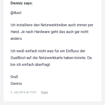
Dennis says:
@Axel:
Ich installiere den Netzwerktreiber auch immer per
Hand. Je nach Hardware geht das auch gar nicht
anders.
Ich weiß einfach nicht was für ein Einfluss der
DualBoot auf die Netzwerkkarte haben könnte. Da
bin ich einfach überfragt.
Gruß
Dennis
2. Juli 2016 at 19:51
Reply