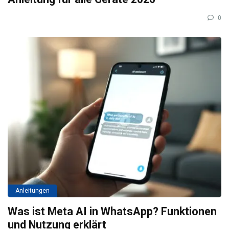
0
Anleitungen
Was ist Meta AI in WhatsApp? Funktionen
und Nutzung erklärt