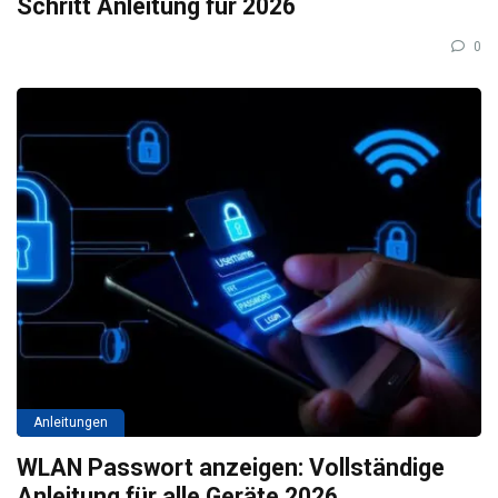
Schritt Anleitung für 2026
0
Anleitungen
WLAN Passwort anzeigen: Vollständige
Anleitung für alle Geräte 2026