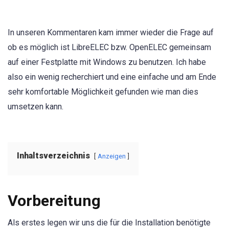
In unseren Kommentaren kam immer wieder die Frage auf
ob es möglich ist LibreELEC bzw. OpenELEC gemeinsam
auf einer Festplatte mit Windows zu benutzen. Ich habe
also ein wenig recherchiert und eine einfache und am Ende
sehr komfortable Möglichkeit gefunden wie man dies
umsetzen kann.
Inhaltsverzeichnis
Anzeigen
Vorbereitung
Als erstes legen wir uns die für die Installation benötigte