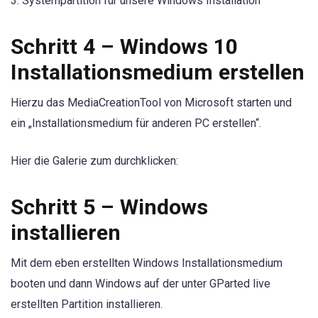
3. Systempartition für unsere Windows Installation
Schritt 4 – Windows 10
Installationsmedium erstellen
Hierzu das MediaCreationTool von Microsoft starten und
ein „Installationsmedium für anderen PC erstellen“.
Hier die Galerie zum durchklicken:
Schritt 5 – Windows
installieren
Mit dem eben erstellten Windows Installationsmedium
booten und dann Windows auf der unter GParted live
erstellten Partition installieren.