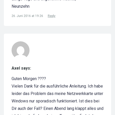
Neunzehn
26. Juni 2016 at 19:26
Reply
Axel says:
Guten Morgen ????
Vielen Dank für die ausführliche Anleitung. Ich habe
leider das Problem das meine Netzwerkkarte unter
Windows nur sporadisch funktioniert. Ist dies bei
Dir auch der Fall? Einen Abend lang klappt alles und