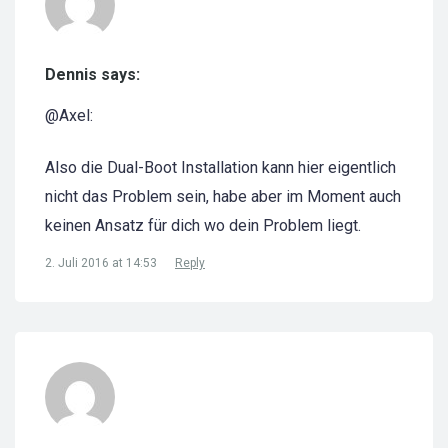
Dennis says:
@Axel:
Also die Dual-Boot Installation kann hier eigentlich
nicht das Problem sein, habe aber im Moment auch
keinen Ansatz für dich wo dein Problem liegt.
2. Juli 2016 at 14:53
Reply