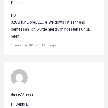
Dennis
PS
32GB für LibreELEC & Windows ist sehr eng
bemessen. Ich würde hier zu mindestens 64GB
raten.
3. Dezember 2016 at 1:18
Reply
dave77 says:
Hi Dennis,