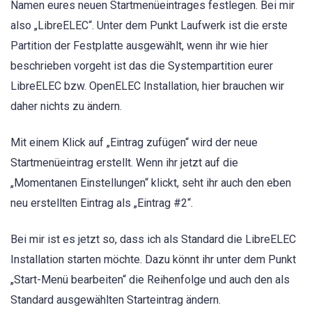
Namen eures neuen Startmenüeintrages festlegen. Bei mir
also „LibreELEC“. Unter dem Punkt Laufwerk ist die erste
Partition der Festplatte ausgewählt, wenn ihr wie hier
beschrieben vorgeht ist das die Systempartition eurer
LibreELEC bzw. OpenELEC Installation, hier brauchen wir
daher nichts zu ändern.
Mit einem Klick auf „Eintrag zufügen“ wird der neue
Startmenüeintrag erstellt. Wenn ihr jetzt auf die
„Momentanen Einstellungen“ klickt, seht ihr auch den eben
neu erstellten Eintrag als „Eintrag #2“.
Bei mir ist es jetzt so, dass ich als Standard die LibreELEC
Installation starten möchte. Dazu könnt ihr unter dem Punkt
„Start-Menü bearbeiten“ die Reihenfolge und auch den als
Standard ausgewählten Starteintrag ändern.