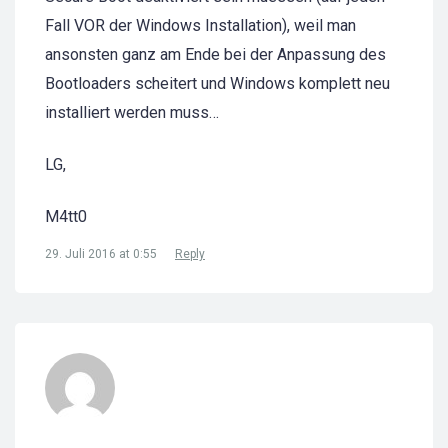
Fall VOR der Windows Installation), weil man
ansonsten ganz am Ende bei der Anpassung des
Bootloaders scheitert und Windows komplett neu
installiert werden muss…
LG,
M4tt0
29. Juli 2016 at 0:55
Reply