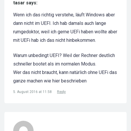
tasar says:
Wenn ich das richtig verstehe, läuft Windows aber
dann nicht im UEFI. Ich hab damals auch lange
rumgedoktor, weil ich gerne UEFi haben wollte aber
mit UEFi hab ich das nicht hinbekommen.
Warum unbedingt UEFI? Weil der Rechner deutlich
schneller bootet als im normalen Modus.
Wer das nicht braucht, kann natürlich ohne UEFi das
ganze machen wie hier beschrieben
5. August 2016 at 11:58
Reply