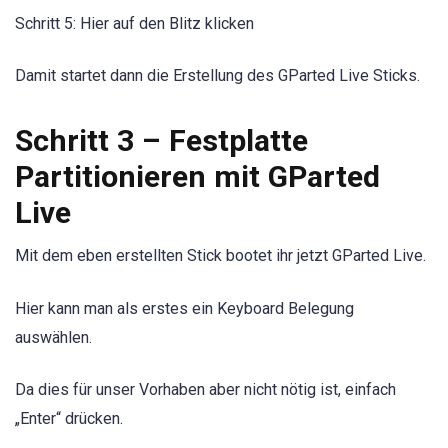
Schritt 5: Hier auf den Blitz klicken
Damit startet dann die Erstellung des GParted Live Sticks.
Schritt 3 – Festplatte
Partitionieren mit GParted
Live
Mit dem eben erstellten Stick bootet ihr jetzt GParted Live.
Hier kann man als erstes ein Keyboard Belegung
auswählen.
Da dies für unser Vorhaben aber nicht nötig ist, einfach
„Enter“ drücken.