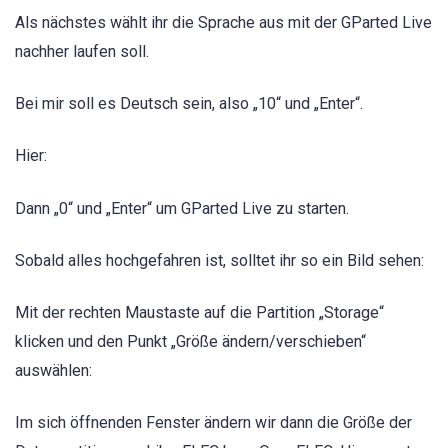
Als nächstes wählt ihr die Sprache aus mit der GParted Live
nachher laufen soll.
Bei mir soll es Deutsch sein, also „10“ und „Enter“.
Hier:
Dann „0“ und „Enter“ um GParted Live zu starten.
Sobald alles hochgefahren ist, solltet ihr so ein Bild sehen:
Mit der rechten Maustaste auf die Partition „Storage“
klicken und den Punkt „Größe ändern/verschieben“
auswählen:
Im sich öffnenden Fenster ändern wir dann die Größe der