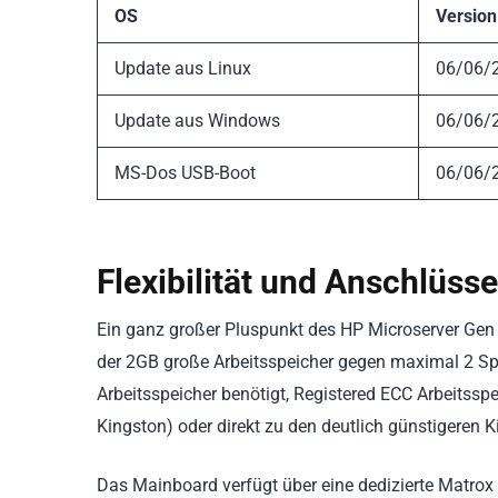
OS
Version
Update aus Linux
06/06/
Update aus Windows
06/06/
MS-Dos USB-Boot
06/06/
Flexibilität und Anschlüsse
Ein ganz großer Pluspunkt des HP Microserver Gen 8
der 2GB große Arbeitsspeicher gegen maximal 2 Sp
Arbeitsspeicher benötigt, Registered ECC Arbeitsspe
Kingston) oder direkt zu den deutlich günstigeren
Das Mainboard verfügt über eine dedizierte Matro