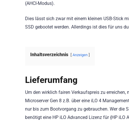
(AHCI-Modus).
Dies lässt sich zwar mit einem kleinen USB-Stick mi
SSD gebootet werden. Allerdings ist dies für uns d
Inhaltsverzeichnis
Anzeigen
Lieferumfang
Um den wirklich fairen Verkaufspreis zu erreichen,
Microserver Gen 8 z.B. über eine iLO 4 Management 
nur bis zum Bootvorgang zu gebrauchen. Wer die Sc
benötigt eine HP iLO Advanced Lizenz für {HP iLO 