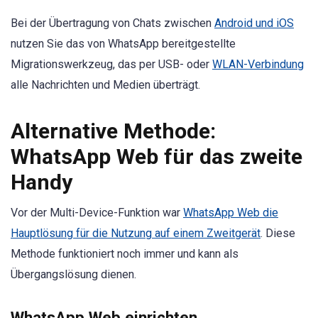
Bei der Übertragung von Chats zwischen
Android und iOS
nutzen Sie das von WhatsApp bereitgestellte
Migrationswerkzeug, das per USB- oder
WLAN-Verbindung
alle Nachrichten und Medien überträgt.
Alternative Methode:
WhatsApp Web für das zweite
Handy
Vor der Multi-Device-Funktion war
WhatsApp Web die
Hauptlösung für die Nutzung auf einem Zweitgerät
. Diese
Methode funktioniert noch immer und kann als
Übergangslösung dienen.
WhatsApp Web einrichten