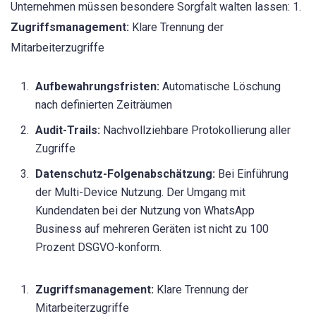
Unternehmen müssen besondere Sorgfalt walten lassen: 1.
Zugriffsmanagement:
Klare Trennung der
Mitarbeiterzugriffe
Aufbewahrungsfristen:
Automatische Löschung
nach definierten Zeiträumen
Audit-Trails:
Nachvollziehbare Protokollierung aller
Zugriffe
Datenschutz-Folgenabschätzung:
Bei Einführung
der Multi-Device Nutzung. Der Umgang mit
Kundendaten bei der Nutzung von WhatsApp
Business auf mehreren Geräten ist nicht zu 100
Prozent DSGVO-konform.
Zugriffsmanagement:
Klare Trennung der
Mitarbeiterzugriffe