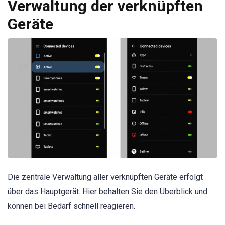
Verwaltung der verknüpften
Geräte
Die zentrale Verwaltung aller verknüpften Geräte erfolgt
über das Hauptgerät. Hier behalten Sie den Überblick und
können bei Bedarf schnell reagieren.