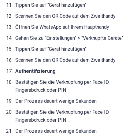
Tippen Sie auf “Gerät hinzufügen”
Scannen Sie den QR Code auf dem Zweithandy
Öffnen Sie WhatsApp auf Ihrem Haupthandy
Gehen Sie zu “Einstellungen” > “Verknüpfte Geräte”
Tippen Sie auf “Gerät hinzufügen”
Scannen Sie den QR Code auf dem Zweithandy
Authentifizierung
Bestätigen Sie die Verknüpfung per Face ID,
Fingerabdruck oder PIN
Der Prozess dauert wenige Sekunden
Bestätigen Sie die Verknüpfung per Face ID,
Fingerabdruck oder PIN
Der Prozess dauert wenige Sekunden