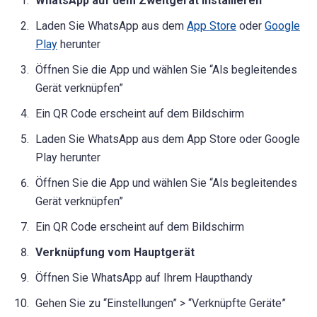
WhatsApp auf dem Zweitgerät installieren
Laden Sie WhatsApp aus dem
App Store
oder
Google
Play
herunter
Öffnen Sie die App und wählen Sie “Als begleitendes
Gerät verknüpfen”
Ein QR Code erscheint auf dem Bildschirm
Laden Sie WhatsApp aus dem App Store oder Google
Play herunter
Öffnen Sie die App und wählen Sie “Als begleitendes
Gerät verknüpfen”
Ein QR Code erscheint auf dem Bildschirm
Verknüpfung vom Hauptgerät
Öffnen Sie WhatsApp auf Ihrem Haupthandy
Gehen Sie zu “Einstellungen” > “Verknüpfte Geräte”