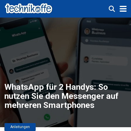
WhatsApp für 2 Handys: So
nutzen Sie den Messenger auf
mehreren Smartphones
Anleitungen