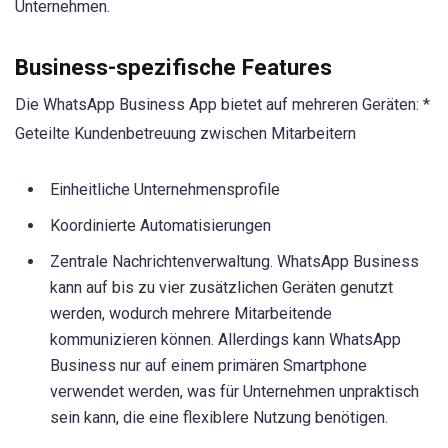
Unternehmen.
Business-spezifische Features
Die WhatsApp Business App bietet auf mehreren Geräten: *
Geteilte Kundenbetreuung zwischen Mitarbeitern
Einheitliche Unternehmensprofile
Koordinierte Automatisierungen
Zentrale Nachrichtenverwaltung. WhatsApp Business
kann auf bis zu vier zusätzlichen Geräten genutzt
werden, wodurch mehrere Mitarbeitende
kommunizieren können. Allerdings kann WhatsApp
Business nur auf einem primären Smartphone
verwendet werden, was für Unternehmen unpraktisch
sein kann, die eine flexiblere Nutzung benötigen.