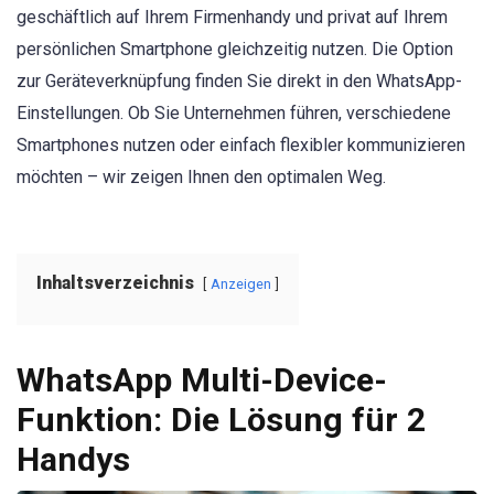
geschäftlich auf Ihrem Firmenhandy und privat auf Ihrem
persönlichen Smartphone gleichzeitig nutzen. Die Option
zur Geräteverknüpfung finden Sie direkt in den WhatsApp-
Einstellungen. Ob Sie Unternehmen führen, verschiedene
Smartphones nutzen oder einfach flexibler kommunizieren
möchten – wir zeigen Ihnen den optimalen Weg.
Inhaltsverzeichnis
Anzeigen
WhatsApp Multi-Device-
Funktion: Die Lösung für 2
Handys