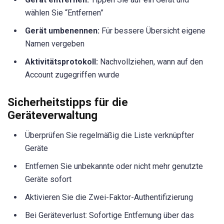
wählen Sie “Entfernen”
Gerät umbenennen:
Für bessere Übersicht eigene
Namen vergeben
Aktivitätsprotokoll:
Nachvollziehen, wann auf den
Account zugegriffen wurde
Sicherheitstipps für die
Geräteverwaltung
Überprüfen Sie regelmäßig die Liste verknüpfter
Geräte
Entfernen Sie unbekannte oder nicht mehr genutzte
Geräte sofort
Aktivieren Sie die Zwei-Faktor-Authentifizierung
Bei Geräteverlust: Sofortige Entfernung über das