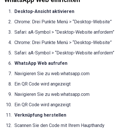
Desktop-Ansicht aktivieren
Chrome: Drei Punkte Menü > “Desktop-Website”
Safari: aA-Symbol > “Desktop-Website anfordern”
Chrome: Drei Punkte Menü > “Desktop-Website”
Safari: aA-Symbol > “Desktop-Website anfordern”
WhatsApp Web aufrufen
Navigieren Sie zu web.whatsapp.com
Ein QR Code wird angezeigt
Navigieren Sie zu web.whatsapp.com
Ein QR Code wird angezeigt
Verknüpfung herstellen
Scannen Sie den Code mit Ihrem Haupthandy