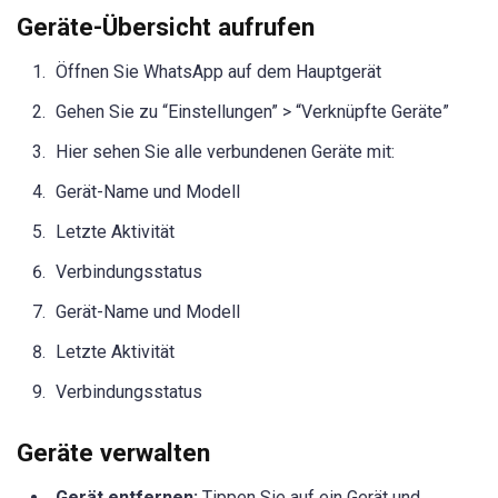
Geräte-Übersicht aufrufen
Öffnen Sie WhatsApp auf dem Hauptgerät
Gehen Sie zu “Einstellungen” > “Verknüpfte Geräte”
Hier sehen Sie alle verbundenen Geräte mit:
Gerät-Name und Modell
Letzte Aktivität
Verbindungsstatus
Gerät-Name und Modell
Letzte Aktivität
Verbindungsstatus
Geräte verwalten
Gerät entfernen:
Tippen Sie auf ein Gerät und