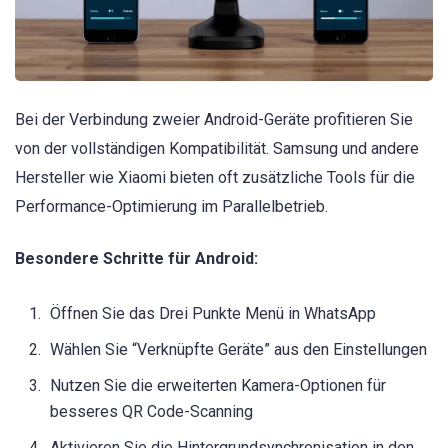
Bei der Verbindung zweier Android-Geräte profitieren Sie
von der vollständigen Kompatibilität. Samsung und andere
Hersteller wie Xiaomi bieten oft zusätzliche Tools für die
Performance-Optimierung im Parallelbetrieb.
Besondere Schritte für Android:
Öffnen Sie das Drei Punkte Menü in WhatsApp
Wählen Sie “Verknüpfte Geräte” aus den Einstellungen
Nutzen Sie die erweiterten Kamera-Optionen für
besseres QR Code-Scanning
Aktivieren Sie die Hintergrundsynchronisation in den