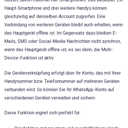
Haupt-Smartphone und drei weitere Handys können
gleichzeitig auf denselben Account zugreifen. Eine
Verbindung von weiteren Geräten bleibt auch erhalten, wenn
das Hauptgerät offline ist. Im Gegensatz dazu bleiben E-
Mails, SMS oder Social-Media-Nachrichten nicht synchron,
wenn das Hauptgerät offline ist, es sei denn, die Multi-
Device-Funktion ist aktiv.
Die Geräteverknüpfung erfolgt über Ihr Konto, das mit Ihrer
Handynummer bzw. Telefonnummer auf mehreren Geräten
verbunden wird. So können Sie Ihr WhatsApp-Konto auf
verschiedenen Geräten verwalten und sichern.
Diese Funktion eignet sich perfekt für: