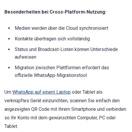
Besonderheiten bei Cross-Platform-Nutzung:
Medien werden über die Cloud synchronisiert
Kontakte übertragen sich vollständig
Status und Broadcast-Listen können Unterschiede
aufweisen
Migration zwischen Plattformen erfordert das
offizielle WhatsApp-Migrationstool
Um
WhatsApp auf einem Laptop
oder Tablet als
verknüpftes Gerät einzurichten, scannen Sie einfach den
angezeigten QR Code mit Ihrem Smartphone und verbinden
so Ihr Konto mit dem gewünschten Computer, PC oder
Tablet.