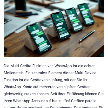
Die Multi-Geräte Funktion von WhatsApp ist ein echter
Meilenstein. Ein zentrales Element dieser Multi-Device-
Funktion ist die Geräteverknüpfung, mit der Sie Ihr
WhatsApp-Konto auf mehreren verknüpften Geräten
gleichzeitig nutzen können. Seit ihrer Einführung können Sie
Ihren WhatsApp Account auf bis zu fünf Geräten parallel
nutzen, davon maximal vier Smartphones. Das bedeutet: Ein