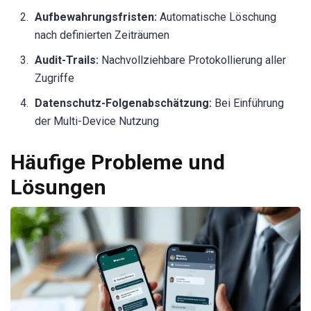
Aufbewahrungsfristen:
Automatische Löschung
nach definierten Zeiträumen
Audit-Trails:
Nachvollziehbare Protokollierung aller
Zugriffe
Datenschutz-Folgenabschätzung:
Bei Einführung
der Multi-Device Nutzung
Häufige Probleme und
Lösungen