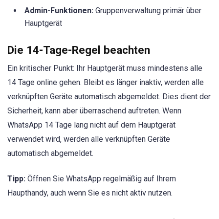
Admin-Funktionen:
Gruppenverwaltung primär über
Hauptgerät
Die 14-Tage-Regel beachten
Ein kritischer Punkt: Ihr Hauptgerät muss mindestens alle
14 Tage online gehen. Bleibt es länger inaktiv, werden alle
verknüpften Geräte automatisch abgemeldet. Dies dient der
Sicherheit, kann aber überraschend auftreten. Wenn
WhatsApp 14 Tage lang nicht auf dem Hauptgerät
verwendet wird, werden alle verknüpften Geräte
automatisch abgemeldet.
Tipp:
Öffnen Sie WhatsApp regelmäßig auf Ihrem
Haupthandy, auch wenn Sie es nicht aktiv nutzen.