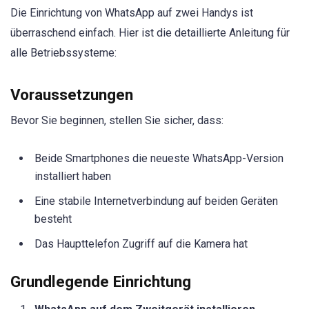
Die Einrichtung von WhatsApp auf zwei Handys ist
überraschend einfach. Hier ist die detaillierte Anleitung für
alle Betriebssysteme:
Voraussetzungen
Bevor Sie beginnen, stellen Sie sicher, dass:
Beide Smartphones die neueste WhatsApp-Version
installiert haben
Eine stabile Internetverbindung auf beiden Geräten
besteht
Das Haupttelefon Zugriff auf die Kamera hat
Grundlegende Einrichtung