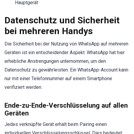
Hauptgerät
Datenschutz und Sicherheit
bei mehreren Handys
Die Sicherheit bei der Nutzung von WhatsApp auf mehreren
Geräten ist ein entscheidender Aspekt. WhatsApp hat hier
erhebliche Anstrengungen unternommen, um den
Datenschutz zu gewährleisten. Ein WhatsApp-Account kann
nur mit einer Telefonnummer auf einem Smartphone
verifiziert werden.
Ende-zu-Ende-Verschlüsselung auf allen
Geräten
Jedes verknüpfte Gerät erhält beim Pairing einen
individuellen Verschlüsselungsschlüssel. Dies bedeutet: