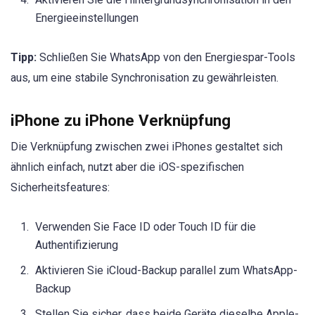
Energieeinstellungen
Tipp:
Schließen Sie WhatsApp von den Energiespar-Tools
aus, um eine stabile Synchronisation zu gewährleisten.
iPhone zu iPhone Verknüpfung
Die Verknüpfung zwischen zwei iPhones gestaltet sich
ähnlich einfach, nutzt aber die iOS-spezifischen
Sicherheitsfeatures:
Verwenden Sie Face ID oder Touch ID für die
Authentifizierung
Aktivieren Sie iCloud-Backup parallel zum WhatsApp-
Backup
Stellen Sie sicher, dass beide Geräte dieselbe Apple-