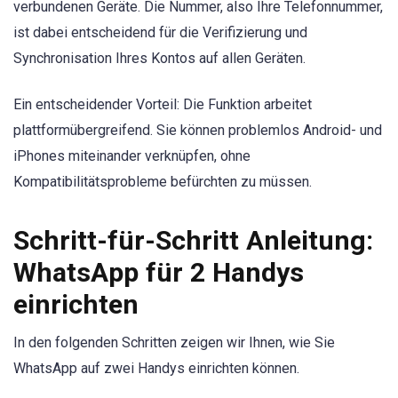
verbundenen Geräte. Die Nummer, also Ihre Telefonnummer,
ist dabei entscheidend für die Verifizierung und
Synchronisation Ihres Kontos auf allen Geräten.
Ein entscheidender Vorteil: Die Funktion arbeitet
plattformübergreifend. Sie können problemlos Android- und
iPhones miteinander verknüpfen, ohne
Kompatibilitätsprobleme befürchten zu müssen.
Schritt-für-Schritt Anleitung:
WhatsApp für 2 Handys
einrichten
In den folgenden Schritten zeigen wir Ihnen, wie Sie
WhatsApp auf zwei Handys einrichten können.