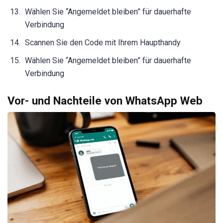
Wählen Sie “Angemeldet bleiben” für dauerhafte
Verbindung
Scannen Sie den Code mit Ihrem Haupthandy
Wählen Sie “Angemeldet bleiben” für dauerhafte
Verbindung
Vor- und Nachteile von WhatsApp Web