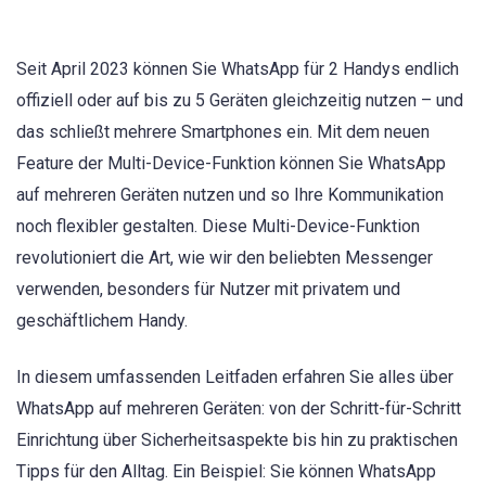
Seit April 2023 können Sie WhatsApp für 2 Handys endlich
offiziell oder auf bis zu 5 Geräten gleichzeitig nutzen – und
das schließt mehrere Smartphones ein. Mit dem neuen
Feature der Multi-Device-Funktion können Sie WhatsApp
auf mehreren Geräten nutzen und so Ihre Kommunikation
noch flexibler gestalten. Diese Multi-Device-Funktion
revolutioniert die Art, wie wir den beliebten Messenger
verwenden, besonders für Nutzer mit privatem und
geschäftlichem Handy.
In diesem umfassenden Leitfaden erfahren Sie alles über
WhatsApp auf mehreren Geräten: von der Schritt-für-Schritt
Einrichtung über Sicherheitsaspekte bis hin zu praktischen
Tipps für den Alltag. Ein Beispiel: Sie können WhatsApp