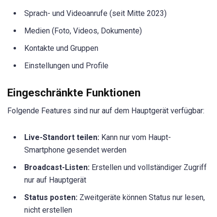
Sprach- und Videoanrufe (seit Mitte 2023)
Medien (Foto, Videos, Dokumente)
Kontakte und Gruppen
Einstellungen und Profile
Eingeschränkte Funktionen
Folgende Features sind nur auf dem Hauptgerät verfügbar:
Live-Standort teilen:
Kann nur vom Haupt-
Smartphone gesendet werden
Broadcast-Listen:
Erstellen und vollständiger Zugriff
nur auf Hauptgerät
Status posten:
Zweitgeräte können Status nur lesen,
nicht erstellen