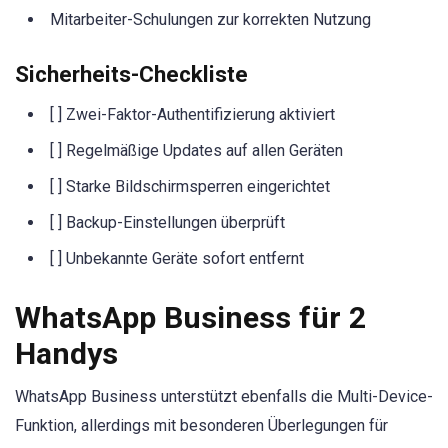
Mitarbeiter-Schulungen zur korrekten Nutzung
Sicherheits-Checkliste
[ ] Zwei-Faktor-Authentifizierung aktiviert
[ ] Regelmäßige Updates auf allen Geräten
[ ] Starke Bildschirmsperren eingerichtet
[ ] Backup-Einstellungen überprüft
[ ] Unbekannte Geräte sofort entfernt
WhatsApp Business für 2
Handys
WhatsApp Business unterstützt ebenfalls die Multi-Device-
Funktion, allerdings mit besonderen Überlegungen für