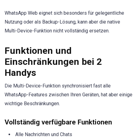
WhatsApp Web eignet sich besonders für gelegentliche
Nutzung oder als Backup-Lösung, kann aber die native
Multi-Device-Funktion nicht vollständig ersetzen.
Funktionen und
Einschränkungen bei 2
Handys
Die Multi-Device-Funktion synchronisiert fast alle
WhatsApp-Features zwischen Ihren Geräten, hat aber einige
wichtige Beschränkungen.
Vollständig verfügbare Funktionen
Alle Nachrichten und Chats