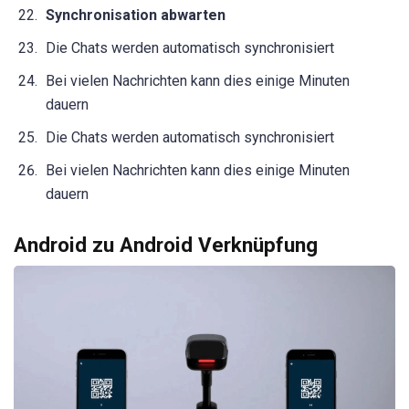
Synchronisation abwarten
Die Chats werden automatisch synchronisiert
Bei vielen Nachrichten kann dies einige Minuten
dauern
Die Chats werden automatisch synchronisiert
Bei vielen Nachrichten kann dies einige Minuten
dauern
Android zu Android Verknüpfung