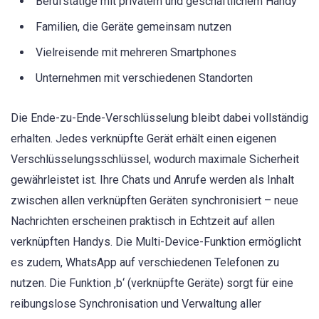
Berufstätige mit privatem und geschäftlichem Handy
Familien, die Geräte gemeinsam nutzen
Vielreisende mit mehreren Smartphones
Unternehmen mit verschiedenen Standorten
Die Ende-zu-Ende-Verschlüsselung bleibt dabei vollständig
erhalten. Jedes verknüpfte Gerät erhält einen eigenen
Verschlüsselungsschlüssel, wodurch maximale Sicherheit
gewährleistet ist. Ihre Chats und Anrufe werden als Inhalt
zwischen allen verknüpften Geräten synchronisiert – neue
Nachrichten erscheinen praktisch in Echtzeit auf allen
verknüpften Handys. Die Multi-Device-Funktion ermöglicht
es zudem, WhatsApp auf verschiedenen Telefonen zu
nutzen. Die Funktion ‚b‘ (verknüpfte Geräte) sorgt für eine
reibungslose Synchronisation und Verwaltung aller