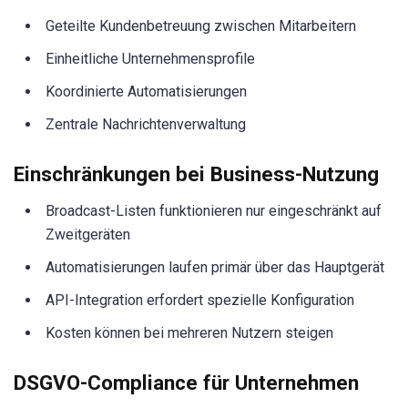
Geteilte Kundenbetreuung zwischen Mitarbeitern
Einheitliche Unternehmensprofile
Koordinierte Automatisierungen
Zentrale Nachrichtenverwaltung
Einschränkungen bei Business-Nutzung
Broadcast-Listen funktionieren nur eingeschränkt auf
Zweitgeräten
Automatisierungen laufen primär über das Hauptgerät
API-Integration erfordert spezielle Konfiguration
Kosten können bei mehreren Nutzern steigen
DSGVO-Compliance für Unternehmen