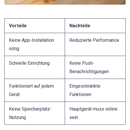
Vorteile
Nachteile
Keine App-Installation
Reduzierte Performance
nötig
Schnelle Einrichtung
Keine Push-
Benachrichtigungen
Funktioniert auf jedem
Eingeschränkte
Gerät
Funktionen
Keine Speicherplatz-
Hauptgerät muss online
Nutzung
sein