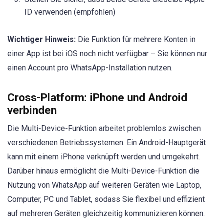
ID verwenden (empfohlen)
Wichtiger Hinweis:
Die Funktion für mehrere Konten in
einer App ist bei iOS noch nicht verfügbar – Sie können nur
einen Account pro WhatsApp-Installation nutzen.
Cross-Platform: iPhone und Android
verbinden
Die Multi-Device-Funktion arbeitet problemlos zwischen
verschiedenen Betriebssystemen. Ein Android-Hauptgerät
kann mit einem iPhone verknüpft werden und umgekehrt.
Darüber hinaus ermöglicht die Multi-Device-Funktion die
Nutzung von WhatsApp auf weiteren Geräten wie Laptop,
Computer, PC und Tablet, sodass Sie flexibel und effizient
auf mehreren Geräten gleichzeitig kommunizieren können.