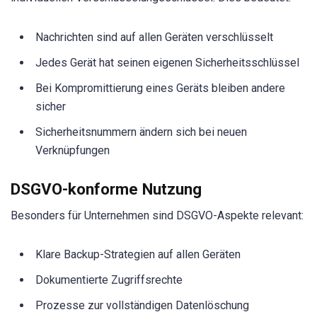
Nachrichten sind auf allen Geräten verschlüsselt
Jedes Gerät hat seinen eigenen Sicherheitsschlüssel
Bei Kompromittierung eines Geräts bleiben andere
sicher
Sicherheitsnummern ändern sich bei neuen
Verknüpfungen
DSGVO-konforme Nutzung
Besonders für Unternehmen sind DSGVO-Aspekte relevant:
Klare Backup-Strategien auf allen Geräten
Dokumentierte Zugriffsrechte
Prozesse zur vollständigen Datenlöschung