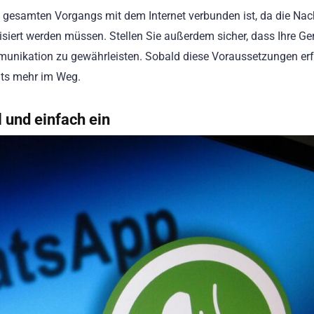
 gesamten Vorgangs mit dem Internet verbunden ist, da die Nac
ert werden müssen. Stellen Sie außerdem sicher, dass Ihre Ge
nikation zu gewährleisten. Sobald diese Voraussetzungen erfü
hts mehr im Weg.
 und einfach ein