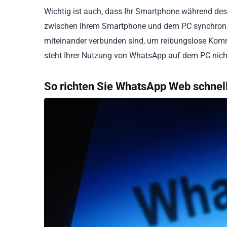
Wichtig ist auch, dass Ihr Smartphone während des
zwischen Ihrem Smartphone und dem PC synchronisi
miteinander verbunden sind, um reibungslose Kommu
steht Ihrer Nutzung von WhatsApp auf dem PC nic
So richten Sie WhatsApp Web schnell