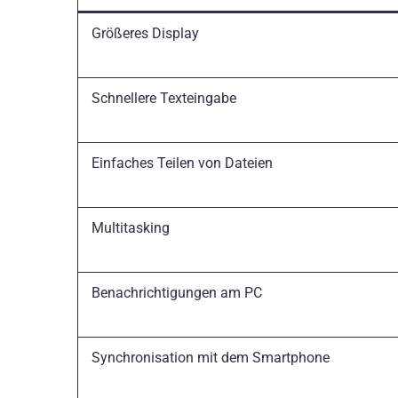
Größeres Display
Schnellere Texteingabe
Einfaches Teilen von Dateien
Multitasking
Benachrichtigungen am PC
Synchronisation mit dem Smartphone