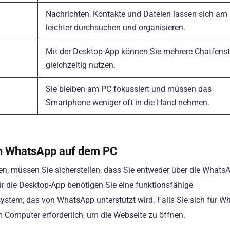
Nachrichten, Kontakte und Dateien lassen sich am
leichter durchsuchen und organisieren.
Mit der Desktop-App können Sie mehrere Chatfenst
gleichzeitig nutzen.
Sie bleiben am PC fokussiert und müssen das
Smartphone weniger oft in die Hand nehmen.
on WhatsApp auf dem PC
, müssen Sie sicherstellen, dass Sie entweder über die Whats
 die Desktop-App benötigen Sie eine funktionsfähige
system, das von WhatsApp unterstützt wird. Falls Sie sich für 
m Computer erforderlich, um die Webseite zu öffnen.