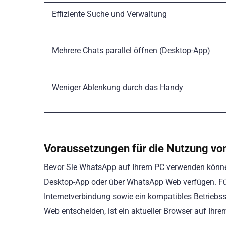
Effiziente Suche und Verwaltung
Mehrere Chats parallel öffnen (Desktop-App)
Weniger Ablenkung durch das Handy
Voraussetzungen für die Nutzung v
Bevor Sie WhatsApp auf Ihrem PC verwenden können
Desktop-App oder über WhatsApp Web verfügen. Für
Internetverbindung sowie ein kompatibles Betriebs
Web entscheiden, ist ein aktueller Browser auf Ihre