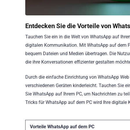
Entdecken Sie die Vorteile von Wha
Tauchen Sie ein in die Welt von WhatsApp auf Ihre
digitalen Kommunikation. Mit WhatsApp auf dem PC
bequem Dateien und Medien übertragen. Die Nutzun
die ihre Konversationen effizienter gestalten möcht
Durch die einfache Einrichtung von WhatsApp Web
verschiedenen Geräten kinderleicht. Tauchen Sie e
Sie WhatsApp auf Ihrem PC, um Nachrichten zu teil
Tricks für WhatsApp auf dem PC wird Ihre digitale
Vorteile WhatsApp auf dem PC