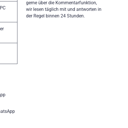
gerne über die Kommentarfunktion,
 PC
wir lesen täglich mit und antworten in
der Regel binnen 24 Stunden.
er
App
WhatsApp