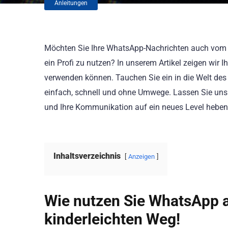
Anleitungen
Möchten Sie Ihre WhatsApp-Nachrichten auch vom
ein Profi zu nutzen? In unserem Artikel zeigen wir
verwenden können. Tauchen Sie ein in die Welt 
einfach, schnell und ohne Umwege. Lassen Sie un
und Ihre Kommunikation auf ein neues Level heben
Inhaltsverzeichnis
Anzeigen
Wie nutzen Sie WhatsApp 
kinderleichten Weg!