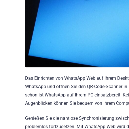
Das Einrichten von WhatsApp Web auf Ihrem Desktop 
WhatsApp und öffnen Sie den QR-Code-Scanner in 
schon ist WhatsApp auf Ihrem PC einsatzbereit. Kein
Augenblicken können Sie bequem von Ihrem Compu
Genießen Sie die nahtlose Synchronisierung zwis
problemlos fortzusetzen. Mit WhatsApp Web wird di