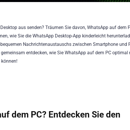
 Desktop aus senden? Träumen Sie davon, WhatsApp auf dem 
 Ihnen, wie Sie die WhatsApp Desktop-App kinderleicht herunterla
des bequemen Nachrichtenaustauschs zwischen Smartphone und 
s gemeinsam entdecken, wie Sie WhatsApp auf dem PC optimal 
 können!
auf dem PC? Entdecken Sie den