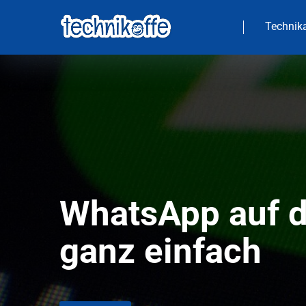
Technika
WhatsApp auf d
ganz einfach