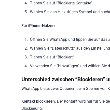
Tippen Sie auf “Blockierte Kontakte”
Wählen Sie das Hinzufügen Symbol und suchen 
Für iPhone-Nutzer:
Öffnen Sie WhatsApp und tippen Sie auf das
Wählen Sie “Datenschutz” aus den Einstellun
Tippen Sie auf “Blockiert”
Verwenden Sie “Hinzufügen” und wählen Sie 
Unterschied zwischen “Blockieren” u
WhatsApp bietet zwei Optionen beim Sperren von K
Kontakt blockieren:
Der Kontakt wird nur für Sie g
Blockierung.