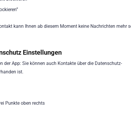
ockieren”
rte Kontakt kann Ihnen ab diesem Moment keine Nachrichten mehr 
enschutz Einstellungen
gen der App: Sie können auch Kontakte über die Datenschutz-
rhanden ist.
rei Punkte oben rechts