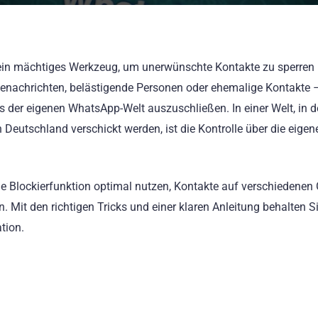
 ein mächtiges Werkzeug, um unerwünschte Kontakte zu sperren 
benachrichten, belästigende Personen oder ehemalige Kontakte 
der eigenen WhatsApp-Welt auszuschließen. In einer Welt, in d
 Deutschland verschickt werden, ist die Kontrolle über die eigene
ie Blockierfunktion optimal nutzen, Kontakte auf verschiedenen
. Mit den richtigen Tricks und einer klaren Anleitung behalten Si
tion.