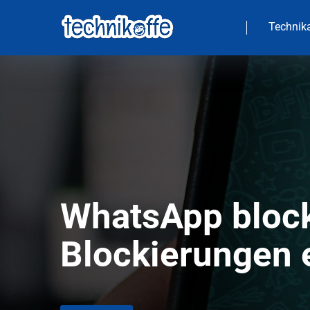
Technika
WhatsApp block
Blockierungen 