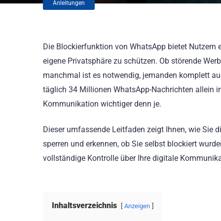
Anleitungen
Die Blockierfunktion von WhatsApp bietet Nutzern
eigene Privatsphäre zu schützen. Ob störende Wer
manchmal ist es notwendig, jemanden komplett aus 
täglich 34 Millionen WhatsApp-Nachrichten allein in
Kommunikation wichtiger denn je.
Dieser umfassende Leitfaden zeigt Ihnen, wie Sie d
sperren und erkennen, ob Sie selbst blockiert wurden
vollständige Kontrolle über Ihre digitale Kommunika
Inhaltsverzeichnis
Anzeigen