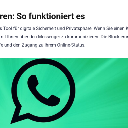
en: So funktioniert es
es Tool für digitale Sicherheit und Privatsphäre. Wenn Sie einen 
t, mit Ihnen über den Messenger zu kommunizieren. Die Blockieru
fe und den Zugang zu Ihrem Online-Status.