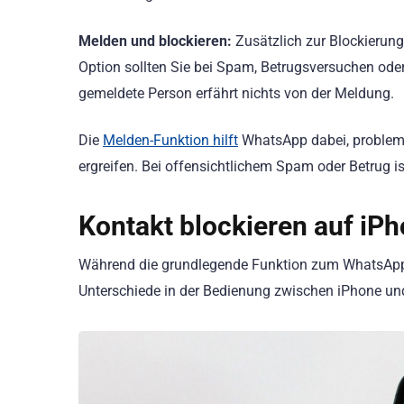
Melden und blockieren:
Zusätzlich zur Blockierung
Option sollten Sie bei Spam, Betrugsversuchen od
gemeldete Person erfährt nichts von der Meldung.
Die
Melden-Funktion hilft
WhatsApp dabei, problem
ergreifen. Bei offensichtlichem Spam oder Betrug i
Kontakt blockieren auf iP
Während die grundlegende Funktion zum WhatsApp bl
Unterschiede in der Bedienung zwischen iPhone un