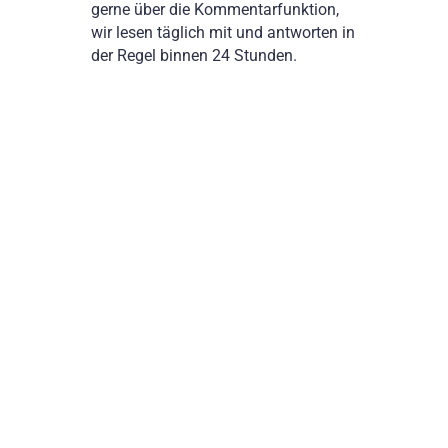
gerne über die Kommentarfunktion,
wir lesen täglich mit und antworten in
der Regel binnen 24 Stunden.