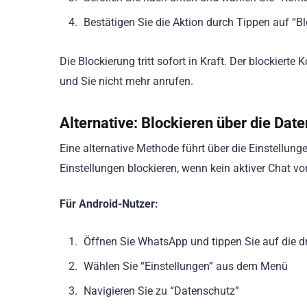
Bestätigen Sie die Aktion durch Tippen auf “Bl
Die Blockierung tritt sofort in Kraft. Der blockie
und Sie nicht mehr anrufen.
Alternative: Blockieren über die Dat
Eine alternative Methode führt über die Einstellun
Einstellungen blockieren, wenn kein aktiver Chat vo
Für Android-Nutzer:
Öffnen Sie WhatsApp und tippen Sie auf die d
Wählen Sie “Einstellungen” aus dem Menü
Navigieren Sie zu “Datenschutz”