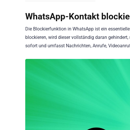
WhatsApp-Kontakt blockier
Die Blockierfunktion in WhatsApp ist ein essentiell
blockieren, wird dieser vollständig daran gehinder
sofort und umfasst Nachrichten, Anrufe, Videoanru