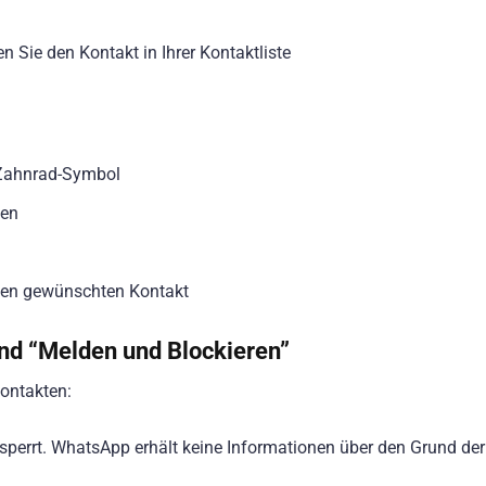
Sie den Kontakt in Ihrer Kontaktliste
 Zahnrad-Symbol
gen
den gewünschten Kontakt
nd “Melden und Blockieren”
ontakten:
esperrt. WhatsApp erhält keine Informationen über den Grund der