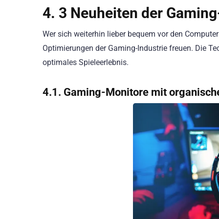
4. 3 Neuheiten der Gaming
Wer sich weiterhin lieber bequem vor den Computer
Optimierungen der Gaming-Industrie freuen. Die Te
optimales Spieleerlebnis.
4.1. Gaming-Monitore mit organisch