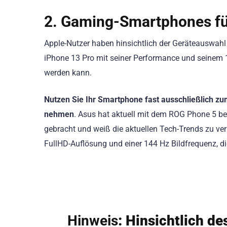
2. Gaming-Smartphones fü
Apple-Nutzer haben hinsichtlich der Geräteauswahl
iPhone 13 Pro mit seiner Performance und seinem 
werden kann.
Nutzen Sie Ihr Smartphone fast ausschließlich zu
nehmen
. Asus hat aktuell mit dem ROG Phone 5 be
gebracht und weiß die aktuellen Tech-Trends zu ve
FullHD-Auflösung und einer 144 Hz Bildfrequenz, die
Hinweis
: Hinsichtlich 