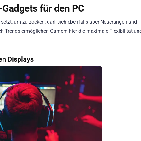
-Gadgets für den PC
 setzt, um zu zocken, darf sich ebenfalls über Neuerungen und
ch-Trends ermöglichen Gamern hier die maximale Flexibilität un
en Displays