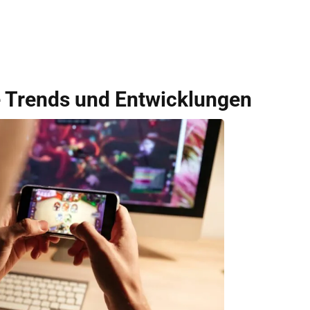
e Trends und Entwicklungen