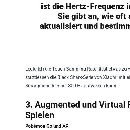
ist die Hertz-Frequenz 
Sie gibt an, wie oft
aktualisiert und bestim
Lediglich die Touch-Sampling-Rate lässt etwas zu 
stattdessen die Black Shark-Serie von Xiaomi mit 
Smartphone hier nur 300 Hz aufweisen kann.
3. Augmented und Virtual 
Spielen
Pokémon Go und AR