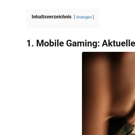
Inhaltsverzeichnis
Anzeigen
1. Mobile Gaming: Aktuell