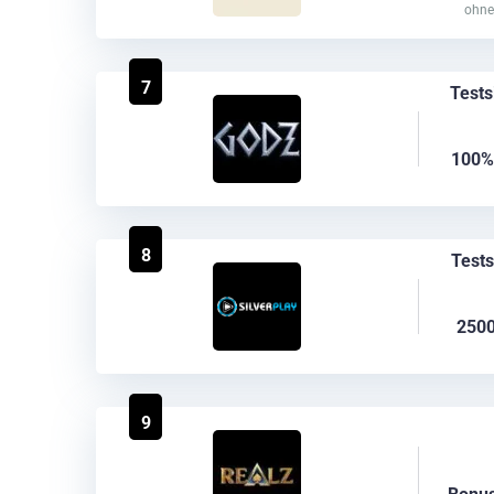
ohne 
7
Test
100%
8
Tests
2500
9