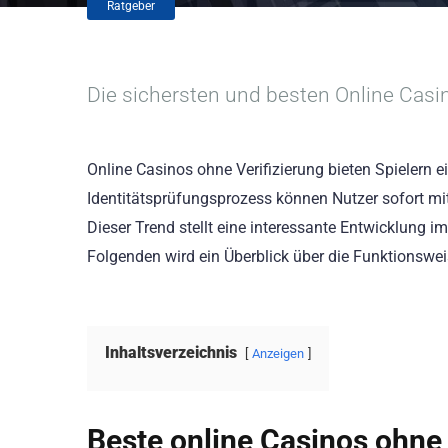
Ratgeber
Die sichersten und besten Online Casin
Online Casinos ohne Verifizierung bieten Spieler
Identitätsprüfungsprozess können Nutzer sofort mit
Dieser Trend stellt eine interessante Entwicklung im
Folgenden wird ein Überblick über die Funktionsweis
Inhaltsverzeichnis
Anzeigen
Beste online Casinos ohne 