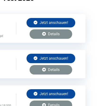
Jetzt anschauen!
Details
gel
Jetzt anschauen!
Details
Jetzt anschauen!
Details
ls 18.000