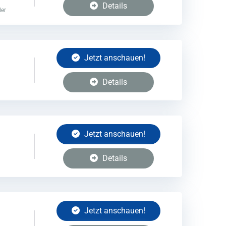
Details
der
Jetzt anschauen!
Details
Jetzt anschauen!
Details
Jetzt anschauen!