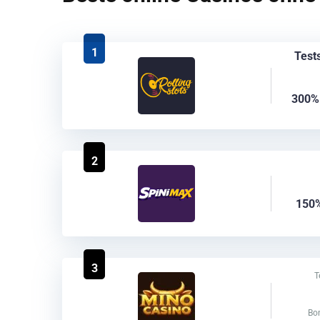
1
Tests
300% 
2
150%
3
T
Bo