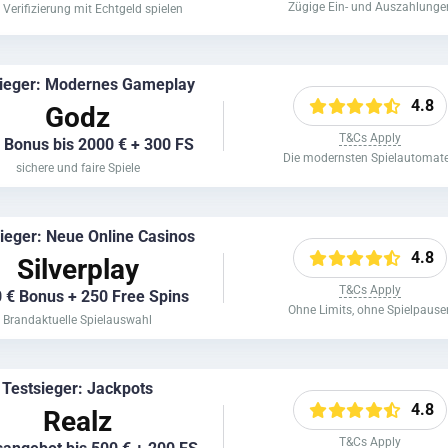
Zügige Ein- und Auszahlunge
Verifizierung mit Echtgeld spielen
sieger: Modernes Gameplay
4.8
Godz
T&Cs Apply
 Bonus bis 2000 € + 300 FS
Die modernsten Spielautomat
sichere und faire Spiele
ieger: Neue Online Casinos
4.8
Silverplay
T&Cs Apply
 € Bonus + 250 Free Spins
Ohne Limits, ohne Spielpause
Brandaktuelle Spielauswahl
Testsieger: Jackpots
4.8
Realz
T&Cs Apply