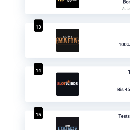
Bon
Auto
13
100%
14
T
Bis 4
15
Tests