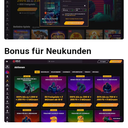
Bonus für Neukunden