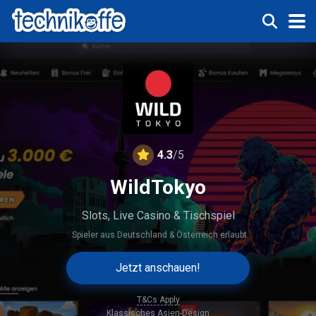
4.3
/5
WildTokyo
Slots, Live Casino & Tischspiel
Spieler aus Deutschland & Österreich erlaubt
Jetzt anschauen!
T&Cs Apply
Klassisches Asien-Design