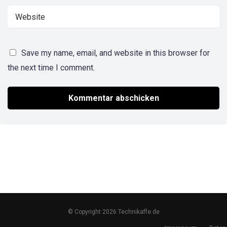
Save my name, email, and website in this browser for
the next time I comment.
© Copyright 2026 Technikaffe.de