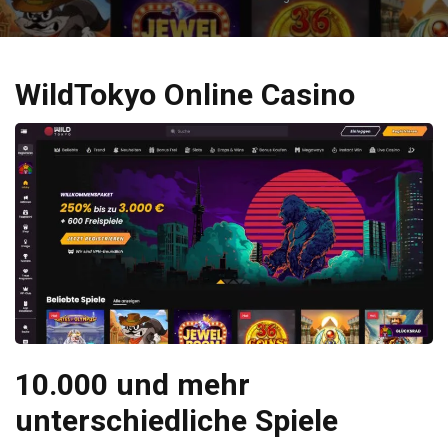
WildTokyo Online Casino
10.000 und mehr
unterschiedliche Spiele