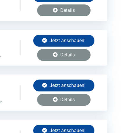
Details
Jetzt anschauen!
Details
n
Jetzt anschauen!
Details
en
Jetzt anschauen!