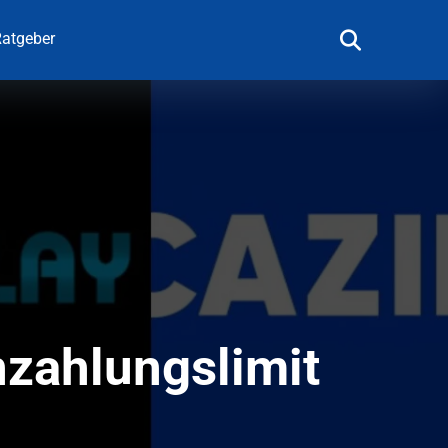
atgeber
nzahlungslimit