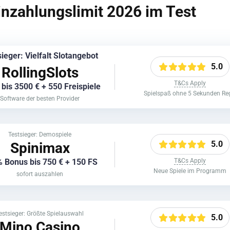
inzahlungslimit 2026 im Test
ieger: Vielfalt Slotangebot
5.0
RollingSlots
T&Cs Apply
bis 3500 € + 550 Freispiele
Spielspaß ohne 5 Sekunden Re
Software der besten Provider
Testsieger: Demospiele
5.0
Spinimax
 Bonus bis 750 € + 150 FS
T&Cs Apply
Neue Spiele im Programm
sofort auszahlen
estsieger: Größte Spielauswahl
5.0
Mino Casino