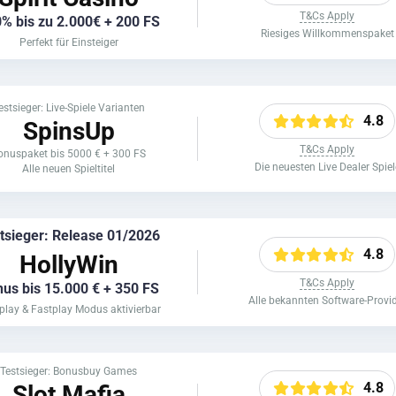
T&Cs Apply
% bis zu 2.000€ + 200 FS
Riesiges Willkommenspaket
Perfekt für Einsteiger
estsieger: Live-Spiele Varianten
4.8
SpinsUp
T&Cs Apply
onuspaket bis 5000 € + 300 FS
Die neuesten Live Dealer Spiel
Alle neuen Spieltitel
tsieger: Release 01/2026
4.8
HollyWin
T&Cs Apply
us bis 15.000 € + 350 FS
Alle bekannten Software-Provi
play & Fastplay Modus aktivierbar
Testsieger: Bonusbuy Games
4.8
Slot Mafia