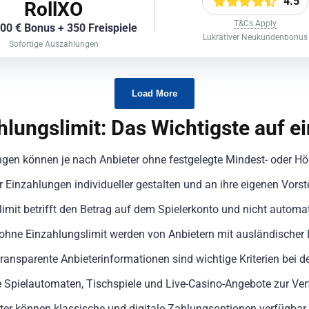
4.5
RollXO
T&Cs Apply
000 € Bonus + 350 Freispiele
Lukrativer Neukundenbonus
Sofortige Auszahlungen
Load More
lungslimit: Das Wichtigste auf ei
gen können je nach Anbieter ohne festgelegte Mindest- oder Hö
r Einzahlungen individueller gestalten und an ihre eigenen Vors
imit betrifft den Betrag auf dem Spielerkonto und nicht automat
ohne Einzahlungslimit werden von Anbietern mit ausländischer L
transparente Anbieterinformationen sind wichtige Kriterien bei d
e Spielautomaten, Tischspiele und Live-Casino-Angebote zur Ve
er können klassische und digitale Zahlungsoptionen verfügbar 