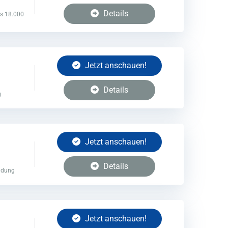
Details
ls 18.000
Jetzt anschauen!
Details
g
Jetzt anschauen!
Details
ldung
Jetzt anschauen!