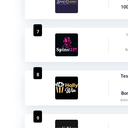
100
7
T
B
8
Tes
Bon
Auto
9