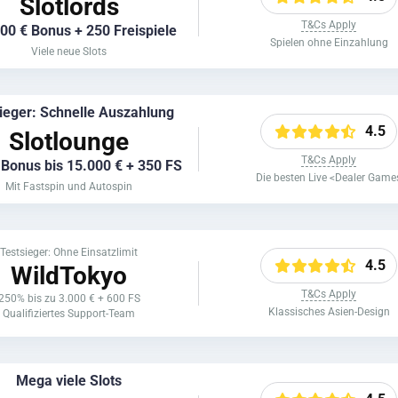
Slotlords
T&Cs Apply
500 € Bonus + 250 Freispiele
Spielen ohne Einzahlung
Viele neue Slots
ieger: Schnelle Auszahlung
4.5
Slotlounge
T&Cs Apply
 Bonus bis 15.000 € + 350 FS
Die besten Live <Dealer Game
Mit Fastspin und Autospin
Testsieger: Ohne Einsatzlimit
4.5
WildTokyo
T&Cs Apply
250% bis zu 3.000 € + 600 FS
Klassisches Asien-Design
Qualifiziertes Support-Team
Mega viele Slots