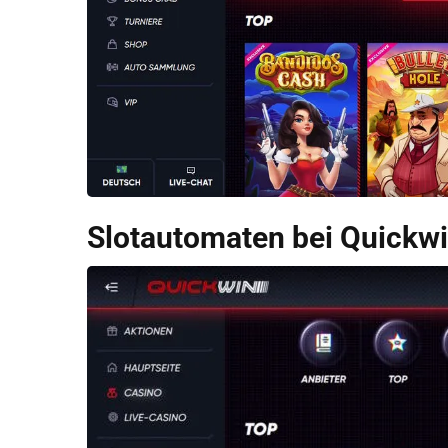
Slotautomaten bei Quickw