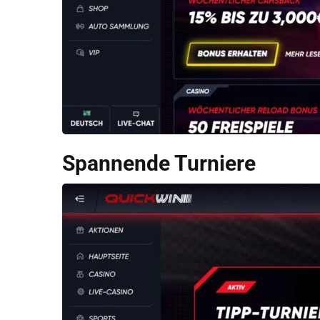
Spannende Turniere