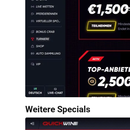
Weitere Specials