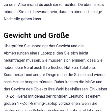
zu sein. Also musst du auch darauf achten. Darüber hinaus
müssen Sie sich bewusst sein, dass es aber auch einige
Nachteile geben kann.
Gewicht und Größe
Überprüfen Sie unbedingt das Gewicht und die
Abmessungen eines Laptops, den Sie sich leicht
herumtragen müssen. Sie müssen sich erinnern, dass Sie
neben dem Gerät auch Ihre Bücher, Notizen, Telefone,
Kunstbedarf und andere Dinge mit in die Schule und wieder
nach Hause bringen müssen. Daher können die Maße und
das Gewicht des Objekts Ihre Wahl beeinflussen. Ein kleiner
13-Zoll-Gerät mit genau der richtigen Leistung ist einem
großen 17-Zoll-Gaming-Laptop vorzuziehen, wenn Sie
häufig zwischen Schulgebäuden wechseln, weil letzterer