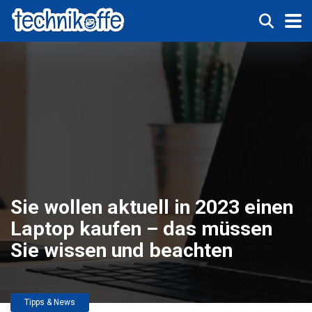
Sie wollen aktuell in 2023 einen
Laptop kaufen – das müssen
Sie wissen und beachten
Tipps & News