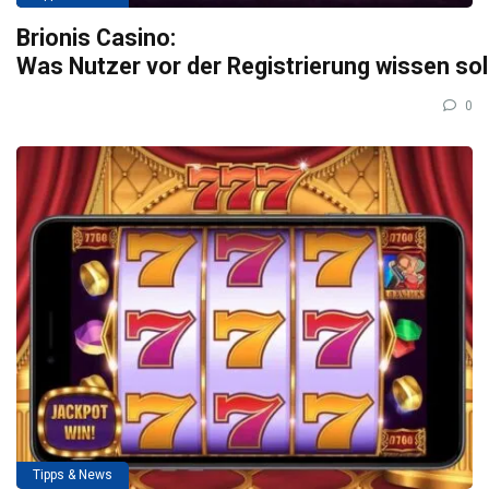
Brionis Casino:
Was Nutzer vor der Registrierung wissen so
0
Tipps & News