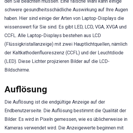
den Sie beachten müssen. Eine falsche Wahl kann einige
schwere gesundheitsschädliche Auswirkung auf Ihre Augen
haben. Hier sind einige der Arten von Laptop-Displays die
wissenswert für Sie sind. Es gibt LED, LCD, VGA, XVGA und
CCFL. Alle Laptop-Displays bestehen aus LCD
(Flüssigkristallanzeige) mit zwei Hauptlichtquellen, nämlich
der Kaltkathodenfluoreszenz (CCFL) und der Leuchtdiode
(LED). Diese Lichter projizieren Bilder auf die LCD-
Bildschirme.
Auflösung
Die Auflösung ist die endgültige Anzeige auf der
Endbenutzerseite. Die Auflösung bestimmt die Qualität der
Bilder. Es wird in Pixeln gemessen, wie es üblicherweise in
Kameras verwendet wird. Die Anzeigewerte beginnen mit