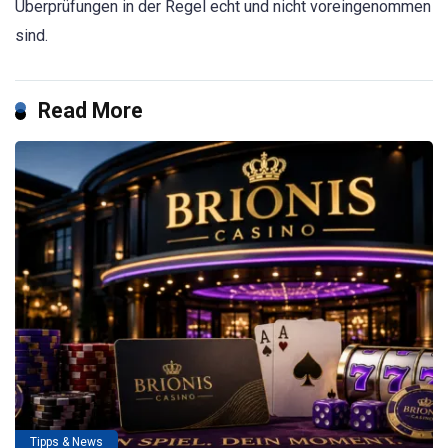
Überprüfungen in der Regel echt und nicht voreingenommen
sind.
Read More
Tipps & News