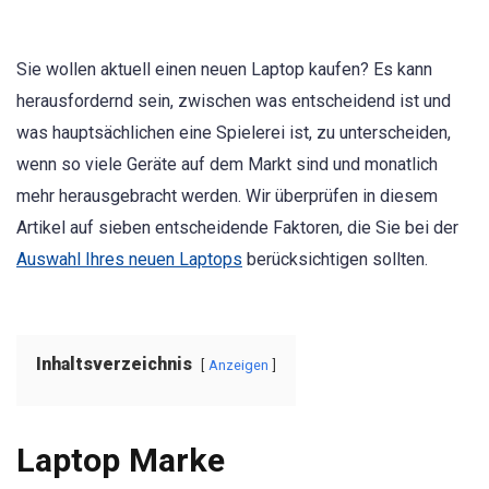
Sie wollen aktuell einen neuen Laptop kaufen? Es kann
herausfordernd sein, zwischen was entscheidend ist und
was hauptsächlichen eine Spielerei ist, zu unterscheiden,
wenn so viele Geräte auf dem Markt sind und monatlich
mehr herausgebracht werden. Wir überprüfen in diesem
Artikel auf sieben entscheidende Faktoren, die Sie bei der
Auswahl Ihres neuen Laptops
berücksichtigen sollten.
Inhaltsverzeichnis
Anzeigen
Laptop Marke