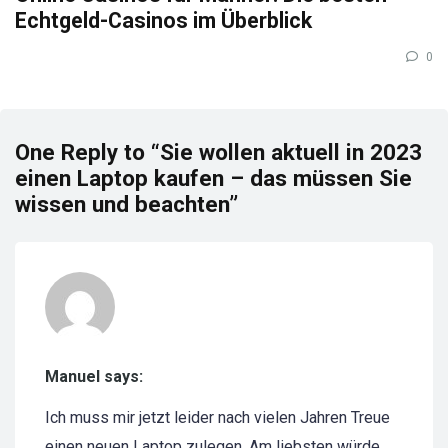
Echtgeld-Casinos im Überblick
0
One Reply to “Sie wollen aktuell in 2023
einen Laptop kaufen – das müssen Sie
wissen und beachten”
Manuel says:
Ich muss mir jetzt leider nach vielen Jahren Treue
einen neuen Laptop zulegen. Am liebsten würde