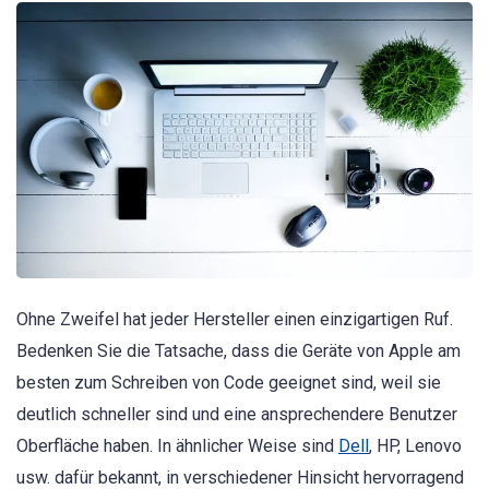
Ohne Zweifel hat jeder Hersteller einen einzigartigen Ruf.
Bedenken Sie die Tatsache, dass die Geräte von Apple am
besten zum Schreiben von Code geeignet sind, weil sie
deutlich schneller sind und eine ansprechendere Benutzer
Oberfläche haben. In ähnlicher Weise sind
Dell
, HP, Lenovo
usw. dafür bekannt, in verschiedener Hinsicht hervorragend