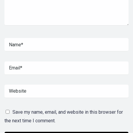
Save my name, email, and website in this browser for
the next time I comment.