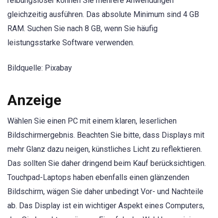
reibungsloser können Sie mehrere Anwendungen
gleichzeitig ausführen. Das absolute Minimum sind 4 GB
RAM. Suchen Sie nach 8 GB, wenn Sie häufig
leistungsstarke Software verwenden.
Bildquelle: Pixabay
Anzeige
Wählen Sie einen PC mit einem klaren, leserlichen
Bildschirmergebnis. Beachten Sie bitte, dass Displays mit
mehr Glanz dazu neigen, künstliches Licht zu reflektieren.
Das sollten Sie daher dringend beim Kauf berücksichtigen.
Touchpad-Laptops haben ebenfalls einen glänzenden
Bildschirm, wägen Sie daher unbedingt Vor- und Nachteile
ab. Das Display ist ein wichtiger Aspekt eines Computers,