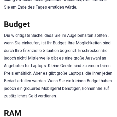
Sie am Ende des Tages ermüden würde.
Budget
Die wichtigste Sache, dass Sie im Auge behalten sollten ,
wenn Sie einkaufen, ist Ihr Budget. Ihre Möglichkeiten sind
durch Ihre finanzielle Situation begrenzt. Erschrecken Sie
jedoch nicht! Mittlerweile gibt es eine große Auswahl an
Angeboten für Laptops. Kleine Geräte sind zu einem fairen
Preis erhältlich. Aber es gibt große Laptops, die Ihren jeden
Bedarf erfüllen werden. Wenn Sie ein kleines Budget haben,
jedoch ein größeres Mobilgerät benötigen, können Sie auf
zusätzliches Geld verdienen.
RAM