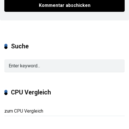
Suche
CPU Vergleich
zum CPU Vergleich