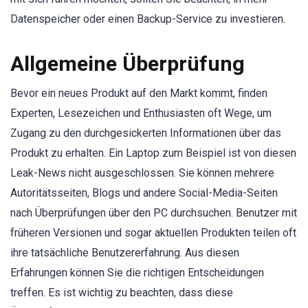
Datenspeicher oder einen Backup-Service zu investieren.
Allgemeine Überprüfung
Bevor ein neues Produkt auf den Markt kommt, finden
Experten, Lesezeichen und Enthusiasten oft Wege, um
Zugang zu den durchgesickerten Informationen über das
Produkt zu erhalten. Ein Laptop zum Beispiel ist von diesen
Leak-News nicht ausgeschlossen. Sie können mehrere
Autoritätsseiten, Blogs und andere Social-Media-Seiten
nach Überprüfungen über den PC durchsuchen. Benutzer mit
früheren Versionen und sogar aktuellen Produkten teilen oft
ihre tatsächliche Benutzererfahrung. Aus diesen
Erfahrungen können Sie die richtigen Entscheidungen
treffen. Es ist wichtig zu beachten, dass diese