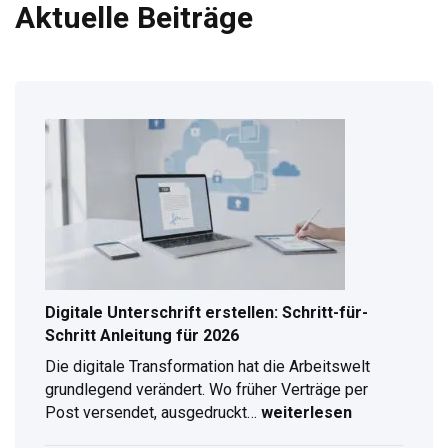
Aktuelle Beiträge
Digitale Unterschrift erstellen: Schritt-für-
Schritt Anleitung für 2026
Die digitale Transformation hat die Arbeitswelt
grundlegend verändert. Wo früher Verträge per
Post versendet, ausgedruckt…
weiterlesen
Digitale