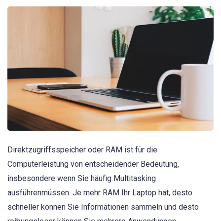
Direktzugriffsspeicher oder RAM ist für die
Computerleistung von entscheidender Bedeutung,
insbesondere wenn Sie häufig Multitasking
ausführenmüssen. Je mehr RAM Ihr Laptop hat, desto
schneller können Sie Informationen sammeln und desto