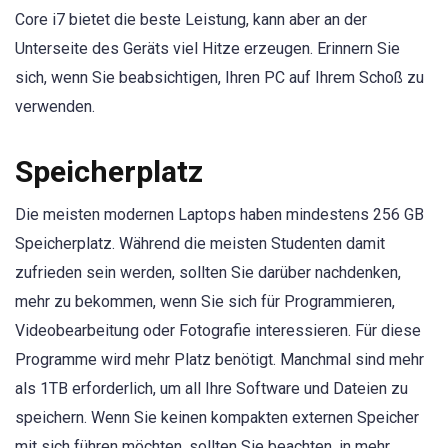
Core i7 bietet die beste Leistung, kann aber an der
Unterseite des Geräts viel Hitze erzeugen. Erinnern Sie
sich, wenn Sie beabsichtigen, Ihren PC auf Ihrem Schoß zu
verwenden.
Speicherplatz
Die meisten modernen Laptops haben mindestens 256 GB
Speicherplatz. Während die meisten Studenten damit
zufrieden sein werden, sollten Sie darüber nachdenken,
mehr zu bekommen, wenn Sie sich für Programmieren,
Videobearbeitung oder Fotografie interessieren. Für diese
Programme wird mehr Platz benötigt. Manchmal sind mehr
als 1TB erforderlich, um all Ihre Software und Dateien zu
speichern. Wenn Sie keinen kompakten externen Speicher
mit sich führen möchten, sollten Sie beachten, in mehr