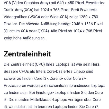
VGA (Video Graphics Array) mit 640 x 480 Pixel. Erweitertes
Grafik-Array(XGA) hat 1024 x 768 Pixel. Breit Erweiterte
Videografiken (WXGA oder Wide XGA) zeigt 1280 x 780
Pixel an. Die höchste Auflösung beträgt 2048 x 1536 Pixel
(Quantum XGA oder QXGA). Alle Pixel ab 1024 x 768 Pixel
zeigt höhe Auflösung an.
Zentraleinheit
Die Zentraleinheit (CPU) Ihres Laptops ist wie sein Herz.
Bessere CPUs als Intels Core-basiertes Lineup sind
schwer zu finden. Core i3-, Core i5- oder Core i7-
Prozessoren werden wahrscheinlich in brandneuen Laptops
zu finden sein. Bei Einsteiger-Laptops finden Sie den Core
i3. Die meisten Mittelklasse-Laptops verfügen über Core
i5, was üblich ist. In teureren Laptops finden Sie Core i7.