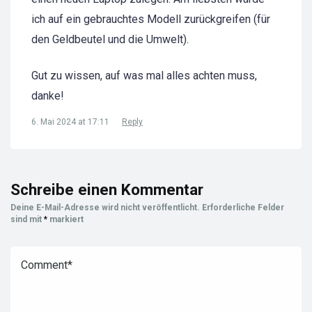
ich auf ein gebrauchtes Modell zurückgreifen (für
den Geldbeutel und die Umwelt).
Gut zu wissen, auf was mal alles achten muss,
danke!
6. Mai 2024 at 17:11
Reply
Schreibe einen Kommentar
Deine E-Mail-Adresse wird nicht veröffentlicht.
Erforderliche Felder
sind mit
*
markiert