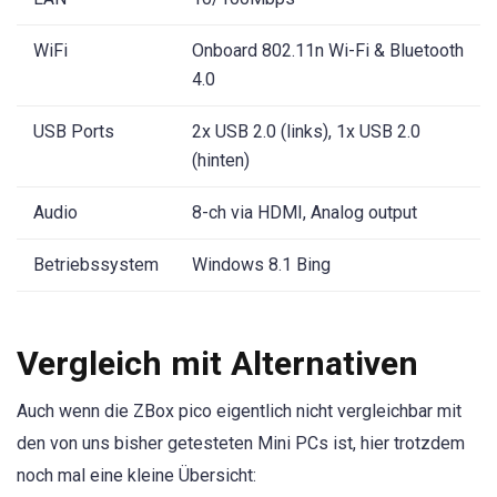
WiFi
Onboard 802.11n Wi-Fi & Bluetooth
4.0
USB Ports
2x USB 2.0 (links), 1x USB 2.0
(hinten)
Audio
8-ch via HDMI, Analog output
Betriebssystem
Windows 8.1 Bing
Vergleich mit Alternativen
Auch wenn die ZBox pico eigentlich nicht vergleichbar mit
den von uns bisher getesteten Mini PCs ist, hier trotzdem
noch mal eine kleine Übersicht: