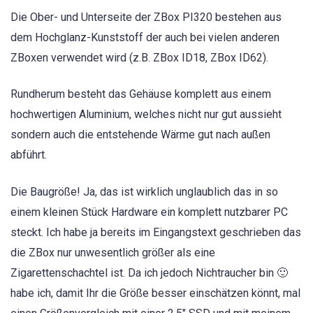
Die Ober- und Unterseite der ZBox PI320 bestehen aus
dem Hochglanz-Kunststoff der auch bei vielen anderen
ZBoxen verwendet wird (z.B. ZBox ID18, ZBox ID62).
Rundherum besteht das Gehäuse komplett aus einem
hochwertigen Aluminium, welches nicht nur gut aussieht
sondern auch die entstehende Wärme gut nach außen
abführt.
Die Baugröße! Ja, das ist wirklich unglaublich das in so
einem kleinen Stück Hardware ein komplett nutzbarer PC
steckt. Ich habe ja bereits im Eingangstext geschrieben das
die ZBox nur unwesentlich größer als eine
Zigarettenschachtel ist. Da ich jedoch Nichtraucher bin 🙂
habe ich, damit Ihr die Größe besser einschätzen könnt, mal