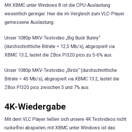
Mit XBMC unter Windows 8 ist die CPU-Auslastung
wesentlich geringer. Hier die im Vergleich zum VLC-Player
gemessene Auslastung:
Unser 1080p MKV-Testvideo „Big Buck Bunny“
(durchschnittliche Bitrate = 12,5 Mb/s), abgespielt via
XBMC 13.2, lastet die ZBox PI320 pico zu 5-6% aus.
Unser 1080p MKV-Testvideo „Birds“ (durchschnittliche
Bitrate = 40 Mb/s), abgespielt via XBMC 13.2, lastet die
ZBox PI320 pico zwischen 5 und 7% aus.
4K-Wiedergabe
Mit dem VLC Player ließen sich unsere 4K Testvideos nicht
ruckelfrei abspielen, mit XBMC unter Windows ist das