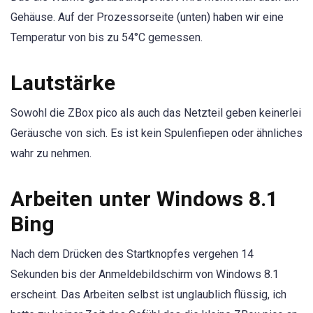
Gehäuse. Auf der Prozessorseite (unten) haben wir eine
Temperatur von bis zu 54°C gemessen.
Lautstärke
Sowohl die ZBox pico als auch das Netzteil geben keinerlei
Geräusche von sich. Es ist kein Spulenfiepen oder ähnliches
wahr zu nehmen.
Arbeiten unter Windows 8.1
Bing
Nach dem Drücken des Startknopfes vergehen 14
Sekunden bis der Anmeldebildschirm von Windows 8.1
erscheint. Das Arbeiten selbst ist unglaublich flüssig, ich