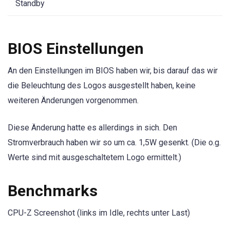
Standby
BIOS Einstellungen
An den Einstellungen im BIOS haben wir, bis darauf das wir
die Beleuchtung des Logos ausgestellt haben, keine
weiteren Änderungen vorgenommen.
Diese Änderung hatte es allerdings in sich. Den
Stromverbrauch haben wir so um ca. 1,5W gesenkt. (Die o.g.
Werte sind mit ausgeschaltetem Logo ermittelt.)
Benchmarks
CPU-Z Screenshot (links im Idle, rechts unter Last)