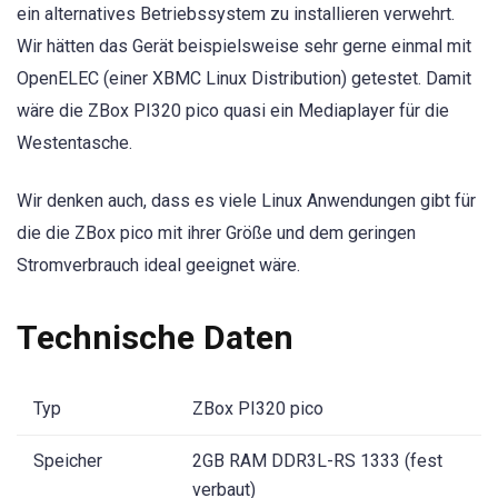
ein alternatives Betriebssystem zu installieren verwehrt.
Wir hätten das Gerät beispielsweise sehr gerne einmal mit
OpenELEC (einer XBMC Linux Distribution) getestet. Damit
wäre die ZBox PI320 pico quasi ein Mediaplayer für die
Westentasche.
Wir denken auch, dass es viele Linux Anwendungen gibt für
die die ZBox pico mit ihrer Größe und dem geringen
Stromverbrauch ideal geeignet wäre.
Technische Daten
Typ
ZBox PI320 pico
Speicher
2GB RAM DDR3L-RS 1333 (fest
verbaut)