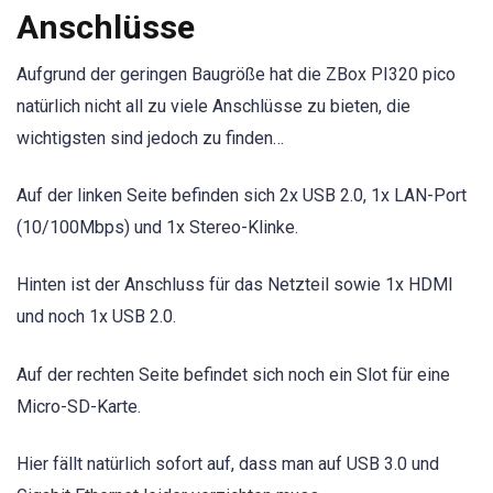
Anschlüsse
Aufgrund der geringen Baugröße hat die ZBox PI320 pico
natürlich nicht all zu viele Anschlüsse zu bieten, die
wichtigsten sind jedoch zu finden…
Auf der linken Seite befinden sich 2x USB 2.0, 1x LAN-Port
(10/100Mbps) und 1x Stereo-Klinke.
Hinten ist der Anschluss für das Netzteil sowie 1x HDMI
und noch 1x USB 2.0.
Auf der rechten Seite befindet sich noch ein Slot für eine
Micro-SD-Karte.
Hier fällt natürlich sofort auf, dass man auf USB 3.0 und