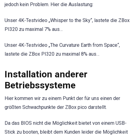
jedoch kein Problem. Hier die Auslastung:
Unser 4K-Testvideo „Whisper to the Sky“, lastete die ZBox
PI320 zu maximal 7% aus…
Unser 4K-Testvideo „The Curvature Earth from Space“,
lastete die ZBox PI320 zu maximal 8% aus…
Installation anderer
Betriebssysteme
Hier kommen wir zu einem Punkt der für uns einen der
größten Schwachpunkte der ZBox pico darstellt.
Da das BIOS nicht die Möglichkeit bietet von einem USB-
Stick zu booten, bleibt dem Kunden leider die Möglichkeit