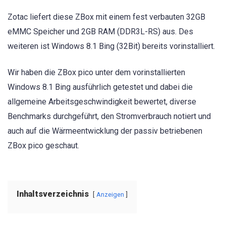
Zotac liefert diese ZBox mit einem fest verbauten 32GB
eMMC Speicher und 2GB RAM (DDR3L-RS) aus. Des
weiteren ist Windows 8.1 Bing (32Bit) bereits vorinstalliert.
Wir haben die ZBox pico unter dem vorinstallierten
Windows 8.1 Bing ausführlich getestet und dabei die
allgemeine Arbeitsgeschwindigkeit bewertet, diverse
Benchmarks durchgeführt, den Stromverbrauch notiert und
auch auf die Wärmeentwicklung der passiv betriebenen
ZBox pico geschaut.
Inhaltsverzeichnis
Anzeigen