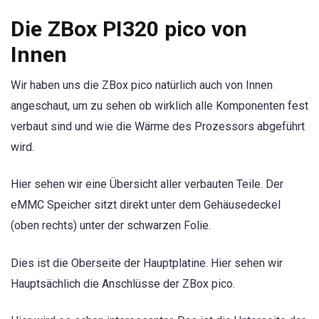
Die ZBox PI320 pico von
Innen
Wir haben uns die ZBox pico natürlich auch von Innen
angeschaut, um zu sehen ob wirklich alle Komponenten fest
verbaut sind und wie die Wärme des Prozessors abgeführt
wird.
Hier sehen wir eine Übersicht aller verbauten Teile. Der
eMMC Speicher sitzt direkt unter dem Gehäusedeckel
(oben rechts) unter der schwarzen Folie.
Dies ist die Oberseite der Hauptplatine. Hier sehen wir
Hauptsächlich die Anschlüsse der ZBox pico.