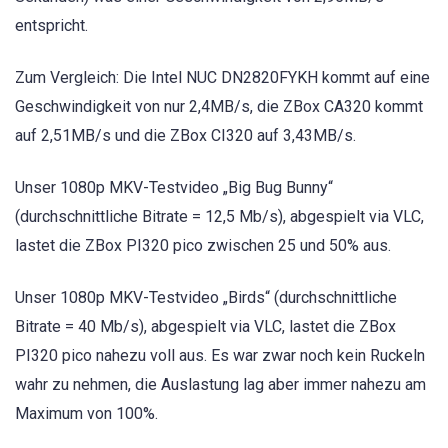
entspricht.
Zum Vergleich: Die Intel NUC DN2820FYKH kommt auf eine
Geschwindigkeit von nur 2,4MB/s, die ZBox CA320 kommt
auf 2,51MB/s und die ZBox CI320 auf 3,43MB/s.
Unser 1080p MKV-Testvideo „Big Bug Bunny“
(durchschnittliche Bitrate = 12,5 Mb/s), abgespielt via VLC,
lastet die ZBox PI320 pico zwischen 25 und 50% aus.
Unser 1080p MKV-Testvideo „Birds“ (durchschnittliche
Bitrate = 40 Mb/s), abgespielt via VLC, lastet die ZBox
PI320 pico nahezu voll aus. Es war zwar noch kein Ruckeln
wahr zu nehmen, die Auslastung lag aber immer nahezu am
Maximum von 100%.