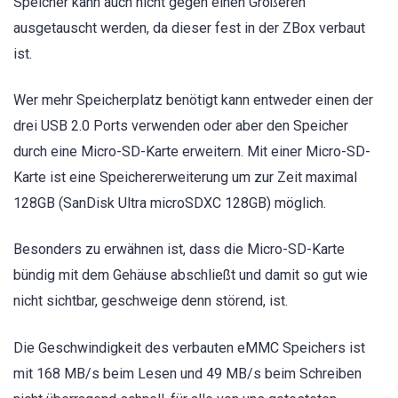
Speicher kann auch nicht gegen einen Größeren
ausgetauscht werden, da dieser fest in der ZBox verbaut
ist.
Wer mehr Speicherplatz benötigt kann entweder einen der
drei USB 2.0 Ports verwenden oder aber den Speicher
durch eine Micro-SD-Karte erweitern. Mit einer Micro-SD-
Karte ist eine Speichererweiterung um zur Zeit maximal
128GB (SanDisk Ultra microSDXC 128GB) möglich.
Besonders zu erwähnen ist, dass die Micro-SD-Karte
bündig mit dem Gehäuse abschließt und damit so gut wie
nicht sichtbar, geschweige denn störend, ist.
Die Geschwindigkeit des verbauten eMMC Speichers ist
mit 168 MB/s beim Lesen und 49 MB/s beim Schreiben