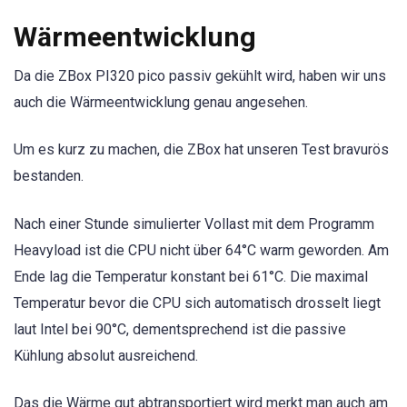
Wärmeentwicklung
Da die ZBox PI320 pico passiv gekühlt wird, haben wir uns
auch die Wärmeentwicklung genau angesehen.
Um es kurz zu machen, die ZBox hat unseren Test bravurös
bestanden.
Nach einer Stunde simulierter Vollast mit dem Programm
Heavyload ist die CPU nicht über 64°C warm geworden. Am
Ende lag die Temperatur konstant bei 61°C. Die maximal
Temperatur bevor die CPU sich automatisch drosselt liegt
laut Intel bei 90°C, dementsprechend ist die passive
Kühlung absolut ausreichend.
Das die Wärme gut abtransportiert wird merkt man auch am