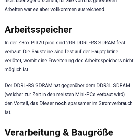
nicht überragend schnell, für alle von uns getesteten
Arbeiten war es aber vollkommen ausreichend.
Arbeitsspeicher
In der ZBox PI320 pico sind 2GB DDRL-RS SDRAM fest
verbaut. Die Bausteine sind fest auf der Hauptplatine
verlötet, womit eine Erweiterung des Arbeitsspeichers nicht
möglich ist.
Der DDRL-RS SDRAM hat gegenüber dem DDR3L SDRAM
(welcher zur Zeit in den meisten Mini-PCs verbaut wird)
den Vorteil, das Dieser
noch
sparsamer im Stromverbrauch
ist.
Verarbeitung & Baugröße