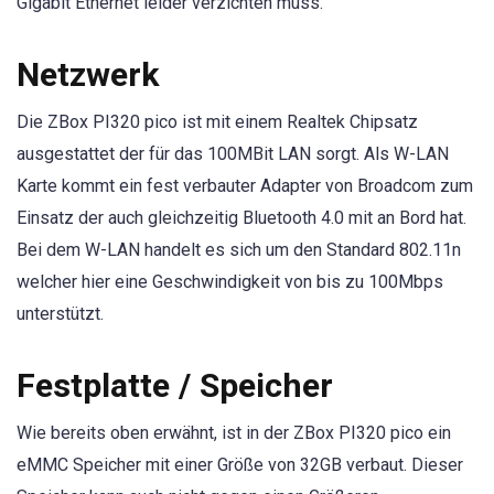
Gigabit Ethernet leider verzichten muss.
Netzwerk
Die ZBox PI320 pico ist mit einem Realtek Chipsatz
ausgestattet der für das 100MBit LAN sorgt. Als W-LAN
Karte kommt ein fest verbauter Adapter von Broadcom zum
Einsatz der auch gleichzeitig Bluetooth 4.0 mit an Bord hat.
Bei dem W-LAN handelt es sich um den Standard 802.11n
welcher hier eine Geschwindigkeit von bis zu 100Mbps
unterstützt.
Festplatte / Speicher
Wie bereits oben erwähnt, ist in der ZBox PI320 pico ein
eMMC Speicher mit einer Größe von 32GB verbaut. Dieser