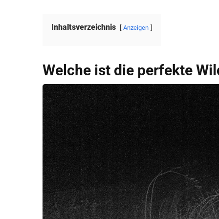
Inhaltsverzeichnis
Anzeigen
Welche ist die perfekte Wi