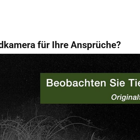
ldkamera für Ihre Ansprüche?