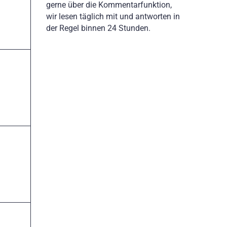
gerne über die Kommentarfunktion,
wir lesen täglich mit und antworten in
der Regel binnen 24 Stunden.