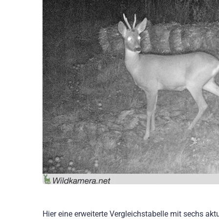
Hier eine erweiterte Vergleichstabelle mit sechs a