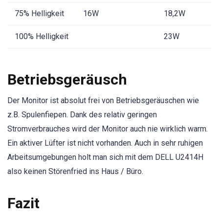
75% Helligkeit
16W
18,2W
100% Helligkeit
23W
Betriebsgeräusch
Der Monitor ist absolut frei von Betriebsgeräuschen wie
z.B. Spulenfiepen. Dank des relativ geringen
Stromverbrauches wird der Monitor auch nie wirklich warm.
Ein aktiver Lüfter ist nicht vorhanden. Auch in sehr ruhigen
Arbeitsumgebungen holt man sich mit dem DELL U2414H
also keinen Störenfried ins Haus / Büro.
Fazit