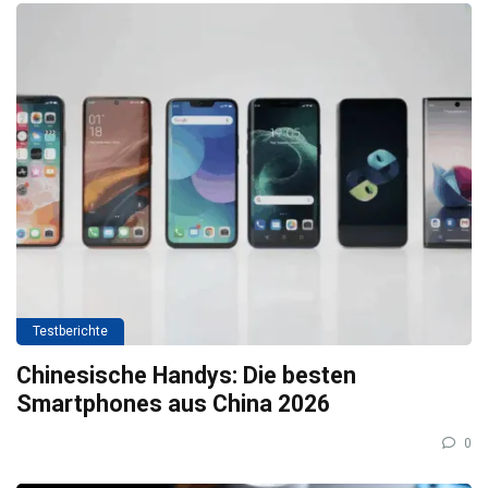
Testberichte
Chinesische Handys: Die besten
Smartphones aus China 2026
0