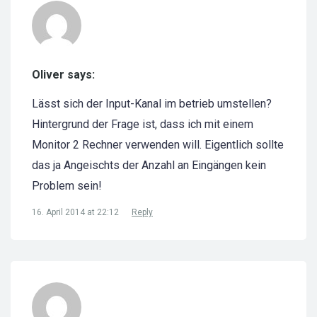
Oliver says:
Lässt sich der Input-Kanal im betrieb umstellen?
Hintergrund der Frage ist, dass ich mit einem
Monitor 2 Rechner verwenden will. Eigentlich sollte
das ja Angeischts der Anzahl an Eingängen kein
Problem sein!
16. April 2014 at 22:12
Reply