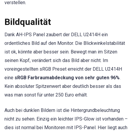
verstellen.
Bildqualität
Dank AH-IPS Panel zaubert der DELL U2414H ein
ordentliches Bild auf den Monitor. Die Blickwinkelstabilität
ist ok, könnte aber besser sein. Bewegt man im Sitzen
seinen Kopf, verändert sich das Bild aber nicht. Im
voreingestellten sRGB Preset erreicht der DELL U2414H
eine
sRGB Farbraumabdeckung von sehr guten 96%
.
Kein absoluter Spitzenwert aber deutlich besser als das
was man sonst für unter 250 Euro erhält.
Auch bei dunklen Bildern ist die Hintergrundbeleuchtung
nicht zu sehen. Einzig ein leichter IPS-Glow ist vorhanden –
dies ist normal bei Monitoren mit IPS-Panel. Hier liegt auch