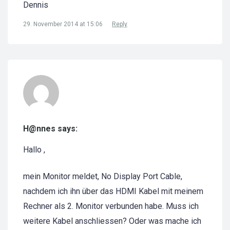
Dennis
29. November 2014 at 15:06
Reply
H@nnes says:
Hallo ,
mein Monitor meldet, No Display Port Cable,
nachdem ich ihn über das HDMI Kabel mit meinem
Rechner als 2. Monitor verbunden habe. Muss ich
weitere Kabel anschliessen? Oder was mache ich