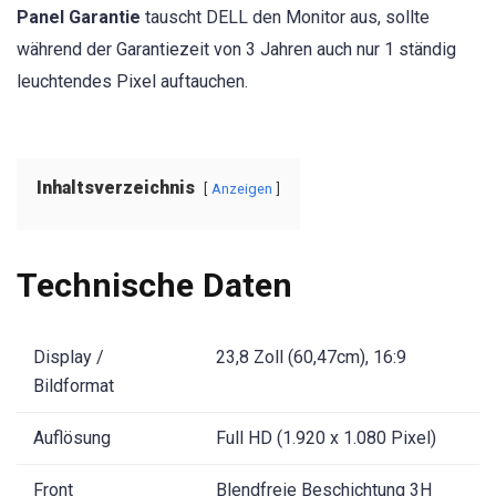
Panel Garantie
tauscht DELL den Monitor aus, sollte
während der Garantiezeit von 3 Jahren auch nur 1 ständig
leuchtendes Pixel auftauchen.
Inhaltsverzeichnis
Anzeigen
Technische Daten
Display /
23,8 Zoll (60,47cm), 16:9
Bildformat
Auflösung
Full HD (1.920 x 1.080 Pixel)
Front
Blendfreie Beschichtung 3H