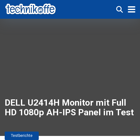
DELL U2414H Monitor mit Full
HD 1080p AH-IPS Panel im Test
Testberichte