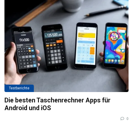
Testberichte
Die besten Taschenrechner Apps für
Android und iOS
0