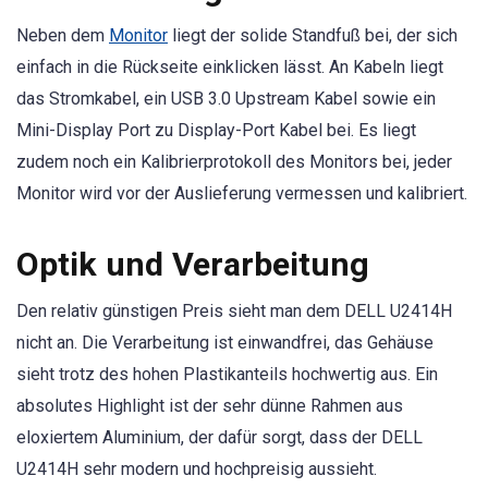
Neben dem
Monitor
liegt der solide Standfuß bei, der sich
einfach in die Rückseite einklicken lässt. An Kabeln liegt
das Stromkabel, ein USB 3.0 Upstream Kabel sowie ein
Mini-Display Port zu Display-Port Kabel bei. Es liegt
zudem noch ein Kalibrierprotokoll des Monitors bei, jeder
Monitor wird vor der Auslieferung vermessen und kalibriert.
Optik und Verarbeitung
Den relativ günstigen Preis sieht man dem DELL U2414H
nicht an. Die Verarbeitung ist einwandfrei, das Gehäuse
sieht trotz des hohen Plastikanteils hochwertig aus. Ein
absolutes Highlight ist der sehr dünne Rahmen aus
eloxiertem Aluminium, der dafür sorgt, dass der DELL
U2414H sehr modern und hochpreisig aussieht.