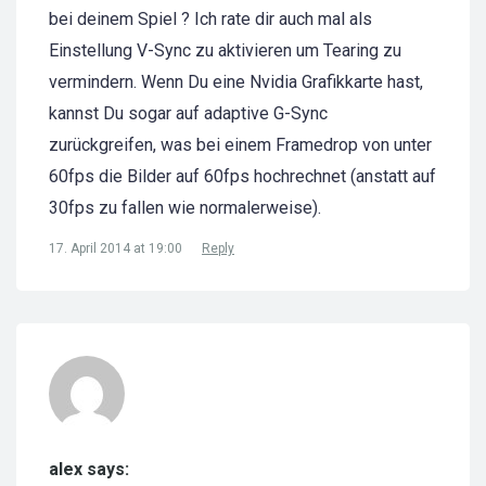
bei deinem Spiel ? Ich rate dir auch mal als
Einstellung V-Sync zu aktivieren um Tearing zu
vermindern. Wenn Du eine Nvidia Grafikkarte hast,
kannst Du sogar auf adaptive G-Sync
zurückgreifen, was bei einem Framedrop von unter
60fps die Bilder auf 60fps hochrechnet (anstatt auf
30fps zu fallen wie normalerweise).
17. April 2014 at 19:00
Reply
alex says: