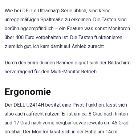
Wie bei DELLs Ultrasharp Serie üblich, sind keine
unregelmäßigen Spaltmaße zu erkennen. Die Tasten sind
berührungsempfindlich – ein Feature was sonst Monitoren
über 400 Euro vorbehalten ist. Die Tasten funktionieren
ziemlich gut, ich kam damit auf Anhieb zurecht.
Durch den 6mm dünnen Rahmen eignet sich der Bildschirm
hervorragend für den Multi-Monitor Betrieb:
Ergonomie
Der DELL U2414H besitzt eine Pivot-Funktion, lässt sich
also auch aufrecht nutzen. Er ist um ca. 8 Grad nach hinten
und 17 Grad nach vorne neigbar sowie jeweils um 45 Grad
drehbar. Der Monitor lässt sich in der Höhe um 14cm