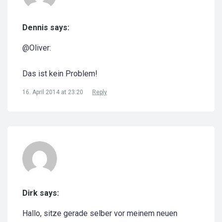
Dennis says:
@Oliver:
Das ist kein Problem!
16. April 2014 at 23:20
Reply
Dirk says:
Hallo, sitze gerade selber vor meinem neuen