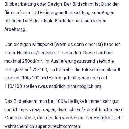
Bildbearbeitung oder Design. Der Bildschirm ist Dank der
flimmerfreien LED-Hintergrundbeleuchtung sehr Augen
schonend und der ideale Begleiter für einen langen
Arbeitstag.
Den einzigen Kritikpunkt (wenn es denn einer ist) habe ich
in der Helligkeit/Leuchtkraft gefunden. Diese liegt bei
maximal 250cd/m². Im Auslieferungszustand steht die
Helligkeit auf 75/100, ich betreibe die Bildschirme aktuell
aber mit 100/100 und würde gefühlt gerne noch auf
110/100 stellen (was natürlich nicht möglich ist).
Das Bild erkennt man bei 100% Helligkeit immer sehr gut
und ich muss dazu sagen, dass ich einfach auf leuchtstarke
Monitore stehe, die meisten werden mit der Helligkeit sehr
wahrscheinlich super zurechtkommen.