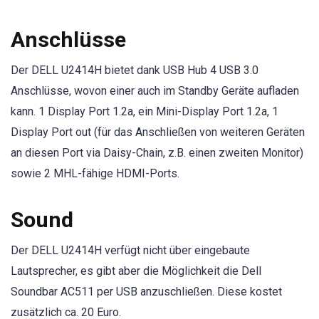
Anschlüsse
Der DELL U2414H bietet dank USB Hub 4 USB 3.0
Anschlüsse, wovon einer auch im Standby Geräte aufladen
kann. 1 Display Port 1.2a, ein Mini-Display Port 1.2a, 1
Display Port out (für das Anschließen von weiteren Geräten
an diesen Port via Daisy-Chain, z.B. einen zweiten Monitor)
sowie 2 MHL-fähige HDMI-Ports.
Sound
Der DELL U2414H verfügt nicht über eingebaute
Lautsprecher, es gibt aber die Möglichkeit die Dell
Soundbar AC511 per USB anzuschließen. Diese kostet
zusätzlich ca. 20 Euro.