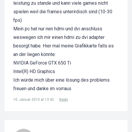
leistung zu stande und kann viele games nicht
spielen weil die frames unterirdisch sind (10-30
fps).
Mein pc hat nur nen hdmi und dvi anschluss
weswegen ich mir einen hdmi zu dvi adapter
besorgt habe. Hier mal meine Grafikkarte falls es
an der liegen könnte:
NVIDIA GeForce GTX 650 Ti
Intel(R) HD Graphics
Ich würde mich über eine lösung des problems
freuen und danke im vorraus
10. Januar 2015 at 13:42
Reply