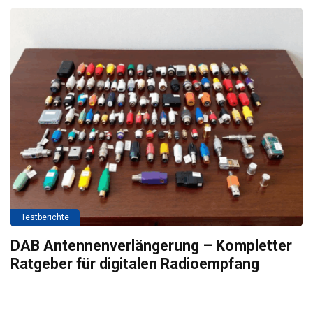
Testberichte
DAB Antennenverlängerung – Kompletter
Ratgeber für digitalen Radioempfang