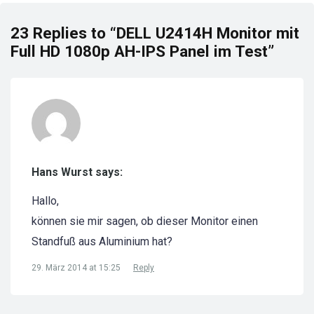
23 Replies to “DELL U2414H Monitor mit
Full HD 1080p AH-IPS Panel im Test”
Hans Wurst says:
Hallo,
können sie mir sagen, ob dieser Monitor einen
Standfuß aus Aluminium hat?
29. März 2014 at 15:25
Reply