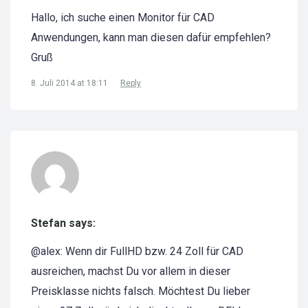
Hallo, ich suche einen Monitor für CAD
Anwendungen, kann man diesen dafür empfehlen?
Gruß
8. Juli 2014 at 18:11
Reply
Stefan says:
@alex: Wenn dir FullHD bzw. 24 Zoll für CAD
ausreichen, machst Du vor allem in dieser
Preisklasse nichts falsch. Möchtest Du lieber