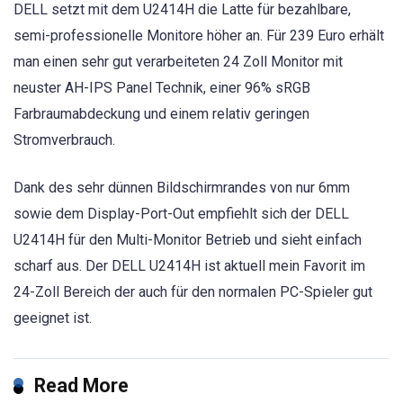
DELL setzt mit dem U2414H die Latte für bezahlbare,
semi-professionelle Monitore höher an. Für 239 Euro erhält
man einen sehr gut verarbeiteten 24 Zoll Monitor mit
neuster AH-IPS Panel Technik, einer 96% sRGB
Farbraumabdeckung und einem relativ geringen
Stromverbrauch.
Dank des sehr dünnen Bildschirmrandes von nur 6mm
sowie dem Display-Port-Out empfiehlt sich der DELL
U2414H für den Multi-Monitor Betrieb und sieht einfach
scharf aus. Der DELL U2414H ist aktuell mein Favorit im
24-Zoll Bereich der auch für den normalen PC-Spieler gut
geeignet ist.
Read More