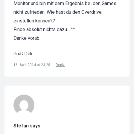
Monitor und bin mit dem Ergebnis bei den Games
nicht zufrieden. Wie hast du den Overdrive
einstellen können??
Finde absolut nichts dazu….^^
Danke vorab.
Gruß Dirk
16. April 2014 at 23:28
Reply
Stefan says: