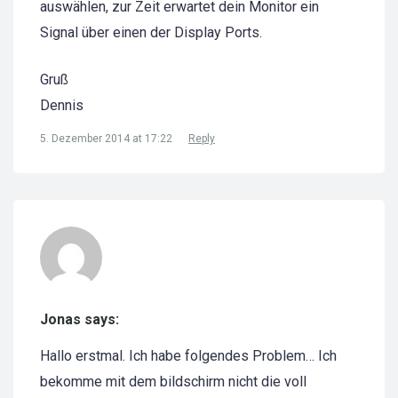
auswählen, zur Zeit erwartet dein Monitor ein
Signal über einen der Display Ports.
Gruß
Dennis
5. Dezember 2014 at 17:22
Reply
Jonas says:
Hallo erstmal. Ich habe folgendes Problem… Ich
bekomme mit dem bildschirm nicht die voll