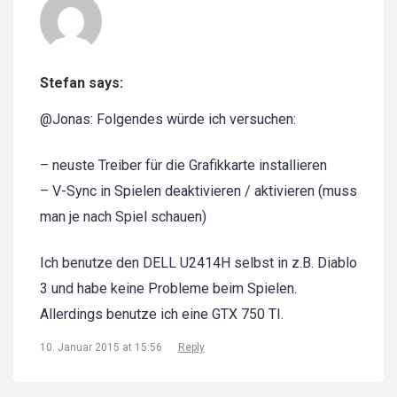
Stefan says:
@Jonas: Folgendes würde ich versuchen:
– neuste Treiber für die Grafikkarte installieren
– V-Sync in Spielen deaktivieren / aktivieren (muss
man je nach Spiel schauen)
Ich benutze den DELL U2414H selbst in z.B. Diablo
3 und habe keine Probleme beim Spielen.
Allerdings benutze ich eine GTX 750 TI.
10. Januar 2015 at 15:56
Reply