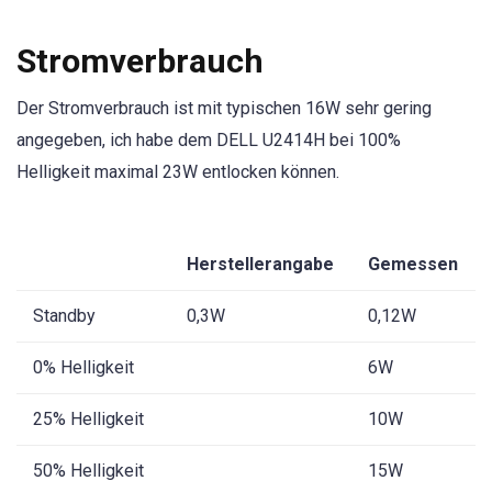
Stromverbrauch
Der Stromverbrauch ist mit typischen 16W sehr gering
angegeben, ich habe dem DELL U2414H bei 100%
Helligkeit maximal 23W entlocken können.
Herstellerangabe
Gemessen
Standby
0,3W
0,12W
0% Helligkeit
6W
25% Helligkeit
10W
50% Helligkeit
15W