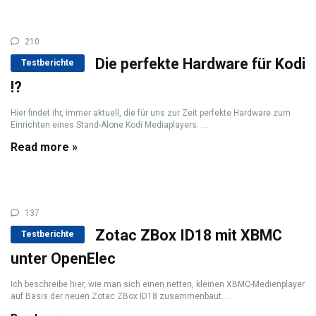
210
Die perfekte Hardware für Kodi
Testberichte
!?
Hier findet ihr, immer aktuell, die für uns zur Zeit perfekte Hardware zum
Einrichten eines Stand-Alone Kodi Mediaplayers. ...
Read more »
137
Zotac ZBox ID18 mit XBMC
Testberichte
unter OpenElec
Ich beschreibe hier, wie man sich einen netten, kleinen XBMC-Medienplayer
auf Basis der neuen Zotac ZBox ID18 zusammenbaut. ...