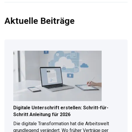
Aktuelle Beiträge
Digitale Unterschrift erstellen: Schritt-für-
Schritt Anleitung für 2026
Die digitale Transformation hat die Arbeitswelt
grundlegend verändert. Wo früher Verträge per