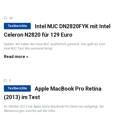
28
Intel NUC DN2820FYK mit Intel
Testberichte
Celeron N2820 für 129 Euro
Update: Wir haben die neue NUC ausführlich getestet. Hier geht es zum
Intel NUC Test Wie vermutet bringt ...
Read more »
3
Apple MacBook Pro Retina
Testberichte
(2013) im Test
Im Oktober 2013 hat Apple seine MacBook Pro Serie neu aufgelegt, die
Abmessungen sind bis auf die Höhe ...