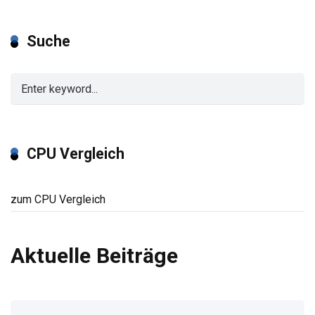
Suche
CPU Vergleich
zum CPU Vergleich
Aktuelle Beiträge