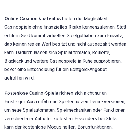
Online Casinos kostenlos
bieten die Möglichkeit,
Casinospiele ohne finanzielles Risiko kennenzulernen. Statt
echtem Geld kommt virtuelles Spielguthaben zum Einsatz,
das keinen realen Wert besitzt und nicht ausgezahlt werden
kann. Dadurch lassen sich Spielautomaten, Roulette,
Blackjack und weitere Casinospiele in Ruhe ausprobieren,
bevor eine Entscheidung für ein Echtgeld-Angebot
getroffen wird.
Kostenlose Casino-Spiele richten sich nicht nur an
Einsteiger. Auch erfahrene Spieler nutzen Demo-Versionen,
um neue Spielautomaten, Spielmechaniken oder Funktionen
verschiedener Anbieter zu testen. Besonders bei Slots
kann der kostenlose Modus helfen, Bonusfunktionen,