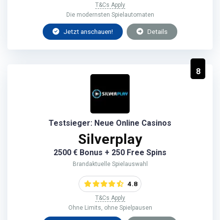
T&Cs Apply
Die modernsten Spielautomaten
Jetzt anschauen!
Details
8
Testsieger: Neue Online Casinos
Silverplay
2500 € Bonus + 250 Free Spins
Brandaktuelle Spielauswahl
4.8
T&Cs Apply
Ohne Limits, ohne Spielpausen