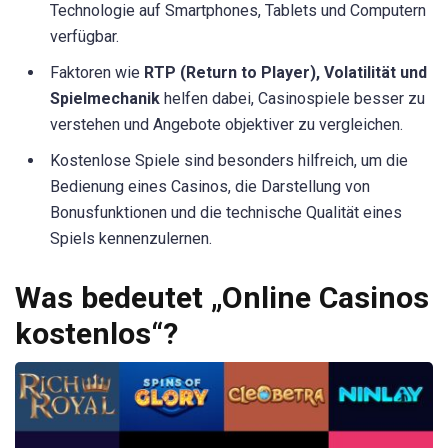
Technologie auf Smartphones, Tablets und Computern
verfügbar.
Faktoren wie
RTP (Return to Player), Volatilität und
Spielmechanik
helfen dabei, Casinospiele besser zu
verstehen und Angebote objektiver zu vergleichen.
Kostenlose Spiele sind besonders hilfreich, um die
Bedienung eines Casinos, die Darstellung von
Bonusfunktionen und die technische Qualität eines
Spiels kennenzulernen.
Was bedeutet „Online Casinos
kostenlos“?