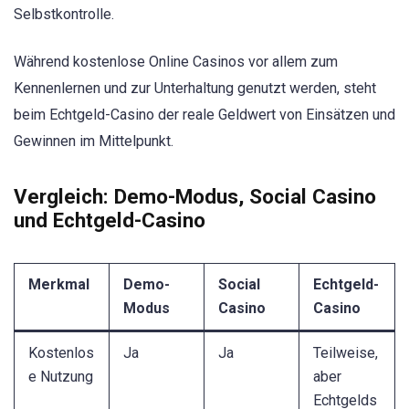
Selbstkontrolle.
Während kostenlose Online Casinos vor allem zum
Kennenlernen und zur Unterhaltung genutzt werden, steht
beim Echtgeld-Casino der reale Geldwert von Einsätzen und
Gewinnen im Mittelpunkt.
Vergleich: Demo-Modus, Social Casino
und Echtgeld-Casino
Merkmal
Demo-
Social
Echtgeld-
Modus
Casino
Casino
Kostenlos
Ja
Ja
Teilweise,
e Nutzung
aber
Echtgelds