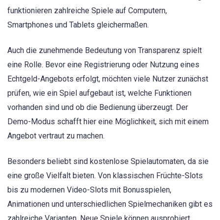
funktionieren zahlreiche Spiele auf Computern,
Smartphones und Tablets gleichermaßen.
Auch die zunehmende Bedeutung von Transparenz spielt
eine Rolle. Bevor eine Registrierung oder Nutzung eines
Echtgeld-Angebots erfolgt, möchten viele Nutzer zunächst
prüfen, wie ein Spiel aufgebaut ist, welche Funktionen
vorhanden sind und ob die Bedienung überzeugt. Der
Demo-Modus schafft hier eine Möglichkeit, sich mit einem
Angebot vertraut zu machen.
Besonders beliebt sind kostenlose Spielautomaten, da sie
eine große Vielfalt bieten. Von klassischen Früchte-Slots
bis zu modernen Video-Slots mit Bonusspielen,
Animationen und unterschiedlichen Spielmechaniken gibt es
zahlreiche Varianten. Neue Spiele können ausprobiert