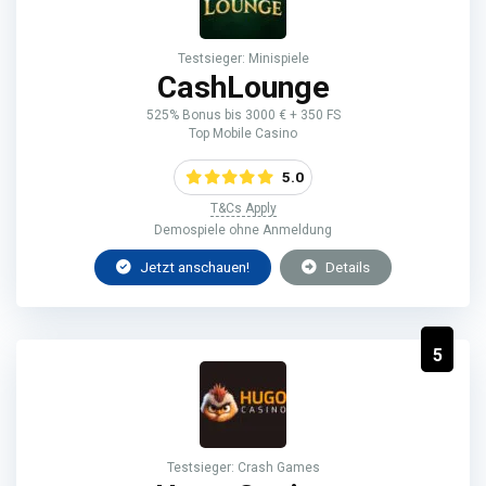
Testsieger: Minispiele
CashLounge
525% Bonus bis 3000 € + 350 FS
Top Mobile Casino
5.0
T&Cs Apply
Demospiele ohne Anmeldung
Jetzt anschauen!
Details
5
Testsieger: Crash Games