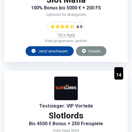
100% Bonus bis 5000 € + 200 FS
Optimiert für Mobilgeräte
4.5
T&Cs Apply
Viele progressive Jackots
Jetzt anschauen!
Details
14
Testsieger: VIP Vorteile
Slotlords
Bis 4500 € Bonus + 250 Freispiele
Viele neue Slots