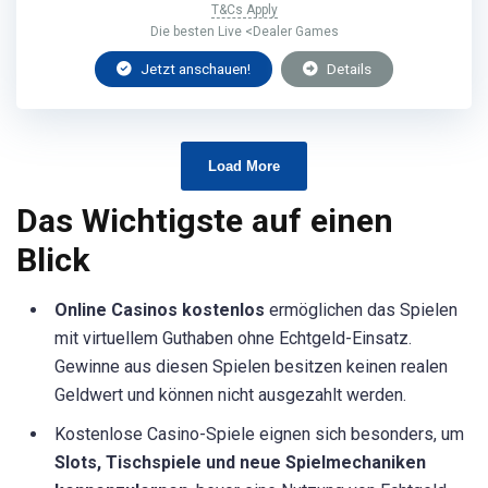
T&Cs Apply
Die besten Live <Dealer Games
Jetzt anschauen!
Details
Load More
Das Wichtigste auf einen
Blick
Online Casinos kostenlos
ermöglichen das Spielen
mit virtuellem Guthaben ohne Echtgeld-Einsatz.
Gewinne aus diesen Spielen besitzen keinen realen
Geldwert und können nicht ausgezahlt werden.
Kostenlose Casino-Spiele eignen sich besonders, um
Slots, Tischspiele und neue Spielmechaniken