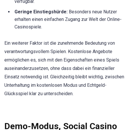
verfügbar.
Geringe Einstiegshürde:
Besonders neue Nutzer
erhalten einen einfachen Zugang zur Welt der Online-
Casinospiele.
Ein weiterer Faktor ist die zunehmende Bedeutung von
verantwortungsvollem Spielen. Kostenlose Angebote
ermöglichen es, sich mit den Eigenschaften eines Spiels
auseinanderzusetzen, ohne dass dabei ein finanzieller
Einsatz notwendig ist. Gleichzeitig bleibt wichtig, zwischen
Unterhaltung im kostenlosen Modus und Echtgeld-
Glücksspiel klar zu unterscheiden.
Demo-Modus, Social Casino