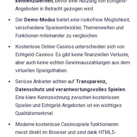
kennenzulernen
, bevor eine Nutzung von Echtgeld-
Angeboten in Betracht gezogen wird.
Der
Demo-Modus
bietet eine risikofreie Möglichkeit,
verschiedene Spieleentwickler, Themenwelten und
Funktionen miteinander zu vergleichen.
Kostenlose Online-Casinos unterscheiden sich von
Echtgeld-Casinos: Es gibt keine finanziellen Verluste,
aber auch keine echten Gewinnauszahlungen aus dem
virtuellen Spielguthaben.
Seriöse Anbieter achten auf
Transparenz,
Datenschutz und verantwortungsvolles Spielen
.
Eine klare Kennzeichnung zwischen kostenlosen
Spielen und Echtgeld-Angeboten ist ein wichtiges
Qualitätsmerkmal.
Moderne kostenlose Casinospiele funktionieren
meist direkt im Browser und sind dank HTML5-