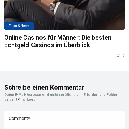
Tipps & News
Online Casinos für Männer: Die besten
Echtgeld-Casinos im Überblick
0
Schreibe einen Kommentar
Deine E-Mail-Adresse wird nicht veröffentlicht.
Erforderliche Felder
sind mit
*
markiert