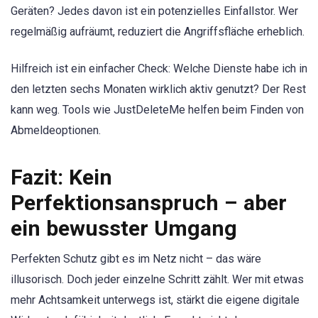
Geräten? Jedes davon ist ein potenzielles Einfallstor. Wer
regelmäßig aufräumt, reduziert die Angriffsfläche erheblich.
Hilfreich ist ein einfacher Check: Welche Dienste habe ich in
den letzten sechs Monaten wirklich aktiv genutzt? Der Rest
kann weg. Tools wie JustDeleteMe helfen beim Finden von
Abmeldeoptionen.
Fazit: Kein
Perfektionsanspruch – aber
ein bewusster Umgang
Perfekten Schutz gibt es im Netz nicht – das wäre
illusorisch. Doch jeder einzelne Schritt zählt. Wer mit etwas
mehr Achtsamkeit unterwegs ist, stärkt die eigene digitale