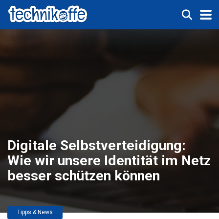
Digitale Selbstverteidigung:
Wie wir unsere Identität im Netz
besser schützen können
Tipps & News