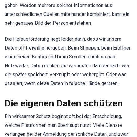
gehen. Werden mehrere solcher Informationen aus
unterschiedlichen Quellen miteinander kombiniert, kann ein
sehr genaues Bild der Person entstehen.
Die Herausforderung liegt leider darin, dass wir unsere
Daten oft freiwillig hergeben. Beim Shoppen, beim Eröffnen
eines neuen Kontos und beim Scrollen durch soziale
Netzwerke. Dabei denken die wenigsten darüber nach, wer
sie später speichert, verknüpft oder weitergibt. Oder was
passiert, wenn diese Daten in falsche Hände geraten.
Die eigenen Daten schützen
Ein wirksamer Schutz beginnt oft bei der Entscheidung,
welche Plattformen man überhaupt nutzt. Viele Dienste
verlangen bei der Anmeldung persönliche Daten, und zwar