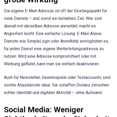
Die eigene E-Mail-Adresse ist oft der Einstiegspunkt für
viele Dienste – und somit ein beliebtes Ziel. Wer sich
überall mit derselben Adresse anmeldet, macht es
Angreifern leicht. Eine einfache Lösung: E-Mail-Aliase.
Dienste wie SimpleLogin oder AnonAddy ermöglichen es,
für jeden Dienst eine eigene Weiterleitungsadresse zu
nutzen. Wird eine Adresse kompromittiert oder mit
Werbung geflutet, kann man sie einfach deaktivieren.
Auch für Newsletter, Gewinnspiele oder Testaccounts sind
solche Aliasdienste ideal. Sie schaffen Distanz zwischen
echter Identität und digitaler Aktivität – ohne Aufwand.
Social Media: Weniger