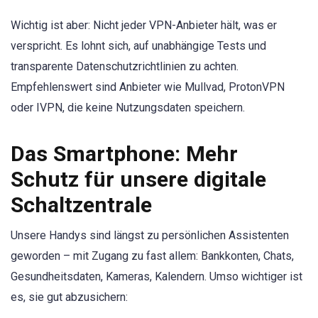
Wichtig ist aber: Nicht jeder VPN-Anbieter hält, was er
verspricht. Es lohnt sich, auf unabhängige Tests und
transparente Datenschutzrichtlinien zu achten.
Empfehlenswert sind Anbieter wie Mullvad, ProtonVPN
oder IVPN, die keine Nutzungsdaten speichern.
Das Smartphone: Mehr
Schutz für unsere digitale
Schaltzentrale
Unsere Handys sind längst zu persönlichen Assistenten
geworden – mit Zugang zu fast allem: Bankkonten, Chats,
Gesundheitsdaten, Kameras, Kalendern. Umso wichtiger ist
es, sie gut abzusichern: