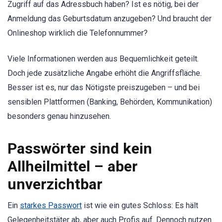
Zugriff auf das Adressbuch haben? Ist es nötig, bei der
Anmeldung das Geburtsdatum anzugeben? Und braucht der
Onlineshop wirklich die Telefonnummer?
Viele Informationen werden aus Bequemlichkeit geteilt.
Doch jede zusätzliche Angabe erhöht die Angriffsfläche.
Besser ist es, nur das Nötigste preiszugeben – und bei
sensiblen Plattformen (Banking, Behörden, Kommunikation)
besonders genau hinzusehen.
Passwörter sind kein
Allheilmittel – aber
unverzichtbar
Ein
starkes Passwort
ist wie ein gutes Schloss: Es hält
Gelegenheitstäter ab, aber auch Profis auf. Dennoch nutzen