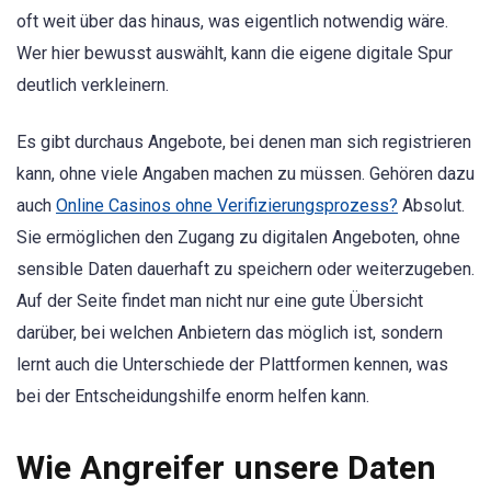
oft weit über das hinaus, was eigentlich notwendig wäre.
Wer hier bewusst auswählt, kann die eigene digitale Spur
deutlich verkleinern.
Es gibt durchaus Angebote, bei denen man sich registrieren
kann, ohne viele Angaben machen zu müssen. Gehören dazu
auch
Online Casinos ohne Verifizierungsprozess?
Absolut.
Sie ermöglichen den Zugang zu digitalen Angeboten, ohne
sensible Daten dauerhaft zu speichern oder weiterzugeben.
Auf der Seite findet man nicht nur eine gute Übersicht
darüber, bei welchen Anbietern das möglich ist, sondern
lernt auch die Unterschiede der Plattformen kennen, was
bei der Entscheidungshilfe enorm helfen kann.
Wie Angreifer unsere Daten