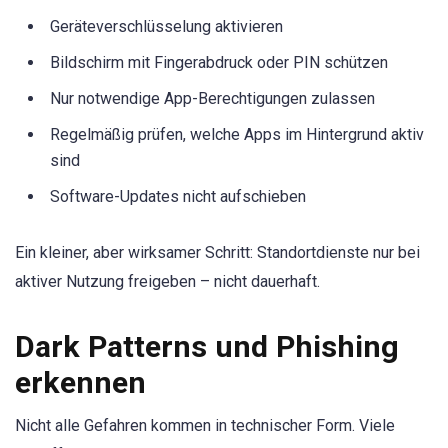
Geräteverschlüsselung aktivieren
Bildschirm mit Fingerabdruck oder PIN schützen
Nur notwendige App-Berechtigungen zulassen
Regelmäßig prüfen, welche Apps im Hintergrund aktiv
sind
Software-Updates nicht aufschieben
Ein kleiner, aber wirksamer Schritt: Standortdienste nur bei
aktiver Nutzung freigeben – nicht dauerhaft.
Dark Patterns und Phishing
erkennen
Nicht alle Gefahren kommen in technischer Form. Viele