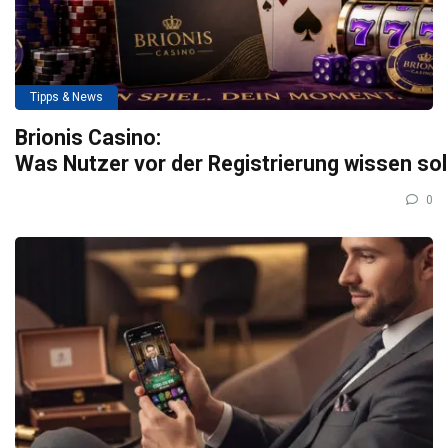
Tipps & News
Brionis Casino:
Was Nutzer vor der Registrierung wissen so
0