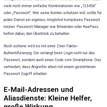
viele noch immer einfache Kombinationen wie „123456“
oder „Passwort“. Wer seine Konten schützen will, sollte für
jeden Dienst ein eigenes, möglichst komplexes Passwort
nutzen. Passwort-Manager wie Bitwarden oder KeePass
helfen dabei, den Überblick zu behalten.
Noch sicherer wird es mit einer Zwei-Faktor-
Authentifizierung. Sie verlangt beim Login nicht nur das
Passwort, sondern auch einen Code vom Smartphone. Das
verhindert, dass Angreifer allein mit einem gestohlenen
Passwort Zugriff erhalten.
E-Mail-Adressen und
Aliasdienste: Kleine Helfer,
große Wirkung