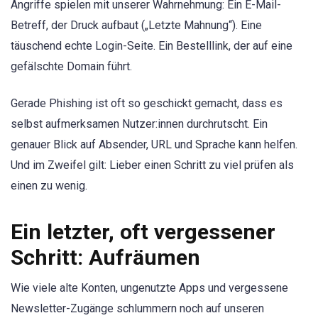
Angriffe spielen mit unserer Wahrnehmung: Ein E-Mail-
Betreff, der Druck aufbaut („Letzte Mahnung“). Eine
täuschend echte Login-Seite. Ein Bestelllink, der auf eine
gefälschte Domain führt.
Gerade Phishing ist oft so geschickt gemacht, dass es
selbst aufmerksamen Nutzer:innen durchrutscht. Ein
genauer Blick auf Absender, URL und Sprache kann helfen.
Und im Zweifel gilt: Lieber einen Schritt zu viel prüfen als
einen zu wenig.
Ein letzter, oft vergessener
Schritt: Aufräumen
Wie viele alte Konten, ungenutzte Apps und vergessene
Newsletter-Zugänge schlummern noch auf unseren