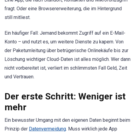
fragt. Oder eine Browsererweiterung, die im Hintergrund
still mitliest.
Ein häufiger Fall: Jemand bekommt Zugriff auf ein E-Mail-
Konto – und nutzt es, um weitere Dienste zu kapern. Von
der Paketumleitung über betrügerische Onlinekäufe bis zur
Löschung wichtiger Cloud-Daten ist alles möglich. Wer dann
nicht vorbereitet ist, verliert im schlimmsten Fall Geld, Zeit
und Vertrauen.
Der erste Schritt: Weniger ist
mehr
Ein bewusster Umgang mit den eigenen Daten beginnt beim
Prinzip der
Datenvermeidung
. Muss wirklich jede App