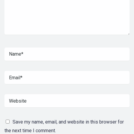
Save my name, email, and website in this browser for
the next time I comment.