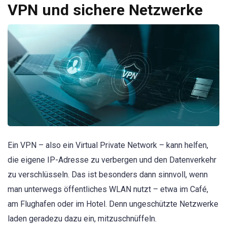
VPN und sichere Netzwerke
Ein VPN – also ein Virtual Private Network – kann helfen,
die eigene IP-Adresse zu verbergen und den Datenverkehr
zu verschlüsseln. Das ist besonders dann sinnvoll, wenn
man unterwegs öffentliches WLAN nutzt – etwa im Café,
am Flughafen oder im Hotel. Denn ungeschützte Netzwerke
laden geradezu dazu ein, mitzuschnüffeln.