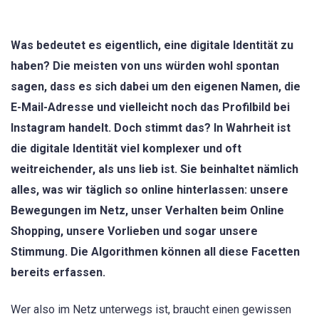
Was bedeutet es eigentlich, eine digitale Identität zu
haben? Die meisten von uns würden wohl spontan
sagen, dass es sich dabei um den eigenen Namen, die
E-Mail-Adresse und vielleicht noch das Profilbild bei
Instagram handelt. Doch stimmt das? In Wahrheit ist
die digitale Identität viel komplexer und oft
weitreichender, als uns lieb ist. Sie beinhaltet nämlich
alles, was wir täglich so online hinterlassen: unsere
Bewegungen im Netz, unser Verhalten beim Online
Shopping, unsere Vorlieben und sogar unsere
Stimmung. Die Algorithmen können all diese Facetten
bereits erfassen.
Wer also im Netz unterwegs ist, braucht einen gewissen