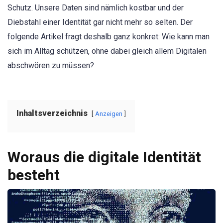
Schutz. Unsere Daten sind nämlich kostbar und der
Diebstahl einer Identität gar nicht mehr so selten. Der
folgende Artikel fragt deshalb ganz konkret: Wie kann man
sich im Alltag schützen, ohne dabei gleich allem Digitalen
abschwören zu müssen?
Inhaltsverzeichnis
Anzeigen
Woraus die digitale Identität
besteht