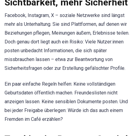
Sichtbarkeit, mehr Sicherheit
Facebook, Instagram, X – soziale Netzwerke sind längst
mehr als Unterhaltung. Sie sind Plattformen, auf denen wir
Beziehungen pflegen, Meinungen äußern, Erlebnisse teilen.
Doch genau dort liegt auch ein Risiko: Viele Nutzer:innen
posten unbedacht Informationen, die sich später
missbrauchen lassen – etwa zur Beantwortung von
Sicherheitsfragen oder zur Erstellung gefälschter Profile.
Ein paar einfache Regeln helfen: Keine vollständigen
Geburtsdaten öffentlich machen. Freundeslisten nicht
anzeigen lassen. Keine sensiblen Dokumente posten. Und
bei jeder Freigabe überlegen: Würde ich das auch einem
Fremden im Café erzählen?