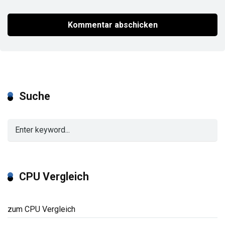
Suche
CPU Vergleich
zum CPU Vergleich