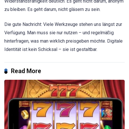
Widerstandsfähigkeit deutlich. Es geht nicht darum, anonym
zu bleiben. Es geht darum, nicht gläsern zu sein.
Die gute Nachricht: Viele Werkzeuge stehen uns längst zur
Verfügung. Man muss sie nur nutzen – und regelmäßig
hinterfragen, was man wirklich preisgeben möchte. Digitale
Identität ist kein Schicksal – sie ist gestaltbar.
Read More