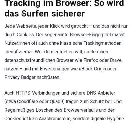
Tracking im Browser: So wird
das Surfen sicherer
Jede Webseite, jeder Klick wird getrackt – und das nicht nur
durch Cookies. Der sogenannte Browser-Fingerprint macht
Nutzer:innen oft auch ohne klassische Trackingmethoden
identifizierbar. Wer dem entgehen will, sollte einen
datenschutzfreundlichen Browser wie Firefox oder Brave
nutzen – und mit Erweiterungen wie uBlock Origin oder
Privacy Badger nachrüsten.
Auch HTTPS-Verbindungen und sichere DNS-Anbieter
(etwa Cloudflare oder Quad9) tragen zum Schutz bei. Und:
Regelmäßiges Löschen des Browserverlaufs und der
Cookies ist kein Anachronismus, sondern digitale Hygiene.