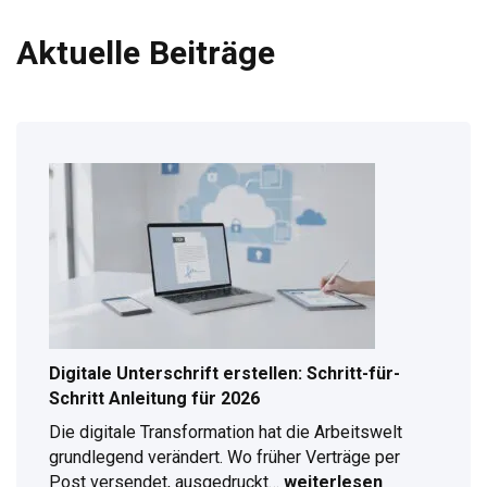
Aktuelle Beiträge
Digitale Unterschrift erstellen: Schritt-für-
Schritt Anleitung für 2026
Die digitale Transformation hat die Arbeitswelt
grundlegend verändert. Wo früher Verträge per
Post versendet, ausgedruckt…
weiterlesen