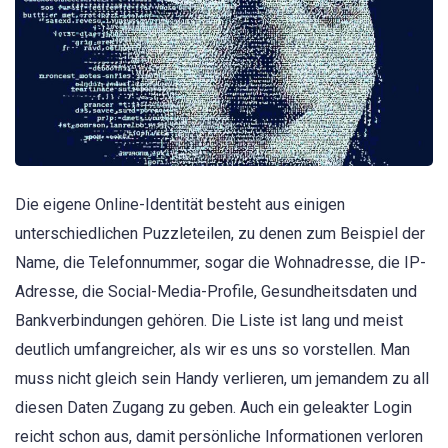
Die eigene Online-Identität besteht aus einigen
unterschiedlichen Puzzleteilen, zu denen zum Beispiel der
Name, die Telefonnummer, sogar die Wohnadresse, die IP-
Adresse, die Social-Media-Profile, Gesundheitsdaten und
Bankverbindungen gehören. Die Liste ist lang und meist
deutlich umfangreicher, als wir es uns so vorstellen. Man
muss nicht gleich sein Handy verlieren, um jemandem zu all
diesen Daten Zugang zu geben. Auch ein geleakter Login
reicht schon aus, damit persönliche Informationen verloren