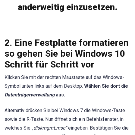
anderweitig einzusetzen.
2. Eine Festplatte formatieren
so gehen Sie bei Windows 10
Schritt für Schritt vor
Klicken Sie mit der rechten Maustaste auf das Windows-
Symbol unten links auf dem Desktop.
Wählen Sie dort die
Datenträgerverwaltung
aus.
Alternativ drücken Sie bei Windows 7 die Windows-Taste
sowie die R-Taste. Nun öffnet sich ein Befehlsfenster, in
welches Sie
„diskmgmt.msc“
eingeben. Bestätigen Sie die