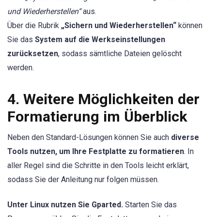
und Wiederherstellen“
aus.
Über die Rubrik
„Sichern und Wiederherstellen“
können
Sie das
System auf die Werkseinstellungen
zurücksetzen
, sodass sämtliche Dateien gelöscht
werden.
4. Weitere Möglichkeiten der
Formatierung im Überblick
Neben den Standard-Lösungen können Sie auch
diverse
Tools nutzen, um Ihre Festplatte zu formatieren
. In
aller Regel sind die Schritte in den Tools leicht erklärt,
sodass Sie der Anleitung nur folgen müssen.
Unter Linux nutzen Sie Gparted.
Starten Sie das