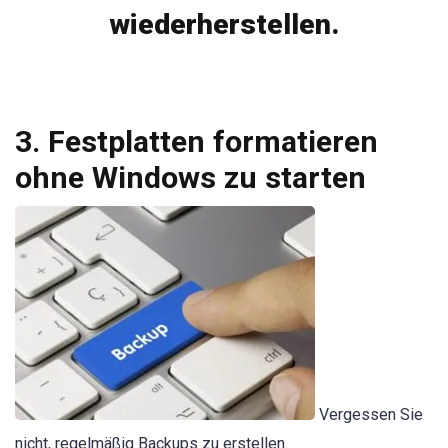
wiederherstellen.
3. Festplatten formatieren
ohne Windows zu starten
Vergessen Sie
nicht, regelmäßig Backups zu erstellen.