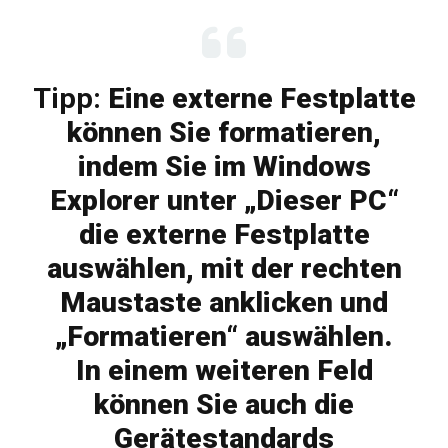
Tipp:
Eine externe Festplatte
können Sie formatieren,
indem Sie im Windows
Explorer unter „Dieser PC“
die externe Festplatte
auswählen, mit der rechten
Maustaste anklicken und
„Formatieren“ auswählen.
In einem weiteren Feld
können Sie auch die
Gerätestandards