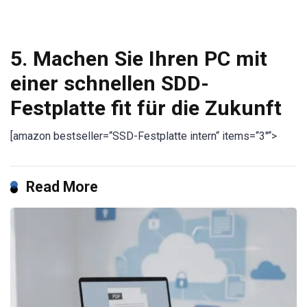
5. Machen Sie Ihren PC mit
einer schnellen SDD-
Festplatte fit für die Zukunft
[amazon bestseller=“SSD-Festplatte intern“ items=“3″“>
Read More