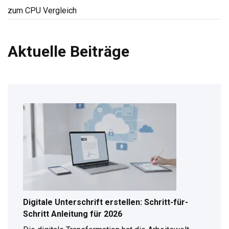
zum CPU Vergleich
Aktuelle Beiträge
Digitale Unterschrift erstellen: Schritt-für-
Schritt Anleitung für 2026