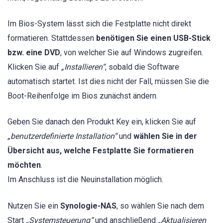
Im Bios-System lässt sich die Festplatte nicht direkt
formatieren. Stattdessen
benötigen Sie einen USB-Stick
bzw. eine DVD
, von welcher Sie auf Windows zugreifen.
Klicken Sie auf
„Installieren“
, sobald die Software
automatisch startet. Ist dies nicht der Fall, müssen Sie die
Boot-Reihenfolge im Bios zunächst ändern.
Geben Sie danach den Produkt Key ein, klicken Sie auf
„benutzerdefinierte Installation“
und
wählen Sie in der
Übersicht aus, welche Festplatte Sie formatieren
möchten
.
Im Anschluss ist die Neuinstallation möglich.
Nutzen Sie ein
Synologie-NAS
, so wählen Sie nach dem
Start
„Systemsteuerung“
und anschließend
„Aktualisieren