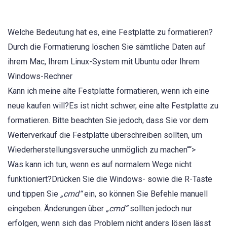
Welche Bedeutung hat es, eine Festplatte zu formatieren?
Durch die Formatierung löschen Sie sämtliche Daten auf
ihrem Mac, Ihrem Linux-System mit Ubuntu oder Ihrem
Windows-Rechner
Kann ich meine alte Festplatte formatieren, wenn ich eine
neue kaufen will?Es ist nicht schwer, eine alte Festplatte zu
formatieren. Bitte beachten Sie jedoch, dass Sie vor dem
Weiterverkauf die Festplatte überschreiben sollten, um
Wiederherstellungsversuche unmöglich zu machen““>
Was kann ich tun, wenn es auf normalem Wege nicht
funktioniert?Drücken Sie die Windows- sowie die R-Taste
und tippen Sie
„cmd“
ein, so können Sie Befehle manuell
eingeben. Änderungen über
„cmd“
sollten jedoch nur
erfolgen, wenn sich das Problem nicht anders lösen lässt