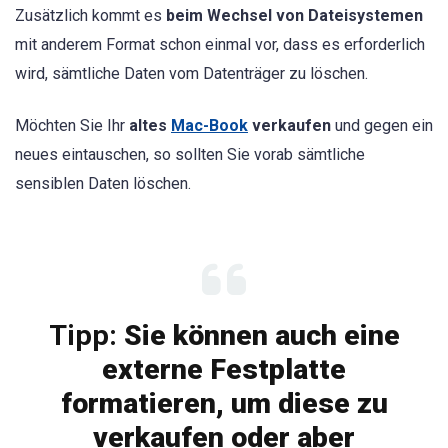
Zusätzlich kommt es
beim Wechsel von Dateisystemen
mit anderem Format schon einmal vor, dass es erforderlich
wird, sämtliche Daten vom Datenträger zu löschen.
Möchten Sie Ihr
altes
Mac-Book
verkaufen
und gegen ein
neues eintauschen, so sollten Sie vorab sämtliche
sensiblen Daten löschen.
Tipp:
Sie können auch eine
externe Festplatte
formatieren, um diese zu
verkaufen oder aber