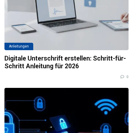
Anleitungen
Digitale Unterschrift erstellen: Schritt-für-
Schritt Anleitung für 2026
0