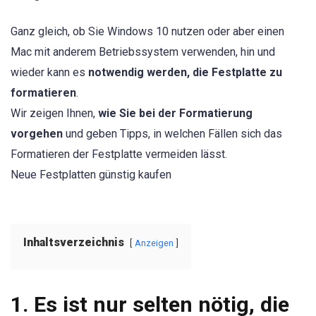
Ganz gleich, ob Sie Windows 10 nutzen oder aber einen
Mac mit anderem Betriebssystem verwenden, hin und
wieder kann es
notwendig werden, die Festplatte zu
formatieren
.
Wir zeigen Ihnen,
wie Sie bei der Formatierung
vorgehen
und geben Tipps, in welchen Fällen sich das
Formatieren der Festplatte vermeiden lässt.
Neue Festplatten günstig kaufen
Inhaltsverzeichnis
Anzeigen
1. Es ist nur selten nötig, die