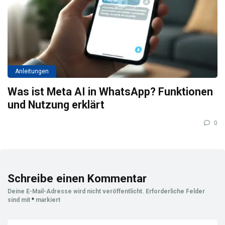
Anleitungen
Was ist Meta AI in WhatsApp? Funktionen
und Nutzung erklärt
0
Schreibe einen Kommentar
Deine E-Mail-Adresse wird nicht veröffentlicht.
Erforderliche Felder
sind mit
*
markiert