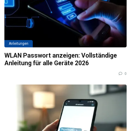
Anleitungen
WLAN Passwort anzeigen: Vollständige
Anleitung für alle Geräte 2026
0