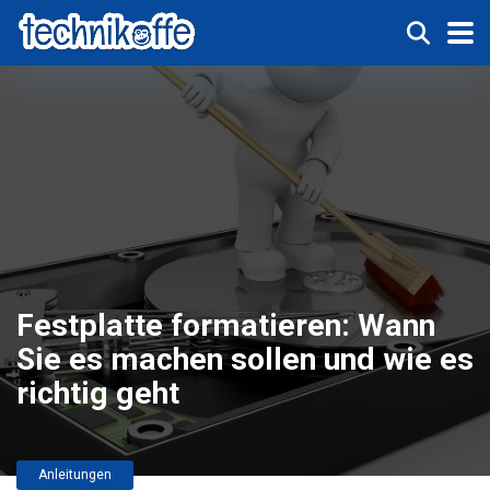
Festplatte formatieren: Wann
Sie es machen sollen und wie es
richtig geht
Anleitungen