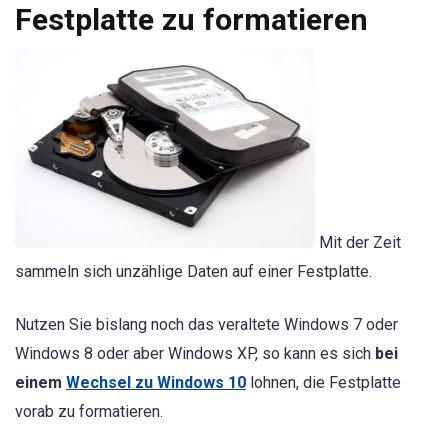
Festplatte zu formatieren
Mit der Zeit
sammeln sich unzählige Daten auf einer Festplatte.
Nutzen Sie bislang noch das veraltete Windows 7 oder
Windows 8 oder aber Windows XP, so kann es sich
bei
einem
Wechsel zu Windows 10
lohnen, die Festplatte
vorab zu formatieren.