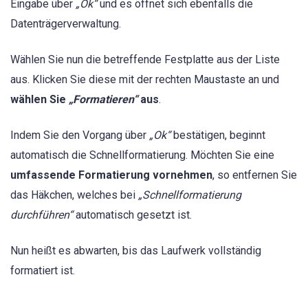
Eingabe über
„Ok“
und es öffnet sich ebenfalls die
Datenträgerverwaltung.
Wählen Sie nun die betreffende Festplatte aus der Liste
aus. Klicken Sie diese mit der rechten Maustaste an und
wählen Sie
„Formatieren“
aus
.
Indem Sie den Vorgang über
„Ok“
bestätigen, beginnt
automatisch die Schnellformatierung. Möchten Sie eine
umfassende Formatierung vornehmen
, so entfernen Sie
das Häkchen, welches bei
„Schnellformatierung
durchführen“
automatisch gesetzt ist.
Nun heißt es abwarten, bis das Laufwerk vollständig
formatiert ist.