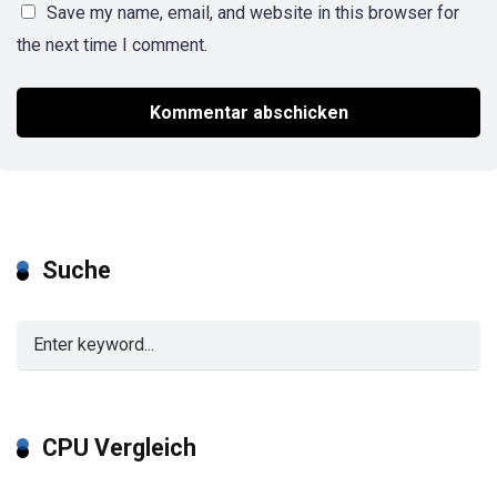
Save my name, email, and website in this browser for
the next time I comment.
Suche
CPU Vergleich