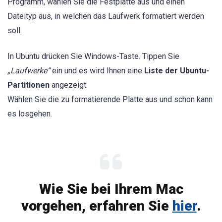
Programm, wählen Sie die Festplatte aus und einen
Dateityp aus, in welchen das Laufwerk formatiert werden
soll.
In Ubuntu drücken Sie Windows-Taste. Tippen Sie
„Laufwerke“
ein und es wird Ihnen eine
Liste der Ubuntu-
Partitionen
angezeigt.
Wählen Sie die zu formatierende Platte aus und schon kann
es losgehen.
Wie Sie bei Ihrem Mac
vorgehen, erfahren Sie
hier
.