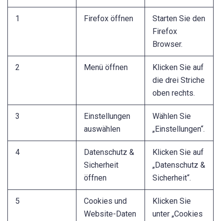
1
Firefox öffnen
Starten Sie den
Firefox
Browser.
2
Menü öffnen
Klicken Sie auf
die drei Striche
oben rechts.
3
Einstellungen
Wählen Sie
auswählen
„Einstellungen“.
4
Datenschutz &
Klicken Sie auf
Sicherheit
„Datenschutz &
öffnen
Sicherheit“.
5
Cookies und
Klicken Sie
Website-Daten
unter „Cookies