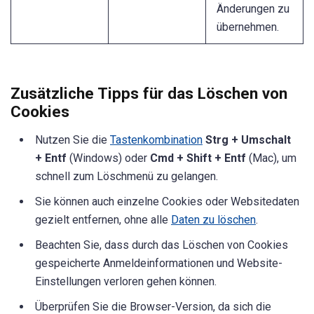
Änderungen zu
übernehmen.
Zusätzliche Tipps für das Löschen von
Cookies
Nutzen Sie die
Tastenkombination
Strg + Umschalt
+ Entf
(Windows) oder
Cmd + Shift + Entf
(Mac), um
schnell zum Löschmenü zu gelangen.
Sie können auch einzelne Cookies oder Websitedaten
gezielt entfernen, ohne alle
Daten zu löschen
.
Beachten Sie, dass durch das Löschen von Cookies
gespeicherte Anmeldeinformationen und Website-
Einstellungen verloren gehen können.
Überprüfen Sie die Browser-Version, da sich die