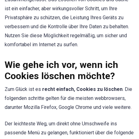
ist ein einfacher, aber wirkungsvoller Schritt, um Ihre
Privatsphäre zu schützen, die Leistung Ihres Geräts zu
verbessern und die Kontrolle über Ihre Daten zu behalten.
Nutzen Sie diese Möglichkeit regelmäßig, um sicher und
komfortabel im Internet zu surfen.
Wie gehe ich vor, wenn ich
Cookies löschen möchte?
Zum Glück ist es
recht einfach, Cookies zu löschen
. Die
folgenden schritte gelten für die meisten webbrowsers,
darunter Mozilla Firefox, Google Chrome und viele weitere.
Der leichteste Weg, um direkt ohne Umschweife ins
passende Menü zu gelangen, funktioniert über die folgende