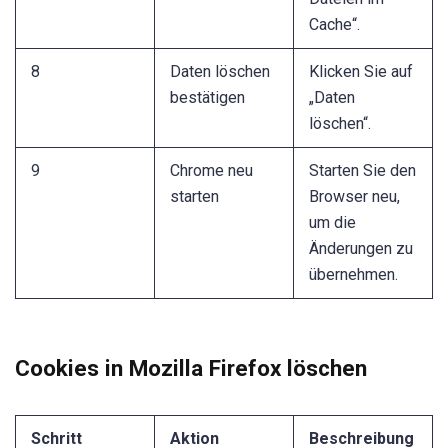
Cache“.
8
Daten löschen
Klicken Sie auf
bestätigen
„Daten
löschen“.
9
Chrome neu
Starten Sie den
starten
Browser neu,
um die
Änderungen zu
übernehmen.
Cookies in Mozilla Firefox löschen
Schritt
Aktion
Beschreibung