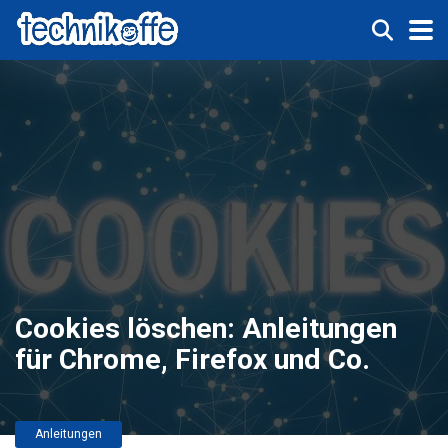
Cookies löschen: Anleitungen
für Chrome, Firefox und Co.
Anleitungen