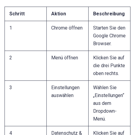
Schritt
Aktion
Beschreibung
1
Chrome öffnen
Starten Sie den
Google Chrome
Browser.
2
Menü öffnen
Klicken Sie auf
die drei Punkte
oben rechts.
3
Einstellungen
Wählen Sie
auswählen
„Einstellungen“
aus dem
Dropdown-
Menü.
4
Datenschutz &
Klicken Sie auf