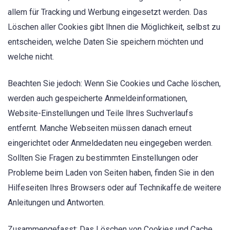
allem für Tracking und Werbung eingesetzt werden. Das
Löschen aller Cookies gibt Ihnen die Möglichkeit, selbst zu
entscheiden, welche Daten Sie speichern möchten und
welche nicht.
Beachten Sie jedoch: Wenn Sie Cookies und Cache löschen,
werden auch gespeicherte Anmeldeinformationen,
Website-Einstellungen und Teile Ihres Suchverlaufs
entfernt. Manche Webseiten müssen danach erneut
eingerichtet oder Anmeldedaten neu eingegeben werden.
Sollten Sie Fragen zu bestimmten Einstellungen oder
Probleme beim Laden von Seiten haben, finden Sie in den
Hilfeseiten Ihres Browsers oder auf Technikaffe.de weitere
Anleitungen und Antworten.
Zusammengefasst: Das Löschen von Cookies und Cache