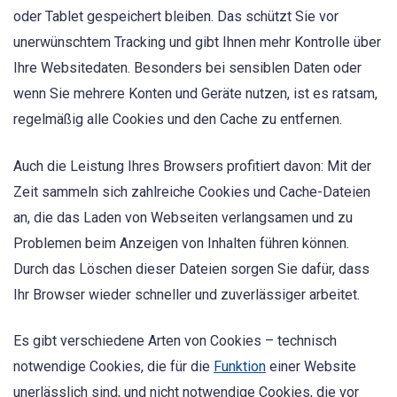
oder Tablet gespeichert bleiben. Das schützt Sie vor
unerwünschtem Tracking und gibt Ihnen mehr Kontrolle über
Ihre Websitedaten. Besonders bei sensiblen Daten oder
wenn Sie mehrere Konten und Geräte nutzen, ist es ratsam,
regelmäßig alle Cookies und den Cache zu entfernen.
Auch die Leistung Ihres Browsers profitiert davon: Mit der
Zeit sammeln sich zahlreiche Cookies und Cache-Dateien
an, die das Laden von Webseiten verlangsamen und zu
Problemen beim Anzeigen von Inhalten führen können.
Durch das Löschen dieser Dateien sorgen Sie dafür, dass
Ihr Browser wieder schneller und zuverlässiger arbeitet.
Es gibt verschiedene Arten von Cookies – technisch
notwendige Cookies, die für die
Funktion
einer Website
unerlässlich sind, und nicht notwendige Cookies, die vor