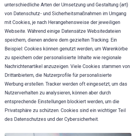
unterschiedliche Arten der Umsetzung und Gestaltung (art)
von Datenschutz- und Sicherheitsmaßnahmen im Umgang
mit Cookies, je nach Herangehensweise der jeweiligen
Webseite. Während einige Datensätze Websitedateien
speichern, dienen andere dem gezielten Tracking. Ein
Beispiel: Cookies können genutzt werden, um Warenkörbe
zu speichern oder personalisierte Inhalte wie regionale
Nachrichtenartikel anzuzeigen. Viele Cookies stammen von
Drittanbietern, die Nutzerprofile für personalisierte
Werbung erstellen. Tracker werden oft eingesetzt, um das
Nutzerverhalten zu analysieren, können aber durch
entsprechende Einstellungen blockiert werden, um die
Privatsphäre zu schützen. Cookies sind ein wichtiger Teil
des Datenschutzes und der Cybersicherheit.