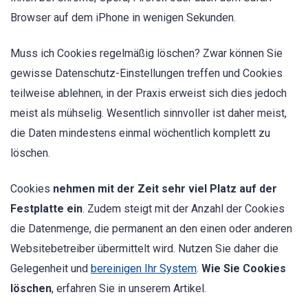
Browser auf dem iPhone in wenigen Sekunden.
Muss ich Cookies regelmäßig löschen? Zwar können Sie
gewisse Datenschutz-Einstellungen treffen und Cookies
teilweise ablehnen, in der Praxis erweist sich dies jedoch
meist als mühselig. Wesentlich sinnvoller ist daher meist,
die Daten mindestens einmal wöchentlich komplett zu
löschen.
Cookies
nehmen mit der Zeit sehr viel Platz auf der
Festplatte ein
. Zudem steigt mit der Anzahl der Cookies
die Datenmenge, die permanent an den einen oder anderen
Websitebetreiber übermittelt wird. Nutzen Sie daher die
Gelegenheit und
bereinigen Ihr System
.
Wie Sie Cookies
löschen
, erfahren Sie in unserem Artikel.