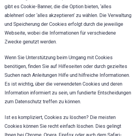
gibt es Cookie-Banner, die die Option bieten, ‘alles
ablehnen’ oder ‘alles akzeptieren’ zu wählen. Die Verwaltung
und Speicherung der Cookies erfolgt durch die jeweilige
Webseite, wobei die Informationen für verschiedene
Zwecke genutzt werden.
Wenn Sie Unterstützung beim Umgang mit Cookies
benötigen, finden Sie auf Hilfeseiten oder durch gezieltes
Suchen nach Anleitungen Hilfe und hilfreiche Informationen.
Es ist wichtig, über die verwendeten Cookies und deren
Information informiert zu sein, um fundierte Entscheidungen
zum Datenschutz treffen zu können.
Ist es kompliziert, Cookies zu löschen? Die meisten
Cookies können Sie recht einfach löschen. Dies gelingt
Ihnen bei Chrome, Opera, Firefox oder auch dem Safari-