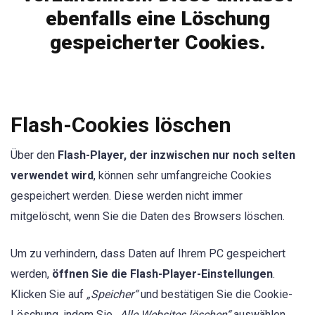
ebenfalls eine Löschung
gespeicherter Cookies.
Flash-Cookies löschen
Über den
Flash-Player, der inzwischen nur noch selten
verwendet wird
, können sehr umfangreiche Cookies
gespeichert werden. Diese werden nicht immer
mitgelöscht, wenn Sie die Daten des Browsers löschen.
Um zu verhindern, dass Daten auf Ihrem PC gespeichert
werden,
öffnen Sie die Flash-Player-Einstellungen
.
Klicken Sie auf
„Speicher“
und bestätigen Sie die Cookie-
Löschung, indem Sie
„Alle Websites löschen“
auswählen.