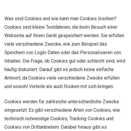
Was sind Cookies und wie kann man Cookies löschen?
Cookies sind kleine Textdateien, die beim Besuch einer
Webseite auf Ihrem Gerät gespeichert werden. Sie erfüllen
viele verschiedene Zwecke, wie zum Beispiel das
Speichern von Login-Daten oder das Personalisieren von
Inhalten. Die Frage, ob Cookies gut oder schlecht sind, wird
häufig diskutiert. Darauf gibt es jedoch keine einfache
Antwort, da Cookies viele verschiedene Zwecke erfüllen
und sowohl Vorteile als auch Risiken mit sich bringen.
Cookies werden für zahlreiche unterschiedliche Zwecke
eingesetzt. Es gibt verschiedene Arten von Cookies, wie
technisch notwendige Cookies, Tracking-Cookies und
Cookies von Drittanbietern. Darüber hinaus gibt es