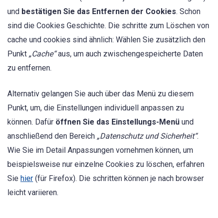
und
bestätigen Sie das Entfernen der Cookies
. Schon
sind die Cookies Geschichte. Die schritte zum Löschen von
cache und cookies sind ähnlich: Wählen Sie zusätzlich den
Punkt
„Cache“
aus, um auch zwischengespeicherte Daten
zu entfernen.
Alternativ gelangen Sie auch über das Menü zu diesem
Punkt, um, die Einstellungen individuell anpassen zu
können. Dafür
öffnen Sie das Einstellungs-Menü
und
anschließend den Bereich
„Datenschutz und Sicherheit“
.
Wie Sie im Detail Anpassungen vornehmen können, um
beispielsweise nur einzelne Cookies zu löschen, erfahren
Sie
hier
(für Firefox). Die schritten können je nach browser
leicht variieren.