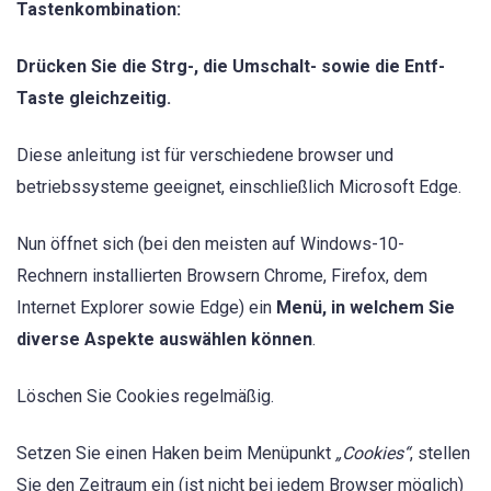
Tastenkombination:
Drücken Sie die Strg-, die Umschalt- sowie die Entf-
Taste gleichzeitig.
Diese anleitung ist für verschiedene browser und
betriebssysteme geeignet, einschließlich Microsoft Edge.
Nun öffnet sich (bei den meisten auf Windows-10-
Rechnern installierten Browsern Chrome, Firefox, dem
Internet Explorer sowie Edge) ein
Menü, in welchem Sie
diverse Aspekte auswählen können
.
Löschen Sie Cookies regelmäßig.
Setzen Sie einen Haken beim Menüpunkt
„Cookies“
, stellen
Sie den Zeitraum ein (ist nicht bei jedem Browser möglich)