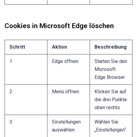
Cookies in Microsoft Edge löschen
Schritt
Aktion
Beschreibung
1
Edge öffnen
Starten Sie den
Microsoft
Edge Browser.
2
Menü öffnen
Klicken Sie auf
die drei Punkte
oben rechts.
3
Einstellungen
Wählen Sie
auswählen
„Einstellungen“.