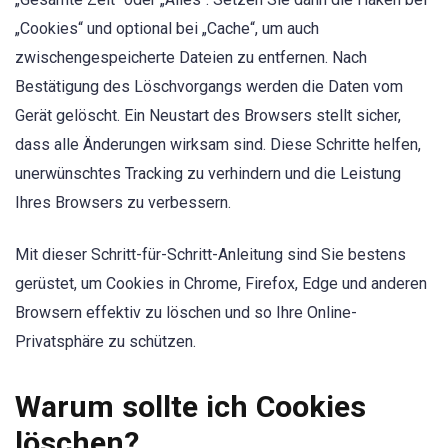
„Cookies“ und optional bei „Cache“, um auch
zwischengespeicherte Dateien zu entfernen. Nach
Bestätigung des Löschvorgangs werden die Daten vom
Gerät gelöscht. Ein Neustart des Browsers stellt sicher,
dass alle Änderungen wirksam sind. Diese Schritte helfen,
unerwünschtes Tracking zu verhindern und die Leistung
Ihres Browsers zu verbessern.
Mit dieser Schritt-für-Schritt-Anleitung sind Sie bestens
gerüstet, um Cookies in Chrome, Firefox, Edge und anderen
Browsern effektiv zu löschen und so Ihre Online-
Privatsphäre zu schützen.
Warum sollte ich Cookies
löschen?