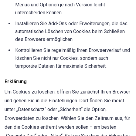
Menüs und Optionen je nach Version leicht
unterscheiden können.
Installieren Sie Add-Ons oder Erweiterungen, die das
automatische Löschen von Cookies beim Schließen
des Browsers ermöglichen.
Kontrollieren Sie regelmäßig Ihren Browserverlauf und
löschen Sie nicht nur Cookies, sondern auch
temporäre Dateien für maximale Sicherheit.
Erklärung
Um Cookies zu löschen, öffnen Sie zunächst Ihren Browser
und gehen Sie in die Einstellungen. Dort finden Sie meist
unter „Datenschutz“ oder „Sicherheit“ die Option,
Browserdaten zu löschen. Wählen Sie den Zeitraum aus, für
den die Cookies entfernt werden sollen – am besten
„Gesamte Zeit“ oder „Alles“. Setzen Sie dann die Haken bei