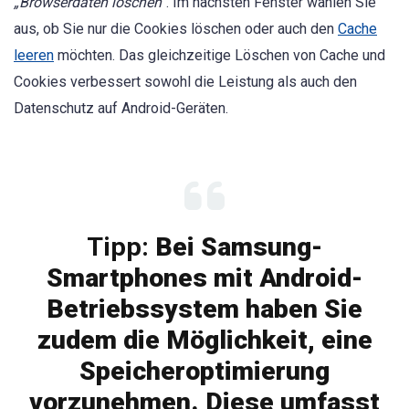
„Browserdaten löschen“
. Im nächsten Fenster wählen Sie
aus, ob Sie nur die Cookies löschen oder auch den
Cache
leeren
möchten. Das gleichzeitige Löschen von Cache und
Cookies verbessert sowohl die Leistung als auch den
Datenschutz auf Android-Geräten.
Tipp:
Bei Samsung-
Smartphones mit Android-
Betriebssystem haben Sie
zudem die Möglichkeit, eine
Speicheroptimierung
vorzunehmen. Diese umfasst