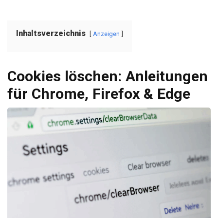
Inhaltsverzeichnis
Anzeigen
Cookies löschen: Anleitungen
für Chrome, Firefox & Edge