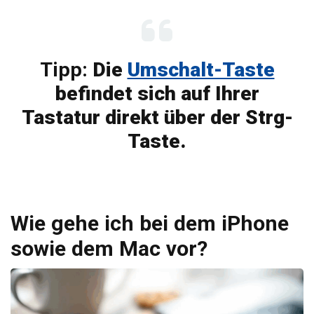
Tipp:
Die
Umschalt-Taste
befindet sich auf Ihrer
Tastatur direkt über der Strg-
Taste.
Wie gehe ich bei dem iPhone
sowie dem Mac vor?