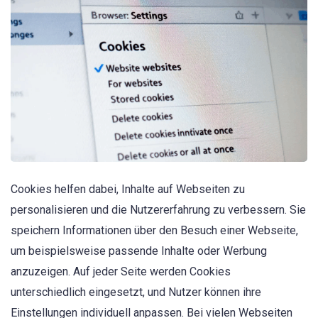
Cookies helfen dabei, Inhalte auf Webseiten zu
personalisieren und die Nutzererfahrung zu verbessern. Sie
speichern Informationen über den Besuch einer Webseite,
um beispielsweise passende Inhalte oder Werbung
anzuzeigen. Auf jeder Seite werden Cookies
unterschiedlich eingesetzt, und Nutzer können ihre
Einstellungen individuell anpassen. Bei vielen Webseiten