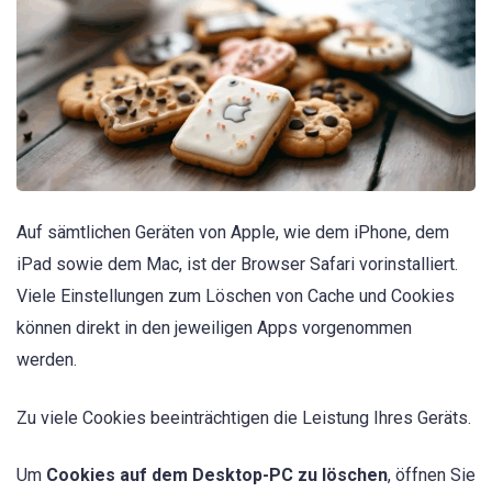
Auf sämtlichen Geräten von Apple, wie dem iPhone, dem
iPad sowie dem Mac, ist der Browser Safari vorinstalliert.
Viele Einstellungen zum Löschen von Cache und Cookies
können direkt in den jeweiligen Apps vorgenommen
werden.
Zu viele Cookies beeinträchtigen die Leistung Ihres Geräts.
Um
Cookies auf dem Desktop-PC zu löschen
, öffnen Sie