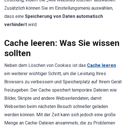
Zusätzlich können Sie im Einstellungsmenü auswählen,
dass eine
Speicherung von Daten automatisch
verhindert
wird.
Cache leeren: Was Sie wissen
sollten
Neben dem Löschen von Cookies ist das
Cache leeren
ein weiterer wichtiger Schritt, um die Leistung Ihres
Browsers zu verbessern und Speicherplatz auf Ihrem Gerät
freizugeben. Der Cache speichert temporäre Dateien wie
Bilder, Skripte und andere Webseitendaten, damit
Webseiten beim nächsten Besuch schneller geladen
werden können. Mit der Zeit kann sich jedoch eine große
Menge an Cache-Dateien ansammeln, die zu Problemen