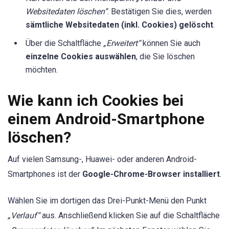
Websitedaten löschen“
. Bestätigen Sie dies, werden
sämtliche Websitedaten (inkl. Cookies) gelöscht
.
Über die Schaltfläche
„Erweitert“
können Sie auch
einzelne Cookies auswählen
, die Sie löschen
möchten.
Wie kann ich Cookies bei
einem Android-Smartphone
löschen?
Auf vielen Samsung-, Huawei- oder anderen Android-
Smartphones ist der
Google-Chrome-Browser installiert
.
Wählen Sie im dortigen das Drei-Punkt-Menü den Punkt
„Verlauf“
aus. Anschließend klicken Sie auf die Schaltfläche