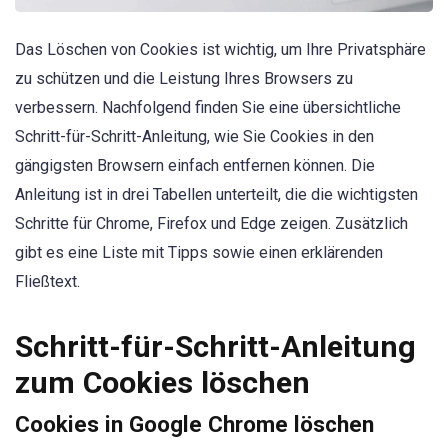
Das Löschen von Cookies ist wichtig, um Ihre Privatsphäre
zu schützen und die Leistung Ihres Browsers zu
verbessern. Nachfolgend finden Sie eine übersichtliche
Schritt-für-Schritt-Anleitung, wie Sie Cookies in den
gängigsten Browsern einfach entfernen können. Die
Anleitung ist in drei Tabellen unterteilt, die die wichtigsten
Schritte für Chrome, Firefox und Edge zeigen. Zusätzlich
gibt es eine Liste mit Tipps sowie einen erklärenden
Fließtext.
Schritt-für-Schritt-Anleitung
zum Cookies löschen
Cookies in Google Chrome löschen