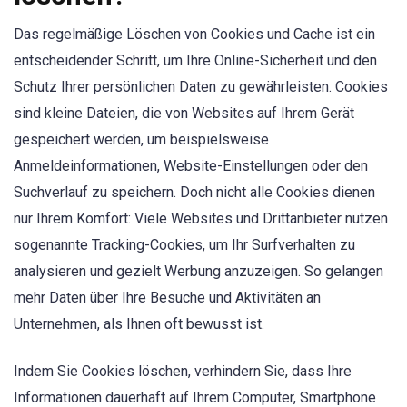
Das regelmäßige Löschen von Cookies und Cache ist ein
entscheidender Schritt, um Ihre Online-Sicherheit und den
Schutz Ihrer persönlichen Daten zu gewährleisten. Cookies
sind kleine Dateien, die von Websites auf Ihrem Gerät
gespeichert werden, um beispielsweise
Anmeldeinformationen, Website-Einstellungen oder den
Suchverlauf zu speichern. Doch nicht alle Cookies dienen
nur Ihrem Komfort: Viele Websites und Drittanbieter nutzen
sogenannte Tracking-Cookies, um Ihr Surfverhalten zu
analysieren und gezielt Werbung anzuzeigen. So gelangen
mehr Daten über Ihre Besuche und Aktivitäten an
Unternehmen, als Ihnen oft bewusst ist.
Indem Sie Cookies löschen, verhindern Sie, dass Ihre
Informationen dauerhaft auf Ihrem Computer, Smartphone