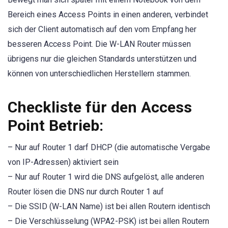
Bereich eines Access Points in einen anderen, verbindet
sich der Client automatisch auf den vom Empfang her
besseren Access Point. Die W-LAN Router müssen
übrigens nur die gleichen Standards unterstützen und
können von unterschiedlichen Herstellern stammen.
Checkliste für den Access
Point Betrieb:
– Nur auf Router 1 darf DHCP (die automatische Vergabe
von IP-Adressen) aktiviert sein
– Nur auf Router 1 wird die DNS aufgelöst, alle anderen
Router lösen die DNS nur durch Router 1 auf
– Die SSID (W-LAN Name) ist bei allen Routern identisch
– Die Verschlüsselung (WPA2-PSK) ist bei allen Routern