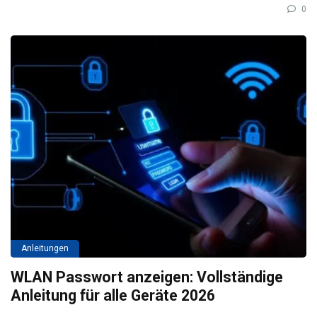
0
Anleitungen
WLAN Passwort anzeigen: Vollständige
Anleitung für alle Geräte 2026