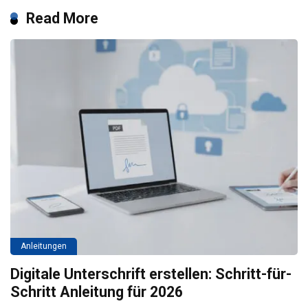
Read More
Anleitungen
Digitale Unterschrift erstellen: Schritt-für-
Schritt Anleitung für 2026