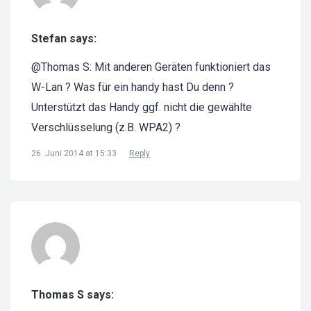
Stefan says:
@Thomas S: Mit anderen Geräten funktioniert das
W-Lan ? Was für ein handy hast Du denn ?
Unterstützt das Handy ggf. nicht die gewählte
Verschlüsselung (z.B. WPA2) ?
26. Juni 2014 at 15:33
Reply
Thomas S says: