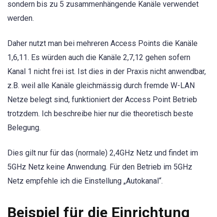
sondern bis zu 5 zusammenhängende Kanäle verwendet
werden.
Daher nutzt man bei mehreren Access Points die Kanäle
1,6,11. Es würden auch die Kanäle 2,7,12 gehen sofern
Kanal 1 nicht frei ist. Ist dies in der Praxis nicht anwendbar,
z.B. weil alle Kanäle gleichmässig durch fremde W-LAN
Netze belegt sind, funktioniert der Access Point Betrieb
trotzdem. Ich beschreibe hier nur die theoretisch beste
Belegung.
Dies gilt nur für das (normale) 2,4GHz Netz und findet im
5GHz Netz keine Anwendung. Für den Betrieb im 5GHz
Netz empfehle ich die Einstellung „Autokanal“.
Beispiel für die Einrichtung