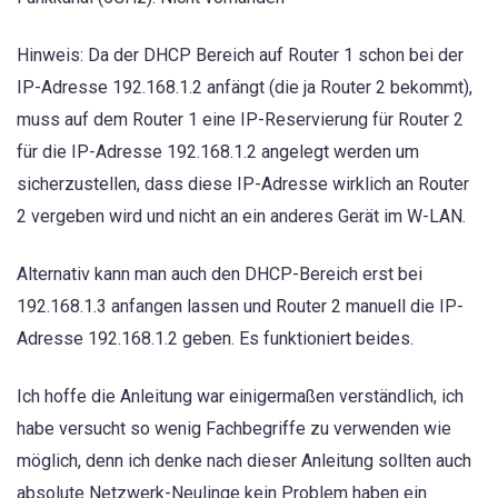
Hinweis: Da der DHCP Bereich auf Router 1 schon bei der
IP-Adresse 192.168.1.2 anfängt (die ja Router 2 bekommt),
muss auf dem Router 1 eine IP-Reservierung für Router 2
für die IP-Adresse 192.168.1.2 angelegt werden um
sicherzustellen, dass diese IP-Adresse wirklich an Router
2 vergeben wird und nicht an ein anderes Gerät im W-LAN.
Alternativ kann man auch den DHCP-Bereich erst bei
192.168.1.3 anfangen lassen und Router 2 manuell die IP-
Adresse 192.168.1.2 geben. Es funktioniert beides.
Ich hoffe die Anleitung war einigermaßen verständlich, ich
habe versucht so wenig Fachbegriffe zu verwenden wie
möglich, denn ich denke nach dieser Anleitung sollten auch
absolute Netzwerk-Neulinge kein Problem haben ein