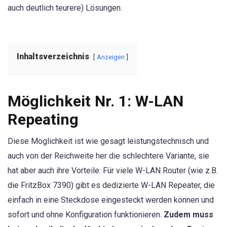
auch deutlich teurere) Lösungen.
Inhaltsverzeichnis
Anzeigen
Möglichkeit Nr. 1: W-LAN
Repeating
Diese Möglichkeit ist wie gesagt leistungstechnisch und
auch von der Reichweite her die schlechtere Variante, sie
hat aber auch ihre Vorteile: Für viele W-LAN Router (wie z.B.
die FritzBox 7390) gibt es dedizierte W-LAN Repeater, die
einfach in eine Steckdose eingesteckt werden können und
sofort und ohne Konfiguration funktionieren.
Zudem muss