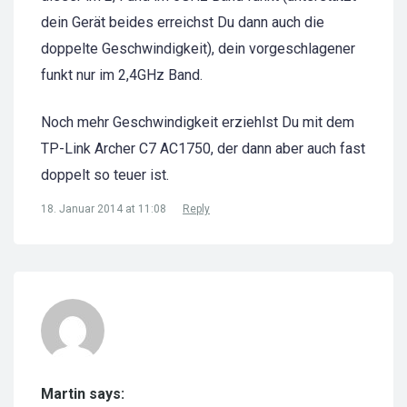
dein Gerät beides erreichst Du dann auch die
doppelte Geschwindigkeit), dein vorgeschlagener
funkt nur im 2,4GHz Band.
Noch mehr Geschwindigkeit erziehlst Du mit dem
TP-Link Archer C7 AC1750, der dann aber auch fast
doppelt so teuer ist.
18. Januar 2014 at 11:08
Reply
Martin says: