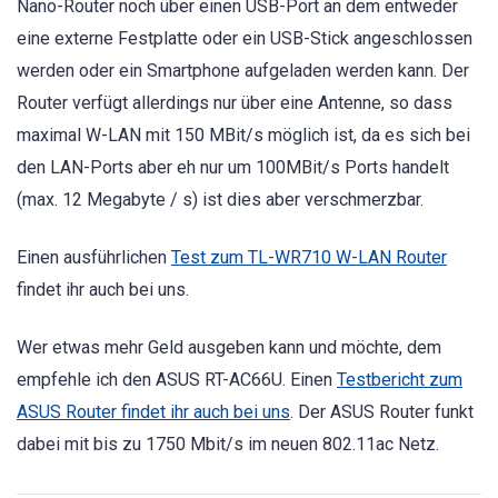
Nano-Router noch über einen USB-Port an dem entweder
eine externe Festplatte oder ein USB-Stick angeschlossen
werden oder ein Smartphone aufgeladen werden kann. Der
Router verfügt allerdings nur über eine Antenne, so dass
maximal W-LAN mit 150 MBit/s möglich ist, da es sich bei
den LAN-Ports aber eh nur um 100MBit/s Ports handelt
(max. 12 Megabyte / s) ist dies aber verschmerzbar.
Einen ausführlichen
Test zum TL-WR710 W-LAN Router
findet ihr auch bei uns.
Wer etwas mehr Geld ausgeben kann und möchte, dem
empfehle ich den ASUS RT-AC66U. Einen
Testbericht zum
ASUS Router findet ihr auch bei uns
. Der ASUS Router funkt
dabei mit bis zu 1750 Mbit/s im neuen 802.11ac Netz.