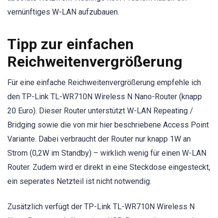
vernünftiges W-LAN aufzubauen.
Tipp zur einfachen
Reichweitenvergrößerung
Für eine einfache Reichweitenvergrößerung empfehle ich
den TP-Link TL-WR710N Wireless N Nano-Router (knapp
20 Euro). Dieser Router unterstützt W-LAN Repeating /
Bridging sowie die von mir hier beschriebene Access Point
Variante. Dabei verbraucht der Router nur knapp 1W an
Strom (0,2W im Standby) – wirklich wenig für einen W-LAN
Router. Zudem wird er direkt in eine Steckdose eingesteckt,
ein seperates Netzteil ist nicht notwendig.
Zusätzlich verfügt der TP-Link TL-WR710N Wireless N