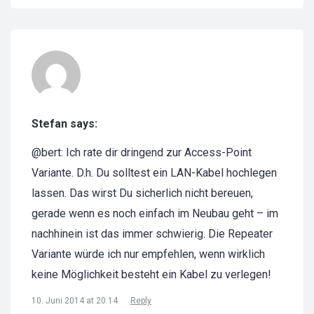
Stefan says:
@bert: Ich rate dir dringend zur Access-Point
Variante. D.h. Du solltest ein LAN-Kabel hochlegen
lassen. Das wirst Du sicherlich nicht bereuen,
gerade wenn es noch einfach im Neubau geht – im
nachhinein ist das immer schwierig. Die Repeater
Variante würde ich nur empfehlen, wenn wirklich
keine Möglichkeit besteht ein Kabel zu verlegen!
10. Juni 2014 at 20:14
Reply