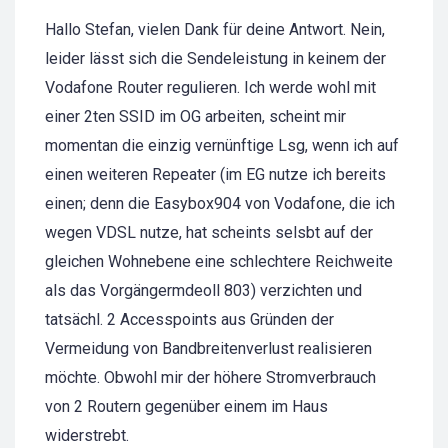
Hallo Stefan, vielen Dank für deine Antwort. Nein,
leider lässt sich die Sendeleistung in keinem der
Vodafone Router regulieren. Ich werde wohl mit
einer 2ten SSID im OG arbeiten, scheint mir
momentan die einzig vernünftige Lsg, wenn ich auf
einen weiteren Repeater (im EG nutze ich bereits
einen; denn die Easybox904 von Vodafone, die ich
wegen VDSL nutze, hat scheints selsbt auf der
gleichen Wohnebene eine schlechtere Reichweite
als das Vorgängermdeoll 803) verzichten und
tatsächl. 2 Accesspoints aus Gründen der
Vermeidung von Bandbreitenverlust realisieren
möchte. Obwohl mir der höhere Stromverbrauch
von 2 Routern gegenüber einem im Haus
widerstrebt.