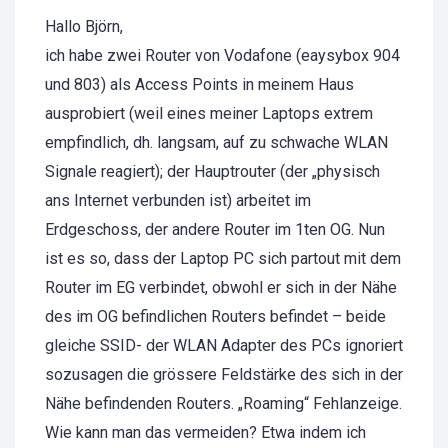
Hallo Björn,
ich habe zwei Router von Vodafone (eaysybox 904
und 803) als Access Points in meinem Haus
ausprobiert (weil eines meiner Laptops extrem
empfindlich, dh. langsam, auf zu schwache WLAN
Signale reagiert); der Hauptrouter (der „physisch
ans Internet verbunden ist) arbeitet im
Erdgeschoss, der andere Router im 1ten OG. Nun
ist es so, dass der Laptop PC sich partout mit dem
Router im EG verbindet, obwohl er sich in der Nähe
des im OG befindlichen Routers befindet – beide
gleiche SSID- der WLAN Adapter des PCs ignoriert
sozusagen die grössere Feldstärke des sich in der
Nähe befindenden Routers. „Roaming“ Fehlanzeige.
Wie kann man das vermeiden? Etwa indem ich