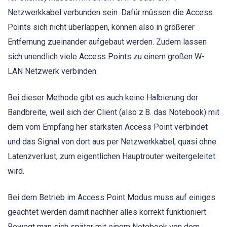
Netzwerkkabel verbunden sein. Dafür müssen die Access
Points sich nicht überlappen, können also in größerer
Entfernung zueinander aufgebaut werden. Zudem lassen
sich unendlich viele Access Points zu einem großen W-
LAN Netzwerk verbinden.
Bei dieser Methode gibt es auch keine Halbierung der
Bandbreite, weil sich der Client (also z.B. das Notebook) mit
dem vom Empfang her stärksten Access Point verbindet
und das Signal von dort aus per Netzwerkkabel, quasi ohne
Latenzverlust, zum eigentlichen Hauptrouter weitergeleitet
wird.
Bei dem Betrieb im Access Point Modus muss auf einiges
geachtet werden damit nachher alles korrekt funktioniert.
Bewegt man sich später mit einem Notebook von dem