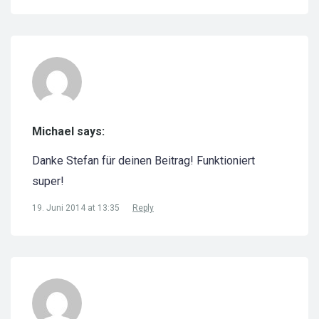
Michael says:
Danke Stefan für deinen Beitrag! Funktioniert
super!
19. Juni 2014 at 13:35
Reply