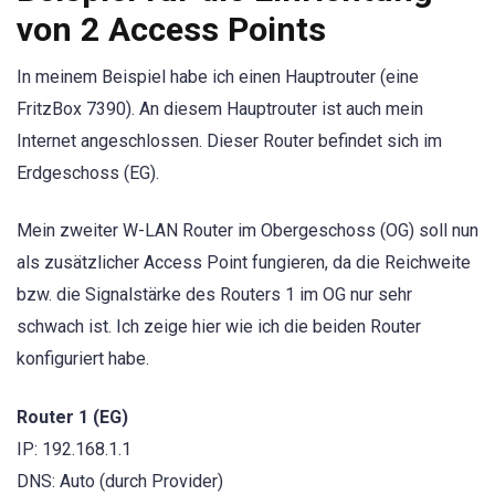
von 2 Access Points
In meinem Beispiel habe ich einen Hauptrouter (eine
FritzBox 7390). An diesem Hauptrouter ist auch mein
Internet angeschlossen. Dieser Router befindet sich im
Erdgeschoss (EG).
Mein zweiter W-LAN Router im Obergeschoss (OG) soll nun
als zusätzlicher Access Point fungieren, da die Reichweite
bzw. die Signalstärke des Routers 1 im OG nur sehr
schwach ist. Ich zeige hier wie ich die beiden Router
konfiguriert habe.
Router 1 (EG)
IP: 192.168.1.1
DNS: Auto (durch Provider)