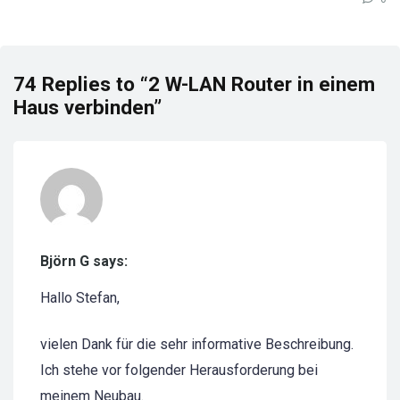
74 Replies to “2 W-LAN Router in einem
Haus verbinden”
Björn G says:
Hallo Stefan,
vielen Dank für die sehr informative Beschreibung.
Ich stehe vor folgender Herausforderung bei
meinem Neubau.