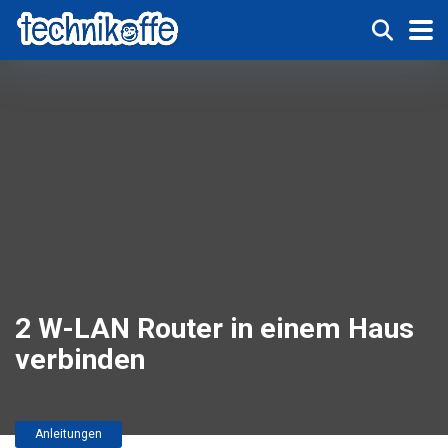
2 W-LAN Router in einem Haus
verbinden
Anleitungen