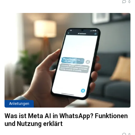
0
Anleitungen
Was ist Meta AI in WhatsApp? Funktionen
und Nutzung erklärt
0