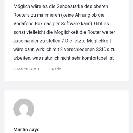
Möglich wäre es die Sendestärke des oberen
Routers zu minimieren (keine Ahnung ob die
Vodafone Box das per Software kann). Gibt es
sonst vielleicht die Möglichkeit die Router weiter
auseinander zu stellen ? Die letzte Möglichkeit
wäre dann wirklich mit 2 verschiedenen SSIDs zu
arbeiten, was natürlich nicht sehr komfortabel ist.
9. Mai 2014 at 18:03
Reply
Martin says: