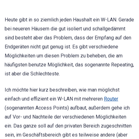
Heute gibt in so ziemlich jeden Haushalt ein W-LAN. Gerade
bei neueren Häusern die gut isoliert und schallgedämmt
sind besteht aber das Problem, dass der Empfang auf den
Endgeräten nicht gut genug ist. Es gibt verschiedene
Möglichkeiten um diesen Problem zu beheben, die am
häufigsten benutze Möglichkeit, das sogenannte Repeating,
ist aber die Schlechteste.
Ich möchte hier kurz beschreiben, wie man möglichst
einfach und effizient ein W-LAN mit mehreren
Router
(sogenannten Access Points) aufbaut, außerdem gehe ich
auf Vor- und Nachteile der verschiedenen Möglichkeiten
ein. Das ganze soll auf den privaten Bereich zugeschnitten
sein, im Geschäftsbereich gibt es teilweise andere (aber