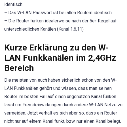
identisch
– Das W-LAN Passwort ist bei allen Routern identisch
– Die Router funken idealerweise nach der 5er-Regel auf
unterschiedlichen Kanälen (Kanal 1,6,11)
Kurze Erklärung zu den W-
LAN Funkkanälen im 2,4GHz
Bereich
Die meisten von euch haben sicherlich schon von den W-
LAN Funkkanälen gehört und wissen, dass man seinen
Router im besten Fall auf einen ungenutzen Kanal funken
lässt um Fremdeinwirkungen durch andere W-LAN Netze zu
vermeiden. Jetzt verhält es sich aber so, dass ein Router
nicht nur auf einem Kanal funkt, bzw. nur einen Kanal belegt,