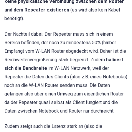
keine physikalische Verbindung zwischen dem Router
und dem Repeater existieren
(es wird also kein Kabel
benötigt).
Der Nachteil dabei: Der Repeater muss sich in einem
Bereich befinden, der noch zu mindestens 50% (halber
Empfang) vom W-LAN Router abgedeckt wird. Daher ist die
Reichweitenvergrößerung stark begrenzt. Zudem
halbiert
sich die Bandbreite
im W-LAN Netzwerk, weil der
Repeater die Daten des Clients (also z.B. eines Notebooks)
noch an die W-LAN Router senden muss. Die Daten
gelangen also über einen Umweg zum eigentlichen Router
da der Repeater quasi selbst als Client fungiert und die
Daten zwischen Notebook und Router nur durchreicht.
Zudem steigt auch die Latenz stark an (also die