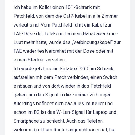
Ich habe im Keller einen 10´´-Schrank mit
Patchfeld, von dem die Cat7-Kabel in alle Zimmer
verlegt sind. Vom Patchfeld führt ein Kabel zur
TAE-Dose der Telekom. Da mein Hausbauer keine
Lust mehr hatte, wurde das „Verbindungskabel“ zur
TAE weder festverdrahet mit der Dose oder mit
einem Stecker versehen.
Ich würde jetzt meine Fritzbox 7360 im Schrank
aufstellen mit dem Patch verbinden, einen Switch
einbauen und von dort wieder in das Patchfeld
gehen, um das Signal in die Zimmer zu bringen.
Allerdings befindet sich das alles im Keller und
schon im EG ist das W-Lan-Signal für Laptop und
Smartphone zu schlecht. Auch das Telefon,
welches direkt am Router angeschlossen ist, hat