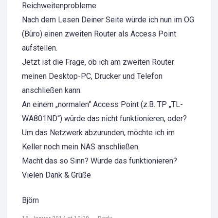
Reichweitenprobleme.
Nach dem Lesen Deiner Seite würde ich nun im OG
(Büro) einen zweiten Router als Access Point
aufstellen.
Jetzt ist die Frage, ob ich am zweiten Router
meinen Desktop-PC, Drucker und Telefon
anschließen kann.
An einem „normalen“ Access Point (z.B. TP „TL-
WA801ND“) würde das nicht funktionieren, oder?
Um das Netzwerk abzurunden, möchte ich im
Keller noch mein NAS anschließen.
Macht das so Sinn? Würde das funktionieren?
Vielen Dank & Grüße
Björn