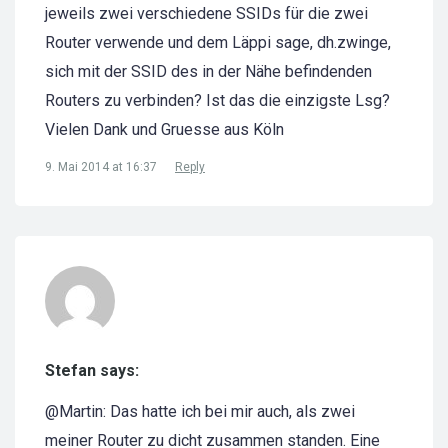
jeweils zwei verschiedene SSIDs für die zwei
Router verwende und dem Läppi sage, dh.zwinge,
sich mit der SSID des in der Nähe befindenden
Routers zu verbinden? Ist das die einzigste Lsg?
Vielen Dank und Gruesse aus Köln
9. Mai 2014 at 16:37
Reply
Stefan says:
@Martin: Das hatte ich bei mir auch, als zwei
meiner Router zu dicht zusammen standen. Eine