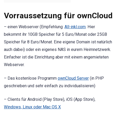
Vorraussetzung für ownCloud
– einen Webserver (Empfehlung:
All-inkl.com
. Hier
bekommt ihr 10GB Speicher für 5 Euro/Monat oder 25GB
Speicher für 8 Euro/Monat. Eine eigene Domain ist natürlich
auch dabei) oder ein eigenes NAS in eurem Heimnetzwerk.
Einfacher ist die Einrichtung aber mit einem angemieteten
Webserver.
– Das kostenlose Programm
ownCloud Server
(in PHP
geschrieben und sehr einfach zu individualisieren)
– Clients für Android (Play Store), iOS (App Store),
Windows, Linux oder Mac OS X