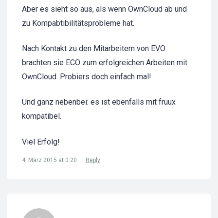
Aber es sieht so aus, als wenn OwnCloud ab und
zu Kompabtibilitätsprobleme hat.
Nach Kontakt zu den Mitarbeitern von EVO
brachten sie ECO zum erfolgreichen Arbeiten mit
OwnCloud. Probiers doch einfach mal!
Und ganz nebenbei: es ist ebenfalls mit fruux
kompatibel.
Viel Erfolg!
4. März 2015 at 0:20
Reply