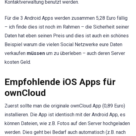
Kontaktverwaltung benutzt werden.
Für die 3 Android Apps werden zusammen 5,28 Euro fällig
– ich finde dies ist noch im Rahmen – die Sicherheit seiner
Daten hat eben seinen Preis und dies ist auch ein schönes
Beispiel warum die vielen Social Netzwerke eure Daten
verkaufen
müssen
um zu überleben – auch deren Server
kosten Geld.
Empfohlende iOS Apps für
ownCloud
Zuerst sollte man die originale ownCloud App (0,89 Euro)
installieren. Die App ist identisch mit der Android App, es
können Dateien, wie z.B. Fotos auf den Server hochgeladen
werden. Dies geht bei Bedarf auch automatisch (z.B. nach