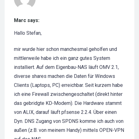
Marc says:
Hallo Stefan,
mir wurde hier schon manchesmal geholfen und
mittlerweile habe ich ein ganz gutes System
installiert. Auf dem Eigenbau-NAS läuft OMV 2.1,
diverse shares machen die Daten für Windows
Clients (Laptops, PC) erreichbar. Seit kurzem habe
ich eine Firewall zwischengeschaltet (direkt hinter
das gebridgte KD-Modem). Die Hardware stammt
von ALIX, darauf läuft pfsense 2.2.4. Über einen
Dyn. DNS Zugang von SPDNS komme ich auch von
außen (z.B. von meinem Handy) mittels OPEN-VPN