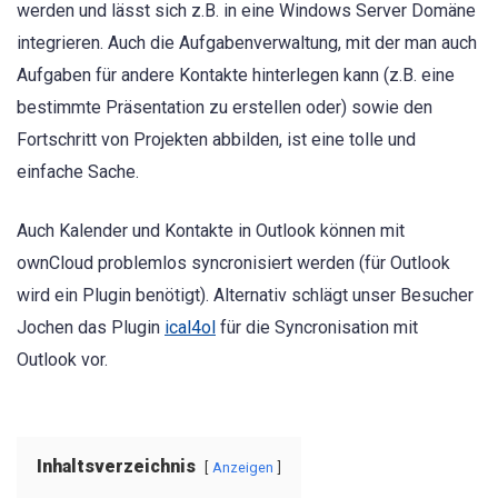
werden und lässt sich z.B. in eine Windows Server Domäne
integrieren. Auch die Aufgabenverwaltung, mit der man auch
Aufgaben für andere Kontakte hinterlegen kann (z.B. eine
bestimmte Präsentation zu erstellen oder) sowie den
Fortschritt von Projekten abbilden, ist eine tolle und
einfache Sache.
Auch Kalender und Kontakte in Outlook können mit
ownCloud problemlos syncronisiert werden (für Outlook
wird ein Plugin benötigt). Alternativ schlägt unser Besucher
Jochen das Plugin
ical4ol
für die Syncronisation mit
Outlook vor.
Inhaltsverzeichnis
Anzeigen