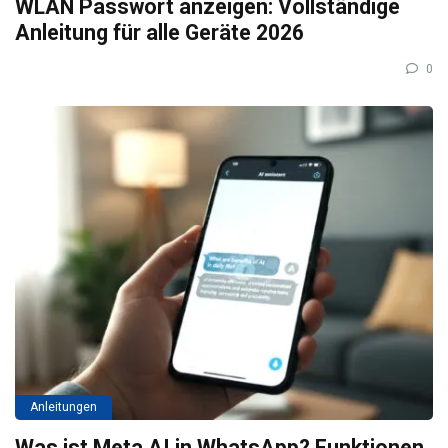
WLAN Passwort anzeigen: Vollständige
Anleitung für alle Geräte 2026
0
Anleitungen
Was ist Meta AI in WhatsApp? Funktionen