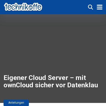
Eigener Cloud Server – mit
ownCloud sicher vor Datenklau
Anleitungen