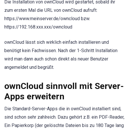
Die Installation von ownCloud wird gestartet, sobald ihr
zum ersten Mal die URL von ownCloud aufruft:
https://www.meinserver.de/owncloud bzw.
https://192.168.xxx.xxx/owncloud
ownCloud lässt sich wirklich einfach installieren und
benötigt kein Fachwissen. Nach der 1-Schritt Installation
wird man dann auch schon direkt als neuer Benutzer
angemeldet und begrüßt.
ownCloud sinnvoll mit Server-
Apps erweitern
Die Standard-Server-Apps die in ownCloud installiert sind,
sind schon sehr zahlreich. Dazu gehört z.B. ein PDF-Reader,
Ein Papierkorp (der gelöschte Dateien bis zu 180 Tage lang