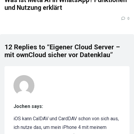
und Nutzung erklärt
0
12 Replies to “Eigener Cloud Server –
mit ownCloud sicher vor Datenklau”
Jochen says:
iOS kann CalDAV und CardDAV schon von sich aus,
ich nutze das, um mein iPhone 4 mit meinem