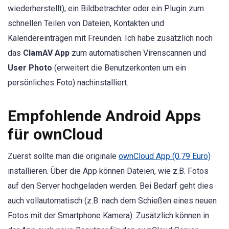
wiederherstellt), ein Bildbetrachter oder ein Plugin zum
schnellen Teilen von Dateien, Kontakten und
Kalendereinträgen mit Freunden. Ich habe zusätzlich noch
das
ClamAV App
zum automatischen Virenscannen und
User Photo
(erweitert die Benutzerkonten um ein
persönliches Foto) nachinstalliert.
Empfohlende Android Apps
für ownCloud
Zuerst sollte man die originale
ownCloud App (0,79 Euro)
installieren. Über die App können Dateien, wie z.B. Fotos
auf den Server hochgeladen werden. Bei Bedarf geht dies
auch vollautomatisch (z.B. nach dem Schießen eines neuen
Fotos mit der Smartphone Kamera). Zusätzlich können in