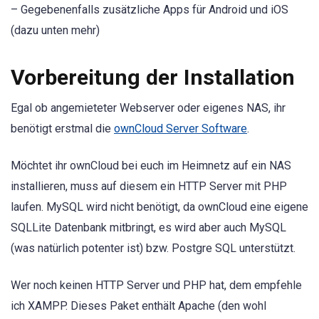
– Gegebenenfalls zusätzliche Apps für Android und iOS
(dazu unten mehr)
Vorbereitung der Installation
Egal ob angemieteter Webserver oder eigenes NAS, ihr
benötigt erstmal die
ownCloud Server Software
.
Möchtet ihr ownCloud bei euch im Heimnetz auf ein NAS
installieren, muss auf diesem ein HTTP Server mit PHP
laufen. MySQL wird nicht benötigt, da ownCloud eine eigene
SQLLite Datenbank mitbringt, es wird aber auch MySQL
(was natürlich potenter ist) bzw. Postgre SQL unterstützt.
Wer noch keinen HTTP Server und PHP hat, dem empfehle
ich XAMPP. Dieses Paket enthält Apache (den wohl