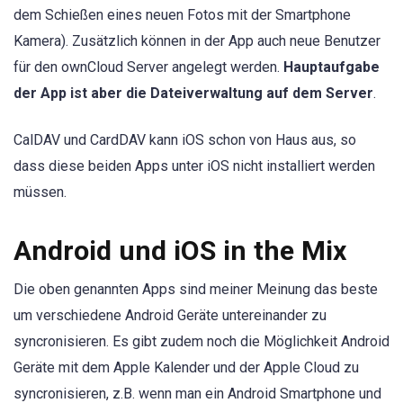
dem Schießen eines neuen Fotos mit der Smartphone
Kamera). Zusätzlich können in der App auch neue Benutzer
für den ownCloud Server angelegt werden.
Hauptaufgabe
der App ist aber die Dateiverwaltung auf dem Server
.
CalDAV und CardDAV kann iOS schon von Haus aus, so
dass diese beiden Apps unter iOS nicht installiert werden
müssen.
Android und iOS in the Mix
Die oben genannten Apps sind meiner Meinung das beste
um verschiedene Android Geräte untereinander zu
syncronisieren. Es gibt zudem noch die Möglichkeit Android
Geräte mit dem Apple Kalender und der Apple Cloud zu
syncronisieren, z.B. wenn man ein Android Smartphone und