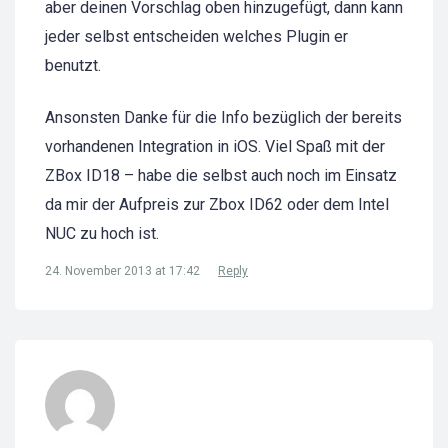
aber deinen Vorschlag oben hinzugefügt, dann kann
jeder selbst entscheiden welches Plugin er
benutzt.
Ansonsten Danke für die Info bezüglich der bereits
vorhandenen Integration in iOS. Viel Spaß mit der
ZBox ID18 – habe die selbst auch noch im Einsatz
da mir der Aufpreis zur Zbox ID62 oder dem Intel
NUC zu hoch ist.
24. November 2013 at 17:42
Reply