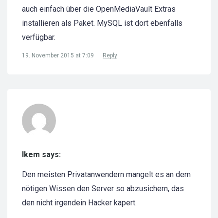
auch einfach über die OpenMediaVault Extras
installieren als Paket. MySQL ist dort ebenfalls
verfügbar.
19. November 2015 at 7:09
Reply
Ikem says:
Den meisten Privatanwendern mangelt es an dem
nötigen Wissen den Server so abzusichern, das
den nicht irgendein Hacker kapert.