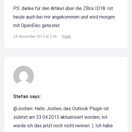
P.S: danke für den Artikel über die ZBox ID18. Ist
heute auch bei mir angekommen und wird morgen
mit OpenElec getestet.
24. November 2013 at 3:26
Reply
Stefan says:
@Jochen: Hallo Jochen, das Outlook Plugin ist
zuletzt am 23.04.2013 aktualisiert worden, tot
würde ich das jetzt noch nicht nennen :). Ich habe