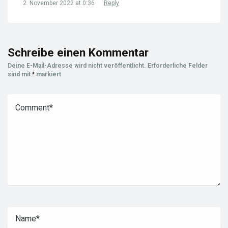
2. November 2022 at 0:36
Reply
Schreibe einen Kommentar
Deine E-Mail-Adresse wird nicht veröffentlicht.
Erforderliche Felder
sind mit
*
markiert