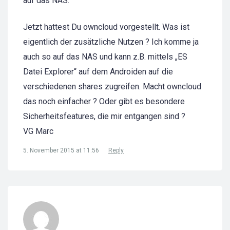
auf das NAS.
Jetzt hattest Du owncloud vorgestellt. Was ist
eigentlich der zusätzliche Nutzen ? Ich komme ja
auch so auf das NAS und kann z.B. mittels „ES
Datei Explorer“ auf dem Androiden auf die
verschiedenen shares zugreifen. Macht owncloud
das noch einfacher ? Oder gibt es besondere
Sicherheitsfeatures, die mir entgangen sind ?
VG Marc
5. November 2015 at 11:56
Reply