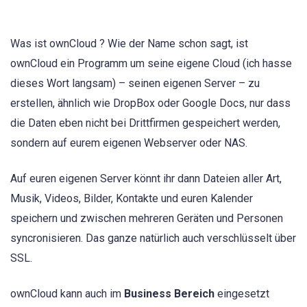
Was ist ownCloud ? Wie der Name schon sagt, ist
ownCloud ein Programm um seine eigene Cloud (ich hasse
dieses Wort langsam) – seinen eigenen Server – zu
erstellen, ähnlich wie DropBox oder Google Docs, nur dass
die Daten eben nicht bei Drittfirmen gespeichert werden,
sondern auf eurem eigenen Webserver oder NAS.
Auf euren eigenen Server könnt ihr dann Dateien aller Art,
Musik, Videos, Bilder, Kontakte und euren Kalender
speichern und zwischen mehreren Geräten und Personen
syncronisieren. Das ganze natürlich auch verschlüsselt über
SSL.
ownCloud kann auch im
Business Bereich
eingesetzt