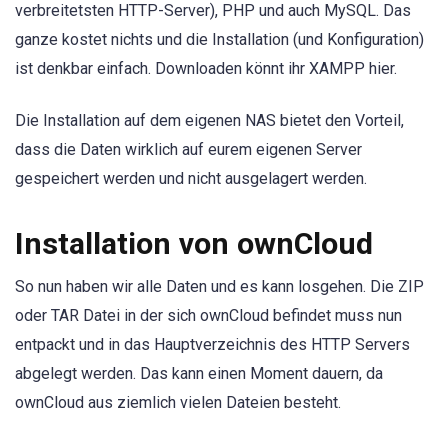
verbreitetsten HTTP-Server), PHP und auch MySQL. Das
ganze kostet nichts und die Installation (und Konfiguration)
ist denkbar einfach. Downloaden könnt ihr XAMPP hier.
Die Installation auf dem eigenen NAS bietet den Vorteil,
dass die Daten wirklich auf eurem eigenen Server
gespeichert werden und nicht ausgelagert werden.
Installation von ownCloud
So nun haben wir alle Daten und es kann losgehen. Die ZIP
oder TAR Datei in der sich ownCloud befindet muss nun
entpackt und in das Hauptverzeichnis des HTTP Servers
abgelegt werden. Das kann einen Moment dauern, da
ownCloud aus ziemlich vielen Dateien besteht.