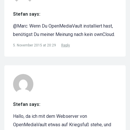
Stefan says:
@Marc: Wenn Du OpenMediaVault installiert hast,
benötigst Du meiner Meinung nach kein ownCloud.
5. November 2015 at 20:29
Reply
Stefan says:
Hallo, da ich mit dem Webserver von
OpenMediaVault etwas auf Kriegsfuß stehe, und