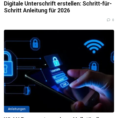
Digitale Unterschrift erstellen: Schritt-für-
Schritt Anleitung für 2026
0
Anleitungen