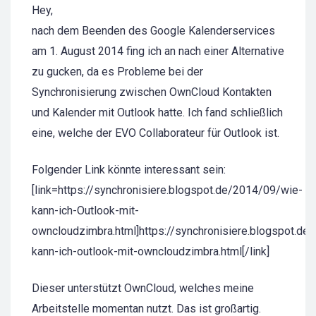
Hey,
nach dem Beenden des Google Kalenderservices
am 1. August 2014 fing ich an nach einer Alternative
zu gucken, da es Probleme bei der
Synchronisierung zwischen OwnCloud Kontakten
und Kalender mit Outlook hatte. Ich fand schließlich
eine, welche der EVO Collaborateur für Outlook ist.
Folgender Link könnte interessant sein:
[link=https://synchronisiere.blogspot.de/2014/09/wie-
kann-ich-Outlook-mit-
owncloudzimbra.html]https://synchronisiere.blogspot.de
kann-ich-outlook-mit-owncloudzimbra.html[/link]
Dieser unterstützt OwnCloud, welches meine
Arbeitstelle momentan nutzt. Das ist großartig.