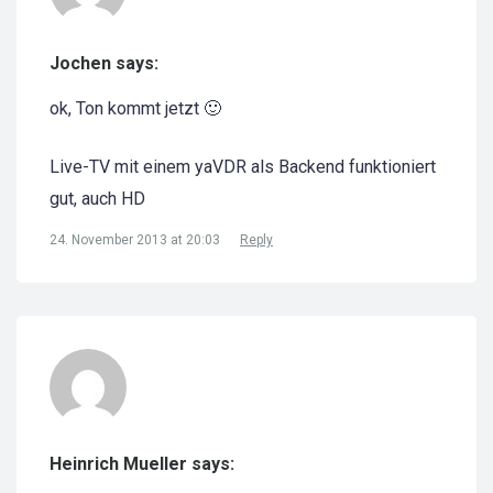
Jochen says:
ok, Ton kommt jetzt 🙂
Live-TV mit einem yaVDR als Backend funktioniert
gut, auch HD
24. November 2013 at 20:03
Reply
Heinrich Mueller says: