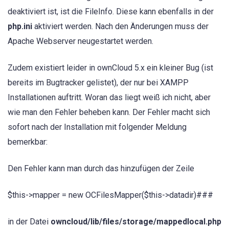
deaktiviert ist, ist die FileInfo. Diese kann ebenfalls in der
php.ini
aktiviert werden. Nach den Änderungen muss der
Apache Webserver neugestartet werden.
Zudem existiert leider in ownCloud 5.x ein kleiner Bug (ist
bereits im Bugtracker gelistet), der nur bei XAMPP
Installationen auftritt. Woran das liegt weiß ich nicht, aber
wie man den Fehler beheben kann. Der Fehler macht sich
sofort nach der Installation mit folgender Meldung
bemerkbar:
Den Fehler kann man durch das hinzufügen der Zeile
$this->mapper = new OCFilesMapper($this->datadir)###
in der Datei
owncloud/lib/files/storage/mappedlocal.php