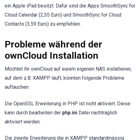
ein Apple iPad besitzt. Dafür sind die Apps SmoothSync for
Cloud Calendar (2,55 Euro) und SmoothSync for Cloud
Contacts (3,59 Euro) zu empfehlen.
Probleme während der
ownCloud Installation
Möchtet Ihr ownCloud auf eurem eigenen NAS installieren,
auf dem z.B. XAMPP läuft, könnten folgende Probleme
auftauchen:
Die OpenSSL Erweiterung in PHP ist nicht aktiviert. Diese
kann durch bearbeiten der
php.ini
Datei nachträglich
aktiviert werden.
Die zweite Erweiterung die in XAMPP standardmässig