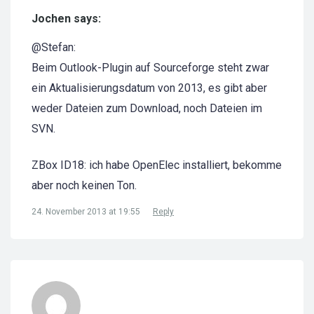
Jochen says:
@Stefan:
Beim Outlook-Plugin auf Sourceforge steht zwar
ein Aktualisierungsdatum von 2013, es gibt aber
weder Dateien zum Download, noch Dateien im
SVN.
ZBox ID18: ich habe OpenElec installiert, bekomme
aber noch keinen Ton.
24. November 2013 at 19:55
Reply