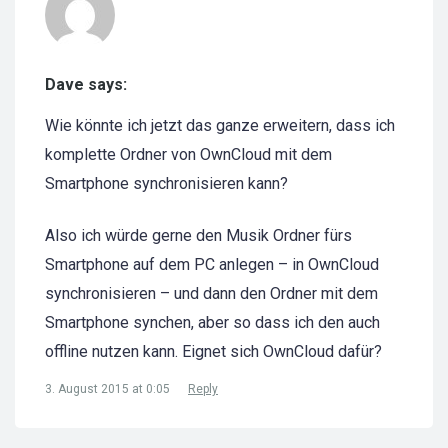
Dave says:
Wie könnte ich jetzt das ganze erweitern, dass ich
komplette Ordner von OwnCloud mit dem
Smartphone synchronisieren kann?
Also ich würde gerne den Musik Ordner fürs
Smartphone auf dem PC anlegen – in OwnCloud
synchronisieren – und dann den Ordner mit dem
Smartphone synchen, aber so dass ich den auch
offline nutzen kann. Eignet sich OwnCloud dafür?
3. August 2015 at 0:05
Reply