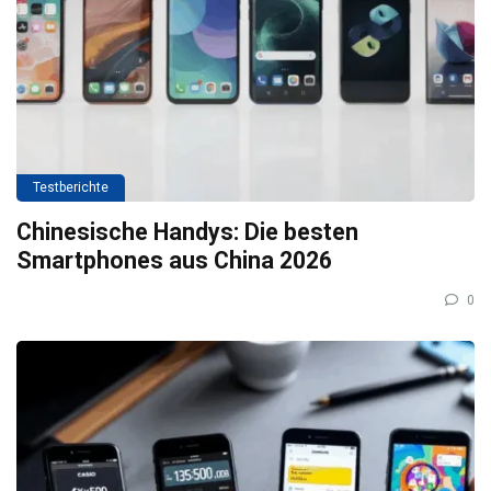
Testberichte
Chinesische Handys: Die besten
Smartphones aus China 2026
0