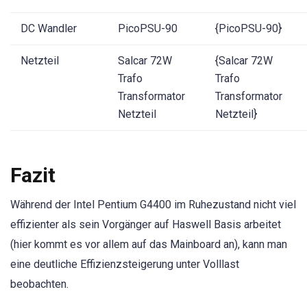
DC Wandler
PicoPSU-90
{PicoPSU-90}
Netzteil
Salcar 72W
{Salcar 72W
Trafo
Trafo
Transformator
Transformator
Netzteil
Netzteil}
Fazit
Während der Intel Pentium G4400 im Ruhezustand nicht viel
effizienter als sein Vorgänger auf Haswell Basis arbeitet
(hier kommt es vor allem auf das Mainboard an), kann man
eine deutliche Effizienzsteigerung unter Volllast
beobachten.