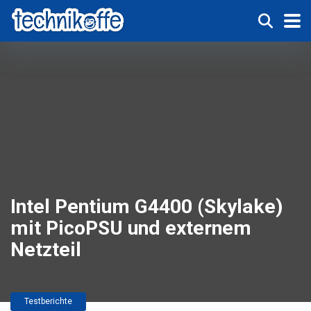
Intel Pentium G4400 (Skylake)
mit PicoPSU und externem
Netzteil
Testberichte