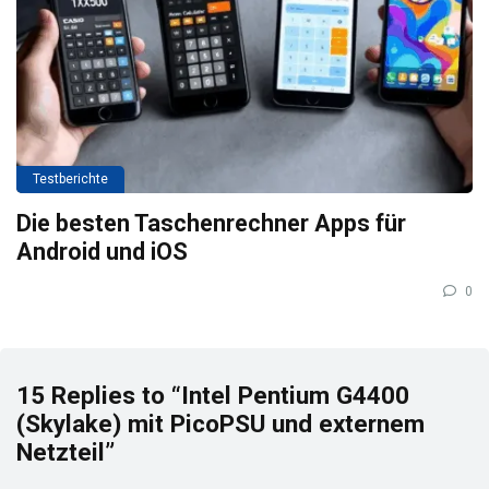
Testberichte
Die besten Taschenrechner Apps für
Android und iOS
0
15 Replies to “Intel Pentium G4400
(Skylake) mit PicoPSU und externem
Netzteil”