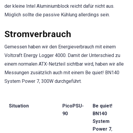
der kleine Intel Aluminiumblock reicht dafür nicht aus.
Möglich sollte die passive Kühlung allerdings sein.
Stromverbrauch
Gemessen haben wir den Energieverbrauch mit einem
Voltcraft Energy Logger 4000. Damit der Unterschied zu
einem normalen ATX-Netzteil sichtbar wird, haben wir alle
Messungen zusätzlich auch mit einem Be quiet! BN140
System Power 7, 300W durchgeführt.
Situation
PicoPSU-
Be quiet!
90
BN140
System
Power 7
,