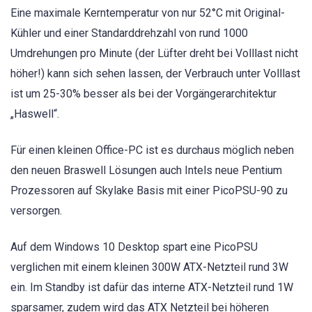
Eine maximale Kerntemperatur von nur 52°C mit Original-
Kühler und einer Standarddrehzahl von rund 1000
Umdrehungen pro Minute (der Lüfter dreht bei Volllast nicht
höher!) kann sich sehen lassen, der Verbrauch unter Volllast
ist um 25-30% besser als bei der Vorgängerarchitektur
„Haswell“.
Für einen kleinen Office-PC ist es durchaus möglich neben
den neuen Braswell Lösungen auch Intels neue Pentium
Prozessoren auf Skylake Basis mit einer PicoPSU-90 zu
versorgen.
Auf dem Windows 10 Desktop spart eine PicoPSU
verglichen mit einem kleinen 300W ATX-Netzteil rund 3W
ein. Im Standby ist dafür das interne ATX-Netzteil rund 1W
sparsamer, zudem wird das ATX Netzteil bei höheren