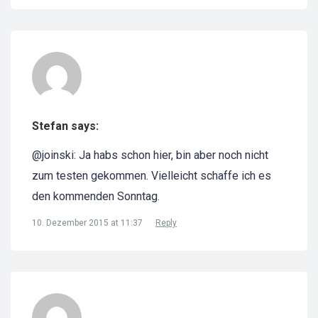
Stefan says:
@joinski: Ja habs schon hier, bin aber noch nicht
zum testen gekommen. Vielleicht schaffe ich es
den kommenden Sonntag.
10. Dezember 2015 at 11:37
Reply