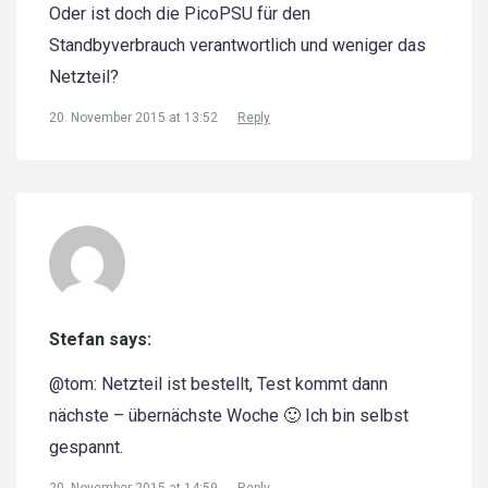
Oder ist doch die PicoPSU für den
Standbyverbrauch verantwortlich und weniger das
Netzteil?
20. November 2015 at 13:52
Reply
Stefan says:
@tom: Netzteil ist bestellt, Test kommt dann
nächste – übernächste Woche 🙂 Ich bin selbst
gespannt.