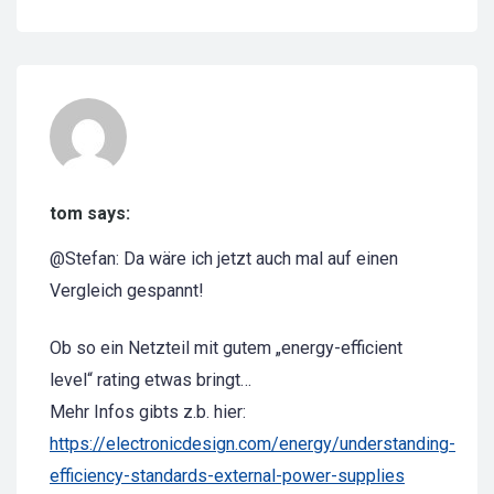
tom says:
@Stefan: Da wäre ich jetzt auch mal auf einen
Vergleich gespannt!
Ob so ein Netzteil mit gutem „energy-efficient
level“ rating etwas bringt…
Mehr Infos gibts z.b. hier:
https://electronicdesign.com/energy/understanding-
efficiency-standards-external-power-supplies