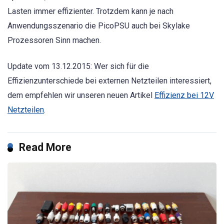
Lasten immer effizienter. Trotzdem kann je nach
Anwendungsszenario die PicoPSU auch bei Skylake
Prozessoren Sinn machen.
Update vom 13.12.2015: Wer sich für die
Effizienzunterschiede bei externen Netzteilen interessiert,
dem empfehlen wir unseren neuen Artikel
Effizienz bei 12V
Netzteilen
.
Read More