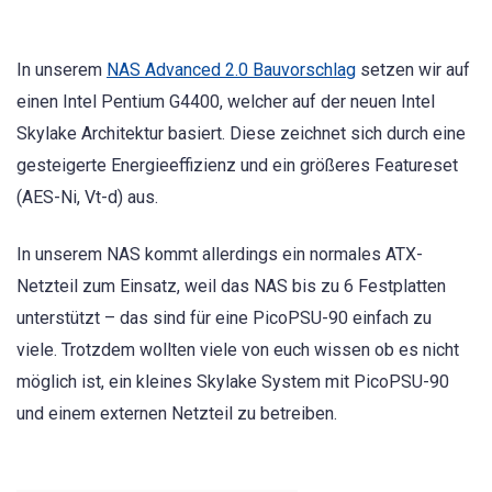
In unserem
NAS Advanced 2.0 Bauvorschlag
setzen wir auf
einen Intel Pentium G4400, welcher auf der neuen Intel
Skylake Architektur basiert. Diese zeichnet sich durch eine
gesteigerte Energieeffizienz und ein größeres Featureset
(AES-Ni, Vt-d) aus.
In unserem NAS kommt allerdings ein normales ATX-
Netzteil zum Einsatz, weil das NAS bis zu 6 Festplatten
unterstützt – das sind für eine PicoPSU-90 einfach zu
viele. Trotzdem wollten viele von euch wissen ob es nicht
möglich ist, ein kleines Skylake System mit PicoPSU-90
und einem externen Netzteil zu betreiben.