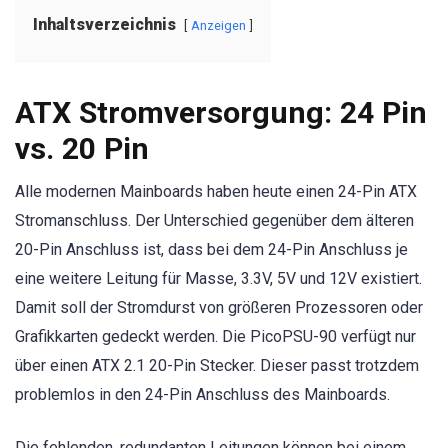
Inhaltsverzeichnis
Anzeigen
ATX Stromversorgung: 24 Pin
vs. 20 Pin
Alle modernen Mainboards haben heute einen 24-Pin ATX
Stromanschluss. Der Unterschied gegenüber dem älteren
20-Pin Anschluss ist, dass bei dem 24-Pin Anschluss je
eine weitere Leitung für Masse, 3.3V, 5V und 12V existiert.
Damit soll der Stromdurst von größeren Prozessoren oder
Grafikkarten gedeckt werden. Die PicoPSU-90 verfügt nur
über einen ATX 2.1 20-Pin Stecker. Dieser passt trotzdem
problemlos in den 24-Pin Anschluss des Mainboards.
Die fehlenden, redundanten Leitungen können bei einem