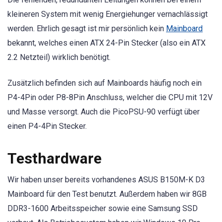
kleineren System mit wenig Energiehunger vernachlässigt
werden. Ehrlich gesagt ist mir persönlich kein
Mainboard
bekannt, welches einen ATX 24-Pin Stecker (also ein ATX
2.2 Netzteil) wirklich benötigt.
Zusätzlich befinden sich auf Mainboards häufig noch ein
P4-4Pin oder P8-8Pin Anschluss, welcher die CPU mit 12V
und Masse versorgt. Auch die PicoPSU-90 verfügt über
einen P4-4Pin Stecker.
Testhardware
Wir haben unser bereits vorhandenes ASUS B150M-K D3
Mainboard für den Test benutzt. Außerdem haben wir 8GB
DDR3-1600 Arbeitsspeicher sowie eine Samsung SSD