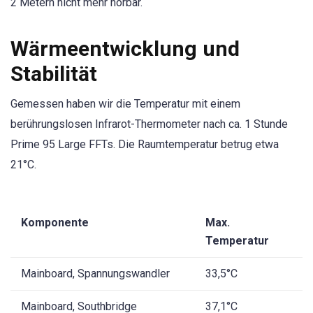
2 Metern nicht mehr hörbar.
Wärmeentwicklung und
Stabilität
Gemessen haben wir die Temperatur mit einem
berührungslosen Infrarot-Thermometer nach ca. 1 Stunde
Prime 95 Large FFTs. Die Raumtemperatur betrug etwa
21°C.
Komponente
Max.
Temperatur
Mainboard, Spannungswandler
33,5°C
Mainboard, Southbridge
37,1°C