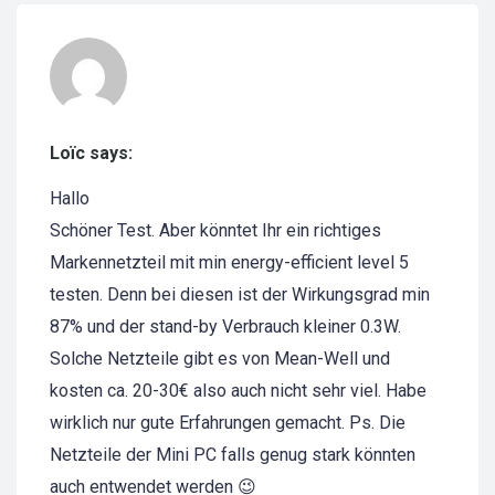
Loïc says:
Hallo
Schöner Test. Aber könntet Ihr ein richtiges
Markennetzteil mit min energy-efficient level 5
testen. Denn bei diesen ist der Wirkungsgrad min
87% und der stand-by Verbrauch kleiner 0.3W.
Solche Netzteile gibt es von Mean-Well und
kosten ca. 20-30€ also auch nicht sehr viel. Habe
wirklich nur gute Erfahrungen gemacht. Ps. Die
Netzteile der Mini PC falls genug stark könnten
auch entwendet werden 😉