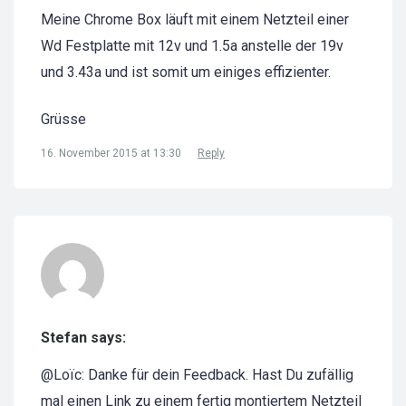
Meine Chrome Box läuft mit einem Netzteil einer
Wd Festplatte mit 12v und 1.5a anstelle der 19v
und 3.43a und ist somit um einiges effizienter.
Grüsse
16. November 2015 at 13:30
Reply
Stefan says:
@Loïc: Danke für dein Feedback. Hast Du zufällig
mal einen Link zu einem fertig montiertem Netzteil