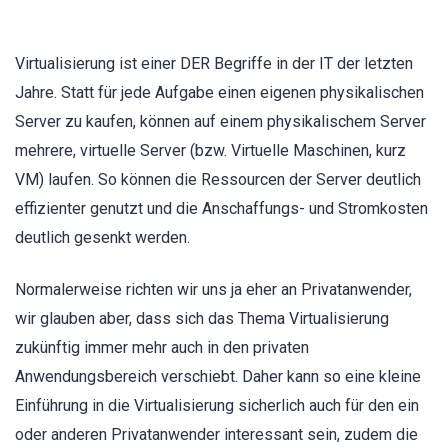
Virtualisierung ist einer DER Begriffe in der IT der letzten
Jahre. Statt für jede Aufgabe einen eigenen physikalischen
Server zu kaufen, können auf einem physikalischem Server
mehrere, virtuelle Server (bzw. Virtuelle Maschinen, kurz
VM) laufen. So können die Ressourcen der Server deutlich
effizienter genutzt und die Anschaffungs- und Stromkosten
deutlich gesenkt werden.
Normalerweise richten wir uns ja eher an Privatanwender,
wir glauben aber, dass sich das Thema Virtualisierung
zukünftig immer mehr auch in den privaten
Anwendungsbereich verschiebt. Daher kann so eine kleine
Einführung in die Virtualisierung sicherlich auch für den ein
oder anderen Privatanwender interessant sein, zudem die