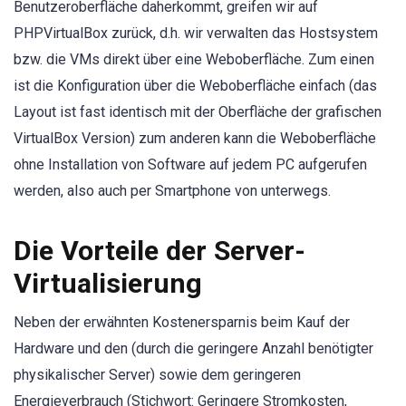
Benutzeroberfläche daherkommt, greifen wir auf
PHPVirtualBox zurück, d.h. wir verwalten das Hostsystem
bzw. die VMs direkt über eine Weboberfläche. Zum einen
ist die Konfiguration über die Weboberfläche einfach (das
Layout ist fast identisch mit der Oberfläche der grafischen
VirtualBox Version) zum anderen kann die Weboberfläche
ohne Installation von Software auf jedem PC aufgerufen
werden, also auch per Smartphone von unterwegs.
Die Vorteile der Server-
Virtualisierung
Neben der erwähnten Kostenersparnis beim Kauf der
Hardware und den (durch die geringere Anzahl benötigter
physikalischer Server) sowie dem geringeren
Energieverbrauch (Stichwort: Geringere Stromkosten,