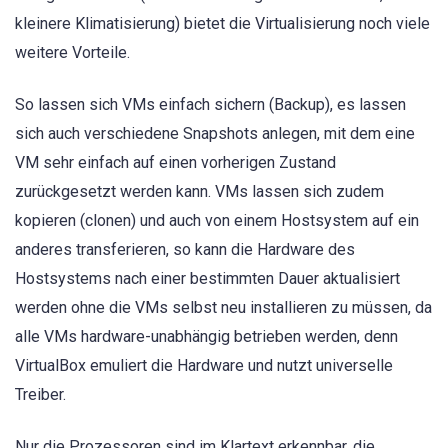
kleinere Klimatisierung) bietet die Virtualisierung noch viele
weitere Vorteile.
So lassen sich VMs einfach sichern (Backup), es lassen
sich auch verschiedene Snapshots anlegen, mit dem eine
VM sehr einfach auf einen vorherigen Zustand
zurückgesetzt werden kann. VMs lassen sich zudem
kopieren (clonen) und auch von einem Hostsystem auf ein
anderes transferieren, so kann die Hardware des
Hostsystems nach einer bestimmten Dauer aktualisiert
werden ohne die VMs selbst neu installieren zu müssen, da
alle VMs hardware-unabhängig betrieben werden, denn
VirtualBox emuliert die Hardware und nutzt universelle
Treiber.
Nur die Prozessoren sind im Klartext erkennbar, die