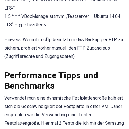
LTS/“
1 5 * * * VBoxManage startvm „Testserver – Ubuntu 14.04
LTS“ –type headless
Hinweis: Wenn ihr ncftp benutzt um das Backup per FTP zu
sichern, probiert vorher manuell den FTP Zugang aus
(Zugriffsrechte und Zugangsdaten).
Performance Tipps und
Benchmarks
Verwendet man eine dynamische Festplattengröße halbiert
sich die Geschwindigkeit der Festplatte in einer VM. Daher
empfehlen wir die Verwendung einer festen
Festplattengröße. Hier mal 2 Tests die ich mit der Samsung