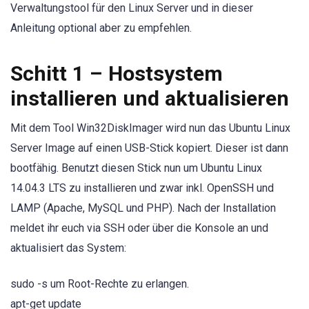
Verwaltungstool für den Linux Server und in dieser
Anleitung optional aber zu empfehlen.
Schitt 1 – Hostsystem
installieren und aktualisieren
Mit dem Tool Win32DiskImager wird nun das Ubuntu Linux
Server Image auf einen USB-Stick kopiert. Dieser ist dann
bootfähig. Benutzt diesen Stick nun um Ubuntu Linux
14.04.3 LTS zu installieren und zwar inkl. OpenSSH und
LAMP (Apache, MySQL und PHP). Nach der Installation
meldet ihr euch via SSH oder über die Konsole an und
aktualisiert das System:
sudo -s um Root-Rechte zu erlangen.
apt-get update