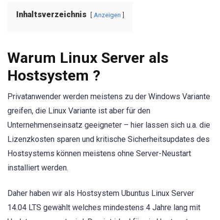
Inhaltsverzeichnis
Anzeigen
Warum Linux Server als
Hostsystem ?
Privatanwender werden meistens zu der Windows Variante
greifen, die Linux Variante ist aber für den
Unternehmenseinsatz geeigneter – hier lassen sich u.a. die
Lizenzkosten sparen und kritische Sicherheitsupdates des
Hostsystems können meistens ohne Server-Neustart
installiert werden.
Daher haben wir als Hostsystem Ubuntus Linux Server
14.04 LTS gewählt welches mindestens 4 Jahre lang mit