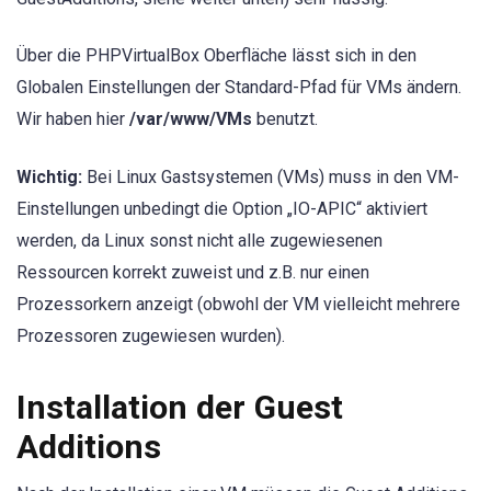
Über die PHPVirtualBox Oberfläche lässt sich in den
Globalen Einstellungen der Standard-Pfad für VMs ändern.
Wir haben hier
/var/www/VMs
benutzt.
Wichtig:
Bei Linux Gastsystemen (VMs) muss in den VM-
Einstellungen unbedingt die Option „IO-APIC“ aktiviert
werden, da Linux sonst nicht alle zugewiesenen
Ressourcen korrekt zuweist und z.B. nur einen
Prozessorkern anzeigt (obwohl der VM vielleicht mehrere
Prozessoren zugewiesen wurden).
Installation der Guest
Additions