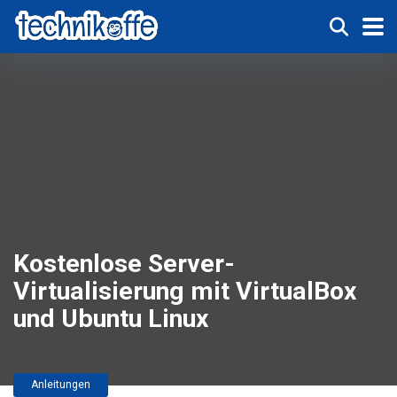
Kostenlose Server-
Virtualisierung mit VirtualBox
und Ubuntu Linux
Anleitungen