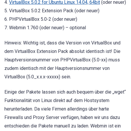
4.
VirtualBox 5.0.2 for Ubuntu Linux 14.04, 64bit
(oder neuer)
5. VirtualBox 5.0.2 Extension Pack (oder neuer)
6. PHPVirtualBox 5.0-2 (oder neuer)
7. Webmin 1.760 (oder neuer) – optional
Hinweis: Wichtig ist, dass die Version von VirtualBox und
dem VirtualBox Extension Pack absolut identisch ist! Die
Hauptversionsnummer von PHPVirtualBox (5.0-xx) muss
zudem identisch mit der Hauptversionsnummer von
VirtualBox (5.0_x.x.x-xxxxx) sein.
Einige der Pakete lassen sich auch bequem über die „wget“
Funktionalität von Linux direkt auf dem Hostsystem
herunterladen. Da viele Firmen allerdings über harte
Firewalls und Proxy Server verfügen, haben wir uns dazu
entschieden die Pakete manuell zu laden. Webmin ist ein