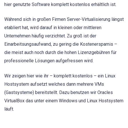
hier genutzte Software komplett kostenlos erhältlich ist.
Während sich in großen Firmen Server-Virtualisierung längst
etabliert hat, wird darauf in kleinen oder mittleren
Unternehmen häufig verzichtet. Zu groß ist der
Einarbeitsungsaufwand, zu gering die Kostenersparnis –
die meist auch noch durch die hohen Lizenzgebühren für
professionelle Lösungen aufgefressen wird.
Wir zeigen hier wie ihr – komplett kostenlos – ein Linux
Hostsystem aufsetzt welches dann mehrere VMs
(Gastsysteme) bereitstellt. Dazu benutzen wir Oracles
VirtualBox das unter einem Windows und Linux Hostsystem
läuft.