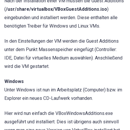
Nach der Installation einer VM müssen die Guest Additions
(
/usr/share/virtualbox/VBoxGuestAdditions.iso
)
eingebunden und installiert werden. Diese enthalten alle
benötigten Treiber für Windows und Linux VMs.
In den Einstellungen der VM werden die Guest Additions
unter dem Punkt Massenspeicher eingefügt (Controller:
IDE, Datei für virtuelles Medium auswählen). Anschließend
wird die VM gestartet.
Windows
Unter Windows ist nun im Arbeitsplatz (Computer) bzw. im
Explorer ein neues CD-Laufwerk vorhanden.
Hier wird nun einfach die VBoxWindowsAdditions.exe
ausgeführt und installiert. Dies ist übrigens auch sinnvoll