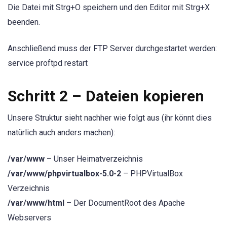
Die Datei mit Strg+O speichern und den Editor mit Strg+X
beenden.
Anschließend muss der FTP Server durchgestartet werden:
service proftpd restart
Schritt 2 – Dateien kopieren
Unsere Struktur sieht nachher wie folgt aus (ihr könnt dies
natürlich auch anders machen):
/var/www
– Unser Heimatverzeichnis
/var/www/phpvirtualbox-5.0-2
– PHPVirtualBox
Verzeichnis
/var/www/html
– Der DocumentRoot des Apache
Webservers