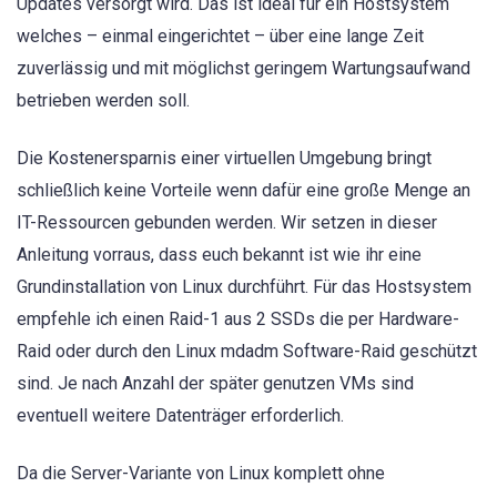
Updates versorgt wird. Das ist ideal für ein Hostsystem
welches – einmal eingerichtet – über eine lange Zeit
zuverlässig und mit möglichst geringem Wartungsaufwand
betrieben werden soll.
Die Kostenersparnis einer virtuellen Umgebung bringt
schließlich keine Vorteile wenn dafür eine große Menge an
IT-Ressourcen gebunden werden. Wir setzen in dieser
Anleitung vorraus, dass euch bekannt ist wie ihr eine
Grundinstallation von Linux durchführt. Für das Hostsystem
empfehle ich einen Raid-1 aus 2 SSDs die per Hardware-
Raid oder durch den Linux mdadm Software-Raid geschützt
sind. Je nach Anzahl der später genutzen VMs sind
eventuell weitere Datenträger erforderlich.
Da die Server-Variante von Linux komplett ohne