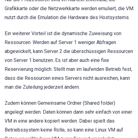
Grafikkarte oder die Netzwerkkarte werden emuliert, die VM
nutzt durch die Emulation die Hardware des Hostsystems.
Ein weiterer Vorteil ist die dynamische Zuweisung von
Ressourcen. Werden auf Server 1 weniger Abfragen
abgewickelt, kann Server 2 die überschüssigen Ressourcen
von Server 1 benutzen. Es ist aber auch eine fixe
Reservierung möglich. Stellt man im laufenden Betrieb fest,
dass die Ressourcen eines Servers nicht ausreichen, kann
man die Zuteilung jederzeit ändern.
Zudem können Gemeinsame Ordner (Shared folder)
angelegt werden. Daten können dann sehr einfach von einer
VM in eine andere kopiert werden. Dabei spielt das
Betriebssystem keine Rolle, so kann eine Linux VM auf