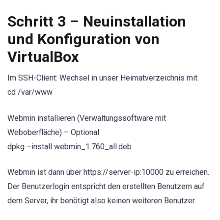
Schritt 3 – Neuinstallation
und Konfiguration von
VirtualBox
Im SSH-Client: Wechsel in unser Heimatverzeichnis mit
cd /var/www
Webmin installieren (Verwaltungssoftware mit
Weboberfläche) – Optional
dpkg –install webmin_1.760_all.deb
Webmin ist dann über https://server-ip:10000 zu erreichen.
Der Benutzerlogin entspricht den erstellten Benutzern auf
dem Server, ihr benötigt also keinen weiteren Benutzer.