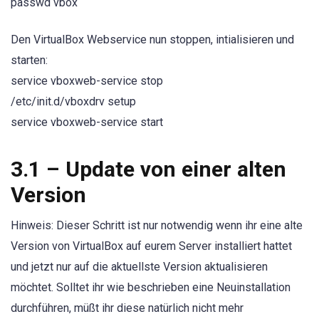
passwd vbox
Den VirtualBox Webservice nun stoppen, intialisieren und
starten:
service vboxweb-service stop
/etc/init.d/vboxdrv setup
service vboxweb-service start
3.1 – Update von einer alten
Version
Hinweis: Dieser Schritt ist nur notwendig wenn ihr eine alte
Version von VirtualBox auf eurem Server installiert hattet
und jetzt nur auf die aktuellste Version aktualisieren
möchtet. Solltet ihr wie beschrieben eine Neuinstallation
durchführen, müßt ihr diese natürlich nicht mehr