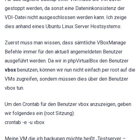
gestoppt werden, da sonst eine Dateninkonsistenz der
VDI-Datei nicht ausgeschlossen werden kann. Ich zeige
dies anhand eines Ubuntu Linux Server Hostsystems:
Zuerst muss man wissen, dass sämtliche VBoxManage
Befehle immer für den aktuell angemeldeten Benutzer
ausgeführt werden. Da wir in phpVirtualBox den Benutzer
vbox
benutzen, können wir nun nicht einfach per root auf die
VMs zugreifen, sondern müssen dies über den Benutzer
vbox tun.
Um den Crontab für den Benutzer vbox anzuzeigen, geben
wir folgendes ein (root Sitzung):
crontab -e -u vbox
Meine VM die ich backupen möchte heißt „Testserver –