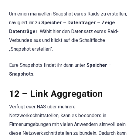
Um einen manuellen Snapshot eures Raids zu erstellen,
navigiert ihr zu
Speicher
–
Datenträger
–
Zeige
Datenträger
. Wählt hier den Datensatz eures Raid-
Verbundes aus und klickt auf die Schaltfläche
„Snapshot erstellen“.
Eure Snapshots findet ihr dann unter
Speicher
–
Snapshots
:
12 – Link Aggregation
Verfügt euer NAS über mehrere
Netzwerkschnittstellen, kann es besonders in
Firmenumgebungen mit vielen Anwendern sinnvoll sein
diese Netzwerkschnittstellen zu bündeln. Dadurch kann