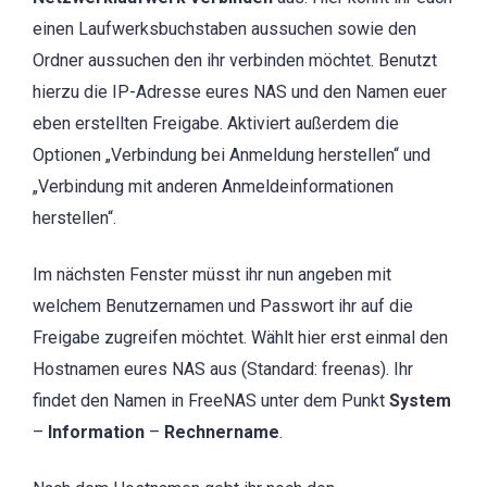
einen Laufwerksbuchstaben aussuchen sowie den
Ordner aussuchen den ihr verbinden möchtet. Benutzt
hierzu die IP-Adresse eures NAS und den Namen euer
eben erstellten Freigabe. Aktiviert außerdem die
Optionen „Verbindung bei Anmeldung herstellen“ und
„Verbindung mit anderen Anmeldeinformationen
herstellen“.
Im nächsten Fenster müsst ihr nun angeben mit
welchem Benutzernamen und Passwort ihr auf die
Freigabe zugreifen möchtet. Wählt hier erst einmal den
Hostnamen eures NAS aus (Standard: freenas). Ihr
findet den Namen in FreeNAS unter dem Punkt
System
–
Information
–
Rechnername
.