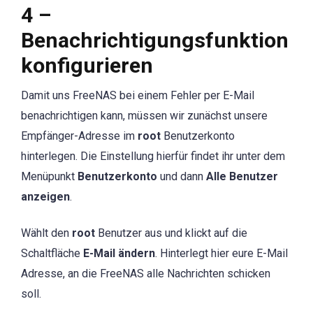
4 –
Benachrichtigungsfunktion
konfigurieren
Damit uns FreeNAS bei einem Fehler per E-Mail
benachrichtigen kann, müssen wir zunächst unsere
Empfänger-Adresse im
root
Benutzerkonto
hinterlegen. Die Einstellung hierfür findet ihr unter dem
Menüpunkt
Benutzerkonto
und dann
Alle Benutzer
anzeigen
.
Wählt den
root
Benutzer aus und klickt auf die
Schaltfläche
E-Mail ändern
. Hinterlegt hier eure E-Mail
Adresse, an die FreeNAS alle Nachrichten schicken
soll.