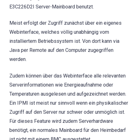
E3C226D2I Server-Mainboard benutzt.
Meist erfolgt der Zugriff zunächst über ein eigenes
Webinterface, welches völlig unabhängig vom
installiertem Betriebssystem ist. Von dort kann via
Java per Remote auf den Computer zugegriffen
werden.
Zudem können über das Webinterface alle relevanten
Serverinformationen wie Energieaufnahme oder
Temperaturen ausgelesen und aufgezeichnet werden.
Ein IPMI ist meist nur sinnvoll wenn ein physikalischer
Zugriff auf den Server nur schwer oder unmöglich ist.
Für dieses Feature wird zudem Serverhardware
benötigt, ein normales Mainboard für den Heimbedarf
ist nicht mit einem BMC ausgestattet.