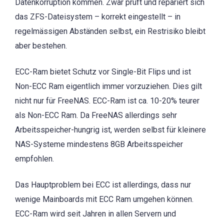
Datenkorruption kommen. Zwar prüft und repariert sich
das ZFS-Dateisystem – korrekt eingestellt – in
regelmässigen Abständen selbst, ein Restrisiko bleibt
aber bestehen.
ECC-Ram bietet Schutz vor Single-Bit Flips und ist
Non-ECC Ram eigentlich immer vorzuziehen. Dies gilt
nicht nur für FreeNAS. ECC-Ram ist ca. 10-20% teurer
als Non-ECC Ram. Da FreeNAS allerdings sehr
Arbeitsspeicher-hungrig ist, werden selbst für kleinere
NAS-Systeme mindestens 8GB Arbeitsspeicher
empfohlen.
Das Hauptproblem bei ECC ist allerdings, dass nur
wenige Mainboards mit ECC Ram umgehen können.
ECC-Ram wird seit Jahren in allen Servern und