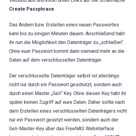
Verbund aus und klickt unten Links auf die Schaltfläche
Create Passphrase
.
Das Ändern bzw. Erstellen eines neuen Passwortes
kann bis zu einigen Minuten dauern. Anschließend habt
ihr nun die Möglichkeit den Datenträger zu „schließen“.
Ohne euer Passwort kommt dann niemand mehr an die
Daten auf dem verschlüsselten Datenträger.
Der verschlüsselte Datenträger selbst ist allerdings
nicht nur durch ein Passwort geschützt, sondern auch
durch einen Master „Geli“ Key. Ohne diesen Key habt ihr
später keinen Zugriff auf eure Daten. Daher sollte nach
dem Erstellen eines verschlüsselten Datenträgers nicht
nur ein Passwort gesetzt werden, sondern auch der
Geli-Master-Key über das FreeNAS Webinterface