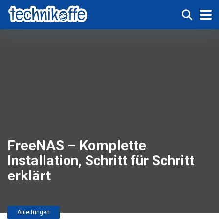
FreeNAS – Komplette
Installation, Schritt für Schritt
erklärt
Anleitungen