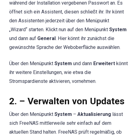
während der Installation vergebenen Passwort an. Es
öffnet sich ein Assistent, diesen schließt ihr. Ihr könnt
den Assistenten jederzeit über den Menüpunkt
„Wizard“ starten. Klickt nun auf den Menüpunkt
System
und dann auf
General
. Hier könnt ihr zunächst die
gewünschte Sprache der Weboberfläche auswählen.
Über den Menüpunkt
System
und dann
Erweitert
könnt
ihr weitere Einstellungen, wie etwa die
Stromspardienste aktivieren, vornehmen.
2. – Verwalten von Updates
Über den Menüpunkt
System
–
Aktualisierung
lässt
sich FreeNAS mittlerweile sehr einfach auf dem
aktuellen Stand halten. FreeNAS prüft regelmäßig, ob