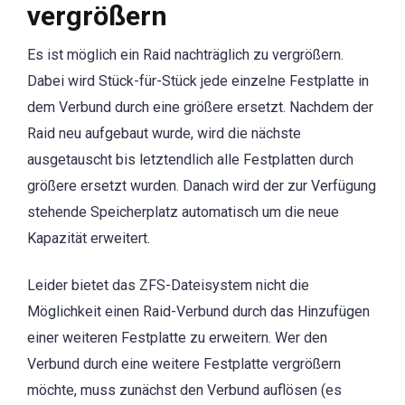
vergrößern
Es ist möglich ein Raid nachträglich zu vergrößern.
Dabei wird Stück-für-Stück jede einzelne Festplatte in
dem Verbund durch eine größere ersetzt. Nachdem der
Raid neu aufgebaut wurde, wird die nächste
ausgetauscht bis letztendlich alle Festplatten durch
größere ersetzt wurden. Danach wird der zur Verfügung
stehende Speicherplatz automatisch um die neue
Kapazität erweitert.
Leider bietet das ZFS-Dateisystem nicht die
Möglichkeit einen Raid-Verbund durch das Hinzufügen
einer weiteren Festplatte zu erweitern. Wer den
Verbund durch eine weitere Festplatte vergrößern
möchte, muss zunächst den Verbund auflösen (es