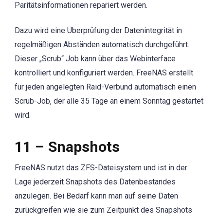
Paritätsinformationen repariert werden.
Dazu wird eine Überprüfung der Datenintegrität in
regelmäßigen Abständen automatisch durchgeführt.
Dieser „Scrub“ Job kann über das Webinterface
kontrolliert und konfiguriert werden. FreeNAS erstellt
für jeden angelegten Raid-Verbund automatisch einen
Scrub-Job, der alle 35 Tage an einem Sonntag gestartet
wird.
11 – Snapshots
FreeNAS nutzt das ZFS-Dateisystem und ist in der
Lage jederzeit Snapshots des Datenbestandes
anzulegen. Bei Bedarf kann man auf seine Daten
zurückgreifen wie sie zum Zeitpunkt des Snapshots