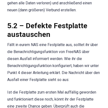
gehen alle Daten verloren) und anschließend einen
neuen (dann größeren) Verbund erstellen.
5.2 – Defekte Festplatte
austauschen
Fällt in eurem NAS eine Festplatte aus, solltet ihr über
die Benachrichtigungsfunktion von FreeNAS über
diesen Ausfall informiert werden. Wie ihr die
Benachrichtigungsfunktion konfiguriert, haben wir unter
Punkt 4 dieser Anleitung erklärt. Die Nachricht über den
Ausfall einer Festplatte sieht so aus:
Ist die Festplatte zum ersten Mal auffällig geworden
und funktioniert diese noch, könnt ihr der Festplatte
eine zweite Chance geben. Überprüft auch die