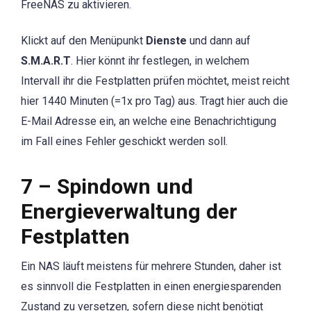
FreeNAS zu aktivieren.
Klickt auf den Menüpunkt
Dienste
und dann auf
S.M.A.R.T
. Hier könnt ihr festlegen, in welchem
Intervall ihr die Festplatten prüfen möchtet, meist reicht
hier 1440 Minuten (=1x pro Tag) aus. Tragt hier auch die
E-Mail Adresse ein, an welche eine Benachrichtigung
im Fall eines Fehler geschickt werden soll.
7 – Spindown und
Energieverwaltung der
Festplatten
Ein NAS läuft meistens für mehrere Stunden, daher ist
es sinnvoll die Festplatten in einen energiesparenden
Zustand zu versetzen, sofern diese nicht benötigt