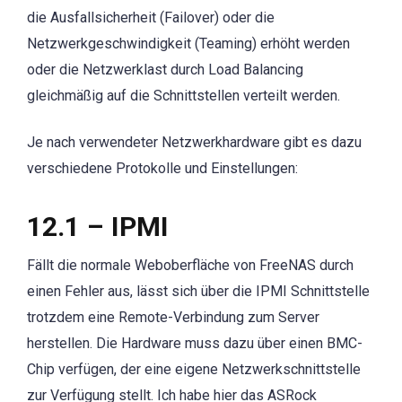
die Ausfallsicherheit (Failover) oder die
Netzwerkgeschwindigkeit (Teaming) erhöht werden
oder die Netzwerklast durch Load Balancing
gleichmäßig auf die Schnittstellen verteilt werden.
Je nach verwendeter Netzwerkhardware gibt es dazu
verschiedene Protokolle und Einstellungen:
12.1 – IPMI
Fällt die normale Weboberfläche von FreeNAS durch
einen Fehler aus, lässt sich über die IPMI Schnittstelle
trotzdem eine Remote-Verbindung zum Server
herstellen. Die Hardware muss dazu über einen BMC-
Chip verfügen, der eine eigene Netzwerkschnittstelle
zur Verfügung stellt. Ich habe hier das ASRock