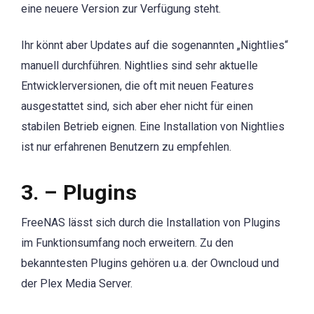
eine neuere Version zur Verfügung steht.
Ihr könnt aber Updates auf die sogenannten „Nightlies“
manuell durchführen. Nightlies sind sehr aktuelle
Entwicklerversionen, die oft mit neuen Features
ausgestattet sind, sich aber eher nicht für einen
stabilen Betrieb eignen. Eine Installation von Nightlies
ist nur erfahrenen Benutzern zu empfehlen.
3. – Plugins
FreeNAS lässt sich durch die Installation von Plugins
im Funktionsumfang noch erweitern. Zu den
bekanntesten Plugins gehören u.a. der Owncloud und
der Plex Media Server.