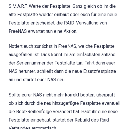
S.M.A.R.T. Werte der Festplatte. Ganz gleich ob ihr die
alte Festplatte wieder einbaut oder euch für eine neue
Festplatte entscheidet, die RAID-Verwaltung von
FreeNAS erwartet nun eine Aktion.
Notiert euch zunächst in FreeNAS, welche Festplatte
ausgefallen ist. Dies könnt ihr am einfachsten anhand
der Seriennummer der Festplatte tun. Fahrt dann euer
NAS herunter, schließt dann die neue Ersatzfestplatte
an und startet euer NAS neu.
Sollte eurer NAS nicht mehr korrekt booten, überprüft
ob sich durch die neu hinzugefügte Festplatte eventuell
die Boot-Reihenfolge verändert hat. Habt ihr eure neue
Festplatte eingebaut, startet der Rebuild des Raid-
Verbundes automatisch.