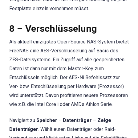
Festplatte einzeln vornehmen müsst.
8 – Verschlüsselung
Als aktuell einzigstes Open-Source NAS-System bietet
FreeNAS eine AES-Verschlüsselung auf Basis des
ZFS-Dateisystems. Ein Zugriff auf alle gespeicherten
Daten ist dann nur mit dem Master-Key zum
Entschlüsseln möglich. Der AES-Ni Befehlssatz zur
Ver- bzw. Entschlüsselung per Hardware (Prozessor)
wird unterstützt. Davon profitieren neuere Prozessoren
wie z.B. die Intel Core i oder AMDs Athlon Serie.
Navigiert zu
Speicher
–
Datenträger
–
Zeige
Datenträger
. Wählt euren Datenträger oder Raid-