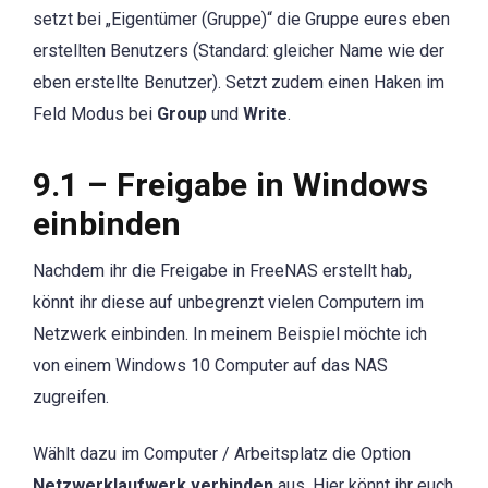
setzt bei „Eigentümer (Gruppe)“ die Gruppe eures eben
erstellten Benutzers (Standard: gleicher Name wie der
eben erstellte Benutzer). Setzt zudem einen Haken im
Feld Modus bei
Group
und
Write
.
9.1 – Freigabe in Windows
einbinden
Nachdem ihr die Freigabe in FreeNAS erstellt hab,
könnt ihr diese auf unbegrenzt vielen Computern im
Netzwerk einbinden. In meinem Beispiel möchte ich
von einem Windows 10 Computer auf das NAS
zugreifen.
Wählt dazu im Computer / Arbeitsplatz die Option
Netzwerklaufwerk verbinden
aus. Hier könnt ihr euch