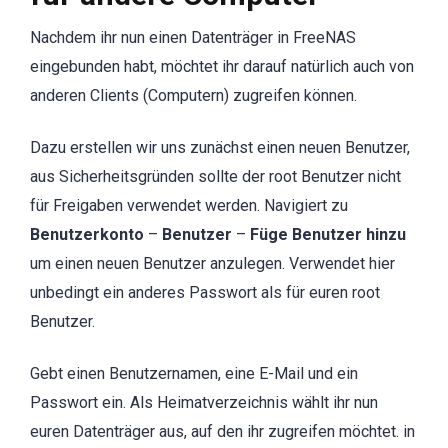
Nachdem ihr nun einen Datenträger in FreeNAS
eingebunden habt, möchtet ihr darauf natürlich auch von
anderen Clients (Computern) zugreifen können.
Dazu erstellen wir uns zunächst einen neuen Benutzer,
aus Sicherheitsgründen sollte der root Benutzer nicht
für Freigaben verwendet werden. Navigiert zu
Benutzerkonto
–
Benutzer
–
Füge Benutzer hinzu
um einen neuen Benutzer anzulegen. Verwendet hier
unbedingt ein anderes Passwort als für euren root
Benutzer.
Gebt einen Benutzernamen, eine E-Mail und ein
Passwort ein. Als Heimatverzeichnis wählt ihr nun
euren Datenträger aus, auf den ihr zugreifen möchtet. in