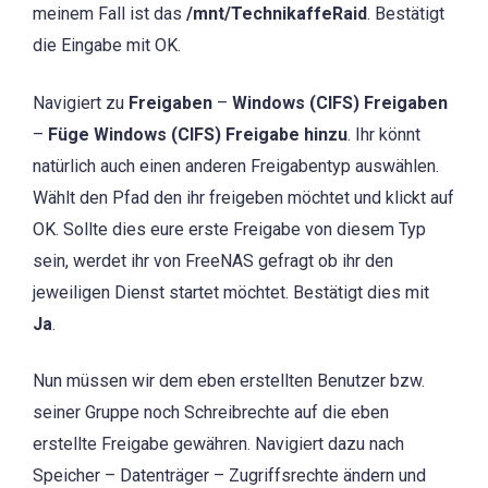
meinem Fall ist das
/mnt/TechnikaffeRaid
. Bestätigt
die Eingabe mit OK.
Navigiert zu
Freigaben
–
Windows (CIFS) Freigaben
–
Füge Windows (CIFS) Freigabe hinzu
. Ihr könnt
natürlich auch einen anderen Freigabentyp auswählen.
Wählt den Pfad den ihr freigeben möchtet und klickt auf
OK. Sollte dies eure erste Freigabe von diesem Typ
sein, werdet ihr von FreeNAS gefragt ob ihr den
jeweiligen Dienst startet möchtet. Bestätigt dies mit
Ja
.
Nun müssen wir dem eben erstellten Benutzer bzw.
seiner Gruppe noch Schreibrechte auf die eben
erstellte Freigabe gewähren. Navigiert dazu nach
Speicher – Datenträger – Zugriffsrechte ändern und