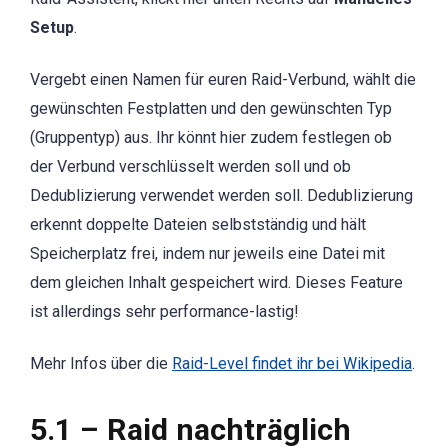
Setup
.
Vergebt einen Namen für euren Raid-Verbund, wählt die
gewünschten Festplatten und den gewünschten Typ
(Gruppentyp) aus. Ihr könnt hier zudem festlegen ob
der Verbund verschlüsselt werden soll und ob
Dedublizierung verwendet werden soll. Dedublizierung
erkennt doppelte Dateien selbstständig und hält
Speicherplatz frei, indem nur jeweils eine Datei mit
dem gleichen Inhalt gespeichert wird. Dieses Feature
ist allerdings sehr performance-lastig!
Mehr Infos über die
Raid-Level findet ihr bei Wikipedia
.
5.1 – Raid nachträglich