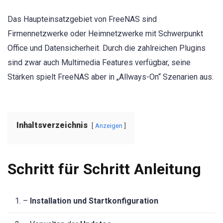
Das Haupteinsatzgebiet von FreeNAS sind
Firmennetzwerke oder Heimnetzwerke mit Schwerpunkt
Office und Datensicherheit. Durch die zahlreichen Plugins
sind zwar auch Multimedia Features verfügbar, seine
Stärken spielt FreeNAS aber in „Allways-On“ Szenarien aus.
Inhaltsverzeichnis
Anzeigen
Schritt für Schritt Anleitung
1. –
Installation und Startkonfiguration