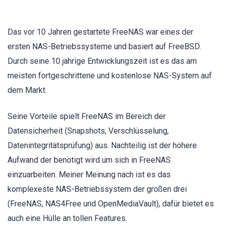
Das vor 10 Jahren gestartete FreeNAS war eines der
ersten NAS-Betriebssysteme und basiert auf FreeBSD.
Durch seine 10 jährige Entwicklungszeit ist es das am
meisten fortgeschrittene und kostenlose NAS-System auf
dem Markt.
Seine Vorteile spielt FreeNAS im Bereich der
Datensicherheit (Snapshots, Verschlüsselung,
Datenintegritätsprüfung) aus. Nachteilig ist der höhere
Aufwand der benötigt wird um sich in FreeNAS
einzuarbeiten. Meiner Meinung nach ist es das
komplexeste NAS-Betriebssystem der großen drei
(FreeNAS, NAS4Free und OpenMediaVault), dafür bietet es
auch eine Hülle an tollen Features.