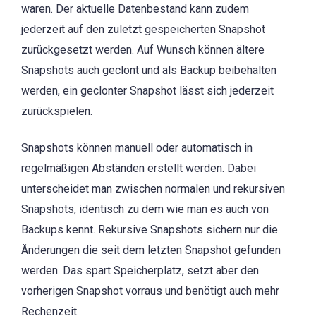
waren. Der aktuelle Datenbestand kann zudem
jederzeit auf den zuletzt gespeicherten Snapshot
zurückgesetzt werden. Auf Wunsch können ältere
Snapshots auch geclont und als Backup beibehalten
werden, ein geclonter Snapshot lässt sich jederzeit
zurückspielen.
Snapshots können manuell oder automatisch in
regelmäßigen Abständen erstellt werden. Dabei
unterscheidet man zwischen normalen und rekursiven
Snapshots, identisch zu dem wie man es auch von
Backups kennt. Rekursive Snapshots sichern nur die
Änderungen die seit dem letzten Snapshot gefunden
werden. Das spart Speicherplatz, setzt aber den
vorherigen Snapshot vorraus und benötigt auch mehr
Rechenzeit.