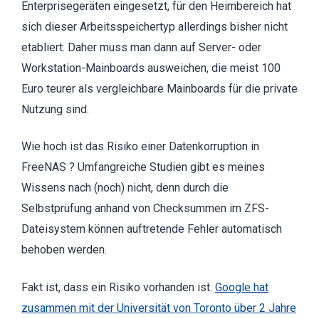
Enterprisegeräten eingesetzt, für den Heimbereich hat
sich dieser Arbeitsspeichertyp allerdings bisher nicht
etabliert. Daher muss man dann auf Server- oder
Workstation-Mainboards ausweichen, die meist 100
Euro teurer als vergleichbare Mainboards für die private
Nutzung sind.
Wie hoch ist das Risiko einer Datenkorruption in
FreeNAS ? Umfangreiche Studien gibt es meines
Wissens nach (noch) nicht, denn durch die
Selbstprüfung anhand von Checksummen im ZFS-
Dateisystem können auftretende Fehler automatisch
behoben werden.
Fakt ist, dass ein Risiko vorhanden ist.
Google hat
zusammen mit der Universität von Toronto über 2 Jahre