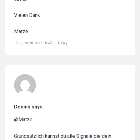
Vielen Dank
Matze
19. Juni 2014 at 10:47
Reply
Dennis says:
@Matze:
Grundsätzlich kannst du alle Signale die dein