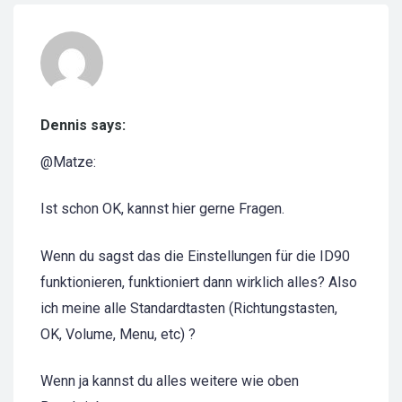
Dennis says:
@Matze:
Ist schon OK, kannst hier gerne Fragen.
Wenn du sagst das die Einstellungen für die ID90
funktionieren, funktioniert dann wirklich alles? Also
ich meine alle Standardtasten (Richtungstasten,
OK, Volume, Menu, etc) ?
Wenn ja kannst du alles weitere wie oben