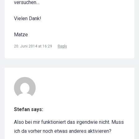
versuchen…
Vielen Dank!
Matze
20. Juni 2014 at 16:29
Reply
Stefan says:
Also bei mir funktioniert das irgendwie nicht. Muss
ich da vorher noch etwas anderes aktivieren?