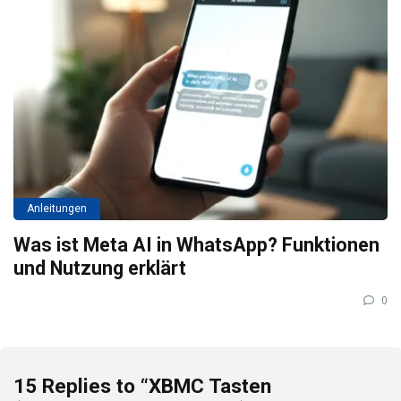
Anleitungen
Was ist Meta AI in WhatsApp? Funktionen
und Nutzung erklärt
0
15 Replies to “XBMC Tasten