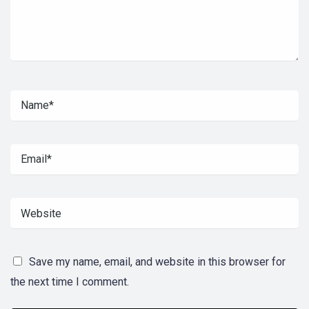
Save my name, email, and website in this browser for
the next time I comment.