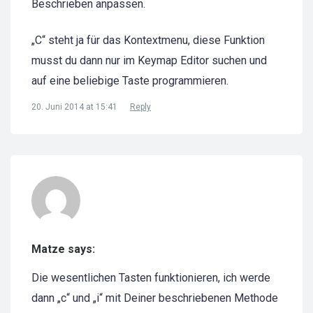
Beschrieben anpassen.
„C“ steht ja für das Kontextmenu, diese Funktion
musst du dann nur im Keymap Editor suchen und
auf eine beliebige Taste programmieren.
20. Juni 2014 at 15:41
Reply
Matze says:
Die wesentlichen Tasten funktionieren, ich werde
dann „c“ und „i“ mit Deiner beschriebenen Methode