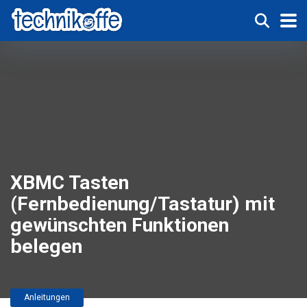
XBMC Tasten
(Fernbedienung/Tastatur) mit
gewünschten Funktionen
belegen
Anleitungen