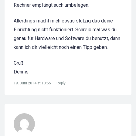
Rechner empfängt auch umbelegen.
Allerdings macht mich etwas stutzig das deine
Einrichtung nicht funktioniert. Schreib mal was du
genau für Hardware und Software du benutzt, dann
kann ich dir vielleicht noch einen Tipp geben.
Gruß
Dennis
19. Juni 2014 at 10:55
Reply