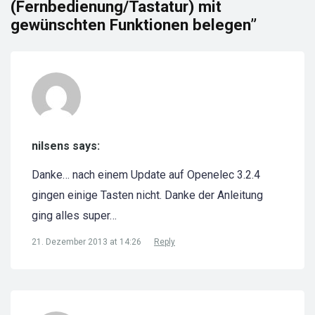
(Fernbedienung/Tastatur) mit
gewünschten Funktionen belegen”
nilsens says:
Danke… nach einem Update auf Openelec 3.2.4
gingen einige Tasten nicht. Danke der Anleitung
ging alles super…
21. Dezember 2013 at 14:26
Reply