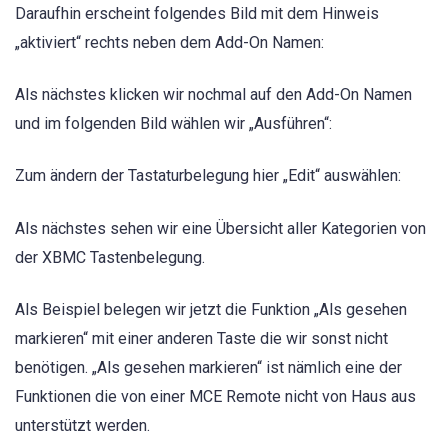
Daraufhin erscheint folgendes Bild mit dem Hinweis
„aktiviert“ rechts neben dem Add-On Namen:
Als nächstes klicken wir nochmal auf den Add-On Namen
und im folgenden Bild wählen wir „Ausführen“:
Zum ändern der Tastaturbelegung hier „Edit“ auswählen:
Als nächstes sehen wir eine Übersicht aller Kategorien von
der XBMC Tastenbelegung.
Als Beispiel belegen wir jetzt die Funktion „Als gesehen
markieren“ mit einer anderen Taste die wir sonst nicht
benötigen. „Als gesehen markieren“ ist nämlich eine der
Funktionen die von einer MCE Remote nicht von Haus aus
unterstützt werden.