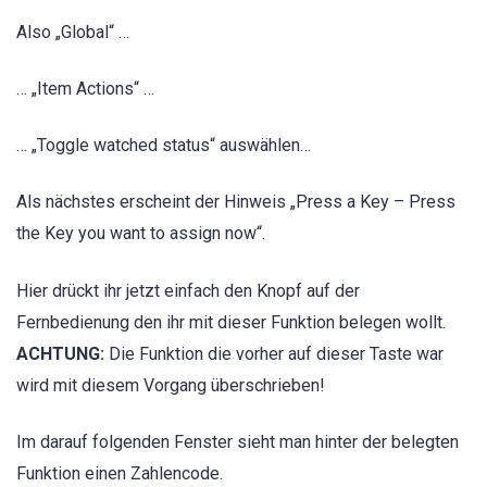
Also „Global“ …
… „Item Actions“ …
… „Toggle watched status“ auswählen…
Als nächstes erscheint der Hinweis „Press a Key – Press
the Key you want to assign now“.
Hier drückt ihr jetzt einfach den Knopf auf der
Fernbedienung den ihr mit dieser Funktion belegen wollt.
ACHTUNG:
Die Funktion die vorher auf dieser Taste war
wird mit diesem Vorgang überschrieben!
Im darauf folgenden Fenster sieht man hinter der belegten
Funktion einen Zahlencode.