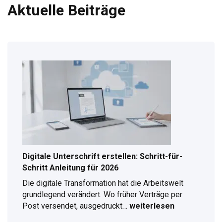
Aktuelle Beiträge
Digitale Unterschrift erstellen: Schritt-für-
Schritt Anleitung für 2026
Die digitale Transformation hat die Arbeitswelt
grundlegend verändert. Wo früher Verträge per
Post versendet, ausgedruckt…
weiterlesen
Digitale