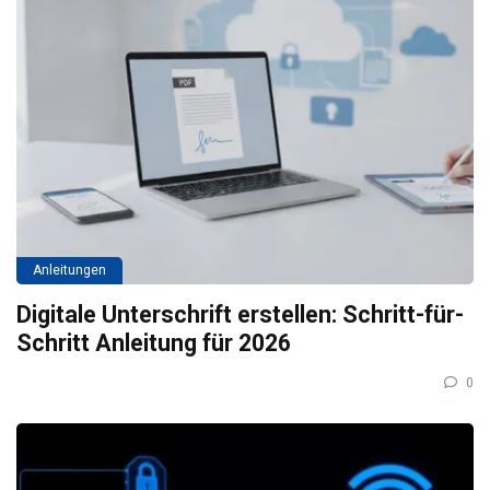
Anleitungen
Digitale Unterschrift erstellen: Schritt-für-
Schritt Anleitung für 2026
0