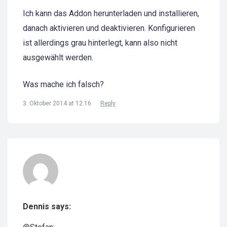
Ich kann das Addon herunterladen und installieren,
danach aktivieren und deaktivieren. Konfigurieren
ist allerdings grau hinterlegt, kann also nicht
ausgewählt werden.
Was mache ich falsch?
3. Oktober 2014 at 12:16
Reply
Dennis says: