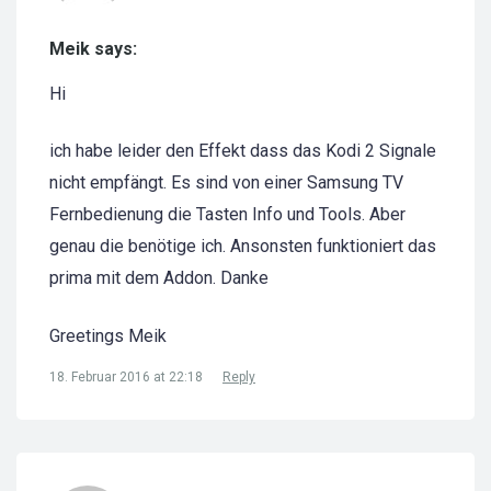
Meik says:
Hi
ich habe leider den Effekt dass das Kodi 2 Signale
nicht empfängt. Es sind von einer Samsung TV
Fernbedienung die Tasten Info und Tools. Aber
genau die benötige ich. Ansonsten funktioniert das
prima mit dem Addon. Danke
Greetings Meik
18. Februar 2016 at 22:18
Reply