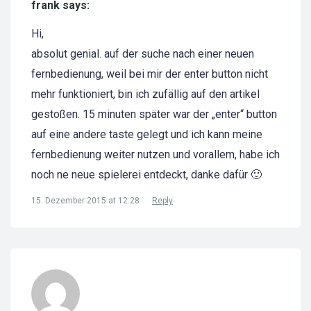
frank says:
Hi,
absolut genial. auf der suche nach einer neuen
fernbedienung, weil bei mir der enter button nicht
mehr funktioniert, bin ich zufällig auf den artikel
gestoßen. 15 minuten später war der „enter“ button
auf eine andere taste gelegt und ich kann meine
fernbedienung weiter nutzen und vorallem, habe ich
noch ne neue spielerei entdeckt, danke dafür 🙂
15. Dezember 2015 at 12:28
Reply