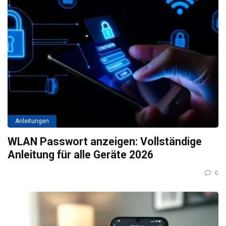
Anleitungen
WLAN Passwort anzeigen: Vollständige
Anleitung für alle Geräte 2026
0