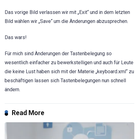
Das vorige Bild verlassen wir mit „Exit“ und in dem letzten
Bild wählen wir „Save“ um die Änderungen abzusprechen.
Das wars!
Für mich sind Änderungen der Tastenbelegung so
wesentlich einfacher zu bewerkstelligen und auch für Leute
die keine Lust haben sich mit der Materie „keyboard.xml“ zu
beschäftigen lassen sich Tastenbelegungen nun schnell
ändern.
Read More