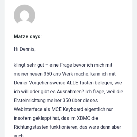
Matze says:
Hi Dennis,
klingt sehr gut – eine Frage bevor ich mich mit
meiner neuen 350 ans Werk mache: kann ich mit
Deiner Vorgehensweise ALLE Tasten belegen, wie
ich will oder gibt es Ausnahmen? Ich frage, weil die
Ersteinrichtung meiner 350 über dieses
Webinterface als MCE Keyboard eigentlich nur
insofern geklappt hat, das im XBMC die
Richtungstasten funktionieren, das wars dann aber
auch…