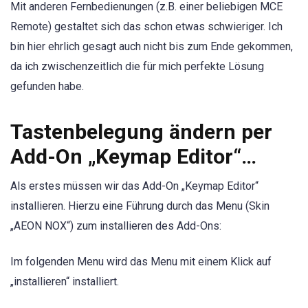
Mit anderen Fernbedienungen (z.B. einer beliebigen MCE
Remote) gestaltet sich das schon etwas schwieriger. Ich
bin hier ehrlich gesagt auch nicht bis zum Ende gekommen,
da ich zwischenzeitlich die für mich perfekte Lösung
gefunden habe.
Tastenbelegung ändern per
Add-On „Keymap Editor“…
Als erstes müssen wir das Add-On „Keymap Editor“
installieren. Hierzu eine Führung durch das Menu (Skin
„AEON NOX“) zum installieren des Add-Ons:
Im folgenden Menu wird das Menu mit einem Klick auf
„installieren“ installiert.