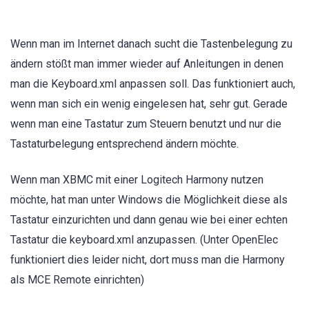
Wenn man im Internet danach sucht die Tastenbelegung zu
ändern stößt man immer wieder auf Anleitungen in denen
man die Keyboard.xml anpassen soll. Das funktioniert auch,
wenn man sich ein wenig eingelesen hat, sehr gut. Gerade
wenn man eine Tastatur zum Steuern benutzt und nur die
Tastaturbelegung entsprechend ändern möchte.
Wenn man XBMC mit einer Logitech Harmony nutzen
möchte, hat man unter Windows die Möglichkeit diese als
Tastatur einzurichten und dann genau wie bei einer echten
Tastatur die keyboard.xml anzupassen. (Unter OpenElec
funktioniert dies leider nicht, dort muss man die Harmony
als MCE Remote einrichten)