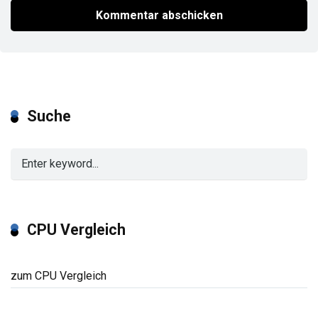
Suche
CPU Vergleich
zum CPU Vergleich