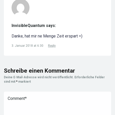
InvisibleQuantum says:
Danke, hat mir ne Menge Zeit erspart =)
3. Januar 2018 at 6:30
Reply
Schreibe einen Kommentar
Deine E-Mail-Adresse wird nicht veröffentlicht.
Erforderliche Felder
sind mit
*
markiert