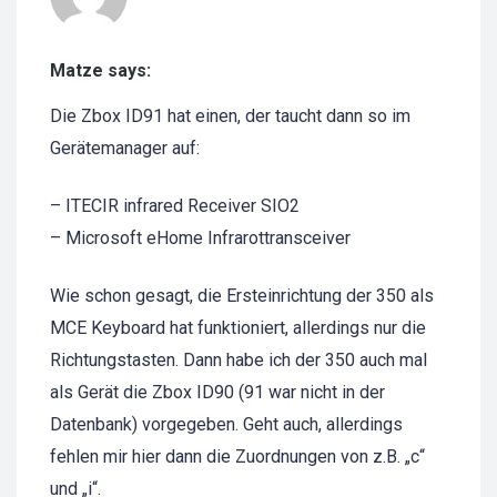
Matze says:
Die Zbox ID91 hat einen, der taucht dann so im
Gerätemanager auf:
– ITECIR infrared Receiver SIO2
– Microsoft eHome Infrarottransceiver
Wie schon gesagt, die Ersteinrichtung der 350 als
MCE Keyboard hat funktioniert, allerdings nur die
Richtungstasten. Dann habe ich der 350 auch mal
als Gerät die Zbox ID90 (91 war nicht in der
Datenbank) vorgegeben. Geht auch, allerdings
fehlen mir hier dann die Zuordnungen von z.B. „c“
und „i“.