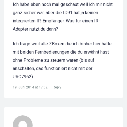
Ich habe eben noch mal geschaut weil ich mir nicht
ganz sicher war, aber die ID91 hat ja keinen
integrierten IR-Empfänger. Was für einen IR-
Adapter nutzt du dann?
Ich frage weil alle ZBoxen die ich bisher hier hatte
mit beiden Fernbedienungen die du erwähnt hast
ohne Probleme zu steuern waren (bis auf
anschalten, das funktioniert nicht mit der
URC7962).
19. Juni 2014 at 17:52
Reply