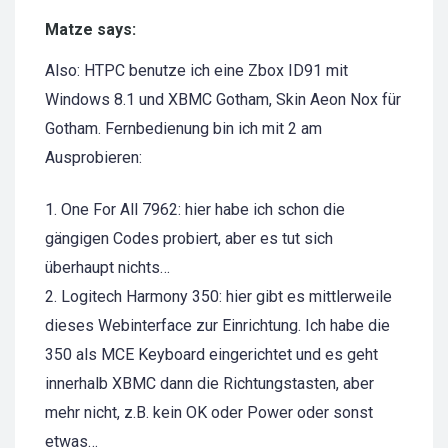
Matze says:
Also: HTPC benutze ich eine Zbox ID91 mit
Windows 8.1 und XBMC Gotham, Skin Aeon Nox für
Gotham. Fernbedienung bin ich mit 2 am
Ausprobieren:
1. One For All 7962: hier habe ich schon die
gängigen Codes probiert, aber es tut sich
überhaupt nichts…
2. Logitech Harmony 350: hier gibt es mittlerweile
dieses Webinterface zur Einrichtung. Ich habe die
350 als MCE Keyboard eingerichtet und es geht
innerhalb XBMC dann die Richtungstasten, aber
mehr nicht, z.B. kein OK oder Power oder sonst
etwas…