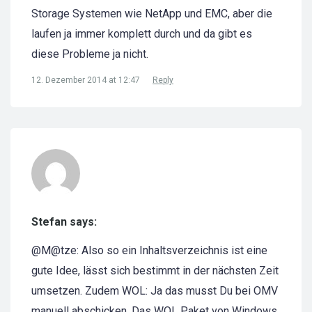
Storage Systemen wie NetApp und EMC, aber die
laufen ja immer komplett durch und da gibt es
diese Probleme ja nicht.
12. Dezember 2014 at 12:47
Reply
Stefan says:
@M@tze: Also so ein Inhaltsverzeichnis ist eine
gute Idee, lässt sich bestimmt in der nächsten Zeit
umsetzen. Zudem WOL: Ja das musst Du bei OMV
manuell abschicken. Das WOL Paket von Windows