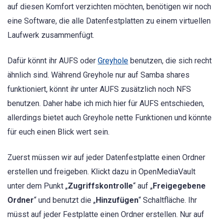
auf diesen Komfort verzichten möchten, benötigen wir noch
eine Software, die alle Datenfestplatten zu einem virtuellen
Laufwerk zusammenfügt.
Dafür könnt ihr AUFS oder
Greyhole
benutzen, die sich recht
ähnlich sind. Während Greyhole nur auf Samba shares
funktioniert, könnt ihr unter AUFS zusätzlich noch NFS
benutzen. Daher habe ich mich hier für AUFS entschieden,
allerdings bietet auch Greyhole nette Funktionen und könnte
für euch einen Blick wert sein.
Zuerst müssen wir auf jeder Datenfestplatte einen Ordner
erstellen und freigeben. Klickt dazu in OpenMediaVault
unter dem Punkt „
Zugriffskontrolle
“ auf „
Freigegebene
Ordner
“ und benutzt die „
Hinzufügen
“ Schaltfläche. Ihr
müsst auf jeder Festplatte einen Ordner erstellen. Nur auf