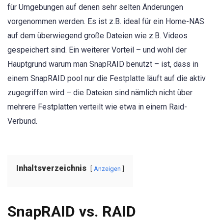
für Umgebungen auf denen sehr selten Änderungen
vorgenommen werden. Es ist z.B. ideal für ein Home-NAS
auf dem überwiegend große Dateien wie z.B. Videos
gespeichert sind. Ein weiterer Vorteil – und wohl der
Hauptgrund warum man SnapRAID benutzt – ist, dass in
einem SnapRAID pool nur die Festplatte läuft auf die aktiv
zugegriffen wird – die Dateien sind nämlich nicht über
mehrere Festplatten verteilt wie etwa in einem Raid-
Verbund.
Inhaltsverzeichnis
Anzeigen
SnapRAID vs. RAID