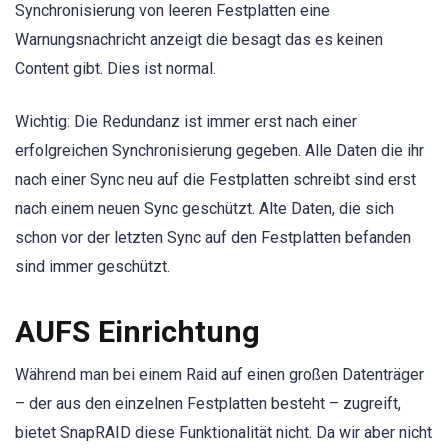
Synchronisierung von leeren Festplatten eine
Warnungsnachricht anzeigt die besagt das es keinen
Content gibt. Dies ist normal.
Wichtig: Die Redundanz ist immer erst nach einer
erfolgreichen Synchronisierung gegeben. Alle Daten die ihr
nach einer Sync neu auf die Festplatten schreibt sind erst
nach einem neuen Sync geschützt. Alte Daten, die sich
schon vor der letzten Sync auf den Festplatten befanden
sind immer geschützt.
AUFS Einrichtung
Während man bei einem Raid auf einen großen Datenträger
– der aus den einzelnen Festplatten besteht – zugreift,
bietet SnapRAID diese Funktionalität nicht. Da wir aber nicht