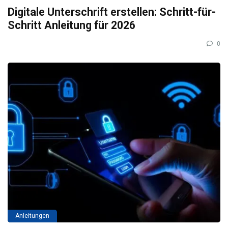
Digitale Unterschrift erstellen: Schritt-für-
Schritt Anleitung für 2026
0
Anleitungen