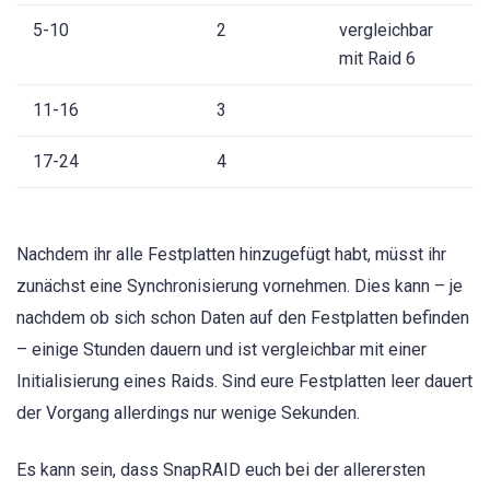
5-10
2
vergleichbar
mit Raid 6
11-16
3
17-24
4
Nachdem ihr alle Festplatten hinzugefügt habt, müsst ihr
zunächst eine Synchronisierung vornehmen. Dies kann – je
nachdem ob sich schon Daten auf den Festplatten befinden
– einige Stunden dauern und ist vergleichbar mit einer
Initialisierung eines Raids. Sind eure Festplatten leer dauert
der Vorgang allerdings nur wenige Sekunden.
Es kann sein, dass SnapRAID euch bei der allerersten