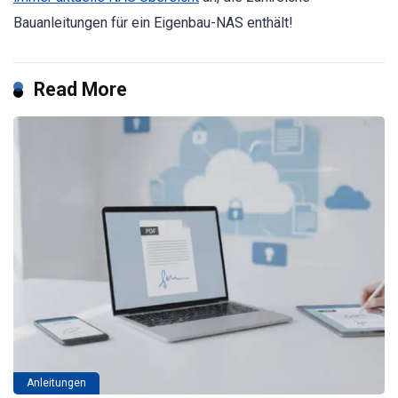
Bauanleitungen für ein Eigenbau-NAS enthält!
Read More
Anleitungen