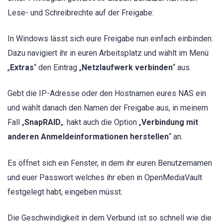
Lese- und Schreibrechte auf der Freigabe:
In Windows lässt sich eure Freigabe nun einfach einbinden.
Dazu navigiert ihr in euren Arbeitsplatz und wählt im Menü
„
Extras
“ den Eintrag „
Netzlaufwerk verbinden
“ aus.
Gebt die IP-Adresse oder den Hostnamen eures NAS ein
und wählt danach den Namen der Freigabe aus, in meinem
Fall „
SnapRAID
„. hakt auch die Option „
Verbindung mit
anderen Anmeldeinformationen herstellen
“ an.
Es öffnet sich ein Fenster, in dem ihr euren Benutzernamen
und euer Passwort welches ihr eben in OpenMediaVault
festgelegt habt, eingeben müsst.
Die Geschwindigkeit in dem Verbund ist so schnell wie die