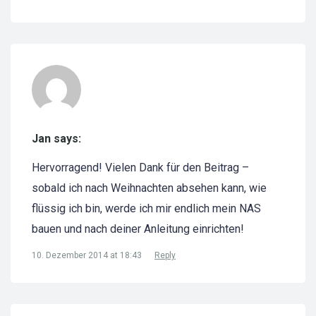
Jan says:
Hervorragend! Vielen Dank für den Beitrag –
sobald ich nach Weihnachten absehen kann, wie
flüssig ich bin, werde ich mir endlich mein NAS
bauen und nach deiner Anleitung einrichten!
10. Dezember 2014 at 18:43
Reply