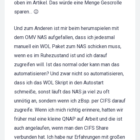
oben im Artikel. Das würde eine Menge Gescrolle
sparen… 😉
Und zum Anderen ist mir beim herumspielen mit
dem OMV NAS aufgefallen, dass ich jedesmal
manuell ein WOL Paket zum NAS schicken muss,
wenn es im Ruhezustand ist und ich darauf
zugreifen will. Ist das normal oder kann man das
automatisieren? Und zwar nicht so automatisieren,
dass ich das WOL Skript in den Autostart
schmeiße, sonst läuft das NAS ja viel zu oft
unnötig an, sondern wenn ich zBsp. per CIFS darauf
zugreife. Wenn ich mich richtig erinnere, hatten wir
früher mal eine kleine QNAP auf Arbeit und die ist
auch angelaufen, wenn man den CIFS Share
verbunden hat. Ich habe nur Erfahrungen mit großen