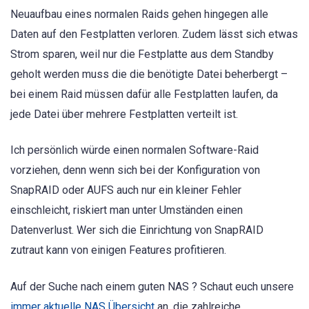
Neuaufbau eines normalen Raids gehen hingegen alle
Daten auf den Festplatten verloren. Zudem lässt sich etwas
Strom sparen, weil nur die Festplatte aus dem Standby
geholt werden muss die die benötigte Datei beherbergt –
bei einem Raid müssen dafür alle Festplatten laufen, da
jede Datei über mehrere Festplatten verteilt ist.
Ich persönlich würde einen normalen Software-Raid
vorziehen, denn wenn sich bei der Konfiguration von
SnapRAID oder AUFS auch nur ein kleiner Fehler
einschleicht, riskiert man unter Umständen einen
Datenverlust. Wer sich die Einrichtung von SnapRAID
zutraut kann von einigen Features profitieren.
Auf der Suche nach einem guten NAS ? Schaut euch unsere
immer aktuelle NAS Übersicht
an, die zahlreiche