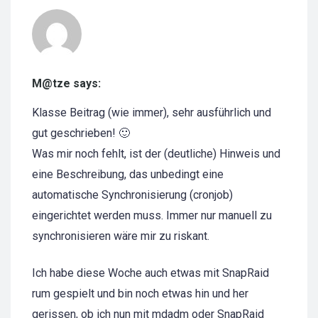
M@tze says:
Klasse Beitrag (wie immer), sehr ausführlich und
gut geschrieben! 🙂
Was mir noch fehlt, ist der (deutliche) Hinweis und
eine Beschreibung, das unbedingt eine
automatische Synchronisierung (cronjob)
eingerichtet werden muss. Immer nur manuell zu
synchronisieren wäre mir zu riskant.
Ich habe diese Woche auch etwas mit SnapRaid
rum gespielt und bin noch etwas hin und her
gerissen, ob ich nun mit mdadm oder SnapRaid