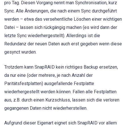
pro Tag. Diesen Vorgang nennt man Synchronisation, kurz
Sync. Alle Änderungen, die nach einem Sync durchgeführt
werden – etwa das versehentliche Löschen einer wichtigen
Datei – lassen sich rückgängig machen (es wird dann der
letzte Sync wiederhergestellt). Allerdings ist die
Redundanz der neuen Daten auch erst gegeben wenn diese
gesynct wurden.
Trotzdem kann SnapRAID kein richtiges Backup ersetzen,
da nur eine (oder mehrere, je nach Anzahl der
Paritätsfestplatten) ausgefallende Festplatte
wiederhergestellt werden können. Fallen alle Festplatten
aus, z.B. durch einen Kurzschluss, lassen sich die verloren
gegangenen Daten nicht wiederherstellen.
Aufgrund dieser Eigenart eignet sich SnapRAID vor allem