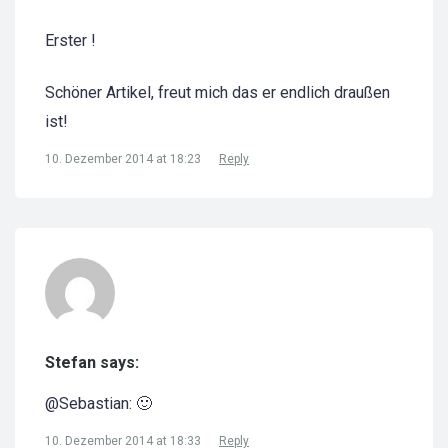
Erster !
Schöner Artikel, freut mich das er endlich draußen
ist!
10. Dezember 2014 at 18:23
Reply
Stefan says:
@Sebastian: 🙂
10. Dezember 2014 at 18:33
Reply