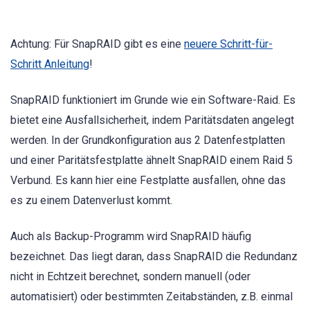
Achtung: Für SnapRAID gibt es eine
neuere Schritt-für-
Schritt Anleitung
!
SnapRAID funktioniert im Grunde wie ein Software-Raid. Es
bietet eine Ausfallsicherheit, indem Paritätsdaten angelegt
werden. In der Grundkonfiguration aus 2 Datenfestplatten
und einer Paritätsfestplatte ähnelt SnapRAID einem Raid 5
Verbund. Es kann hier eine Festplatte ausfallen, ohne das
es zu einem Datenverlust kommt.
Auch als Backup-Programm wird SnapRAID häufig
bezeichnet. Das liegt daran, dass SnapRAID die Redundanz
nicht in Echtzeit berechnet, sondern manuell (oder
automatisiert) oder bestimmten Zeitabständen, z.B. einmal