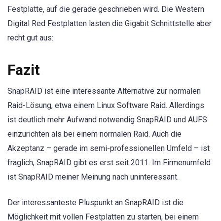
Festplatte, auf die gerade geschrieben wird. Die Western
Digital Red Festplatten lasten die Gigabit Schnittstelle aber
recht gut aus:
Fazit
SnapRAID ist eine interessante Alternative zur normalen
Raid-Lösung, etwa einem Linux Software Raid. Allerdings
ist deutlich mehr Aufwand notwendig SnapRAID und AUFS
einzurichten als bei einem normalen Raid. Auch die
Akzeptanz – gerade im semi-professionellen Umfeld – ist
fraglich, SnapRAID gibt es erst seit 2011. Im Firmenumfeld
ist SnapRAID meiner Meinung nach uninteressant.
Der interessanteste Pluspunkt an SnapRAID ist die
Möglichkeit mit vollen Festplatten zu starten, bei einem