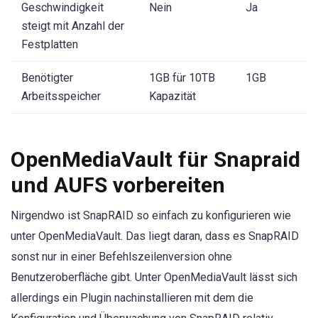
Geschwindigkeit
Nein
Ja
steigt mit Anzahl der
Festplatten
Benötigter
1GB für 10TB
1GB
Arbeitsspeicher
Kapazität
OpenMediaVault für Snapraid
und AUFS vorbereiten
Nirgendwo ist SnapRAID so einfach zu konfigurieren wie
unter OpenMediaVault. Das liegt daran, dass es SnapRAID
sonst nur in einer Befehlszeilenversion ohne
Benutzeroberfläche gibt. Unter OpenMediaVault lässt sich
allerdings ein Plugin nachinstallieren mit dem die