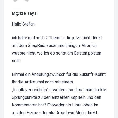
M@tze says:
Hallo Stefan,
ich habe mal noch 2 Themen, die jetzt nicht direkt
mit dem SnapRaid zusammenhängen. Aber ich
wusste nicht, wo ich es sonst am Besten posten
soll:
Einmal ein Änderungswunsch für die Zukunft. Könnt
Ihr die Artikel mal noch mit einem
„Inhaltsverzeichnis“ erweitern, so dass man direkte
Sprungpunkte zu den einzelnen Kapiteln und den
Kommentaren hat? Entweder als Liste, oben im
rechten Frame oder als Dropdown Menü direkt