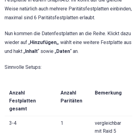
Weise natürlich auch mehrere Paritätsfestplatten einbinden,
maximal sind 6 Paritätsfestplatten erlaubt.
Nun kommen die Datenfestplatten an die Reihe. Klickt dazu
wieder auf „
Hinzufügen
„, wählt eine weitere Festplatte aus
und hakt „
Inhalt
“ sowie „
Daten
“ an.
Sinnvolle Setups:
Anzahl
Anzahl
Bemerkung
Festplatten
Paritäten
gesamt
3-4
1
vergleichbar
mit Raid 5