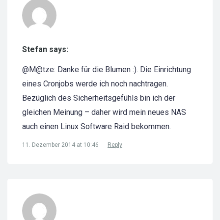
Stefan says:
@M@tze: Danke für die Blumen :). Die Einrichtung
eines Cronjobs werde ich noch nachtragen.
Bezüglich des Sicherheitsgefühls bin ich der
gleichen Meinung – daher wird mein neues NAS
auch einen Linux Software Raid bekommen.
11. Dezember 2014 at 10:46
Reply