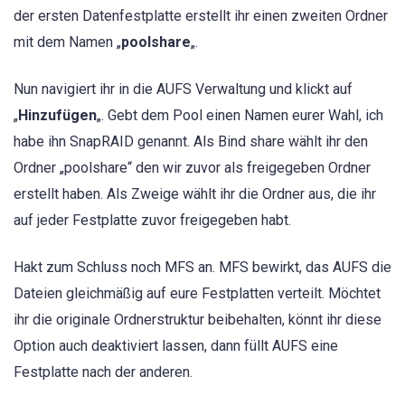
der ersten Datenfestplatte erstellt ihr einen zweiten Ordner
mit dem Namen „
poolshare
„.
Nun navigiert ihr in die AUFS Verwaltung und klickt auf
„
Hinzufügen
„. Gebt dem Pool einen Namen eurer Wahl, ich
habe ihn SnapRAID genannt. Als Bind share wählt ihr den
Ordner „poolshare“ den wir zuvor als freigegeben Ordner
erstellt haben. Als Zweige wählt ihr die Ordner aus, die ihr
auf jeder Festplatte zuvor freigegeben habt.
Hakt zum Schluss noch MFS an. MFS bewirkt, das AUFS die
Dateien gleichmäßig auf eure Festplatten verteilt. Möchtet
ihr die originale Ordnerstruktur beibehalten, könnt ihr diese
Option auch deaktiviert lassen, dann füllt AUFS eine
Festplatte nach der anderen.