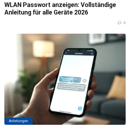
WLAN Passwort anzeigen: Vollständige
Anleitung für alle Geräte 2026
0
Anleitungen