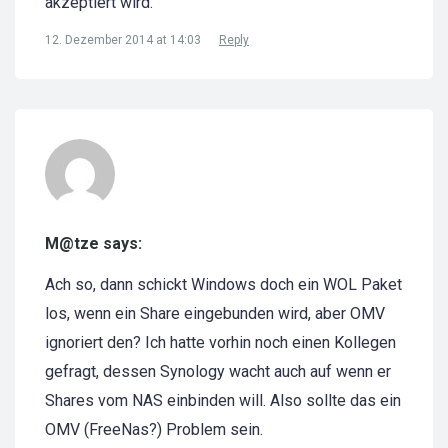
akzeptiert wird.
12. Dezember 2014 at 14:03
Reply
M@tze says:
Ach so, dann schickt Windows doch ein WOL Paket
los, wenn ein Share eingebunden wird, aber OMV
ignoriert den? Ich hatte vorhin noch einen Kollegen
gefragt, dessen Synology wacht auch auf wenn er
Shares vom NAS einbinden will. Also sollte das ein
OMV (FreeNas?) Problem sein.