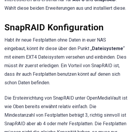
Wählt diese beiden Erweiterungen aus und installiert diese.
SnapRAID Konfiguration
Habt ihr neue Festplatten ohne Daten in euer NAS
eingebaut, könnt ihr diese über den Punkt „
Dateisysteme
“
mit einem EXT4 Dateisystem versehen und einbinden. Dies
müsst ihr zuerst erledigen. Ein Vorteil von SnapRAID ist,
dass ihr auch Festplatten benutzen könnt auf denen sich
schon Daten befinden.
Die Ersteinrichtung von SnapRAID unter OpenMediaVault ist
wie Oben bereits erwähnt relativ einfach. Die
Mindestanzahl von Festplatten beträgt 3, richtig sinnvoll ist
SnapRAID aber ab 4 oder mehr Festplatten. Die Festplatten