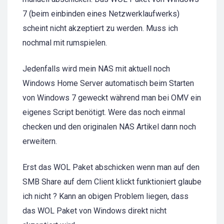
7 (beim einbinden eines Netzwerklaufwerks)
scheint nicht akzeptiert zu werden. Muss ich
nochmal mit rumspielen.
Jedenfalls wird mein NAS mit aktuell noch
Windows Home Server automatisch beim Starten
von Windows 7 geweckt während man bei OMV ein
eigenes Script benötigt. Were das noch einmal
checken und den originalen NAS Artikel dann noch
erweitern.
Erst das WOL Paket abschicken wenn man auf den
SMB Share auf dem Client klickt funktioniert glaube
ich nicht ? Kann an obigen Problem liegen, dass
das WOL Paket von Windows direkt nicht