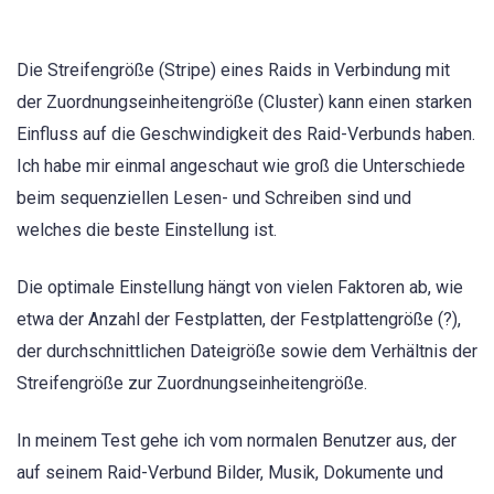
Die Streifengröße (Stripe) eines Raids in Verbindung mit
der Zuordnungseinheitengröße (Cluster) kann einen starken
Einfluss auf die Geschwindigkeit des Raid-Verbunds haben.
Ich habe mir einmal angeschaut wie groß die Unterschiede
beim sequenziellen Lesen- und Schreiben sind und
welches die beste Einstellung ist.
Die optimale Einstellung hängt von vielen Faktoren ab, wie
etwa der Anzahl der Festplatten, der Festplattengröße (?),
der durchschnittlichen Dateigröße sowie dem Verhältnis der
Streifengröße zur Zuordnungseinheitengröße.
In meinem Test gehe ich vom normalen Benutzer aus, der
auf seinem Raid-Verbund Bilder, Musik, Dokumente und