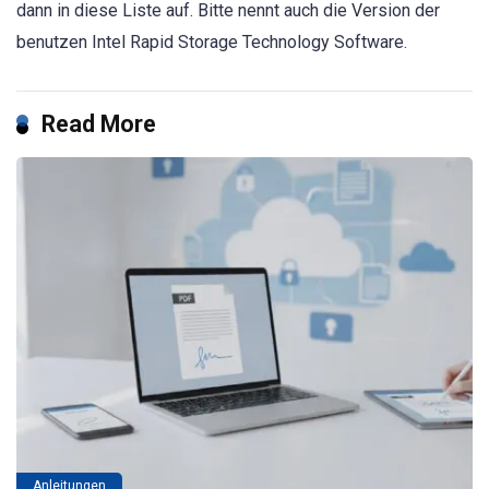
dann in diese Liste auf. Bitte nennt auch die Version der
benutzen Intel Rapid Storage Technology Software.
Read More
Anleitungen