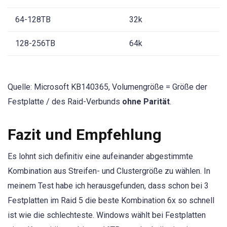
64-128TB
32k
128-256TB
64k
Quelle: Microsoft KB140365, Volumengröße = Größe der
Festplatte / des Raid-Verbunds
ohne Parität
.
Fazit und Empfehlung
Es lohnt sich definitiv eine aufeinander abgestimmte
Kombination aus Streifen- und Clustergröße zu wählen. In
meinem Test habe ich herausgefunden, dass schon bei 3
Festplatten im Raid 5 die beste Kombination 6x so schnell
ist wie die schlechteste. Windows wählt bei Festplatten