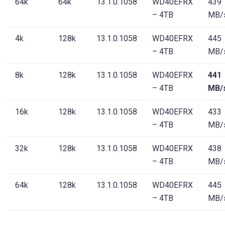
64k
64k
13.1.0.1058
WD40EFRX
439
– 4TB
MB/
4k
128k
13.1.0.1058
WD40EFRX
445
– 4TB
MB/
8k
128k
13.1.0.1058
WD40EFRX
441
– 4TB
MB/
16k
128k
13.1.0.1058
WD40EFRX
433
– 4TB
MB/
32k
128k
13.1.0.1058
WD40EFRX
438
– 4TB
MB/
64k
128k
13.1.0.1058
WD40EFRX
445
– 4TB
MB/