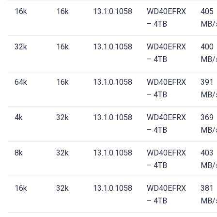
16k
16k
13.1.0.1058
WD40EFRX
405
– 4TB
MB/
32k
16k
13.1.0.1058
WD40EFRX
400
– 4TB
MB/
64k
16k
13.1.0.1058
WD40EFRX
391
– 4TB
MB/
4k
32k
13.1.0.1058
WD40EFRX
369
– 4TB
MB/
8k
32k
13.1.0.1058
WD40EFRX
403
– 4TB
MB/
16k
32k
13.1.0.1058
WD40EFRX
381
– 4TB
MB/