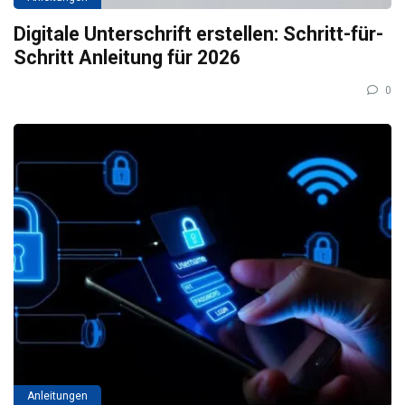
Digitale Unterschrift erstellen: Schritt-für-
Schritt Anleitung für 2026
0
Anleitungen