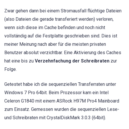
Zwar gehen dann bei einem Stromausfall flüchtige Dateien
(also Dateien die gerade transferiert werden) verloren,
wenn sich diese im Cache befinden und noch nicht
vollständig auf die Festplatte geschrieben sind. Dies ist
meiner Meinung nach aber für die meisten privaten
Benutzer absolut verzichtbar. Eine Aktivierung des Caches
hat eine bis zu
Verzehnfachung der Schreibraten
zur
Folge.
Getestet habe ich die sequenziellen Transferraten unter
Windows 7 Pro 64bit. Beim Prozessor kam ein Intel
Celeron G1840 mit einem ASRock H97M Pro4 Mainboard
zum Einsatz. Gemessen wurden die sequenziellen Lese-
und Schreibraten mit CrystalDiskMark 3.0.3 (64bit).