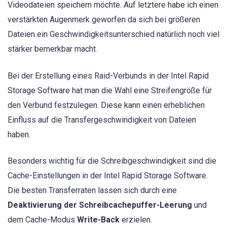
Videodateien speichern möchte. Auf letztere habe ich einen
verstärkten Augenmerk geworfen da sich bei größeren
Dateien ein Geschwindigkeitsunterschied natürlich noch viel
stärker bemerkbar macht.
Bei der Erstellung eines Raid-Verbunds in der Intel Rapid
Storage Software hat man die Wahl eine Streifengröße für
den Verbund festzulegen. Diese kann einen erheblichen
Einfluss auf die Transfergeschwindigkeit von Dateien
haben.
Besonders wichtig für die Schreibgeschwindigkeit sind die
Cache-Einstellungen in der Intel Rapid Storage Software.
Die besten Transferraten lassen sich durch eine
Deaktivierung der Schreibcachepuffer-Leerung
und
dem Cache-Modus
Write-Back
erzielen.