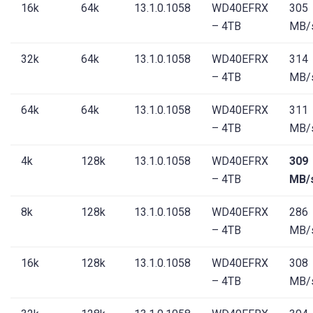
16k
64k
13.1.0.1058
WD40EFRX
305
– 4TB
MB/
32k
64k
13.1.0.1058
WD40EFRX
314
– 4TB
MB/
64k
64k
13.1.0.1058
WD40EFRX
311
– 4TB
MB/
4k
128k
13.1.0.1058
WD40EFRX
309
– 4TB
MB/
8k
128k
13.1.0.1058
WD40EFRX
286
– 4TB
MB/
16k
128k
13.1.0.1058
WD40EFRX
308
– 4TB
MB/