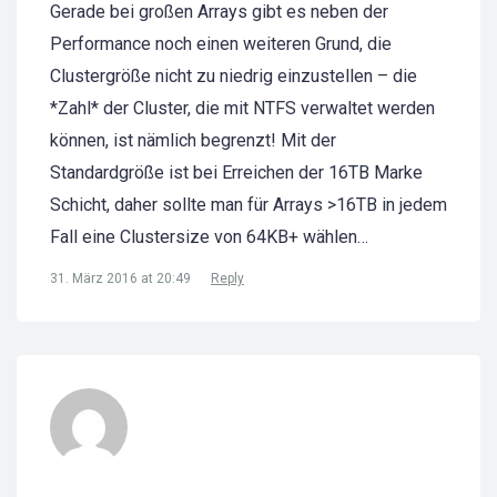
Gerade bei großen Arrays gibt es neben der
Performance noch einen weiteren Grund, die
Clustergröße nicht zu niedrig einzustellen – die
*Zahl* der Cluster, die mit NTFS verwaltet werden
können, ist nämlich begrenzt! Mit der
Standardgröße ist bei Erreichen der 16TB Marke
Schicht, daher sollte man für Arrays >16TB in jedem
Fall eine Clustersize von 64KB+ wählen…
31. März 2016 at 20:49
Reply