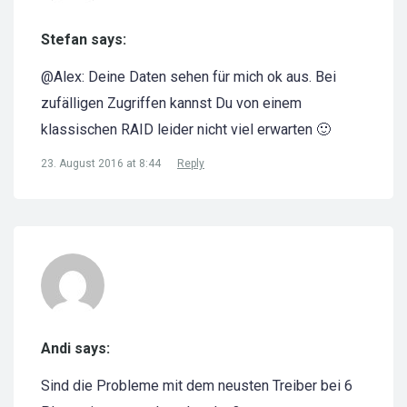
Stefan says:
@Alex: Deine Daten sehen für mich ok aus. Bei
zufälligen Zugriffen kannst Du von einem
klassischen RAID leider nicht viel erwarten 🙂
23. August 2016 at 8:44
Reply
Andi says:
Sind die Probleme mit dem neusten Treiber bei 6