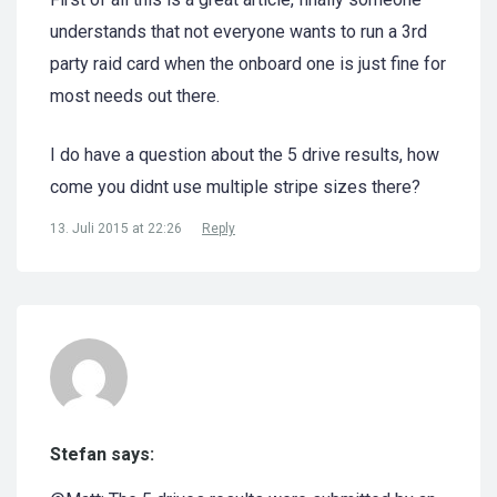
understands that not everyone wants to run a 3rd
party raid card when the onboard one is just fine for
most needs out there.
I do have a question about the 5 drive results, how
come you didnt use multiple stripe sizes there?
13. Juli 2015 at 22:26
Reply
Stefan says: