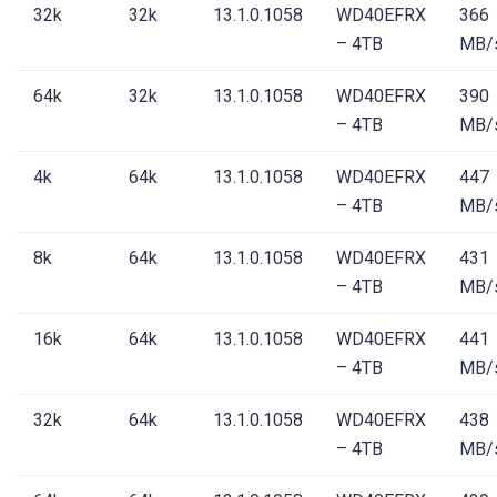
32k
32k
13.1.0.1058
WD40EFRX
366
– 4TB
MB/
64k
32k
13.1.0.1058
WD40EFRX
390
– 4TB
MB/
4k
64k
13.1.0.1058
WD40EFRX
447
– 4TB
MB/
8k
64k
13.1.0.1058
WD40EFRX
431
– 4TB
MB/
16k
64k
13.1.0.1058
WD40EFRX
441
– 4TB
MB/
32k
64k
13.1.0.1058
WD40EFRX
438
– 4TB
MB/