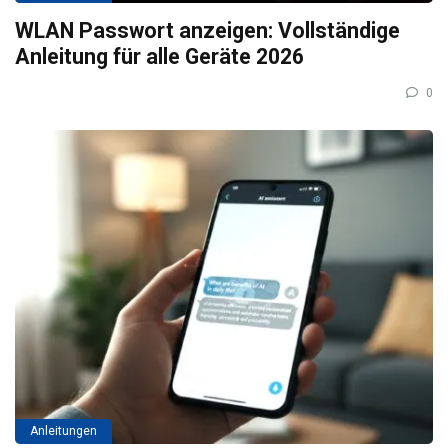
WLAN Passwort anzeigen: Vollständige
Anleitung für alle Geräte 2026
0
Anleitungen