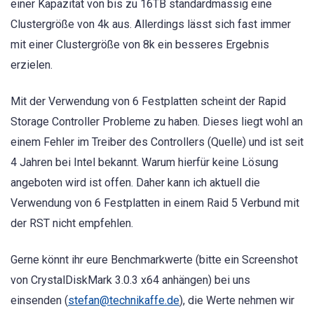
einer Kapazität von bis zu 16TB standardmässig eine
Clustergröße von 4k aus. Allerdings lässt sich fast immer
mit einer Clustergröße von 8k ein besseres Ergebnis
erzielen.
Mit der Verwendung von 6 Festplatten scheint der Rapid
Storage Controller Probleme zu haben. Dieses liegt wohl an
einem Fehler im Treiber des Controllers (Quelle) und ist seit
4 Jahren bei Intel bekannt. Warum hierfür keine Lösung
angeboten wird ist offen. Daher kann ich aktuell die
Verwendung von 6 Festplatten in einem Raid 5 Verbund mit
der RST nicht empfehlen.
Gerne könnt ihr eure Benchmarkwerte (bitte ein Screenshot
von CrystalDiskMark 3.0.3 x64 anhängen) bei uns
einsenden (
stefan@technikaffe.de
), die Werte nehmen wir