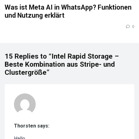
Was ist Meta AI in WhatsApp? Funktionen
und Nutzung erklärt
0
15 Replies to “Intel Rapid Storage –
Beste Kombination aus Stripe- und
Clustergröße”
Thorsten says:
Hallo,