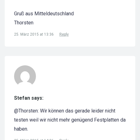
Gruß aus Mitteldeutschland
Thorsten
25. März 2015 at 13:36
Reply
Stefan says:
@Thorsten: Wir können das gerade leider nicht
testen weil wir nicht mehr genügend Festplatten da
haben.