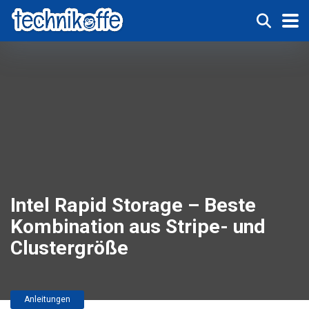
Intel Rapid Storage – Beste
Kombination aus Stripe- und
Clustergröße
Anleitungen