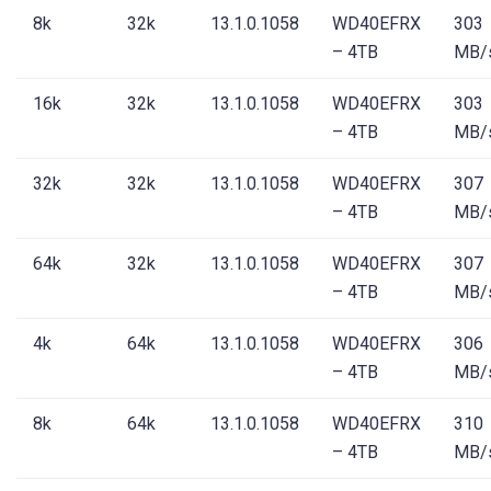
8k
32k
13.1.0.1058
WD40EFRX
303
– 4TB
MB/
16k
32k
13.1.0.1058
WD40EFRX
303
– 4TB
MB/
32k
32k
13.1.0.1058
WD40EFRX
307
– 4TB
MB/
64k
32k
13.1.0.1058
WD40EFRX
307
– 4TB
MB/
4k
64k
13.1.0.1058
WD40EFRX
306
– 4TB
MB/
8k
64k
13.1.0.1058
WD40EFRX
310
– 4TB
MB/