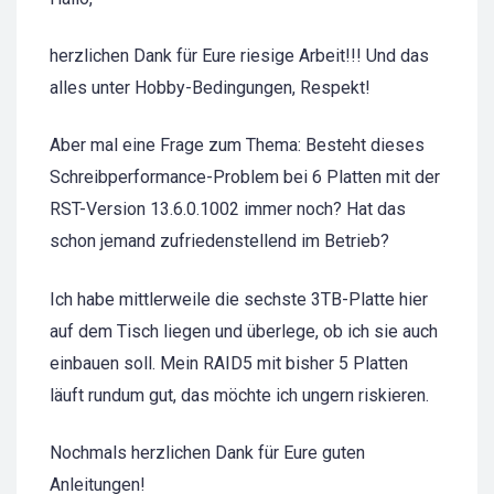
herzlichen Dank für Eure riesige Arbeit!!! Und das
alles unter Hobby-Bedingungen, Respekt!
Aber mal eine Frage zum Thema: Besteht dieses
Schreibperformance-Problem bei 6 Platten mit der
RST-Version 13.6.0.1002 immer noch? Hat das
schon jemand zufriedenstellend im Betrieb?
Ich habe mittlerweile die sechste 3TB-Platte hier
auf dem Tisch liegen und überlege, ob ich sie auch
einbauen soll. Mein RAID5 mit bisher 5 Platten
läuft rundum gut, das möchte ich ungern riskieren.
Nochmals herzlichen Dank für Eure guten
Anleitungen!