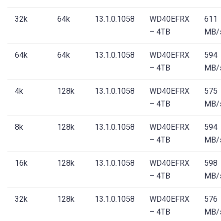
32k
64k
13.1.0.1058
WD40EFRX
611
– 4TB
MB/
64k
64k
13.1.0.1058
WD40EFRX
594
– 4TB
MB/
4k
128k
13.1.0.1058
WD40EFRX
575
– 4TB
MB/
8k
128k
13.1.0.1058
WD40EFRX
594
– 4TB
MB/
16k
128k
13.1.0.1058
WD40EFRX
598
– 4TB
MB/
32k
128k
13.1.0.1058
WD40EFRX
576
– 4TB
MB/