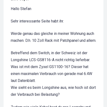
Hallo Stefan
Sehr interessante Seite habt ihr.
Werde genau das gleiche in meiner Wohnung auch
machen. D.h. 10 Zoll Rack mit Patchpanel und allem.
Betreffend dem Switch, in der Schweiz ist der
Longshine LCS-GS8116-A nicht richtig lieferbar.
Was ist mit dem Zyxel GS1100-16? Dieser hat
einen maximalen Verbrauch von gerade mal 6.4W
laut Datenblatt.
Wie sieht es beim Longshine aus, wie hoch ist dort
der Verbrauch bei Belastung?