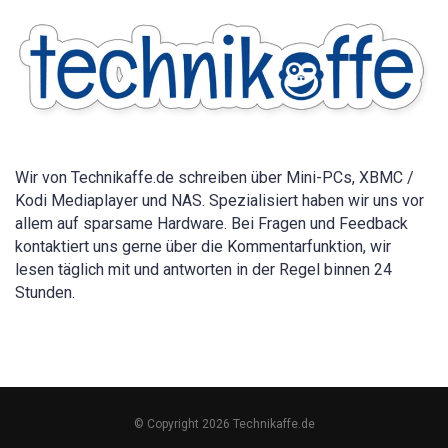
Anleitung
für
alle
Geräte
2026
Wir von Technikaffe.de schreiben über Mini-PCs, XBMC /
Kodi Mediaplayer und NAS. Spezialisiert haben wir uns vor
allem auf sparsame Hardware. Bei Fragen und Feedback
kontaktiert uns gerne über die Kommentarfunktion, wir
lesen täglich mit und antworten in der Regel binnen 24
Stunden.
© Copyright 2026 Technikaffe.de