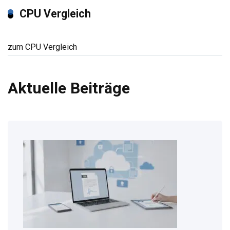
CPU Vergleich
zum CPU Vergleich
Aktuelle Beiträge