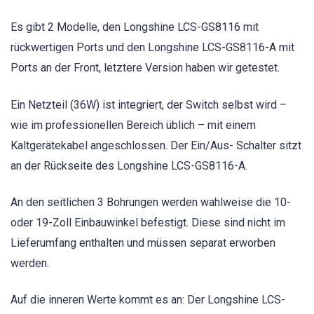
Es gibt 2 Modelle, den Longshine LCS-GS8116 mit
rückwertigen Ports und den Longshine LCS-GS8116-A mit
Ports an der Front, letztere Version haben wir getestet.
Ein Netzteil (36W) ist integriert, der Switch selbst wird –
wie im professionellen Bereich üblich – mit einem
Kaltgerätekabel angeschlossen. Der Ein/Aus- Schalter sitzt
an der Rückseite des Longshine LCS-GS8116-A.
An den seitlichen 3 Bohrungen werden wahlweise die 10-
oder 19-Zoll Einbauwinkel befestigt. Diese sind nicht im
Lieferumfang enthalten und müssen separat erworben
werden.
Auf die inneren Werte kommt es an: Der Longshine LCS-