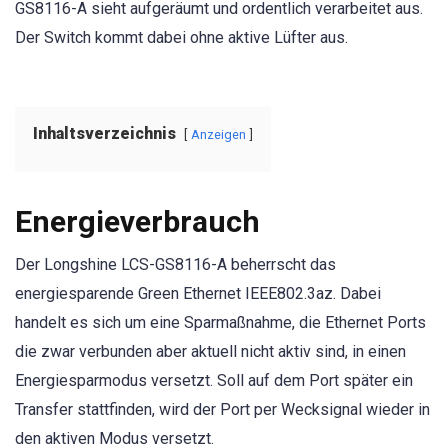
GS8116-A sieht aufgeräumt und ordentlich verarbeitet aus.
Der Switch kommt dabei ohne aktive Lüfter aus.
Inhaltsverzeichnis
Anzeigen
Energieverbrauch
Der Longshine LCS-GS8116-A beherrscht das
energiesparende Green Ethernet IEEE802.3az. Dabei
handelt es sich um eine Sparmaßnahme, die Ethernet Ports
die zwar verbunden aber aktuell nicht aktiv sind, in einen
Energiesparmodus versetzt. Soll auf dem Port später ein
Transfer stattfinden, wird der Port per Wecksignal wieder in
den aktiven Modus versetzt.