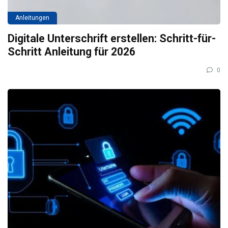
Anleitungen
Digitale Unterschrift erstellen: Schritt-für-
Schritt Anleitung für 2026
0