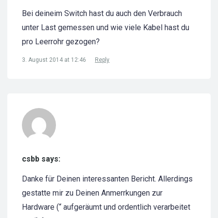
Bei deineim Switch hast du auch den Verbrauch
unter Last gemessen und wie viele Kabel hast du
pro Leerrohr gezogen?
3. August 2014 at 12:46
Reply
csbb says:
Danke für Deinen interessanten Bericht. Allerdings
gestatte mir zu Deinen Anmerrkungen zur
Hardware (“ aufgeräumt und ordentlich verarbeitet