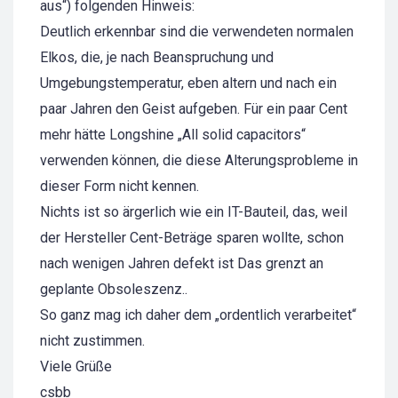
aus“) folgenden Hinweis:
Deutlich erkennbar sind die verwendeten normalen
Elkos, die, je nach Beanspruchung und
Umgebungstemperatur, eben altern und nach ein
paar Jahren den Geist aufgeben. Für ein paar Cent
mehr hätte Longshine „All solid capacitors“
verwenden können, die diese Alterungsprobleme in
dieser Form nicht kennen.
Nichts ist so ärgerlich wie ein IT-Bauteil, das, weil
der Hersteller Cent-Beträge sparen wollte, schon
nach wenigen Jahren defekt ist Das grenzt an
geplante Obsoleszenz..
So ganz mag ich daher dem „ordentlich verarbeitet“
nicht zustimmen.
Viele Grüße
csbb