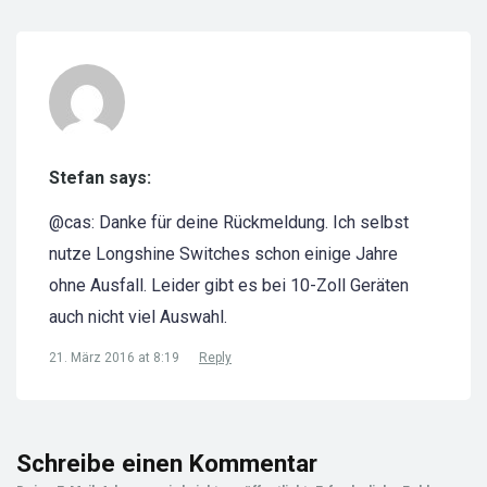
Stefan says:
@cas: Danke für deine Rückmeldung. Ich selbst
nutze Longshine Switches schon einige Jahre
ohne Ausfall. Leider gibt es bei 10-Zoll Geräten
auch nicht viel Auswahl.
21. März 2016 at 8:19
Reply
Schreibe einen Kommentar