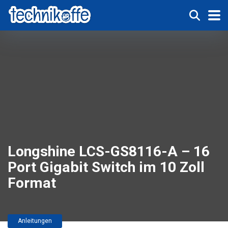
Longshine LCS-GS8116-A – 16
Port Gigabit Switch im 10 Zoll
Format
Anleitungen