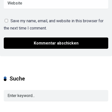
Save my name, email, and website in this browser for
the next time I comment.
Suche