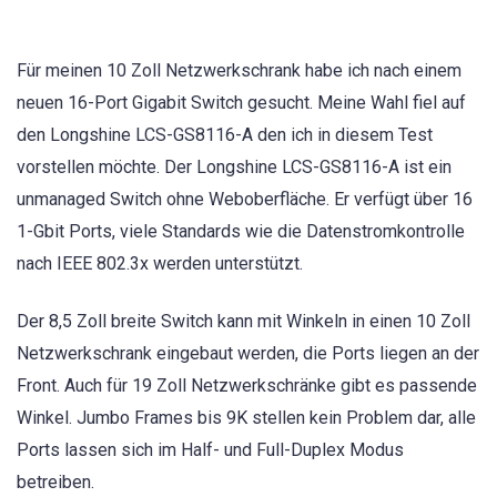
Für meinen 10 Zoll Netzwerkschrank habe ich nach einem
neuen 16-Port Gigabit Switch gesucht. Meine Wahl fiel auf
den Longshine LCS-GS8116-A den ich in diesem Test
vorstellen möchte. Der Longshine LCS-GS8116-A ist ein
unmanaged Switch ohne Weboberfläche. Er verfügt über 16
1-Gbit Ports, viele Standards wie die Datenstromkontrolle
nach IEEE 802.3x werden unterstützt.
Der 8,5 Zoll breite Switch kann mit Winkeln in einen 10 Zoll
Netzwerkschrank eingebaut werden, die Ports liegen an der
Front. Auch für 19 Zoll Netzwerkschränke gibt es passende
Winkel. Jumbo Frames bis 9K stellen kein Problem dar, alle
Ports lassen sich im Half- und Full-Duplex Modus
betreiben.