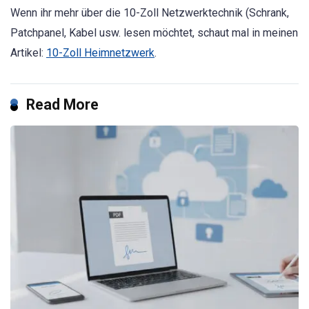
Wenn ihr mehr über die 10-Zoll Netzwerktechnik (Schrank,
Patchpanel, Kabel usw. lesen möchtet, schaut mal in meinen
Artikel:
10-Zoll Heimnetzwerk
.
Read More