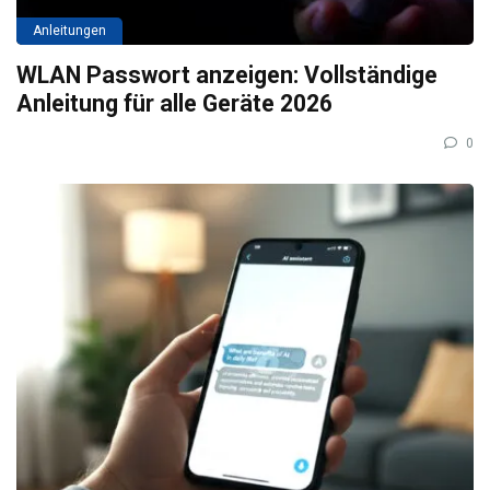
Anleitungen
WLAN Passwort anzeigen: Vollständige
Anleitung für alle Geräte 2026
0