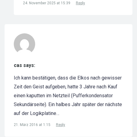
24. November 2025 at 15:39
Reply
cas says:
Ich kann bestätigen, dass die Elkos nach gewisser
Zeit den Geist aufgeben, hatte 3 Jahre nach Kauf
einen kaputten im Netzteil (Pufferkondensator
Sekundärseite). Ein halbes Jahr später der nächste
auf der Logikplatine…
21. März 2016 at 1:15
Reply