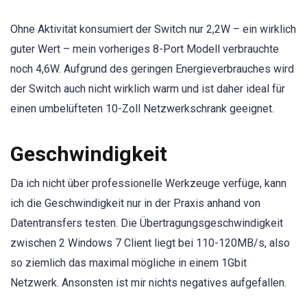
Ohne Aktivität konsumiert der Switch nur 2,2W – ein wirklich
guter Wert – mein vorheriges 8-Port Modell verbrauchte
noch 4,6W. Aufgrund des geringen Energieverbrauches wird
der Switch auch nicht wirklich warm und ist daher ideal für
einen umbelüfteten 10-Zoll Netzwerkschrank geeignet.
Geschwindigkeit
Da ich nicht über professionelle Werkzeuge verfüge, kann
ich die Geschwindigkeit nur in der Praxis anhand von
Datentransfers testen. Die Übertragungsgeschwindigkeit
zwischen 2 Windows 7 Client liegt bei 110-120MB/s, also
so ziemlich das maximal mögliche in einem 1Gbit
Netzwerk. Ansonsten ist mir nichts negatives aufgefallen.