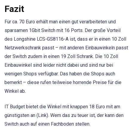
Fazit
Für ca. 70 Euro erhält man einen gut verarbeiteten und
sparsamen 1Gbit Switch mit 16 Ports. Der große Vorteil
des Longshine LCS-GS8116-A ist, dass er in einen 10 Zoll
Netzwerkschrank passt – mit anderen Einbauwinkeln passt
der Switch zudem in einen 19 Zoll Schrank. Die 10 Zoll
Einbauwinkel sind leider nicht dabei und sind nur bei
wenigen Shops verfügbar. Das haben die Shops auch
bemerkt – diese rufen teilweise horrende Preise für die
Winkel ab.
IT Budget bietet die Winkel mit knappen 18 Euro mit am
günstigsten an (Link). Wem das zu teuer ist, der kann den
Switch auch auf einen Fachboden stellen.