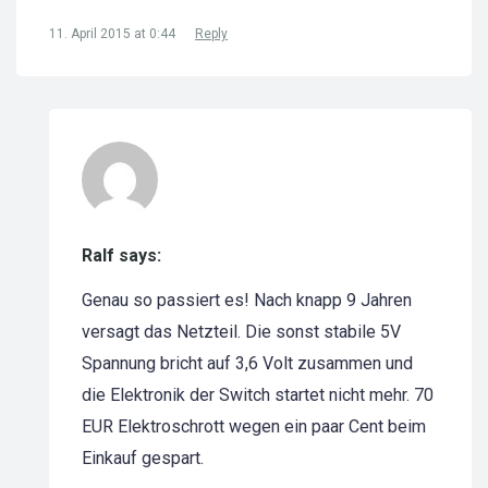
11. April 2015 at 0:44
Reply
Ralf says:
Genau so passiert es! Nach knapp 9 Jahren
versagt das Netzteil. Die sonst stabile 5V
Spannung bricht auf 3,6 Volt zusammen und
die Elektronik der Switch startet nicht mehr. 70
EUR Elektroschrott wegen ein paar Cent beim
Einkauf gespart.