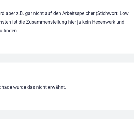
ird aber z.B. gar nicht auf den Arbeitsspeicher (Stichwort: Low
sten ist die Zusammenstellung hier ja kein Hexenwerk und
u finden.
Schade wurde das nicht erwähnt.