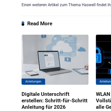
Einen weiteren Artikel zum Thema Haswell findet ih
Read More
Anleitungen
Anleitu
Digitale Unterschrift
WLAN 
erstellen: Schritt-für-Schritt
Vollst
Anleitung für 2026
alle G