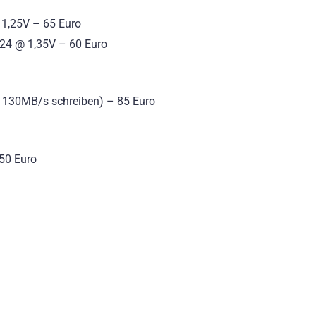
 1,25V – 65 Euro
24 @ 1,35V – 60 Euro
 130MB/s schreiben) – 85 Euro
50 Euro