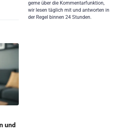
gerne über die Kommentarfunktion,
wir lesen täglich mit und antworten in
der Regel binnen 24 Stunden.
n und