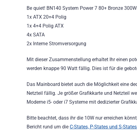
Be quiet! BN140 System Power 7 80+ Bronze 300W 
1x ATX 20+4 Polig
1x 4+4 Polig ATX
4x SATA
2x Interne Stromversorgung
Mit dieser Zusammenstellung erhaltet Ihr einen pot
werden knappe 90 Watt fällig. Dies ist für die gebo
Das Mainboard bietet auch die Möglichkeit eine dedi
Netzteil fällig. Je größer Grafikkarte und Netzteil
Moderne i5- oder i7 Systeme mit dedizierter Grafi
Bitte beachtet, dass ihr die 10W nur erreichen könnt
Bericht rund um die
C-States, P-States und S-States 