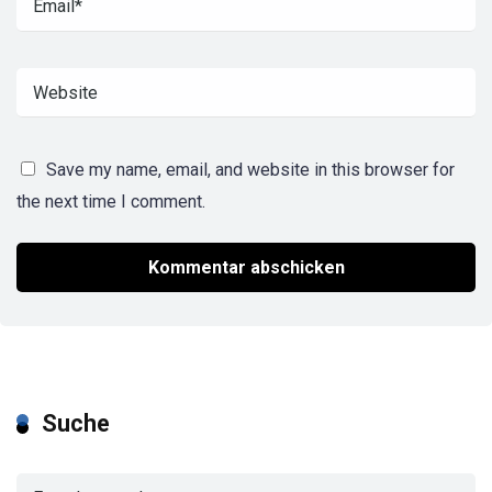
Save my name, email, and website in this browser for
the next time I comment.
Suche