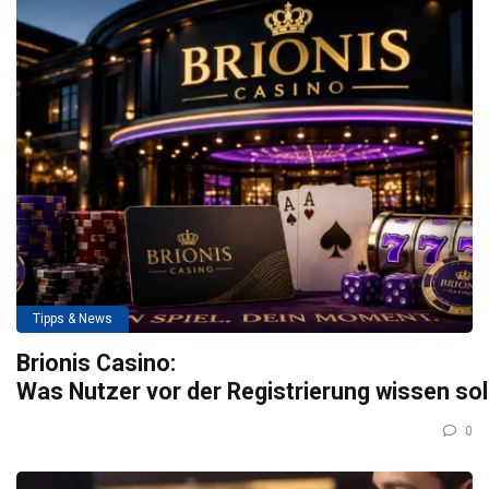
Tipps & News
Brionis Casino:
Was Nutzer vor der Registrierung wissen so
0