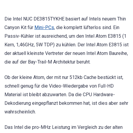
Die Intel NUC DE3815TYKHE basiert auf Intels neuem Thin
Canyon Kit für
Mini-PCs
, die komplett lüfterlos sind. Ein
Passiv-Kühler ist ausreichend, um den Intel Atom E3815 (1
Kern, 1,46GHz, 5W TDP) zu kühlen. Der Intel Atom E3815 ist
der aktuell kleinste Vertreter der neuen Intel Atom Baureihe,
die auf der Bay-Trail-M Architektur beruht.
Ob der kleine Atom, der mit nur 512kb Cache bestückt ist,
schnell genug für die Video-Wiedergabe von Full-HD
Material ist bleibt abzuwarten. Da die CPU Hardware-
Dekodierung eingepflanzt bekommen hat, ist dies aber sehr
wahrscheinlich.
Das Intel die pro-MHz Leistung im Vergleich zu der alten