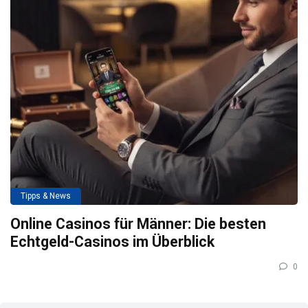
Tipps & News
Online Casinos für Männer: Die besten
Echtgeld-Casinos im Überblick
0