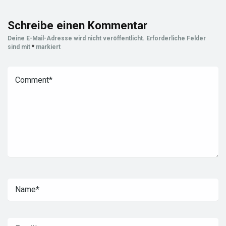
Schreibe einen Kommentar
Deine E-Mail-Adresse wird nicht veröffentlicht.
Erforderliche Felder
sind mit
*
markiert