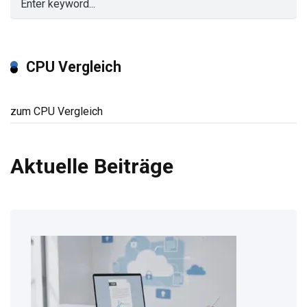
CPU Vergleich
zum CPU Vergleich
Aktuelle Beiträge