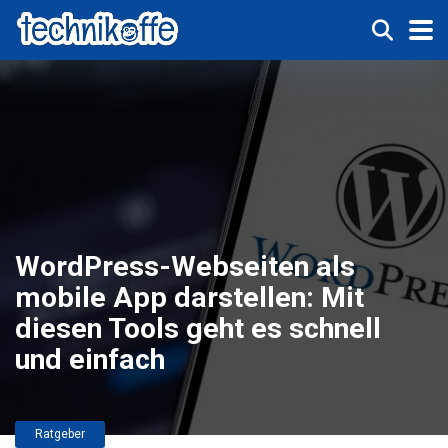
WordPress-Webseiten als
mobile App darstellen: Mit
diesen Tools geht es schnell
und einfach
Ratgeber