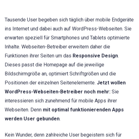
Tausende User begeben sich täglich über mobile Endgeräte
ins Internet und dabei auch auf WordPress-Webseiten. Sie
erwarten speziell für Smartphones und Tablets optimierte
Inhalte. Webseiten-Betreiber erweitern daher die
Funktionen ihrer Seiten um das
Responsive Design
.
Dieses passt die Homepage auf die jeweilige
Bildschirmgröße an, optimiert Schriftgrößen und die
Positionen der einzelnen Seitenelemente.
Jetzt wollen
WordPress-Webseiten-Betreiber noch mehr:
Sie
interessieren sich zunehmend für mobile Apps ihrer
Webseiten. Denn
mit optimal funktionierenden Apps
werden User gebunden
.
Kein Wunder, denn zahlreiche User begeistern sich für