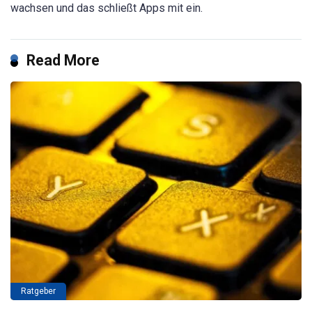
wachsen und das schließt Apps mit ein.
Read More
Ratgeber