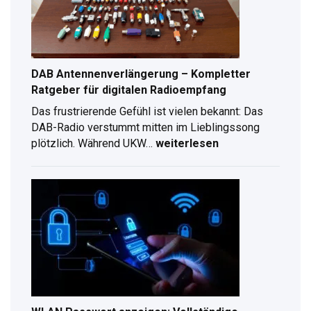
für
2026
DAB Antennenverlängerung – Kompletter
Ratgeber für digitalen Radioempfang
Das frustrierende Gefühl ist vielen bekannt: Das
DAB-Radio verstummt mitten im Lieblingssong
plötzlich. Während UKW…
weiterlesen
DAB
Antennenverlängerung
–
Kompletter
Ratgeber
für
digitalen
Radioempfang