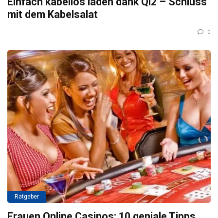
Einfach kabellos laden dank Qi2 – Schluss
mit dem Kabelsalat
0
Ratgeber
Frauen Online Casinos: 10 geniale Tipps