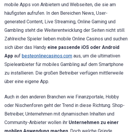
mobile Apps von Anbietern und Webseiten, die sie am
häufigsten aufrufen. In den Bereichen News, User-
generated Content, Live Streaming, Online Gaming und
Gambling steht die Weiterentwicklung der Seiten nicht still.
Zahlreiche Spieler lieben mobile Online Casinos und suchen
sich über das Handy
eine passende iOS oder Android
App
auf
besteonlinecasinos.com
aus, um die ultimativen
Spieleanbieter für mobiles Gambling auf dem Smartphone
zu installieren. Die großen Betreiber verfügen mittlerweile
über eine eigene App.
Auch in den anderen Branchen wie Finanzportale, Hobby
oder Nischenforen geht der Trend in diese Richtung.
Shop-
Betreiber, Unternehmen mit dynamischen Inhalten und
Community-Anbieter wollen ihr
Unternehmen zu einer
mobilen Anwendung machen
. Doch welche Gründe