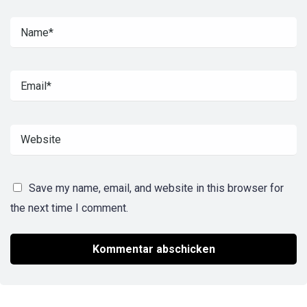
Save my name, email, and website in this browser for
the next time I comment.