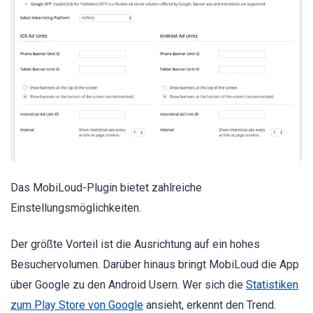
Das MobiLoud-Plugin bietet zahlreiche
Einstellungsmöglichkeiten.
Der größte Vorteil ist die Ausrichtung auf ein hohes
Besuchervolumen. Darüber hinaus bringt MobiLoud die App
über Google zu den Android Usern. Wer sich die
Statistiken
zum Play Store von Google
ansieht, erkennt den Trend.