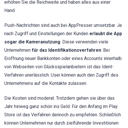
erhöhen Sie die Reichweite und haben alles aus einer
Hand.
Push-Nachrichten sind auch bei AppPresser umsetzbar. Je
nach Zugriff und Einstellungen der Kunden
erlaubt die App
sogar die Kameranutzung
. Diese verwenden viele
Unternehmen
für das Identifikationsverfahren
. Bei
Eröffnung neuer Bankkonten oder eines Accounts innerhalb
von Webseiten von Glücksspielanbietern ist das Ident-
Verfahren unerlässlich. User können auch den Zugriff des
Unternehmens auf die Kontakte zulassen.
Die Kosten sind moderat. Trotzdem gehen sie über das
Jahr hinweg ganz schön ins Geld. Für den Anfang im Play
Store ist das Verfahren dennoch zu empfehlen. Schließlich
können Unternehmen nur durch zielführende Investitionen