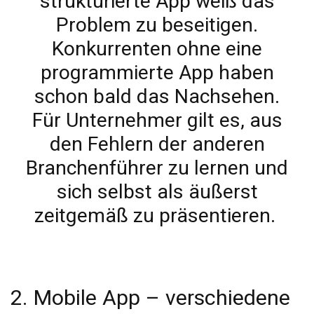
strukturierte App weiß das
Problem zu beseitigen.
Konkurrenten ohne eine
programmierte App haben
schon bald das Nachsehen.
Für Unternehmer gilt es, aus
den Fehlern der anderen
Branchenführer zu lernen und
sich selbst als äußerst
zeitgemäß zu präsentieren.
2. Mobile App – verschiedene