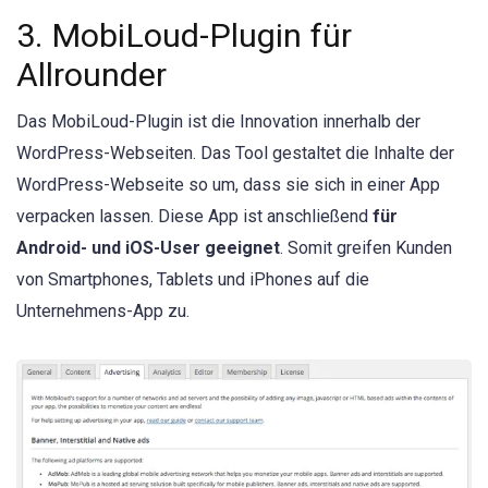
3. MobiLoud-Plugin für
Allrounder
Das MobiLoud-Plugin ist die Innovation innerhalb der
WordPress-Webseiten. Das Tool gestaltet die Inhalte der
WordPress-Webseite so um, dass sie sich in einer App
verpacken lassen. Diese App ist anschließend
für
Android- und iOS-User geeignet
. Somit greifen Kunden
von Smartphones, Tablets und iPhones auf die
Unternehmens-App zu.