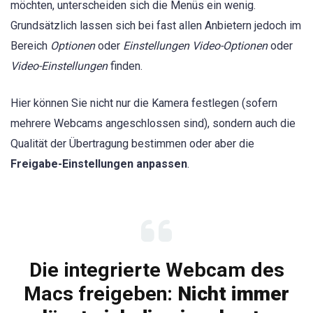
möchten, unterscheiden sich die Menüs ein wenig.
Grundsätzlich lassen sich bei fast allen Anbietern jedoch im
Bereich
Optionen
oder
Einstellungen
Video-Optionen
oder
Video-Einstellungen
finden.
Hier können Sie nicht nur die Kamera festlegen (sofern
mehrere Webcams angeschlossen sind), sondern auch die
Qualität der Übertragung bestimmen oder aber die
Freigabe-Einstellungen anpassen
.
Die integrierte Webcam des
Macs freigeben:
Nicht immer