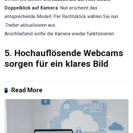
Doppelklick auf Kamera
. Nun erscheint das
entsprechende Modell. Per Rechtsklick wählen Sie nun
Treiber aktualisieren
aus.
Anschließend sollte die Kamera wieder funktionieren.
5. Hochauflösende Webcams
sorgen für ein klares Bild
Read More