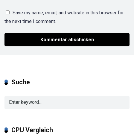
Save my name, email, and website in this browser for
the next time I comment.
Suche
CPU Vergleich