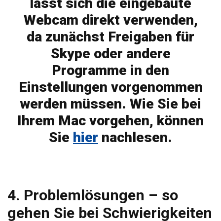
lässt sich die eingebaute
Webcam direkt verwenden,
da zunächst Freigaben für
Skype oder andere
Programme in den
Einstellungen vorgenommen
werden müssen. Wie Sie bei
Ihrem Mac vorgehen, können
Sie
hier
nachlesen.
4. Problemlösungen – so
gehen Sie bei Schwierigkeiten