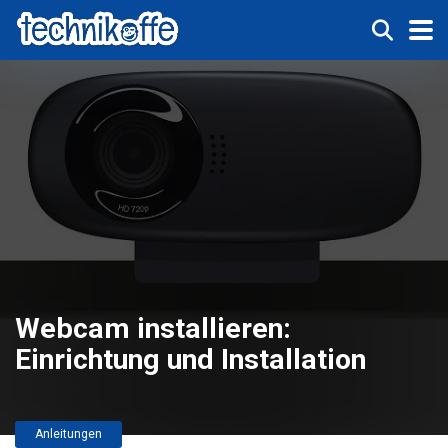
Webcam installieren:
Einrichtung und Installation
Anleitungen