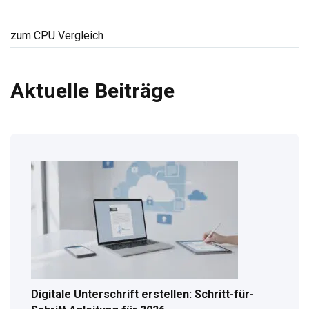
zum CPU Vergleich
Aktuelle Beiträge
Digitale Unterschrift erstellen: Schritt-für-