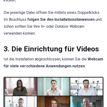
klicken.
Die jeweilige Datei öffnen Sie mittels eines Doppelklicks.
Im Anschluss
folgen Sie den Installationshinweisen
und
schon sollten Sie Ihre In- oder Outdoor-Webcam
verwenden können.
3. Die Einrichtung für Videos
Ist die Installation abgeschlossen, können Sie die
Webcam
für viele verschiedene Anwendungen nutzen
.