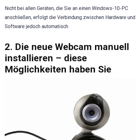
Nicht bei allen Geräten, die Sie an einen Windows-10-PC
anschließen, erfolgt die Verbindung zwischen Hardware und
Software jedoch automatisch.
2. Die neue Webcam manuell
installieren – diese
Möglichkeiten haben Sie