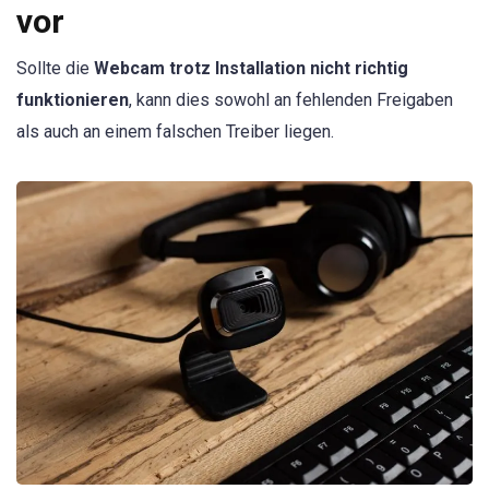
vor
Sollte die
Webcam trotz Installation nicht richtig
funktionieren
, kann dies sowohl an fehlenden Freigaben
als auch an einem falschen Treiber liegen.