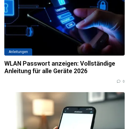
Anleitungen
WLAN Passwort anzeigen: Vollständige
Anleitung für alle Geräte 2026
0