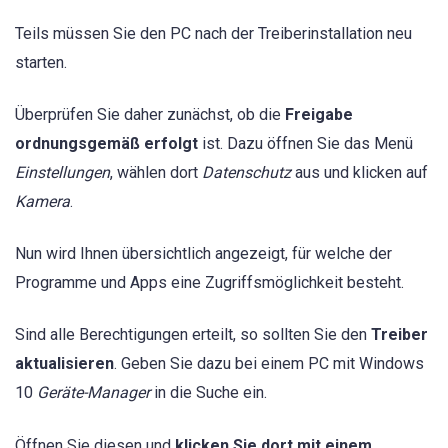
Teils müssen Sie den PC nach der Treiberinstallation neu
starten.
Überprüfen Sie daher zunächst, ob die
Freigabe
ordnungsgemäß erfolgt
ist. Dazu öffnen Sie das Menü
Einstellungen
, wählen dort
Datenschutz
aus und klicken auf
Kamera
.
Nun wird Ihnen übersichtlich angezeigt, für welche der
Programme und Apps eine Zugriffsmöglichkeit besteht.
Sind alle Berechtigungen erteilt, so sollten Sie den
Treiber
aktualisieren
. Geben Sie dazu bei einem PC mit Windows
10
Geräte-Manager
in die Suche ein.
Öffnen Sie diesen und
klicken Sie dort mit einem