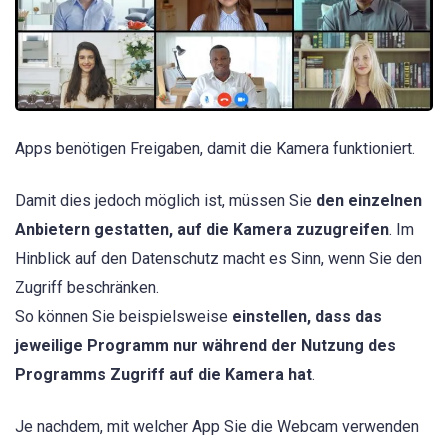
Apps benötigen Freigaben, damit die Kamera funktioniert.
Damit dies jedoch möglich ist, müssen Sie
den einzelnen
Anbietern gestatten, auf die Kamera zuzugreifen
. Im
Hinblick auf den Datenschutz macht es Sinn, wenn Sie den
Zugriff beschränken.
So können Sie beispielsweise
einstellen, dass das
jeweilige Programm nur während der Nutzung des
Programms Zugriff auf die Kamera hat
.
Je nachdem, mit welcher App Sie die Webcam verwenden