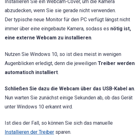
Installieren Sie ein Webcam-Cover, um die Kamera
abzudecken, wenn Sie sie gerade nicht verwenden.
Der typische neue Monitor für den PC verfügt längst nicht
immer über eine eingebaute Kamera, sodass es
nötig ist,
eine externe Webcam zu installieren
.
Nutzen Sie Windows 10, so ist dies meist in wenigen
Augenblicken erledigt, denn die jeweiligen
Treiber werden
automatisch installiert
.
Schließen Sie dazu die Webcam über das USB-Kabel an
.
Nun warten Sie zunächst einige Sekunden ab, ob das Gerät
unter Windows 10 erkannt wird.
Ist dies der Fall, so können Sie sich das manuelle
Installieren der Treiber
sparen.