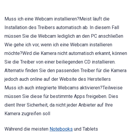
Muss ich eine Webcam installieren?Meist läuft die
Installation des Treibers automatisch ab. In diesem Fall
müssen Sie die Webcam lediglich an den PC anschließen
Wie gehe ich vor, wenn ich eine Webcam installieren
möchte?Wird die Kamera nicht automatisch erkannt, können
Sie die Treiber von einer beiliegenden CD installieren.
Alternativ finden Sie den passenden Treiber für die Kamera
jedoch auch online auf der Website des Herstellers
Muss ich auch integrierte Webcams aktivieren?Teilweise
müssen Sie diese für bestimmte Apps freigeben. Dies
dient Ihrer Sicherheit, da nicht jeder Anbieter auf Ihre
Kamera zugreifen soll
Während die meisten
Notebooks
und Tablets