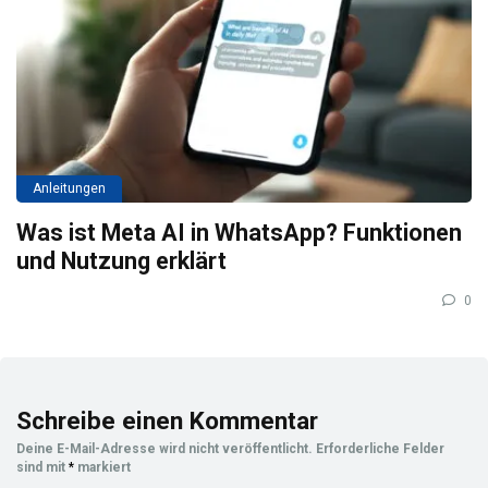
Anleitungen
Was ist Meta AI in WhatsApp? Funktionen
und Nutzung erklärt
0
Schreibe einen Kommentar
Deine E-Mail-Adresse wird nicht veröffentlicht.
Erforderliche Felder
sind mit
*
markiert