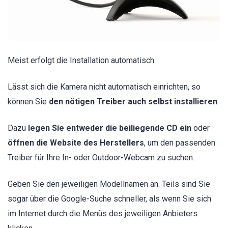
Meist erfolgt die Installation automatisch.
Lässt sich die Kamera nicht automatisch einrichten, so
können Sie
den nötigen Treiber auch selbst installieren
.
Dazu
legen Sie entweder die beiliegende CD ein
oder
öffnen die Website des Herstellers
, um den passenden
Treiber für Ihre In- oder Outdoor-Webcam zu suchen.
Geben Sie den jeweiligen Modellnamen an. Teils sind Sie
sogar über die Google-Suche schneller, als wenn Sie sich
im Internet durch die Menüs des jeweiligen Anbieters