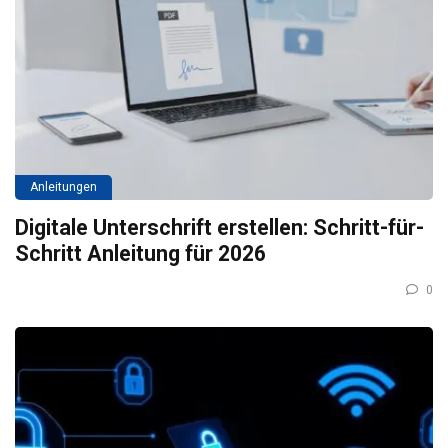
Anleitungen
Digitale Unterschrift erstellen: Schritt-für-
Schritt Anleitung für 2026
0