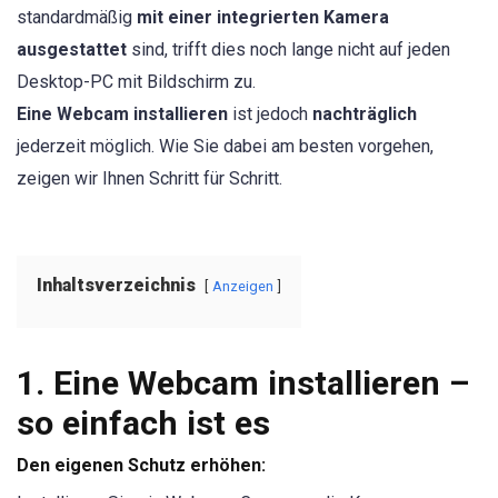
standardmäßig
mit einer integrierten Kamera
ausgestattet
sind, trifft dies noch lange nicht auf jeden
Desktop-PC mit Bildschirm zu.
Eine Webcam installieren
ist jedoch
nachträglich
jederzeit möglich. Wie Sie dabei am besten vorgehen,
zeigen wir Ihnen Schritt für Schritt.
Inhaltsverzeichnis
Anzeigen
1. Eine Webcam installieren –
so einfach ist es
Den eigenen Schutz erhöhen: