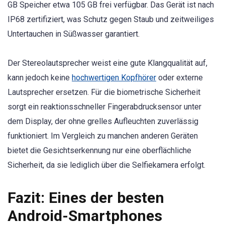
GB Speicher etwa 105 GB frei verfügbar. Das Gerät ist nach
IP68 zertifiziert, was Schutz gegen Staub und zeitweiliges
Untertauchen in Süßwasser garantiert.
Der Stereolautsprecher weist eine gute Klangqualität auf,
kann jedoch keine
hochwertigen Kopfhörer
oder externe
Lautsprecher ersetzen. Für die biometrische Sicherheit
sorgt ein reaktionsschneller Fingerabdrucksensor unter
dem Display, der ohne grelles Aufleuchten zuverlässig
funktioniert. Im Vergleich zu manchen anderen Geräten
bietet die Gesichtserkennung nur eine oberflächliche
Sicherheit, da sie lediglich über die Selfiekamera erfolgt.
Fazit: Eines der besten
Android-Smartphones