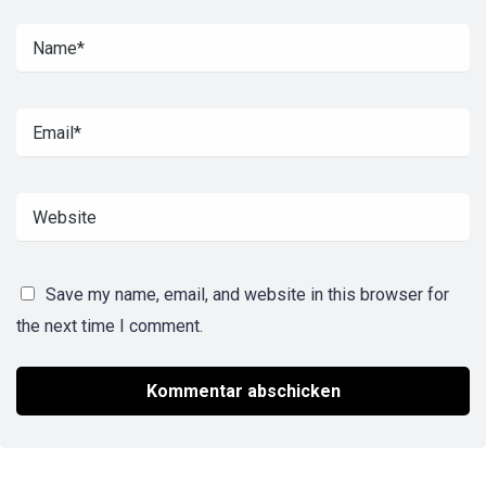
Save my name, email, and website in this browser for
the next time I comment.