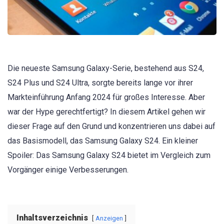
Die neueste Samsung Galaxy-Serie, bestehend aus S24,
S24 Plus und S24 Ultra, sorgte bereits lange vor ihrer
Markteinführung Anfang 2024 für großes Interesse. Aber
war der Hype gerechtfertigt? In diesem Artikel gehen wir
dieser Frage auf den Grund und konzentrieren uns dabei auf
das Basismodell, das Samsung Galaxy S24. Ein kleiner
Spoiler: Das Samsung Galaxy S24 bietet im Vergleich zum
Vorgänger einige Verbesserungen.
Inhaltsverzeichnis
Anzeigen