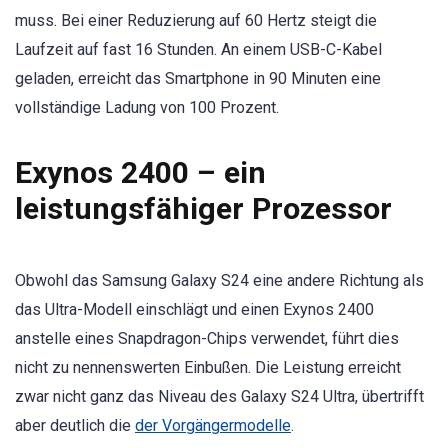
muss. Bei einer Reduzierung auf 60 Hertz steigt die
Laufzeit auf fast 16 Stunden. An einem USB-C-Kabel
geladen, erreicht das Smartphone in 90 Minuten eine
vollständige Ladung von 100 Prozent.
Exynos 2400 – ein
leistungsfähiger Prozessor
Obwohl das Samsung Galaxy S24 eine andere Richtung als
das Ultra-Modell einschlägt und einen Exynos 2400
anstelle eines Snapdragon-Chips verwendet, führt dies
nicht zu nennenswerten Einbußen. Die Leistung erreicht
zwar nicht ganz das Niveau des Galaxy S24 Ultra, übertrifft
aber deutlich die
der Vorgängermodelle
.