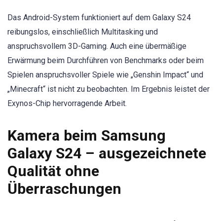
Das Android-System funktioniert auf dem Galaxy S24
reibungslos, einschließlich Multitasking und
anspruchsvollem 3D-Gaming. Auch eine übermäßige
Erwärmung beim Durchführen von Benchmarks oder beim
Spielen anspruchsvoller Spiele wie „Genshin Impact“ und
„Minecraft“ ist nicht zu beobachten. Im Ergebnis leistet der
Exynos-Chip hervorragende Arbeit.
Kamera beim Samsung
Galaxy S24 – ausgezeichnete
Qualität ohne
Überraschungen