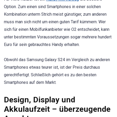
Option. Zum einen sind Smartphones in einer solchen
Kombination unterm Strich meist günstiger, zum anderen
muss man sich nicht um einen guten Tarif kümmern. Wer
sich für einen Mobilfunkanbieter wie O2 entscheidet, kann
unter bestimmten Voraussetzungen sogar mehrere hundert
Euro für sein gebrauchtes Handy erhalten.
Obwohl das Samsung Galaxy S24 im Vergleich zu anderen
Smartphones etwas teurer ist, ist der Preis durchaus
gerechtfertigt. Schließlich gehört es zu den besten
Smartphones auf dem Markt.
Design, Display und
Akkulaufzeit – überzeugende