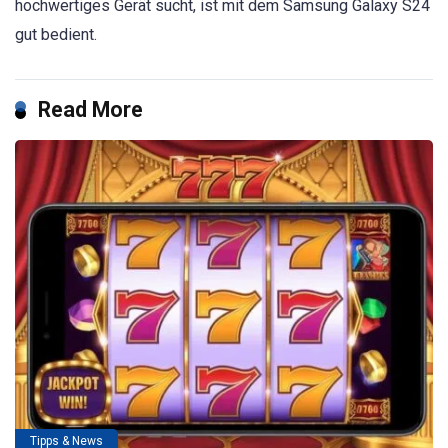
hochwertiges Gerät sucht, ist mit dem Samsung Galaxy S24
gut bedient.
Read More
Tipps & News