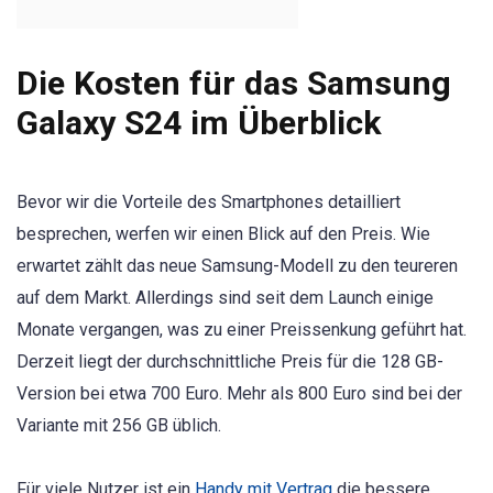
Die Kosten für das Samsung
Galaxy S24 im Überblick
Bevor wir die Vorteile des Smartphones detailliert
besprechen, werfen wir einen Blick auf den Preis. Wie
erwartet zählt das neue Samsung-Modell zu den teureren
auf dem Markt. Allerdings sind seit dem Launch einige
Monate vergangen, was zu einer Preissenkung geführt hat.
Derzeit liegt der durchschnittliche Preis für die 128 GB-
Version bei etwa 700 Euro. Mehr als 800 Euro sind bei der
Variante mit 256 GB üblich.
Für viele Nutzer ist ein
Handy mit Vertrag
die bessere