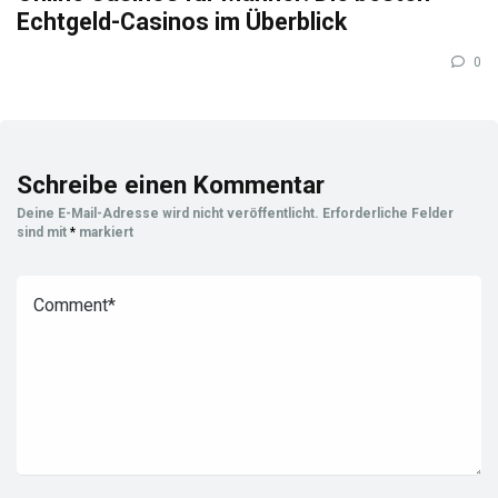
Echtgeld-Casinos im Überblick
0
Schreibe einen Kommentar
Deine E-Mail-Adresse wird nicht veröffentlicht.
Erforderliche Felder
sind mit
*
markiert