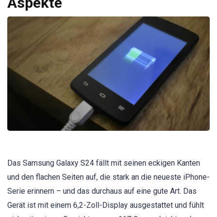
Aspekte
Das Samsung Galaxy S24 fällt mit seinen eckigen Kanten
und den flachen Seiten auf, die stark an die neueste iPhone-
Serie erinnern – und das durchaus auf eine gute Art. Das
Gerät ist mit einem 6,2-Zoll-Display ausgestattet und fühlt