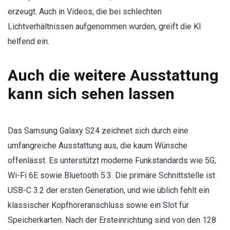
erzeugt. Auch in Videos, die bei schlechten
Lichtverhältnissen aufgenommen wurden, greift die KI
helfend ein.
Auch die weitere Ausstattung
kann sich sehen lassen
Das Samsung Galaxy S24 zeichnet sich durch eine
umfangreiche Ausstattung aus, die kaum Wünsche
offenlässt. Es unterstützt moderne Funkstandards wie 5G,
Wi-Fi 6E sowie Bluetooth 5.3. Die primäre Schnittstelle ist
USB-C 3.2 der ersten Generation, und wie üblich fehlt ein
klassischer Kopfhöreranschluss sowie ein Slot für
Speicherkarten. Nach der Ersteinrichtung sind von den 128