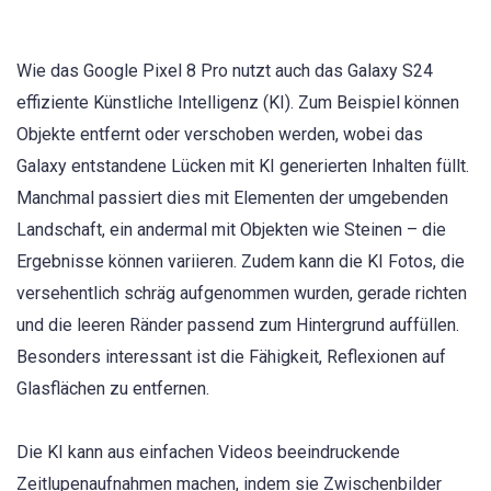
Wie das Google Pixel 8 Pro nutzt auch das Galaxy S24
effiziente Künstliche Intelligenz (KI). Zum Beispiel können
Objekte entfernt oder verschoben werden, wobei das
Galaxy entstandene Lücken mit KI generierten Inhalten füllt.
Manchmal passiert dies mit Elementen der umgebenden
Landschaft, ein andermal mit Objekten wie Steinen – die
Ergebnisse können variieren. Zudem kann die KI Fotos, die
versehentlich schräg aufgenommen wurden, gerade richten
und die leeren Ränder passend zum Hintergrund auffüllen.
Besonders interessant ist die Fähigkeit, Reflexionen auf
Glasflächen zu entfernen.
Die KI kann aus einfachen Videos beeindruckende
Zeitlupenaufnahmen machen, indem sie Zwischenbilder