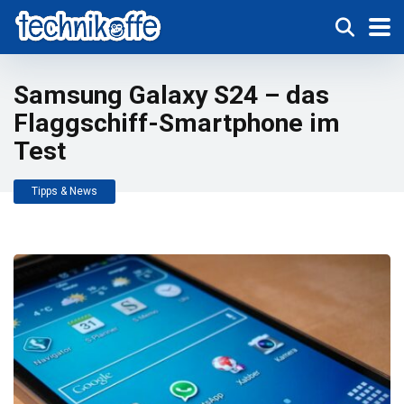
Samsung Galaxy S24 – das
Flaggschiff-Smartphone im
Test
Tipps & News