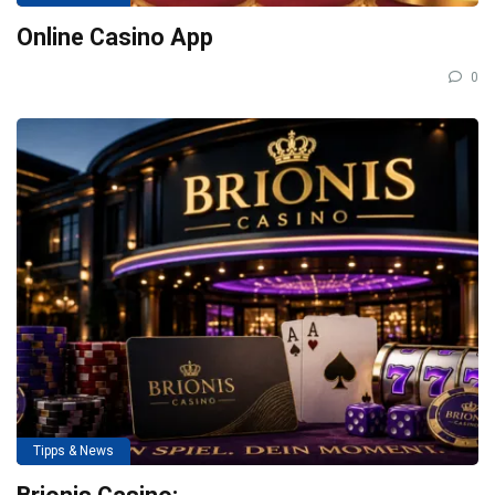
Online Casino App
0
Tipps & News