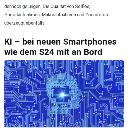
dennoch gelungen. Die Qualität von Selfies,
Porträtaufnahmen, Makroaufnahmen und Zoomfotos
überzeugt ebenfalls.
KI – bei neuen Smartphones
wie dem S24 mit an Bord