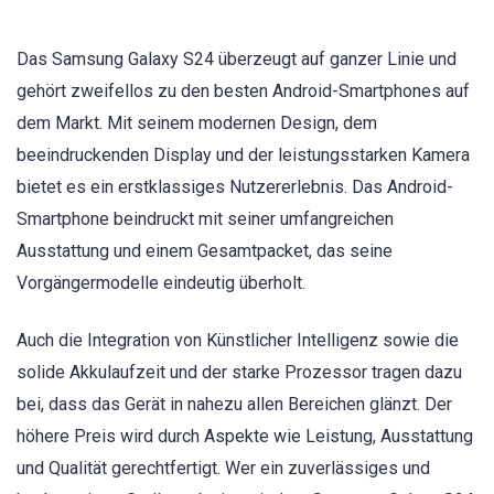
Das Samsung Galaxy S24 überzeugt auf ganzer Linie und
gehört zweifellos zu den besten Android-Smartphones auf
dem Markt. Mit seinem modernen Design, dem
beeindruckenden Display und der leistungsstarken Kamera
bietet es ein erstklassiges Nutzererlebnis. Das Android-
Smartphone beindruckt mit seiner umfangreichen
Ausstattung und einem Gesamtpacket, das seine
Vorgängermodelle eindeutig überholt.
Auch die Integration von Künstlicher Intelligenz sowie die
solide Akkulaufzeit und der starke Prozessor tragen dazu
bei, dass das Gerät in nahezu allen Bereichen glänzt. Der
höhere Preis wird durch Aspekte wie Leistung, Ausstattung
und Qualität gerechtfertigt. Wer ein zuverlässiges und