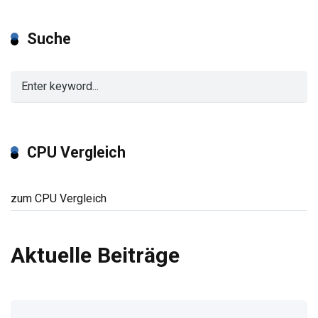
Suche
CPU Vergleich
zum CPU Vergleich
Aktuelle Beiträge