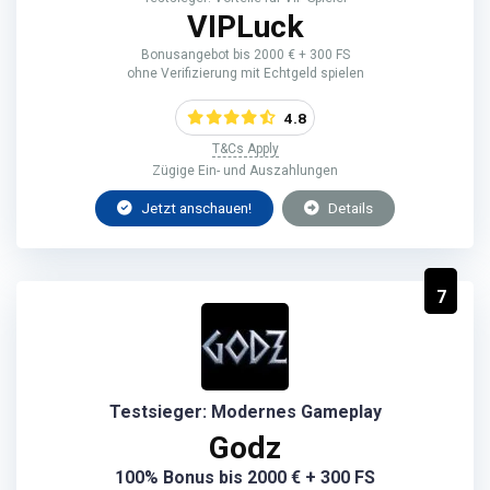
VIPLuck
Bonusangebot bis 2000 € + 300 FS
ohne Verifizierung mit Echtgeld spielen
4.8
T&Cs Apply
Zügige Ein- und Auszahlungen
Jetzt anschauen!
Details
7
Testsieger: Modernes Gameplay
Godz
100% Bonus bis 2000 € + 300 FS