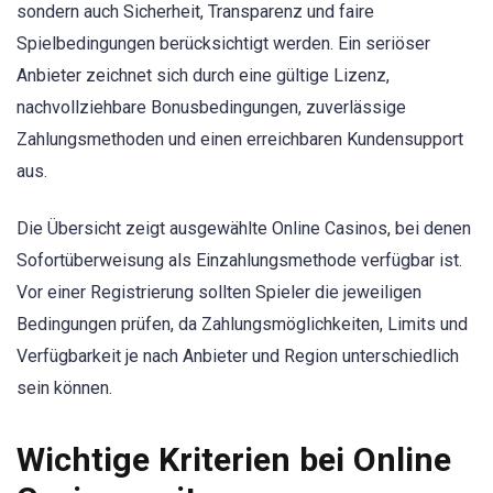
sondern auch Sicherheit, Transparenz und faire
Spielbedingungen berücksichtigt werden. Ein seriöser
Anbieter zeichnet sich durch eine gültige Lizenz,
nachvollziehbare Bonusbedingungen, zuverlässige
Zahlungsmethoden und einen erreichbaren Kundensupport
aus.
Die Übersicht zeigt ausgewählte Online Casinos, bei denen
Sofortüberweisung als Einzahlungsmethode verfügbar ist.
Vor einer Registrierung sollten Spieler die jeweiligen
Bedingungen prüfen, da Zahlungsmöglichkeiten, Limits und
Verfügbarkeit je nach Anbieter und Region unterschiedlich
sein können.
Wichtige Kriterien bei Online