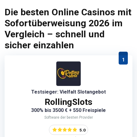
Die besten Online Casinos mit
Sofortüberweisung 2026 im
Vergleich – schnell und
sicher einzahlen
1
Testsieger: Vielfalt Slotangebot
RollingSlots
300% bis 3500 € + 550 Freispiele
Software der besten Provider
5.0