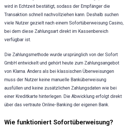
wird in Echtzeit bestätigt, sodass der Empfänger die
Transaktion schnell nachvollziehen kann. Deshalb suchen
viele Nutzer gezielt nach einem Sofortüberweisung Casino,
bei dem diese Zahlungsart direkt im Kassenbereich
verfügbar ist.
Die Zahlungsmethode wurde ursprünglich von der Sofort
GmbH entwickelt und gehört heute zum Zahlungsangebot
von Klarna. Anders als bei klassischen Überweisungen
muss der Nutzer keine manuelle Banküberweisung
ausfüllen und keine zusätzlichen Zahlungsdaten wie bei
einer Kreditkarte hinterlegen. Die Abwicklung erfolgt direkt
über das vertraute Online-Banking der eigenen Bank.
Wie funktioniert Sofortüberweisung?