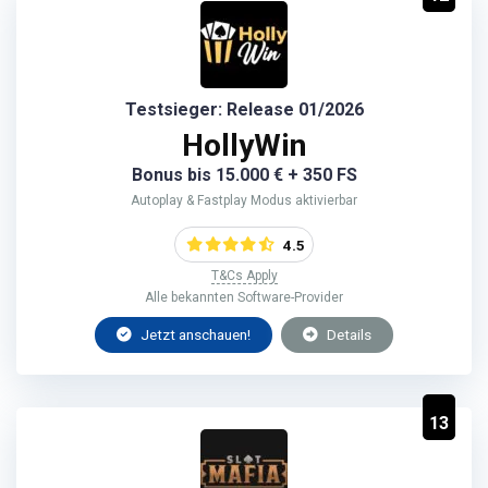
Testsieger: Release 01/2026
HollyWin
Bonus bis 15.000 € + 350 FS
Autoplay & Fastplay Modus aktivierbar
4.5
T&Cs Apply
Alle bekannten Software-Provider
Jetzt anschauen!
Details
13