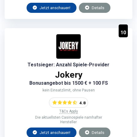
Jetzt anschauen!
Details
10
Testsieger: Anzahl Spiele-Provider
Jokery
Bonusangebot bis 1500 € + 100 FS
kein Einsatzlimit, ohne Pausen
4.8
T&Cs Apply
Die aktuellsten Casinospiele namhafter
Hersteller
Jetzt anschauen!
Details