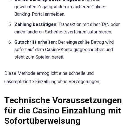
gewohnten Zugangsdaten im sicheren Online-
Banking-Portal anmelden.
Zahlung bestätigen:
Transaktion mit einer TAN oder
einem anderen Sicherheitsverfahren autorisieren.
Gutschrift erhalten:
Der eingezahlte Betrag wird
sofort auf dem Casino-Konto gutgeschrieben und
steht zum Spielen bereit.
Diese Methode ermöglicht eine schnelle und
unkomplizierte Einzahlung ohne Verzögerungen.
Technische Voraussetzungen
für die Casino Einzahlung mit
Sofortüberweisung