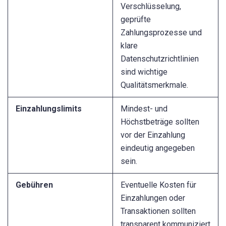
Verschlüsselung,
geprüfte
Zahlungsprozesse und
klare
Datenschutzrichtlinien
sind wichtige
Qualitätsmerkmale.
Einzahlungslimits
Mindest- und
Höchstbeträge sollten
vor der Einzahlung
eindeutig angegeben
sein.
Gebühren
Eventuelle Kosten für
Einzahlungen oder
Transaktionen sollten
transparent kommuniziert