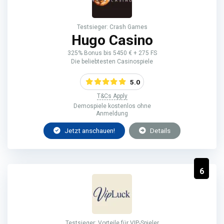
Testsieger: Crash Games
Hugo Casino
325% Bonus bis 5450 € + 275 FS
Die beliebtesten Casinospiele
5.0
T&Cs Apply
Demospiele kostenlos ohne
Anmeldung
Jetzt anschauen!
Details
6
Testsieger: Vorteile für VIP-Spieler