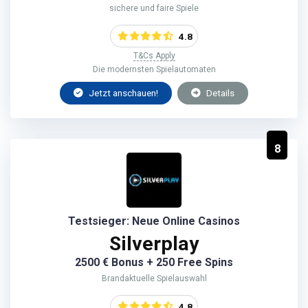
sichere und faire Spiele
4.8
T&Cs Apply
Die modernsten Spielautomaten
Jetzt anschauen!
Details
8
Testsieger: Neue Online Casinos
Silverplay
2500 € Bonus + 250 Free Spins
Brandaktuelle Spielauswahl
4.8