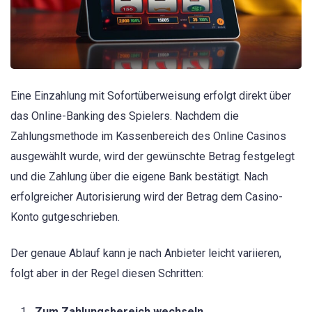
Eine Einzahlung mit Sofortüberweisung erfolgt direkt über
das Online-Banking des Spielers. Nachdem die
Zahlungsmethode im Kassenbereich des Online Casinos
ausgewählt wurde, wird der gewünschte Betrag festgelegt
und die Zahlung über die eigene Bank bestätigt. Nach
erfolgreicher Autorisierung wird der Betrag dem Casino-
Konto gutgeschrieben.
Der genaue Ablauf kann je nach Anbieter leicht variieren,
folgt aber in der Regel diesen Schritten:
Zum Zahlungsbereich wechseln