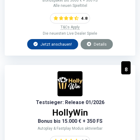
Bonuspaket bis 5000 € + 300 FS
Alle neuen Spieltitel
4.8
T&Cs Apply
Die neuesten Live Dealer Spiele
Jetzt anschauen!
Details
8
Testsieger: Release 01/2026
HollyWin
Bonus bis 15.000 € + 350 FS
Autoplay & Fastplay Modus aktivierbar