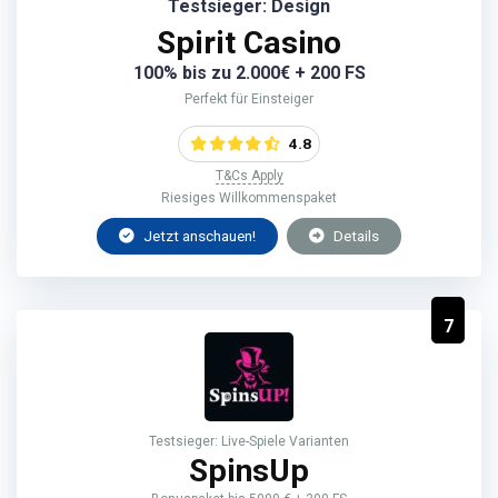
Testsieger: Design
Spirit Casino
100% bis zu 2.000€ + 200 FS
Perfekt für Einsteiger
4.8
T&Cs Apply
Riesiges Willkommenspaket
Jetzt anschauen!
Details
7
Testsieger: Live-Spiele Varianten
SpinsUp