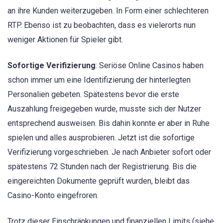
an ihre Kunden weiterzugeben. In Form einer schlechteren
RTP. Ebenso ist zu beobachten, dass es vielerorts nun
weniger Aktionen für Spieler gibt.
Sofortige Verifizierung
: Seriöse Online Casinos haben
schon immer um eine Identifizierung der hinterlegten
Personalien gebeten. Spätestens bevor die erste
Auszahlung freigegeben wurde, musste sich der Nutzer
entsprechend ausweisen. Bis dahin konnte er aber in Ruhe
spielen und alles ausprobieren. Jetzt ist die sofortige
Verifizierung vorgeschrieben. Je nach Anbieter sofort oder
spätestens 72 Stunden nach der Registrierung. Bis die
eingereichten Dokumente geprüft wurden, bleibt das
Casino-Konto eingefroren.
Trotz dieser Einschränkungen und finanziellen Limits (siehe