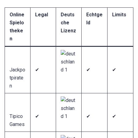
Online
Legal
Deuts
Echtge
Limits
Spielo
che
ld
theke
Lizenz
n
Jackpo
✔
✔
✔
tpirate
n
Tipico
✔
✔
✔
Games