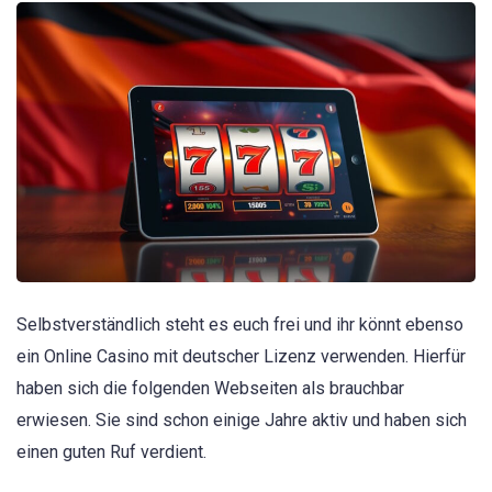
Selbstverständlich steht es euch frei und ihr könnt ebenso
ein Online Casino mit deutscher Lizenz verwenden. Hierfür
haben sich die folgenden Webseiten als brauchbar
erwiesen. Sie sind schon einige Jahre aktiv und haben sich
einen guten Ruf verdient.