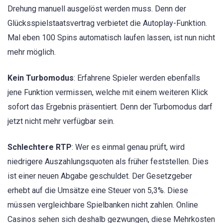
Drehung manuell ausgelöst werden muss. Denn der
Glücksspielstaatsvertrag verbietet die Autoplay-Funktion.
Mal eben 100 Spins automatisch laufen lassen, ist nun nicht
mehr möglich.
Kein Turbomodus
: Erfahrene Spieler werden ebenfalls
jene Funktion vermissen, welche mit einem weiteren Klick
sofort das Ergebnis präsentiert. Denn der Turbomodus darf
jetzt nicht mehr verfügbar sein.
Schlechtere RTP
: Wer es einmal genau prüft, wird
niedrigere Auszahlungsquoten als früher feststellen. Dies
ist einer neuen Abgabe geschuldet. Der Gesetzgeber
erhebt auf die Umsätze eine Steuer von 5,3%. Diese
müssen vergleichbare Spielbanken nicht zahlen. Online
Casinos sehen sich deshalb gezwungen, diese Mehrkosten