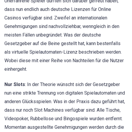
Unerfahrene Spieler dürften sich darüber gefreut haben,
dass nun endlich auch deutsche Lizenzen für Online
Casinos verfügbar sind. Zweifel an internationalen
Genehmigungen sind nachvollziehbar, wenngleich in den
meisten Fällen unbegründet. Was der deutsche
Gesetzgeber auf die Beine gestellt hat, kann bestenfalls
als virtuelle Spielautomaten-Lizenz beschrieben werden.
Wobei diese mit einer Reihe von Nachteilen für die Nutzer
einhergeht.
Nur Slots
: In der Theorie wünscht sich der Gesetzgeber
nun eine strikte Trennung von digitalen Spielautomaten und
anderen Glücksspielen. Was in der Praxis dazu geführt hat,
dass nur noch Slot Machines verfügbar sind. Alle Tische,
Videopoker, Rubbellose und Bingospiele wurden entfernt.
Momentan ausgestellte Genehmigungen werden durch die