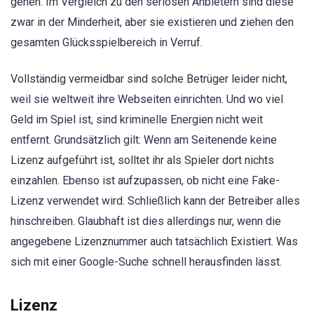
gehen. Im Vergleich zu den seriösen Anbietern sind diese
zwar in der Minderheit, aber sie existieren und ziehen den
gesamten Glücksspielbereich in Verruf.
Vollständig vermeidbar sind solche Betrüger leider nicht,
weil sie weltweit ihre Webseiten einrichten. Und wo viel
Geld im Spiel ist, sind kriminelle Energien nicht weit
entfernt. Grundsätzlich gilt: Wenn am Seitenende keine
Lizenz aufgeführt ist, solltet ihr als Spieler dort nichts
einzahlen. Ebenso ist aufzupassen, ob nicht eine Fake-
Lizenz verwendet wird. Schließlich kann der Betreiber alles
hinschreiben. Glaubhaft ist dies allerdings nur, wenn die
angegebene Lizenznummer auch tatsächlich Existiert. Was
sich mit einer Google-Suche schnell herausfinden lässt.
Lizenz