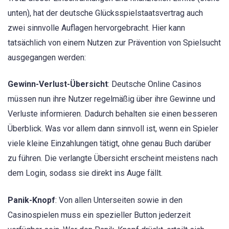
unten), hat der deutsche Glücksspielstaatsvertrag auch
zwei sinnvolle Auflagen hervorgebracht. Hier kann
tatsächlich von einem Nutzen zur Prävention von Spielsucht
ausgegangen werden:
Gewinn-Verlust-Übersicht
: Deutsche Online Casinos
müssen nun ihre Nutzer regelmäßig über ihre Gewinne und
Verluste informieren. Dadurch behalten sie einen besseren
Überblick. Was vor allem dann sinnvoll ist, wenn ein Spieler
viele kleine Einzahlungen tätigt, ohne genau Buch darüber
zu führen. Die verlangte Übersicht erscheint meistens nach
dem Login, sodass sie direkt ins Auge fällt.
Panik-Knopf
: Von allen Unterseiten sowie in den
Casinospielen muss ein spezieller Button jederzeit