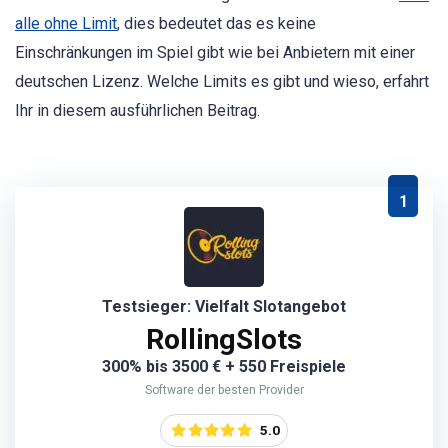
alle ohne Limit
, dies bedeutet das es keine
Einschränkungen im Spiel gibt wie bei Anbietern mit einer
deutschen Lizenz. Welche Limits es gibt und wieso, erfahrt
Ihr in diesem ausführlichen Beitrag.
1
Testsieger: Vielfalt Slotangebot
RollingSlots
300% bis 3500 € + 550 Freispiele
Software der besten Provider
5.0