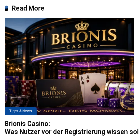
Read More
Tipps & News
Brionis Casino:
Was Nutzer vor der Registrierung wissen so