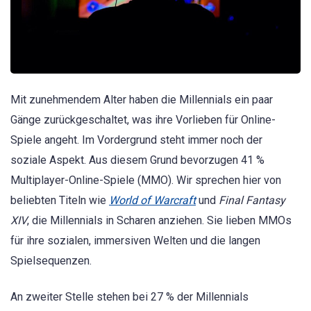
Mit zunehmendem Alter haben die Millennials ein paar
Gänge zurückgeschaltet, was ihre Vorlieben für Online-
Spiele angeht. Im Vordergrund steht immer noch der
soziale Aspekt. Aus diesem Grund bevorzugen 41 %
Multiplayer-Online-Spiele (MMO). Wir sprechen hier von
beliebten Titeln wie
World of Warcraft
und
Final Fantasy
XIV
, die Millennials in Scharen anziehen. Sie lieben MMOs
für ihre sozialen, immersiven Welten und die langen
Spielsequenzen.
An zweiter Stelle stehen bei 27 % der Millennials