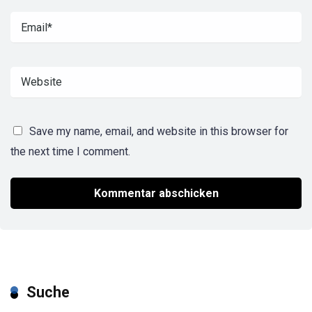
Save my name, email, and website in this browser for
the next time I comment.
Suche