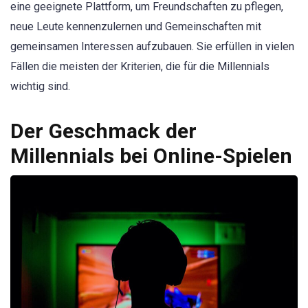
eine geeignete Plattform, um Freundschaften zu pflegen,
neue Leute kennenzulernen und Gemeinschaften mit
gemeinsamen Interessen aufzubauen. Sie erfüllen in vielen
Fällen die meisten der Kriterien, die für die Millennials
wichtig sind.
Der Geschmack der
Millennials bei Online-Spielen