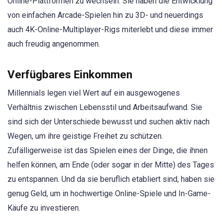
Online-Plattformen zu wechseln. Sie haben die Entwicklung
von einfachen Arcade-Spielen hin zu 3D- und neuerdings
auch 4K-Online-Multiplayer-Rigs miterlebt und diese immer
auch freudig angenommen.
Verfügbares Einkommen
Millennials legen viel Wert auf ein ausgewogenes
Verhältnis zwischen Lebensstil und Arbeitsaufwand. Sie
sind sich der Unterschiede bewusst und suchen aktiv nach
Wegen, um ihre geistige Freihet zu schützen.
Zufälligerweise ist das Spielen eines der Dinge, die ihnen
helfen können, am Ende (oder sogar in der Mitte) des Tages
zu entspannen. Und da sie beruflich etabliert sind, haben sie
genug Geld, um in hochwertige Online-Spiele und In-Game-
Käufe zu investieren.