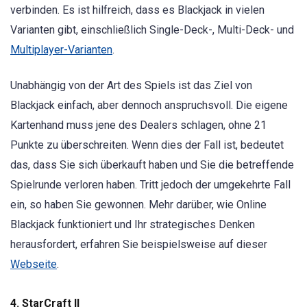
verbinden. Es ist hilfreich, dass es Blackjack in vielen
Varianten gibt, einschließlich Single-Deck-, Multi-Deck- und
Multiplayer-Varianten
.
Unabhängig von der Art des Spiels ist das Ziel von
Blackjack einfach, aber dennoch anspruchsvoll. Die eigene
Kartenhand muss jene des Dealers schlagen, ohne 21
Punkte zu überschreiten. Wenn dies der Fall ist, bedeutet
das, dass Sie sich überkauft haben und Sie die betreffende
Spielrunde verloren haben. Tritt jedoch der umgekehrte Fall
ein, so haben Sie gewonnen. Mehr darüber, wie Online
Blackjack funktioniert und Ihr strategisches Denken
herausfordert, erfahren Sie beispielsweise auf dieser
Webseite
.
4. StarCraft II