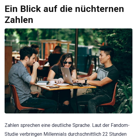
Ein Blick auf die nüchternen
Zahlen
Zahlen sprechen eine deutliche Sprache. Laut der Fandom-
Studie verbringen Millennials durchschnittlich 22 Stunden