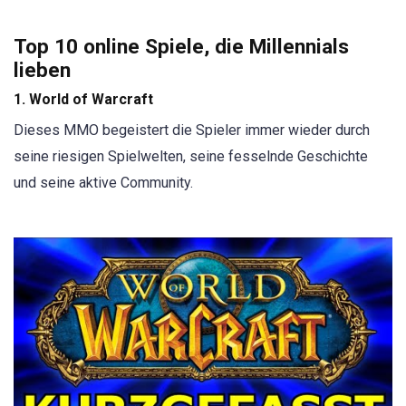
Top 10 online Spiele, die Millennials
lieben
1. World of Warcraft
Dieses MMO begeistert die Spieler immer wieder durch
seine riesigen Spielwelten, seine fesselnde Geschichte
und seine aktive Community.