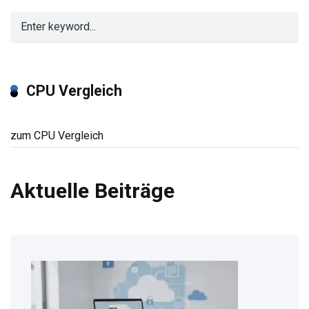
CPU Vergleich
zum CPU Vergleich
Aktuelle Beiträge