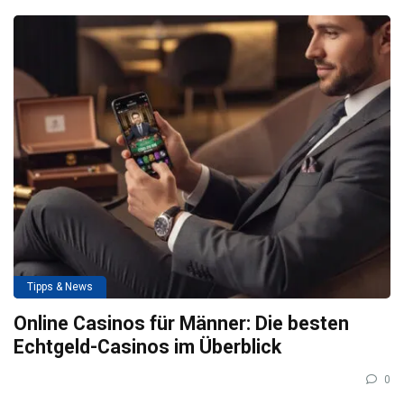
Tipps & News
Online Casinos für Männer: Die besten
Echtgeld-Casinos im Überblick
0