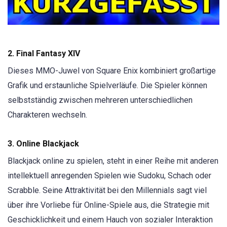
2. Final Fantasy XIV
Dieses MMO-Juwel von Square Enix kombiniert großartige
Grafik und erstaunliche Spielverläufe. Die Spieler können
selbstständig zwischen mehreren unterschiedlichen
Charakteren wechseln.
3. Online Blackjack
Blackjack online zu spielen, steht in einer Reihe mit anderen
intellektuell anregenden Spielen wie Sudoku, Schach oder
Scrabble. Seine Attraktivität bei den Millennials sagt viel
über ihre Vorliebe für Online-Spiele aus, die Strategie mit
Geschicklichkeit und einem Hauch von sozialer Interaktion