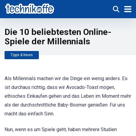
Die 10 beliebtesten Online-
Spiele der Millennials
Tipps & News
Als Millennials machen wir die Dinge ein wenig anders. Es
ist durchaus richtig, dass wir Avocado-Toast mögen,
ethisches Einkaufen gehen und das Leben im Moment mehr
als der durchschnittliche Baby-Boomer genießen. Für uns
macht das einfach Sinn.
Nun, wenn es um Spiele geht, haben mehrere Studien