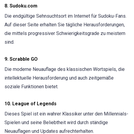
8. Sudoku.com
Die endgültige Sehnsuchtsort im Internet für Sudoku-Fans.
Auf dieser Seite erhalten Sie tägliche Herausforderungen,
die mittels progressiver Schwierigkeitsgrade zu meistern
sind.
9. Scrabble GO
Die moderne Neuauflage des klassischen Wortspiels, die
intellektuelle Herausforderung und auch zeitgemäße
soziale Funktionen bietet.
10. League of Legends
Dieses Spiel ist ein wahrer Klassiker unter den Millennials-
Spielen und seine Beliebtheit wird durch ständige
Neuauflagen und Updates aufrechterhalten.