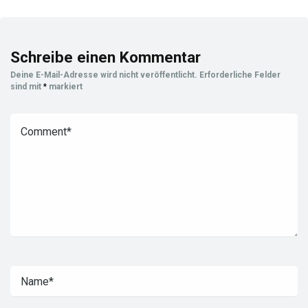
Schreibe einen Kommentar
Deine E-Mail-Adresse wird nicht veröffentlicht.
Erforderliche Felder
sind mit
*
markiert