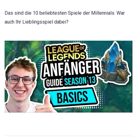
Das sind die 10 beliebtesten Spiele der Millennials. War
auch Ihr Lieblingsspiel dabei?