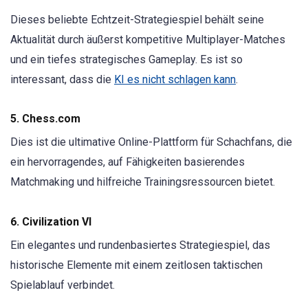
Dieses beliebte Echtzeit-Strategiespiel behält seine
Aktualität durch äußerst kompetitive Multiplayer-Matches
und ein tiefes strategisches Gameplay. Es ist so
interessant, dass die
KI es nicht schlagen kann
.
5. Chess.com
Dies ist die ultimative Online-Plattform für Schachfans, die
ein hervorragendes, auf Fähigkeiten basierendes
Matchmaking und hilfreiche Trainingsressourcen bietet.
6. Civilization VI
Ein elegantes und rundenbasiertes Strategiespiel, das
historische Elemente mit einem zeitlosen taktischen
Spielablauf verbindet.