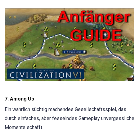
7. Among Us
Ein wahrlich süchtig machendes Gesellschaftsspiel, das
durch einfaches, aber fesselndes Gameplay unvergessliche
Momente schafft.