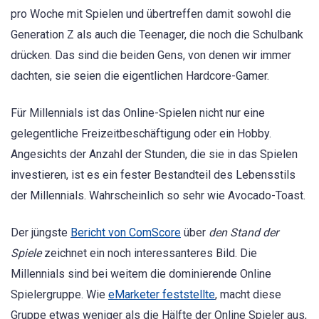
pro Woche mit Spielen und übertreffen damit sowohl die
Generation Z als auch die Teenager, die noch die Schulbank
drücken. Das sind die beiden Gens, von denen wir immer
dachten, sie seien die eigentlichen Hardcore-Gamer.
Für Millennials ist das Online-Spielen nicht nur eine
gelegentliche Freizeitbeschäftigung oder ein Hobby.
Angesichts der Anzahl der Stunden, die sie in das Spielen
investieren, ist es ein fester Bestandteil des Lebensstils
der Millennials. Wahrscheinlich so sehr wie Avocado-Toast.
Der jüngste
Bericht von ComScore
über
den Stand der
Spiele
zeichnet ein noch interessanteres Bild. Die
Millennials sind bei weitem die dominierende Online
Spielergruppe. Wie
eMarketer feststellte
, macht diese
Gruppe etwas weniger als die Hälfte der Online Spieler aus,