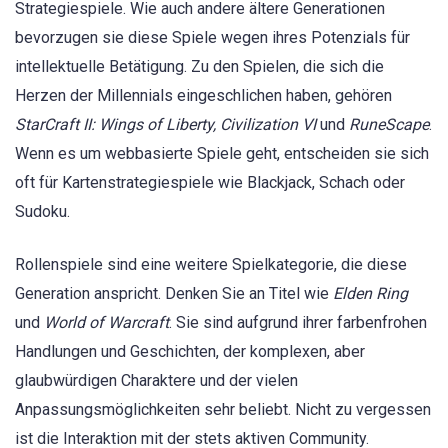
Strategiespiele. Wie auch andere ältere Generationen
bevorzugen sie diese Spiele wegen ihres Potenzials für
intellektuelle Betätigung. Zu den Spielen, die sich die
Herzen der Millennials eingeschlichen haben, gehören
StarCraft II: Wings of Liberty, Civilization VI
und
RuneScape
.
Wenn es um webbasierte Spiele geht, entscheiden sie sich
oft für Kartenstrategiespiele wie Blackjack, Schach oder
Sudoku.
Rollenspiele sind eine weitere Spielkategorie, die diese
Generation anspricht. Denken Sie an Titel wie
Elden Ring
und
World of Warcraft
. Sie sind aufgrund ihrer farbenfrohen
Handlungen und Geschichten, der komplexen, aber
glaubwürdigen Charaktere und der vielen
Anpassungsmöglichkeiten sehr beliebt. Nicht zu vergessen
ist die Interaktion mit der stets aktiven Community.