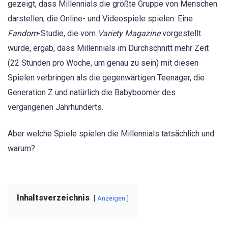
gezeigt, dass Millennials die größte Gruppe von Menschen
darstellen, die Online- und Videospiele spielen. Eine
Fandom
-Studie, die vom
Variety Magazine
vorgestellt
wurde, ergab, dass Millennials im Durchschnitt mehr Zeit
(22 Stunden pro Woche, um genau zu sein) mit diesen
Spielen verbringen als die gegenwärtigen Teenager, die
Generation Z und natürlich die Babyboomer des
vergangenen Jahrhunderts.
Aber welche Spiele spielen die Millennials tatsächlich und
warum?
Inhaltsverzeichnis
Anzeigen