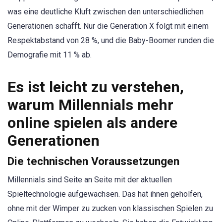
was eine deutliche Kluft zwischen den unterschiedlichen
Generationen schafft. Nur die Generation X folgt mit einem
Respektabstand von 28 %, und die Baby-Boomer runden die
Demografie mit 11 % ab.
Es ist leicht zu verstehen,
warum Millennials mehr
online spielen als andere
Generationen
Die technischen Voraussetzungen
Millennials sind Seite an Seite mit der aktuellen
Spieltechnologie aufgewachsen. Das hat ihnen geholfen,
ohne mit der Wimper zu zucken von klassischen Spielen zu