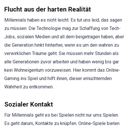
Flucht aus der harten Realität
Millennials haben es nicht leicht. Es tut uns leid, das sagen
zu müssen. Die Technologie mag zur Schaffung von Tech-
Jobs, sozialen Medien und all dem beigetragen haben, aber
die Generation hinkt hinterher, wenn es um den wahren zu
verwirklichen Träume geht. Sie müssen mehr Stunden als
alle Generationen zuvor arbeiten und haben wenig bis gar
kein Wohneigentum vorzuweisen. Hier kommt das Online-
Gaming ins Spiel und hilft ihnen, dieser ernüchternden
Wahrheit zu entkommen.
Sozialer Kontakt
Für Millennials geht es bei Spielen nicht nur ums Spielen.
Es geht darum, Kontakte zu knüpfen. Online-Spiele bieten